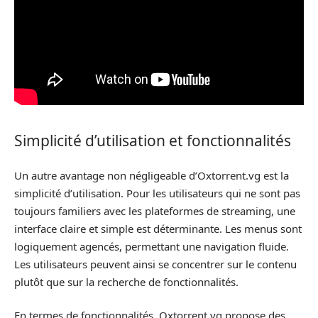
Simplicité d’utilisation et fonctionnalités
Un autre avantage non négligeable d’Oxtorrent.vg est la
simplicité d’utilisation. Pour les utilisateurs qui ne sont pas
toujours familiers avec les plateformes de streaming, une
interface claire et simple est déterminante. Les menus sont
logiquement agencés, permettant une navigation fluide.
Les utilisateurs peuvent ainsi se concentrer sur le contenu
plutôt que sur la recherche de fonctionnalités.
En termes de fonctionnalités, Oxtorrent.vg propose des