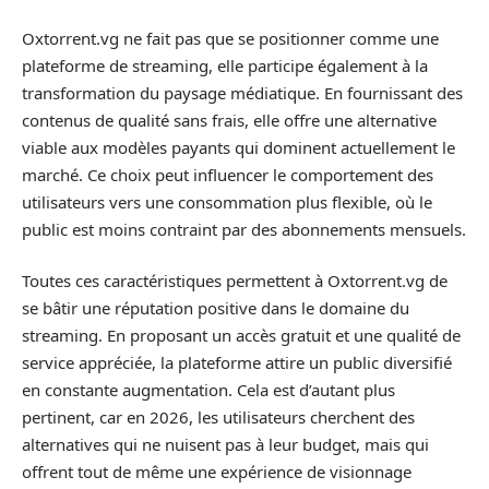
Oxtorrent.vg ne fait pas que se positionner comme une
plateforme de streaming, elle participe également à la
transformation du paysage médiatique. En fournissant des
contenus de qualité sans frais, elle offre une alternative
viable aux modèles payants qui dominent actuellement le
marché. Ce choix peut influencer le comportement des
utilisateurs vers une consommation plus flexible, où le
public est moins contraint par des abonnements mensuels.
Toutes ces caractéristiques permettent à Oxtorrent.vg de
se bâtir une réputation positive dans le domaine du
streaming. En proposant un accès gratuit et une qualité de
service appréciée, la plateforme attire un public diversifié
en constante augmentation. Cela est d’autant plus
pertinent, car en 2026, les utilisateurs cherchent des
alternatives qui ne nuisent pas à leur budget, mais qui
offrent tout de même une expérience de visionnage