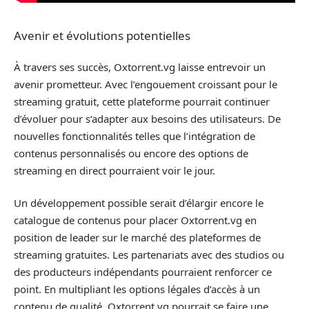
Avenir et évolutions potentielles
À travers ses succès, Oxtorrent.vg laisse entrevoir un
avenir prometteur. Avec l’engouement croissant pour le
streaming gratuit, cette plateforme pourrait continuer
d’évoluer pour s’adapter aux besoins des utilisateurs. De
nouvelles fonctionnalités telles que l’intégration de
contenus personnalisés ou encore des options de
streaming en direct pourraient voir le jour.
Un développement possible serait d’élargir encore le
catalogue de contenus pour placer Oxtorrent.vg en
position de leader sur le marché des plateformes de
streaming gratuites. Les partenariats avec des studios ou
des producteurs indépendants pourraient renforcer ce
point. En multipliant les options légales d’accès à un
contenu de qualité, Oxtorrent.vg pourrait se faire une