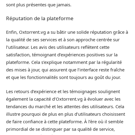
sont plus présentes que jamais.
Réputation de la plateforme
Enfin, Oxtorrent.vg a su bâtir une solide réputation grâce à
la qualité de ses services et à son approche centrée sur
l’utilisateur. Les avis des utilisateurs reflètent cette
satisfaction, témoignant d’expériences positives sur la
plateforme. Cela s’explique notamment par la régularité
des mises à jour, qui assurent que l’interface reste fraîche
et que les fonctionnalités sont toujours au goût du jour.
Les retours d’expérience et les témoignages soulignent
également la capacité d’Oxtorrent.vg à évoluer avec les
tendances du marché et les attentes des utilisateurs. Cela
illustre pourquoi de plus en plus d’utilisateurs choisissent
de faire confiance à cette plateforme. À l’ère où il semble
primordial de se distinguer par sa qualité de service,