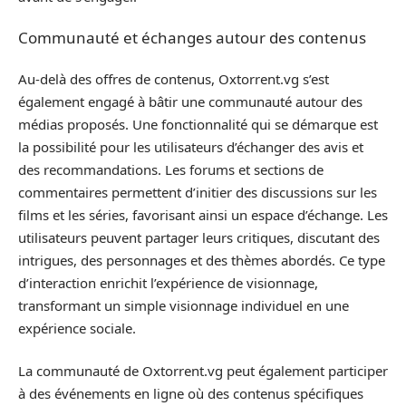
Communauté et échanges autour des contenus
Au-delà des offres de contenus, Oxtorrent.vg s’est
également engagé à bâtir une communauté autour des
médias proposés. Une fonctionnalité qui se démarque est
la possibilité pour les utilisateurs d’échanger des avis et
des recommandations. Les forums et sections de
commentaires permettent d’initier des discussions sur les
films et les séries, favorisant ainsi un espace d’échange. Les
utilisateurs peuvent partager leurs critiques, discutant des
intrigues, des personnages et des thèmes abordés. Ce type
d’interaction enrichit l’expérience de visionnage,
transformant un simple visionnage individuel en une
expérience sociale.
La communauté de Oxtorrent.vg peut également participer
à des événements en ligne où des contenus spécifiques