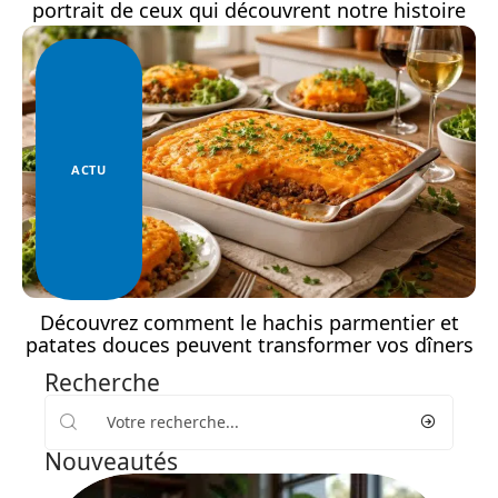
portrait de ceux qui découvrent notre histoire
ACTU
Découvrez comment le hachis parmentier et
patates douces peuvent transformer vos dîners
Recherche
Nouveautés