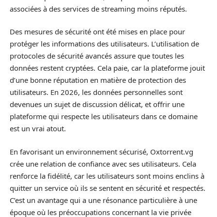
associées à des services de streaming moins réputés.
Des mesures de sécurité ont été mises en place pour
protéger les informations des utilisateurs. L’utilisation de
protocoles de sécurité avancés assure que toutes les
données restent cryptées. Cela paie, car la plateforme jouit
d’une bonne réputation en matière de protection des
utilisateurs. En 2026, les données personnelles sont
devenues un sujet de discussion délicat, et offrir une
plateforme qui respecte les utilisateurs dans ce domaine
est un vrai atout.
En favorisant un environnement sécurisé, Oxtorrent.vg
crée une relation de confiance avec ses utilisateurs. Cela
renforce la fidélité, car les utilisateurs sont moins enclins à
quitter un service où ils se sentent en sécurité et respectés.
C’est un avantage qui a une résonance particulière à une
époque où les préoccupations concernant la vie privée