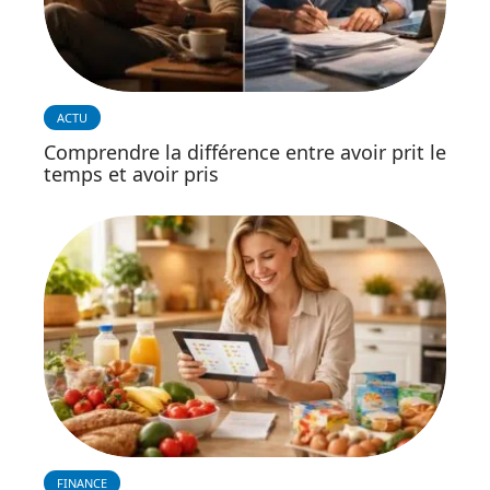
ACTU
Comprendre la différence entre avoir prit le
temps et avoir pris
FINANCE