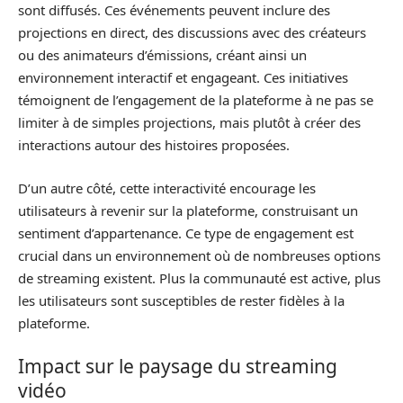
sont diffusés. Ces événements peuvent inclure des
projections en direct, des discussions avec des créateurs
ou des animateurs d’émissions, créant ainsi un
environnement interactif et engageant. Ces initiatives
témoignent de l’engagement de la plateforme à ne pas se
limiter à de simples projections, mais plutôt à créer des
interactions autour des histoires proposées.
D’un autre côté, cette interactivité encourage les
utilisateurs à revenir sur la plateforme, construisant un
sentiment d’appartenance. Ce type de engagement est
crucial dans un environnement où de nombreuses options
de streaming existent. Plus la communauté est active, plus
les utilisateurs sont susceptibles de rester fidèles à la
plateforme.
Impact sur le paysage du streaming
vidéo