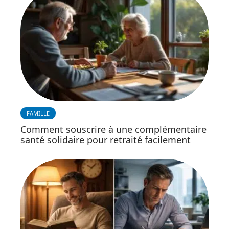
FAMILLE
Comment souscrire à une complémentaire
santé solidaire pour retraité facilement