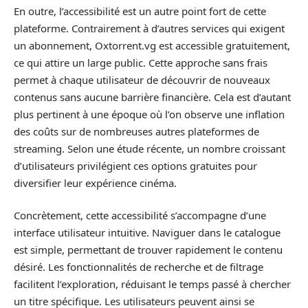
En outre, l’accessibilité est un autre point fort de cette
plateforme. Contrairement à d’autres services qui exigent
un abonnement, Oxtorrent.vg est accessible gratuitement,
ce qui attire un large public. Cette approche sans frais
permet à chaque utilisateur de découvrir de nouveaux
contenus sans aucune barrière financière. Cela est d’autant
plus pertinent à une époque où l’on observe une inflation
des coûts sur de nombreuses autres plateformes de
streaming. Selon une étude récente, un nombre croissant
d’utilisateurs privilégient ces options gratuites pour
diversifier leur expérience cinéma.
Concrètement, cette accessibilité s’accompagne d’une
interface utilisateur intuitive. Naviguer dans le catalogue
est simple, permettant de trouver rapidement le contenu
désiré. Les fonctionnalités de recherche et de filtrage
facilitent l’exploration, réduisant le temps passé à chercher
un titre spécifique. Les utilisateurs peuvent ainsi se