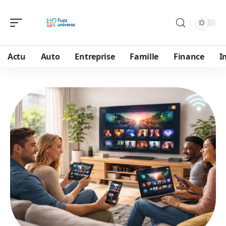
Actu
Auto
Entreprise
Famille
Finance
I