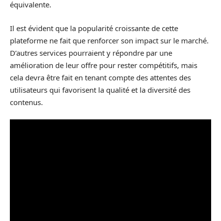
équivalente.
Il est évident que la popularité croissante de cette
plateforme ne fait que renforcer son impact sur le marché.
D’autres services pourraient y répondre par une
amélioration de leur offre pour rester compétitifs, mais
cela devra être fait en tenant compte des attentes des
utilisateurs qui favorisent la qualité et la diversité des
contenus.