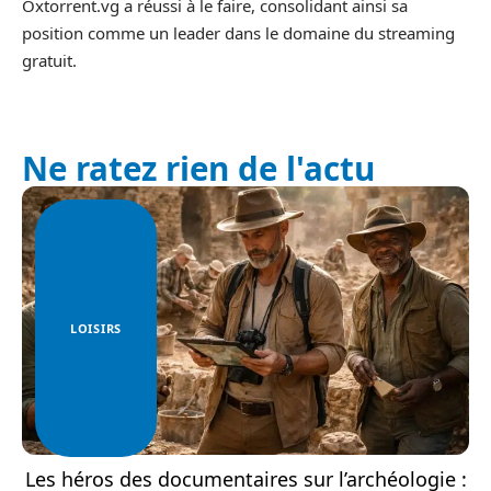
Oxtorrent.vg a réussi à le faire, consolidant ainsi sa
position comme un leader dans le domaine du streaming
gratuit.
Ne ratez rien de l'actu
LOISIRS
Les héros des documentaires sur l’archéologie :