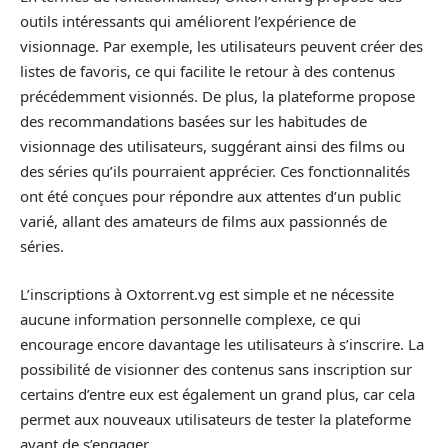
outils intéressants qui améliorent l’expérience de
visionnage. Par exemple, les utilisateurs peuvent créer des
listes de favoris, ce qui facilite le retour à des contenus
précédemment visionnés. De plus, la plateforme propose
des recommandations basées sur les habitudes de
visionnage des utilisateurs, suggérant ainsi des films ou
des séries qu’ils pourraient apprécier. Ces fonctionnalités
ont été conçues pour répondre aux attentes d’un public
varié, allant des amateurs de films aux passionnés de
séries.
L’inscriptions à Oxtorrent.vg est simple et ne nécessite
aucune information personnelle complexe, ce qui
encourage encore davantage les utilisateurs à s’inscrire. La
possibilité de visionner des contenus sans inscription sur
certains d’entre eux est également un grand plus, car cela
permet aux nouveaux utilisateurs de tester la plateforme
avant de s’engager.