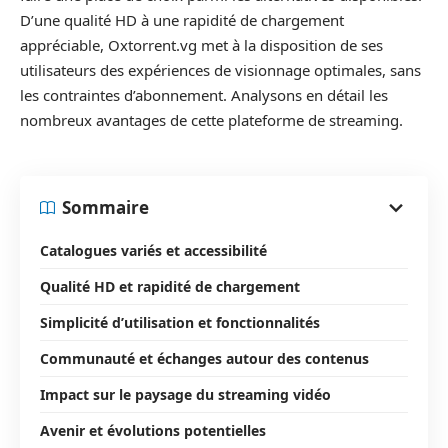
D’une qualité HD à une rapidité de chargement
appréciable, Oxtorrent.vg met à la disposition de ses
utilisateurs des expériences de visionnage optimales, sans
les contraintes d’abonnement. Analysons en détail les
nombreux avantages de cette plateforme de streaming.
Sommaire
Catalogues variés et accessibilité
Qualité HD et rapidité de chargement
Simplicité d’utilisation et fonctionnalités
Communauté et échanges autour des contenus
Impact sur le paysage du streaming vidéo
Avenir et évolutions potentielles