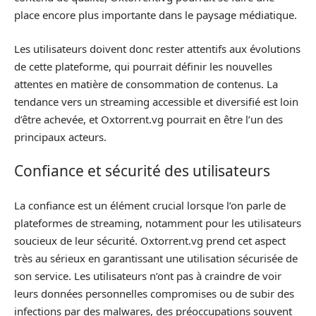
place encore plus importante dans le paysage médiatique.
Les utilisateurs doivent donc rester attentifs aux évolutions
de cette plateforme, qui pourrait définir les nouvelles
attentes en matière de consommation de contenus. La
tendance vers un streaming accessible et diversifié est loin
d’être achevée, et Oxtorrent.vg pourrait en être l’un des
principaux acteurs.
Confiance et sécurité des utilisateurs
La confiance est un élément crucial lorsque l’on parle de
plateformes de streaming, notamment pour les utilisateurs
soucieux de leur sécurité. Oxtorrent.vg prend cet aspect
très au sérieux en garantissant une utilisation sécurisée de
son service. Les utilisateurs n’ont pas à craindre de voir
leurs données personnelles compromises ou de subir des
infections par des malwares, des préoccupations souvent