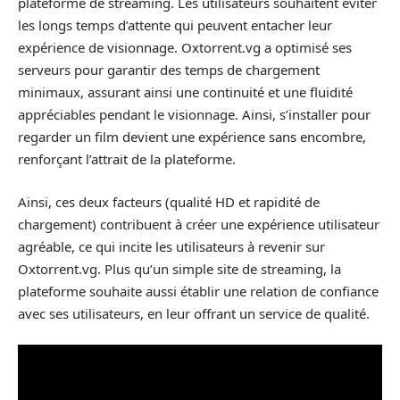
plateforme de streaming. Les utilisateurs souhaitent éviter
les longs temps d’attente qui peuvent entacher leur
expérience de visionnage. Oxtorrent.vg a optimisé ses
serveurs pour garantir des temps de chargement
minimaux, assurant ainsi une continuité et une fluidité
appréciables pendant le visionnage. Ainsi, s’installer pour
regarder un film devient une expérience sans encombre,
renforçant l’attrait de la plateforme.
Ainsi, ces deux facteurs (qualité HD et rapidité de
chargement) contribuent à créer une expérience utilisateur
agréable, ce qui incite les utilisateurs à revenir sur
Oxtorrent.vg. Plus qu’un simple site de streaming, la
plateforme souhaite aussi établir une relation de confiance
avec ses utilisateurs, en leur offrant un service de qualité.