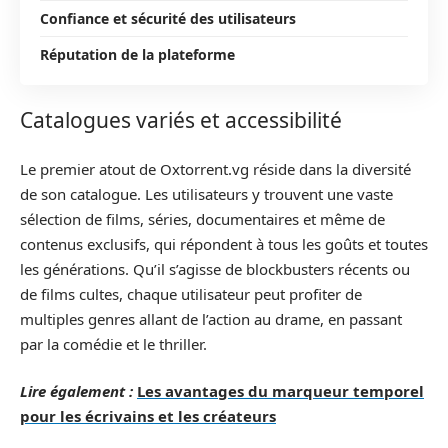
Confiance et sécurité des utilisateurs
Réputation de la plateforme
Catalogues variés et accessibilité
Le premier atout de Oxtorrent.vg réside dans la diversité
de son catalogue. Les utilisateurs y trouvent une vaste
sélection de films, séries, documentaires et même de
contenus exclusifs, qui répondent à tous les goûts et toutes
les générations. Qu’il s’agisse de blockbusters récents ou
de films cultes, chaque utilisateur peut profiter de
multiples genres allant de l’action au drame, en passant
par la comédie et le thriller.
Lire également :
Les avantages du marqueur temporel
pour les écrivains et les créateurs