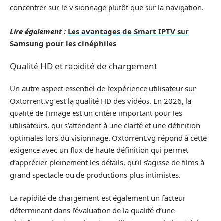
concentrer sur le visionnage plutôt que sur la navigation.
Lire également :
Les avantages de Smart IPTV sur
Samsung pour les cinéphiles
Qualité HD et rapidité de chargement
Un autre aspect essentiel de l’expérience utilisateur sur
Oxtorrent.vg est la qualité HD des vidéos. En 2026, la
qualité de l’image est un critère important pour les
utilisateurs, qui s’attendent à une clarté et une définition
optimales lors du visionnage. Oxtorrent.vg répond à cette
exigence avec un flux de haute définition qui permet
d’apprécier pleinement les détails, qu’il s’agisse de films à
grand spectacle ou de productions plus intimistes.
La rapidité de chargement est également un facteur
déterminant dans l’évaluation de la qualité d’une