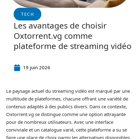
TECH
Les avantages de choisir
Oxtorrent.vg comme
plateforme de streaming vidéo
19 juin 2026
Le paysage actuel du streaming vidéo est marqué par une
multitude de plateformes, chacune offrant une variété de
contenus adaptés à des publics divers. Dans ce contexte,
Oxtorrent.vg se distingue comme une option attrayante
pour de nombreux utilisateurs. Avec une interface
conviviale et un catalogue varié, cette plateforme a su se
faire une place de choix parmi les alternatives disponibles.