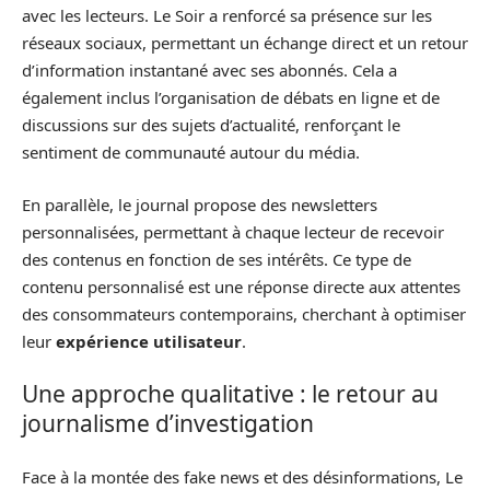
avec les lecteurs. Le Soir a renforcé sa présence sur les
réseaux sociaux, permettant un échange direct et un retour
d’information instantané avec ses abonnés. Cela a
également inclus l’organisation de débats en ligne et de
discussions sur des sujets d’actualité, renforçant le
sentiment de communauté autour du média.
En parallèle, le journal propose des newsletters
personnalisées, permettant à chaque lecteur de recevoir
des contenus en fonction de ses intérêts. Ce type de
contenu personnalisé est une réponse directe aux attentes
des consommateurs contemporains, cherchant à optimiser
leur
expérience utilisateur
.
Une approche qualitative : le retour au
journalisme d’investigation
Face à la montée des fake news et des désinformations, Le