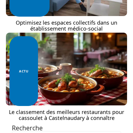
Optimisez les espaces collectifs dans un
établissement médico-social
ACTU
Le classement des meilleurs restaurants pour
cassoulet à Castelnaudary à connaître
Recherche