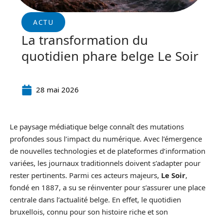
ACTU
La transformation du
quotidien phare belge Le Soir
28 mai 2026
Le paysage médiatique belge connaît des mutations
profondes sous l’impact du numérique. Avec l’émergence
de nouvelles technologies et de plateformes d’information
variées, les journaux traditionnels doivent s’adapter pour
rester pertinents. Parmi ces acteurs majeurs,
Le Soir
,
fondé en 1887, a su se réinventer pour s’assurer une place
centrale dans l’actualité belge. En effet, le quotidien
bruxellois, connu pour son histoire riche et son