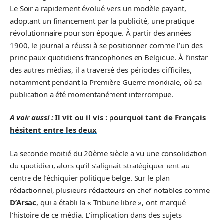
Le Soir a rapidement évolué vers un modèle payant,
adoptant un financement par la publicité, une pratique
révolutionnaire pour son époque. À partir des années
1900, le journal a réussi à se positionner comme l’un des
principaux quotidiens francophones en Belgique. À l’instar
des autres médias, il a traversé des périodes difficiles,
notamment pendant la Première Guerre mondiale, où sa
publication a été momentanément interrompue.
A voir aussi :
Il vit ou il vis : pourquoi tant de Français
hésitent entre les deux
La seconde moitié du 20ème siècle a vu une consolidation
du quotidien, alors qu’il s’alignait stratégiquement au
centre de l’échiquier politique belge. Sur le plan
rédactionnel, plusieurs rédacteurs en chef notables comme
D’Arsac
, qui a établi la « Tribune libre », ont marqué
l’histoire de ce média. L’implication dans des sujets