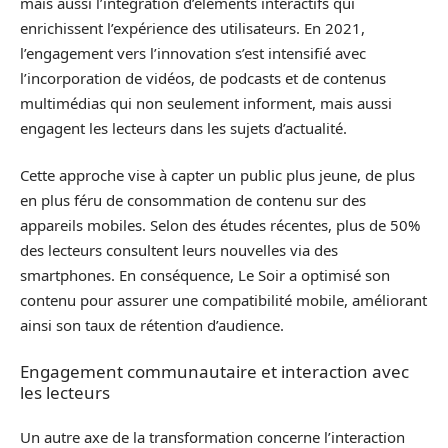
mais aussi l’intégration d’éléments interactifs qui
enrichissent l’expérience des utilisateurs. En 2021,
l’engagement vers l’innovation s’est intensifié avec
l’incorporation de vidéos, de podcasts et de contenus
multimédias qui non seulement informent, mais aussi
engagent les lecteurs dans les sujets d’actualité.
Cette approche vise à capter un public plus jeune, de plus
en plus féru de consommation de contenu sur des
appareils mobiles. Selon des études récentes, plus de 50%
des lecteurs consultent leurs nouvelles via des
smartphones. En conséquence, Le Soir a optimisé son
contenu pour assurer une compatibilité mobile, améliorant
ainsi son taux de rétention d’audience.
Engagement communautaire et interaction avec
les lecteurs
Un autre axe de la transformation concerne l’interaction