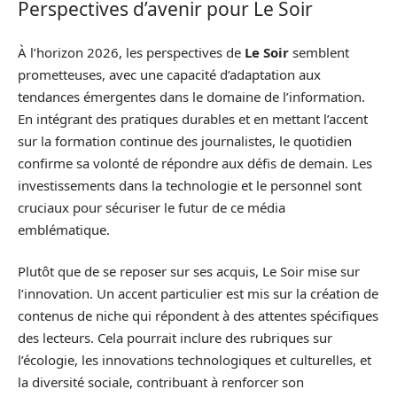
Perspectives d’avenir pour Le Soir
À l’horizon 2026, les perspectives de
Le Soir
semblent
prometteuses, avec une capacité d’adaptation aux
tendances émergentes dans le domaine de l’information.
En intégrant des pratiques durables et en mettant l’accent
sur la formation continue des journalistes, le quotidien
confirme sa volonté de répondre aux défis de demain. Les
investissements dans la technologie et le personnel sont
cruciaux pour sécuriser le futur de ce média
emblématique.
Plutôt que de se reposer sur ses acquis, Le Soir mise sur
l’innovation. Un accent particulier est mis sur la création de
contenus de niche qui répondent à des attentes spécifiques
des lecteurs. Cela pourrait inclure des rubriques sur
l’écologie, les innovations technologiques et culturelles, et
la diversité sociale, contribuant à renforcer son