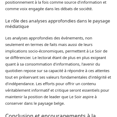
positionnement à la fois comme source d’information et
comme voix engagée dans les débats de société.
Le rôle des analyses approfondies dans le paysage
médiatique
Les analyses approfondies des événements, non
seulement en termes de faits mais aussi de leurs
implications socio-économiques, permettent à Le Soir de
se différencier. Le lectorat étant de plus en plus exigeant
quant à sa consommation d’informations, l’avenir du
quotidien repose sur sa capacité à répondre à ces attentes
tout en préservant ses valeurs fondamentales d’intégrité et
d’indépendance. Les efforts pour offrir un contenu
véritablement informatif et critique seront essentiels pour
maintenir la position de leader que Le Soir aspire à
conserver dans le paysage belge.
Conclusion et encouragements à la