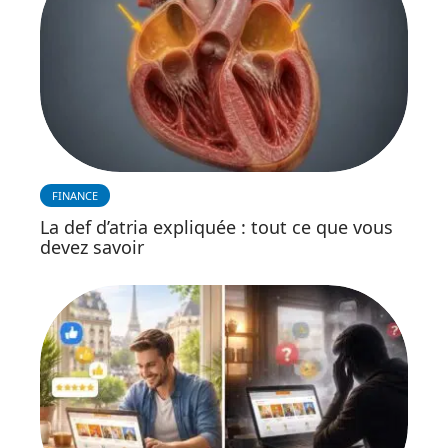
FINANCE
La def d’atria expliquée : tout ce que vous
devez savoir