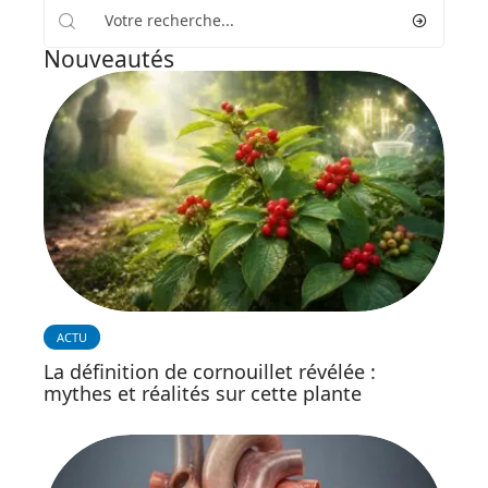
Nouveautés
ACTU
La définition de cornouillet révélée :
mythes et réalités sur cette plante