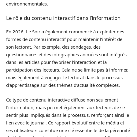
environnementales.
Le rôle du contenu interactif dans l’information
En 2026, Le Soir a également commencé à exploiter des
formes de contenu interactif pour maintenir l’intérêt de
son lectorat. Par exemple, des sondages, des
questionnaires et des infographies animées sont intégrés
dans les articles pour favoriser l’interaction et la
participation des lecteurs. Cela ne se limite pas à informer,
mais également à engager le lectorat dans le processus
d’apprentissage sur des thèmes d’actualité complexes.
Ce type de contenu interactive diffuse non seulement
l’information, mais permet également aux lecteurs de se
sentir plus impliqués dans le processus, renforçant ainsi le
lien avec le journal. Ce rapport évolutif entre le média et
ses utilisateurs constitue une clé essentielle de la pérennité