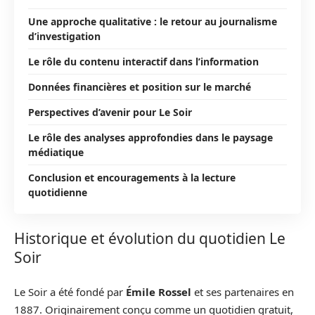
Une approche qualitative : le retour au journalisme
d’investigation
Le rôle du contenu interactif dans l’information
Données financières et position sur le marché
Perspectives d’avenir pour Le Soir
Le rôle des analyses approfondies dans le paysage
médiatique
Conclusion et encouragements à la lecture
quotidienne
Historique et évolution du quotidien Le
Soir
Le Soir a été fondé par
Émile Rossel
et ses partenaires en
1887. Originairement conçu comme un quotidien gratuit,