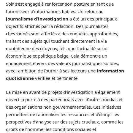
Soir s’est engagé à renforcer son posture en tant que
fournisseur d’informations fiables. Un retour au
journalisme d’investigation
a été un des principaux
objectifs affichés par la rédaction. Des journalistes
chevronnés sont affectés à des enquêtes approfondies,
traitant des sujets qui touchent directement la vie
quotidienne des citoyens, tels que l’actualité socio-
économique et politique belge. Cela démontre un
engagement envers des valeurs journalistiques solides,
avec l’ambition de fournir à ses lecteurs une
information
quotidienne
vérifiée et pertinente.
La mise en avant de projets d’investigation a également
ouvert la porte à des partenariats avec d’autres médias et
des organisations non gouvernementales. Ces initiatives
permettent de rationaliser les ressources et d’élargir les
perspectives d’analyse sur des sujets cruciaux, comme les
droits de l’homme, les conditions sociales et