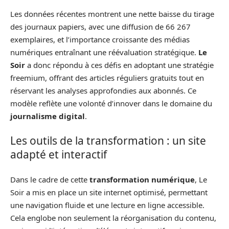
Les données récentes montrent une nette baisse du tirage
des journaux papiers, avec une diffusion de 66 267
exemplaires, et l’importance croissante des médias
numériques entraînant une réévaluation stratégique.
Le
Soir
a donc répondu à ces défis en adoptant une stratégie
freemium, offrant des articles réguliers gratuits tout en
réservant les analyses approfondies aux abonnés. Ce
modèle reflète une volonté d’innover dans le domaine du
journalisme digital
.
Les outils de la transformation : un site
adapté et interactif
Dans le cadre de cette
transformation numérique
, Le
Soir a mis en place un site internet optimisé, permettant
une navigation fluide et une lecture en ligne accessible.
Cela englobe non seulement la réorganisation du contenu,