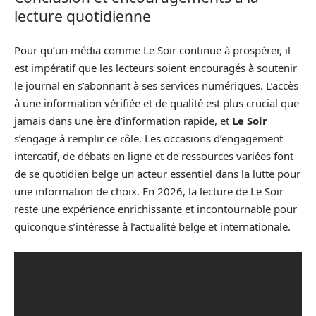
lecture quotidienne
Pour qu’un média comme Le Soir continue à prospérer, il
est impératif que les lecteurs soient encouragés à soutenir
le journal en s’abonnant à ses services numériques. L’accès
à une information vérifiée et de qualité est plus crucial que
jamais dans une ère d’information rapide, et
Le Soir
s’engage à remplir ce rôle. Les occasions d’engagement
intercatif, de débats en ligne et de ressources variées font
de se quotidien belge un acteur essentiel dans la lutte pour
une information de choix. En 2026, la lecture de Le Soir
reste une expérience enrichissante et incontournable pour
quiconque s’intéresse à l’actualité belge et internationale.