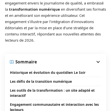
engagement envers le journalisme de qualité, a embrassé
la
transformation numérique
en diversifiant ses formats
et en améliorant son expérience utilisateur. Cet
engagement s’illustre par l’intégration d’innovations
éditoriales et par la mise en place d’une stratégie de
contenu interactif, répondant aux nouvelles attentes des
lecteurs de 2026.
Sommaire
Historique et évolution du quotidien Le Soir
Les défis de la transition numérique
Les outils de la transformation : un site adapté et
interactif
Engagement communautaire et interaction avec les
lecteurs