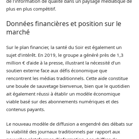
de l’information de qualité dans un paysage médiatique de
plus en plus compétitif.
Données financières et position sur le
marché
Sur le plan financier, la santé du Soir est également un
sujet d’intérêt. En 2019, le groupe a généré près de 1,3
million € d’aide à la presse, illustrant la nécessité d’un
soutien externe face aux défis économique que
rencontrent les médias traditionnels. Cette aide constitue
une bouée de sauvetage bienvenue, bien que le quotidien
ait également réussi à établir un modèle économique
viable basé sur des abonnements numériques et des
contenus payants.
Le nouveau modèle de diffusion a engendré des débats sur
la viabilité des journaux traditionnels par rapport aux