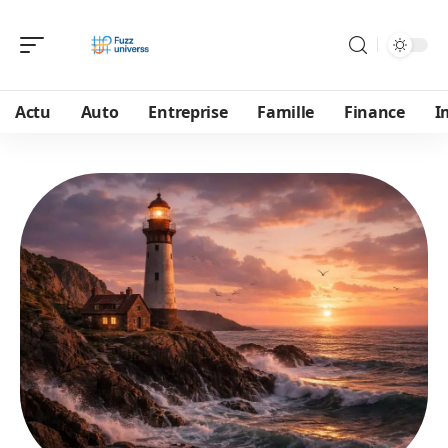
Actu
Auto
Entreprise
Famille
Finance
I