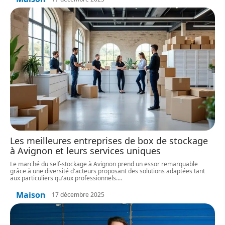
Les meilleures entreprises de box de stockage
à Avignon et leurs services uniques
Le marché du self-stockage à Avignon prend un essor remarquable
grâce à une diversité d'acteurs proposant des solutions adaptées tant
aux particuliers qu'aux professionnels.
…
Maison
17 décembre 2025