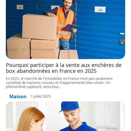
Pourquoi participer à la vente aux enchères de
box abandonnées en France en 2025
En 2025, le marché de l'immobilier en France n'est pas seulement
constitué de maisons cossues et d'appartements bien situés. Un
phénomène captivant, venu tout
…
Maison
1 juillet 2025