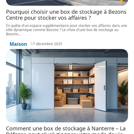
Pourquoi choisir une box de stockage à Bezons
Centre pour stocker vos affaires ?
En quête d'un espace supplémentaire pour stocker vos affaires dans une
ville dynamique comme Bezons ? Le choix d'une box de stockage au
Bezons
…
Maison
17 décembre 2025
Comment une box de stockage à Nanterre – La