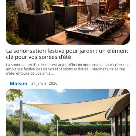
La sonorisation festive pour jardin : un élément
clé pour vos soirées d’été
La sonorisation d'extérieur est aujourd'hui incontournable pour créer une
ambiance festive lors de vos réceptions estivales. Imaginez une soirée
d'été, entouré de vos amis,
…
Maison
27 janvier 2026