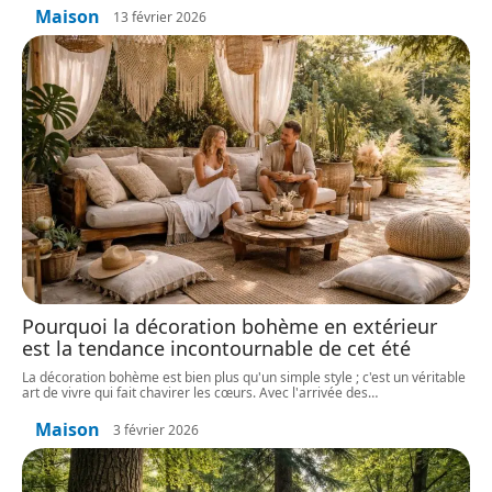
Maison
13 février 2026
Pourquoi la décoration bohème en extérieur
est la tendance incontournable de cet été
La décoration bohème est bien plus qu'un simple style ; c'est un véritable
art de vivre qui fait chavirer les cœurs. Avec l'arrivée des
…
Maison
3 février 2026