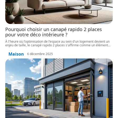
Pourquoi choisir un canapé rapido 2 places
pour votre déco intérieure ?
À l'heure où l'optimisation de l'espace au sein d'un logement devient un
enjeu de taille, le canapé rapido 2 places s'affirme comme un élément
…
Maison
6 décembre 2025