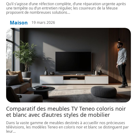
Qu’il s’agisse d’une réfection complète, d’une réparation urgente après
une tempête ou d’un entretien régulier, les couvreurs de la Meuse
proposent de nombreuses solutions
…
Maison
19 mars 2026
Comparatif des meubles TV Teneo coloris noir
et blanc avec d’autres styles de mobilier
Dans la vaste gamme de meubles destinés à accueillir nos précieuses
télévisions, les modèles Teneo en coloris noir et blanc se distinguent par
leur
…