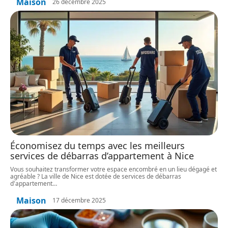
Maison
26 décembre 2025
Économisez du temps avec les meilleurs
services de débarras d’appartement à Nice
Vous souhaitez transformer votre espace encombré en un lieu dégagé et
agréable ? La ville de Nice est dotée de services de débarras
d'appartement
…
Maison
17 décembre 2025