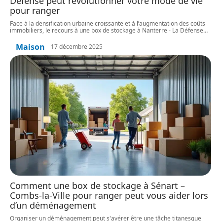
Défense peut révolutionner votre mode de vie
pour ranger
Face à la densification urbaine croissante et à l’augmentation des coûts
immobiliers, le recours à une box de stockage à Nanterre - La Défense
…
Maison
17 décembre 2025
Comment une box de stockage à Sénart –
Combs-la-Ville pour ranger peut vous aider lors
d’un déménagement
Organiser un déménagement peut s'avérer être une tâche titanesque