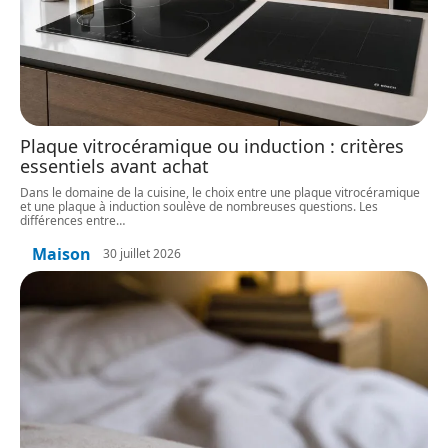
Plaque vitrocéramique ou induction : critères
essentiels avant achat
Dans le domaine de la cuisine, le choix entre une plaque vitrocéramique
et une plaque à induction soulève de nombreuses questions. Les
différences entre
…
Maison
30 juillet 2026