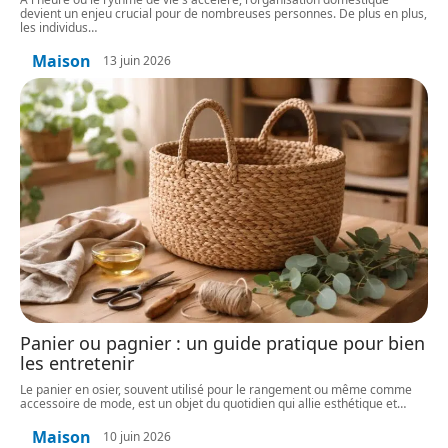
devient un enjeu crucial pour de nombreuses personnes. De plus en plus,
les individus
…
Maison
13 juin 2026
Panier ou pagnier : un guide pratique pour bien
les entretenir
Le panier en osier, souvent utilisé pour le rangement ou même comme
accessoire de mode, est un objet du quotidien qui allie esthétique et
…
Maison
10 juin 2026