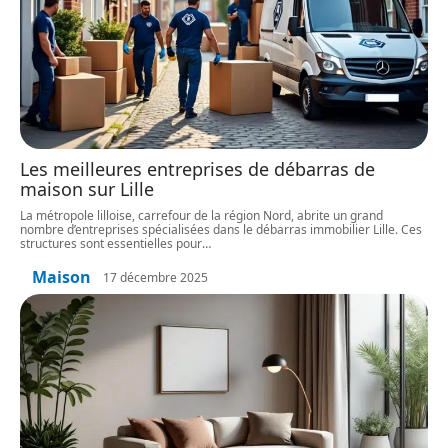
Les meilleures entreprises de débarras de
maison sur Lille
La métropole lilloise, carrefour de la région Nord, abrite un grand
nombre d’entreprises spécialisées dans le débarras immobilier Lille. Ces
structures sont essentielles pour
…
Maison
17 décembre 2025