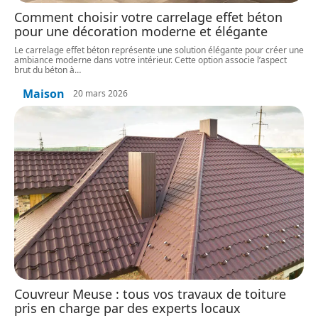
Comment choisir votre carrelage effet béton
pour une décoration moderne et élégante
Le carrelage effet béton représente une solution élégante pour créer une
ambiance moderne dans votre intérieur. Cette option associe l’aspect
brut du béton à
…
Maison
20 mars 2026
Couvreur Meuse : tous vos travaux de toiture
pris en charge par des experts locaux