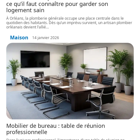
ce qu’il faut connaître pour garder son
logement sain
À Orléans, la plomberie générale occupe une place centrale dans le
quotidien des habitants. Dès qu’un imprévu survient, un artisan plombier
orléanais devient l’allié
…
Maison
14 janvier 2026
Mobilier de bureau : table de réunion
professionnelle