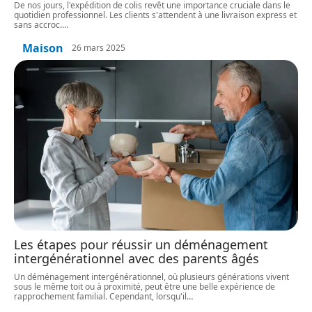
De nos jours, l'expédition de colis revêt une importance cruciale dans le
quotidien professionnel. Les clients s'attendent à une livraison express et
sans accroc.
…
Maison
26 mars 2025
Les étapes pour réussir un déménagement
intergénérationnel avec des parents âgés
Un déménagement intergénérationnel, où plusieurs générations vivent
sous le même toit ou à proximité, peut être une belle expérience de
rapprochement familial. Cependant, lorsqu'il
…