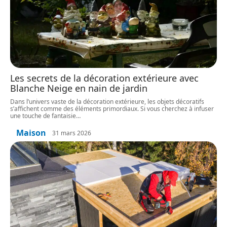
Les secrets de la décoration extérieure avec
Blanche Neige en nain de jardin
Dans l’univers vaste de la décoration extérieure, les objets décoratifs
s’affichent comme des éléments primordiaux. Si vous cherchez à infuser
une touche de fantaisie
…
Maison
31 mars 2026