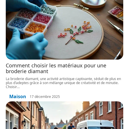
Comment choisir les matériaux pour une
broderie diamant
La broderie diamant, une activité artistique captivante, séduit de plus en
plus d’adeptes grâce à son mélange unique de créativité et de minutie.
Choisir
…
Maison
17 décembre 2025