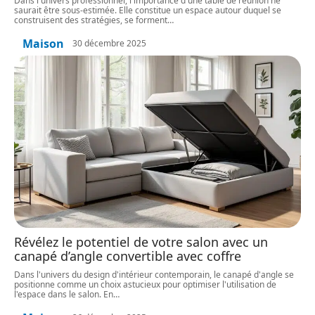
Dans l'univers professionnel, l'importance d'une table de réunion ne
saurait être sous-estimée. Elle constitue un espace autour duquel se
construisent des stratégies, se forment
…
Maison
30 décembre 2025
Révélez le potentiel de votre salon avec un
canapé d’angle convertible avec coffre
Dans l'univers du design d'intérieur contemporain, le canapé d'angle se
positionne comme un choix astucieux pour optimiser l'utilisation de
l'espace dans le salon. En
…