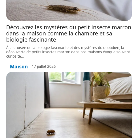
Découvrez les mystères du petit insecte marron
dans la maison comme la chambre et sa
biologie fascinante
À la croisée de la biologie fascinante et des mystères du quotidien, la
découverte de petits insectes marron dans nos maisons évoque souvent
curiosité
…
Maison
17 juillet 2026