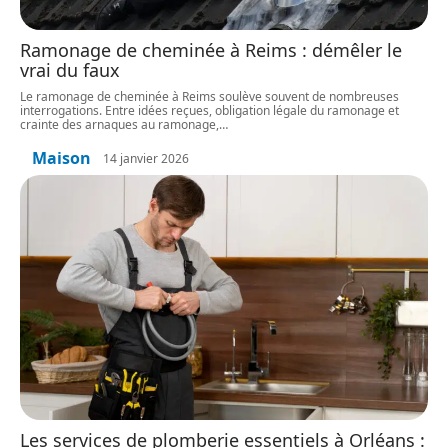
Ramonage de cheminée à Reims : démêler le
vrai du faux
Le ramonage de cheminée à Reims soulève souvent de nombreuses
interrogations. Entre idées reçues, obligation légale du ramonage et
crainte des arnaques au ramonage,
…
Maison
14 janvier 2026
Les services de plomberie essentiels à Orléans :