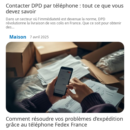
Contacter DPD par téléphone : tout ce que vous
devez savoir
Dans un secteur où l'immédiateté est devenue la norme, DPD
révolutionne la livraison de vos colis en France. Que ce soit pour obtenir
des
…
Maison
7 avril 2025
Comment résoudre vos problèmes d’expédition
grâce au téléphone Fedex France