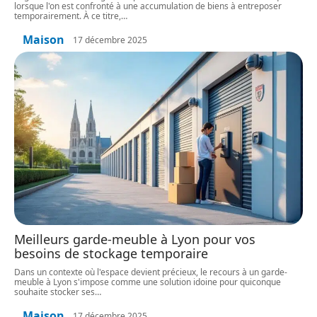
lorsque l'on est confronté à une accumulation de biens à entreposer
temporairement. À ce titre,
…
Maison
17 décembre 2025
Meilleurs garde-meuble à Lyon pour vos
besoins de stockage temporaire
Dans un contexte où l'espace devient précieux, le recours à un garde-
meuble à Lyon s'impose comme une solution idoine pour quiconque
souhaite stocker ses
…
Maison
17 décembre 2025