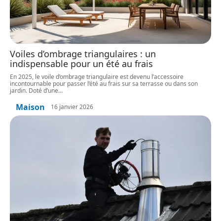
Voiles d’ombrage triangulaires : un
indispensable pour un été au frais
En 2025, le voile d’ombrage triangulaire est devenu l’accessoire
incontournable pour passer l’été au frais sur sa terrasse ou dans son
jardin. Doté d’une
…
Maison
16 janvier 2026