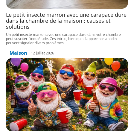
Le petit insecte marron avec une carapace dure
dans la chambre de la maison : causes et
solutions
Un petit insecte marron avec une carapace dure dans votre chambre
peut susciter l'inquiétude. Ces intrus, bien que d'apparence anodin,
peuvent signaler divers problèmes
…
Maison
12 juillet 2026