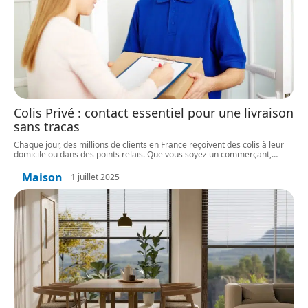
Colis Privé : contact essentiel pour une livraison
sans tracas
Chaque jour, des millions de clients en France reçoivent des colis à leur
domicile ou dans des points relais. Que vous soyez un commerçant,
…
Maison
1 juillet 2025