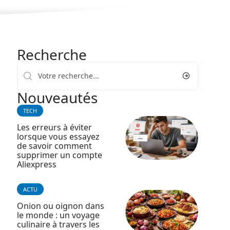
Recherche
Nouveautés
TECH
Les erreurs à éviter
lorsque vous essayez
de savoir comment
supprimer un compte
Aliexpress
ACTU
Onion ou oignon dans
le monde : un voyage
culinaire à travers les