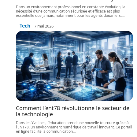
Dans un environnement professionnel en constante évolution, la
nécessité d'une communication sécurisée et efficace est plus
essentielle que jamais, notamment pour les agents douaniers.
…
Tech
7 mai 2026
Comment l’ent78 révolutionne le secteur de
la technologie
Dans les Yvelines, l’éducation prend une nouvelle tournure grâce à
l’ENT78, un environnement numérique de travail innovant. Ce portail
en ligne facilite la communication
…