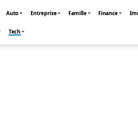
Auto
Entreprise
Famille
Finance
Im
Tech
Tech