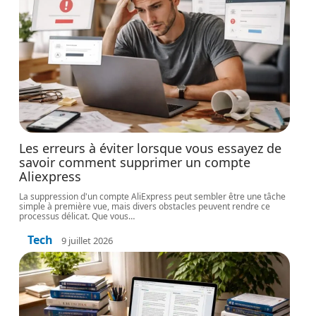
Les erreurs à éviter lorsque vous essayez de
savoir comment supprimer un compte
Aliexpress
La suppression d'un compte AliExpress peut sembler être une tâche
simple à première vue, mais divers obstacles peuvent rendre ce
processus délicat. Que vous
…
Tech
9 juillet 2026