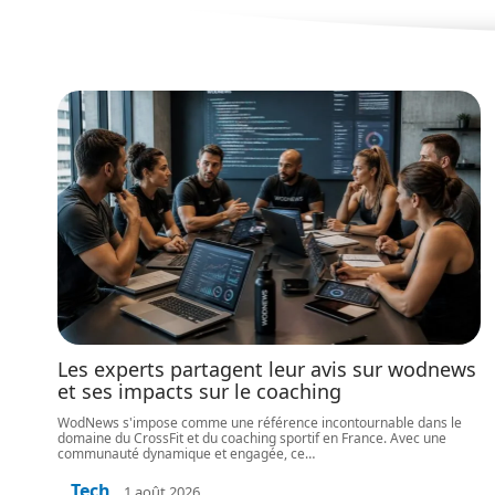
Les experts partagent leur avis sur wodnews
et ses impacts sur le coaching
WodNews s'impose comme une référence incontournable dans le
domaine du CrossFit et du coaching sportif en France. Avec une
communauté dynamique et engagée, ce
…
Tech
1 août 2026