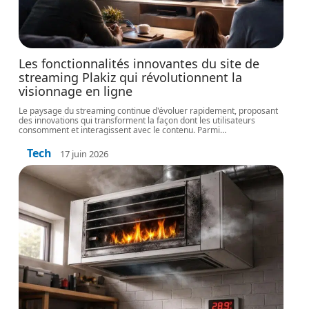
Les fonctionnalités innovantes du site de
streaming Plakiz qui révolutionnent la
visionnage en ligne
Le paysage du streaming continue d'évoluer rapidement, proposant
des innovations qui transforment la façon dont les utilisateurs
consomment et interagissent avec le contenu. Parmi
…
Tech
17 juin 2026