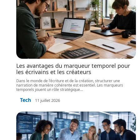
Les avantages du marqueur temporel pour
les écrivains et les créateurs
Dans le monde de l'écriture et de la création, structurer une
narration de manière cohérente est essentiel. Les marqueurs
temporels jouent un rôle stratégique
…
Tech
11 juillet 2026