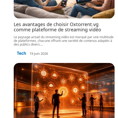
Les avantages de choisir Oxtorrent.vg
comme plateforme de streaming vidéo
Le paysage actuel du streaming vidéo est marqué par une multitude
de plateformes, chacune offrant une variété de contenus adaptés à
des publics divers.
…
Tech
19 juin 2026