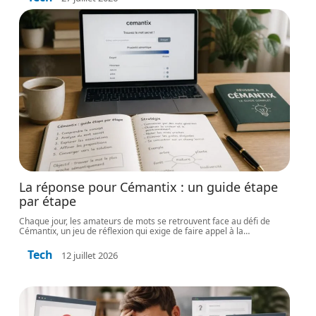
La réponse pour Cémantix : un guide étape
par étape
Chaque jour, les amateurs de mots se retrouvent face au défi de
Cémantix, un jeu de réflexion qui exige de faire appel à la
…
Tech
12 juillet 2026