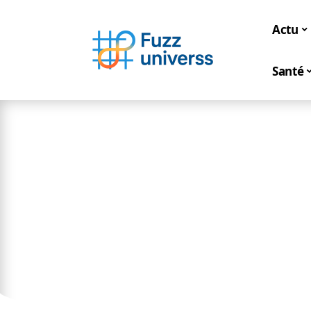
Actu
Santé