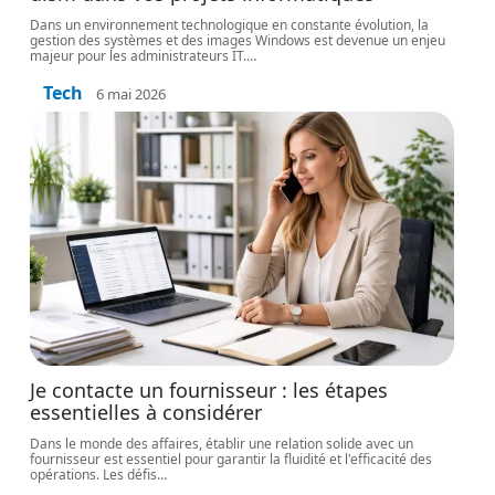
Dans un environnement technologique en constante évolution, la
gestion des systèmes et des images Windows est devenue un enjeu
majeur pour les administrateurs IT.
…
Tech
6 mai 2026
Je contacte un fournisseur : les étapes
essentielles à considérer
Dans le monde des affaires, établir une relation solide avec un
fournisseur est essentiel pour garantir la fluidité et l'efficacité des
opérations. Les défis
…