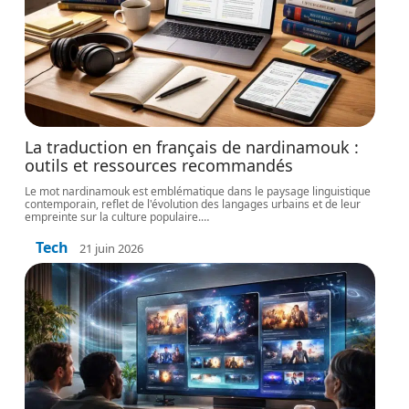
La traduction en français de nardinamouk :
outils et ressources recommandés
Le mot nardinamouk est emblématique dans le paysage linguistique
contemporain, reflet de l'évolution des langages urbains et de leur
empreinte sur la culture populaire.
…
Tech
21 juin 2026