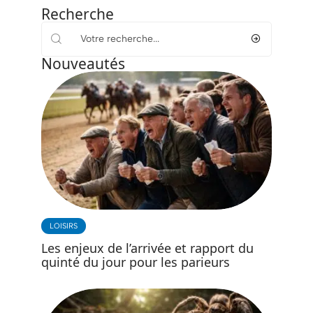
Recherche
Nouveautés
LOISIRS
Les enjeux de l’arrivée et rapport du
quinté du jour pour les parieurs