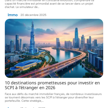
Dans un marché immobilier en constante évolution, comprendre sa
capacité financière est primordial avant de se lancer dans un projet
d'achat. Le simulateur de
…
Immo
20 décembre 2025
10 destinations prometteuses pour investir en
SCPI à l’étranger en 2026
Face aux défis du marché immobilier français, de nombreux investisseurs
se tournent désormais vers les SCPI à l'étranger pour diversifier leur
portefeuille. Cette stratégie,
…