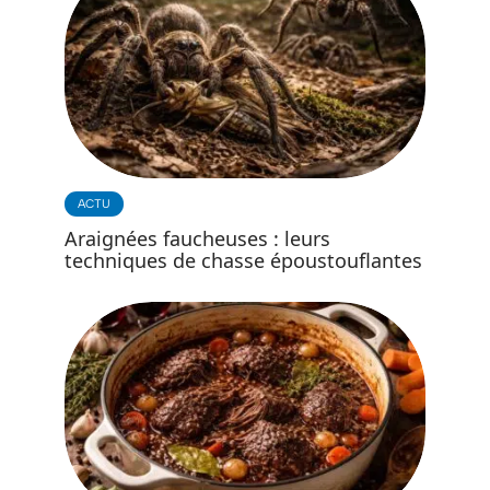
ACTU
Araignées faucheuses : leurs
techniques de chasse époustouflantes