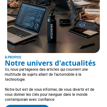
À PROPOS
Notre univers d'actualités
Ici, nous partageons des articles qui couvrent une
multitude de sujets allant de l’automobile à la
technologie.
Notre but est de vous informer, de vous divertir et de
vous donner les clés pour naviguer dans le monde
contemporain avec confiance.