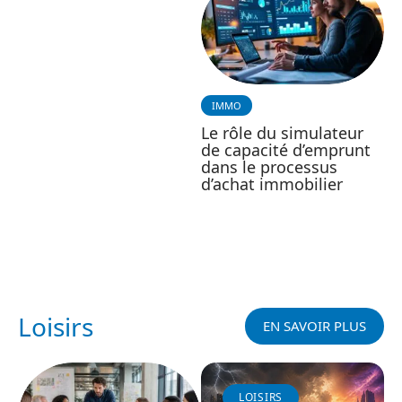
IMMO
Le rôle du simulateur
de capacité d’emprunt
dans le processus
d’achat immobilier
Loisirs
EN SAVOIR PLUS
LOISIRS