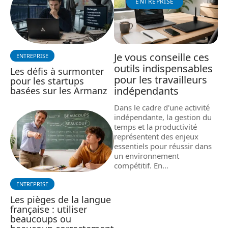
ENTREPRISE
Je vous conseille ces
ENTREPRISE
outils indispensables
Les défis à surmonter
pour les travailleurs
pour les startups
indépendants
basées sur les Armanz
Dans le cadre d'une activité
indépendante, la gestion du
temps et la productivité
représentent des enjeux
essentiels pour réussir dans
un environnement
compétitif. En
…
ENTREPRISE
Les pièges de la langue
française : utiliser
beaucoups ou