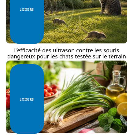
LOISIRS
L’efficacité des ultrason contre les souris
dangereux pour les chats testée sur le terrain
LOISIRS