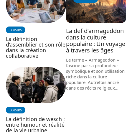
La def d’armageddon
LOISIRS
dans la culture
La définition
populaire : Un voyage
d’assemblier et son rôle
à travers les âges
dans la création
collaborative
Le terme « Armageddon »
fascine par sa profondeur
symbolique et son utilisation
riche dans la culture
populaire. Autrefois ancré
dans des récits religieux
…
LOISIRS
La définition de wesch :
entre humour et réalité
de la vie urbaine