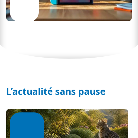
Tout ce que vous devez savoir pour associer
plusieurs utilisateurs à un compte Switch
L’actualité sans pause