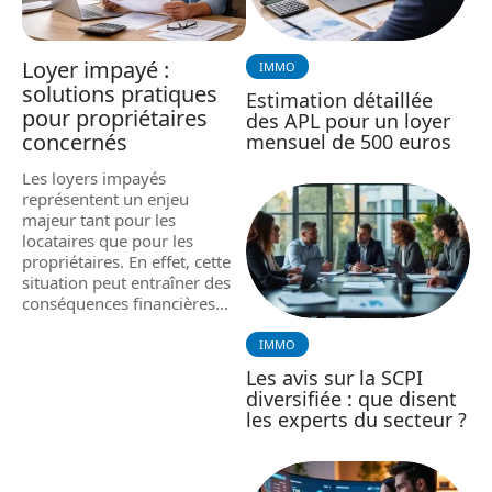
Loyer impayé :
IMMO
solutions pratiques
Estimation détaillée
pour propriétaires
des APL pour un loyer
concernés
mensuel de 500 euros
Les loyers impayés
représentent un enjeu
majeur tant pour les
locataires que pour les
propriétaires. En effet, cette
situation peut entraîner des
conséquences financières
…
IMMO
Les avis sur la SCPI
diversifiée : que disent
les experts du secteur ?