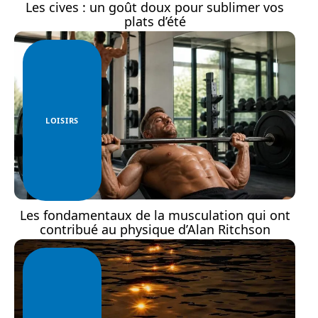
Les cives : un goût doux pour sublimer vos
plats d’été
LOISIRS
Les fondamentaux de la musculation qui ont
contribué au physique d’Alan Ritchson