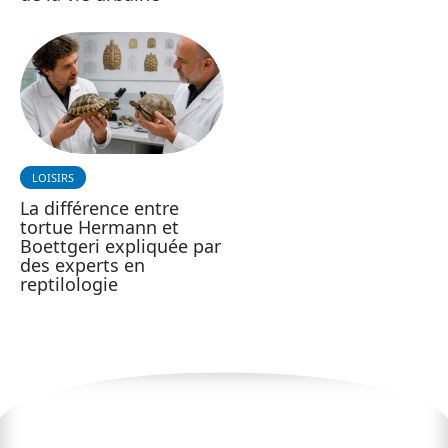
LOISIRS
La différence entre
tortue Hermann et
Boettgeri expliquée par
des experts en
reptilologie