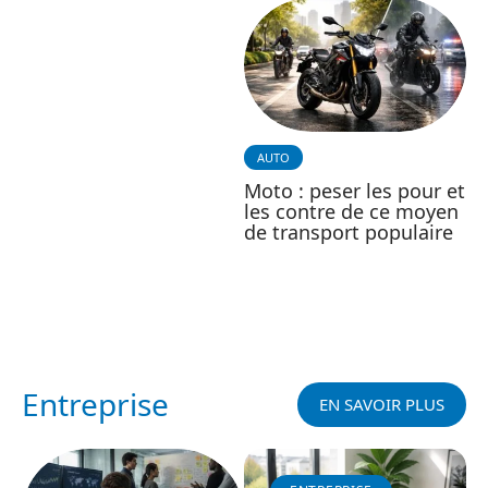
AUTO
Moto : peser les pour et
les contre de ce moyen
de transport populaire
Entreprise
EN SAVOIR PLUS