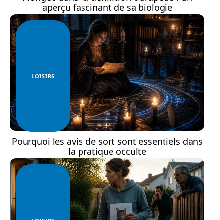
aperçu fascinant de sa biologie
LOISIRS
Pourquoi les avis de sort sont essentiels dans
la pratique occulte