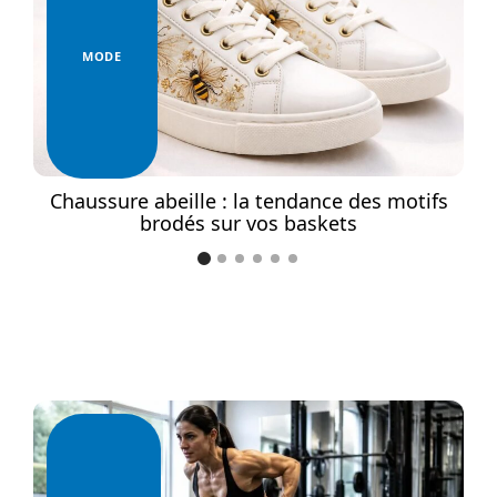
MODE
e
Chaussure abeille : la tendance des motifs
brodés sur vos baskets