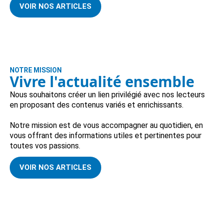
VOIR NOS ARTICLES
NOTRE MISSION
Vivre l'actualité ensemble
Nous souhaitons créer un lien privilégié avec nos lecteurs
en proposant des contenus variés et enrichissants.
Notre mission est de vous accompagner au quotidien, en
vous offrant des informations utiles et pertinentes pour
toutes vos passions.
VOIR NOS ARTICLES