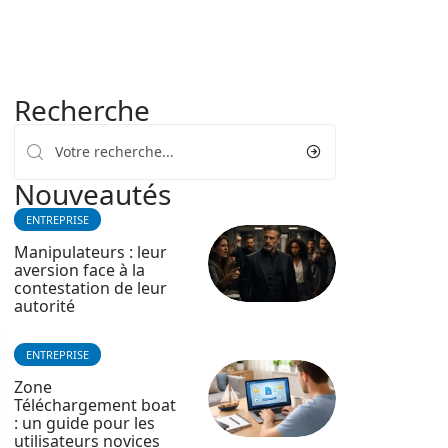
Recherche
Nouveautés
ENTREPRISE
Manipulateurs : leur
aversion face à la
contestation de leur
autorité
ENTREPRISE
Zone
Téléchargement boat
: un guide pour les
utilisateurs novices