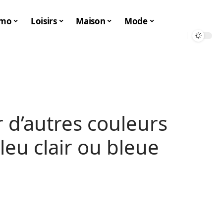
mo
Loisirs
Maison
Mode
d’autres couleurs
leu clair ou bleue