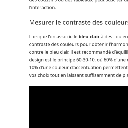
l’interaction.
Mesurer le contraste des couleur
Lorsque l’on associe le
bleu clair
à des couleur
contraste des couleurs pour obtenir l’harmoni
contre le bleu clair, il est recommandé d’équil
design est le principe 60-30-10, où 60% d’un
10% d’une couleur d’accentuation permettent 
vos choix tout en laissant suffisamment de pl