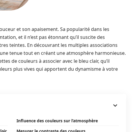
ouceur et son apaisement. Sa popularité dans les
ation, et il n’est pas étonnant qu’il suscite des
res teintes. En découvrant les multiples associations
u une tenue tout en créant une atmosphère harmonieuse.
ttes de couleurs à associer avec le bleu clair, qu’il
ouleurs plus vives qui apportent du dynamisme à votre
Influence des couleurs sur l’atmosphère
lair
Mesurer le contraste des couleurs