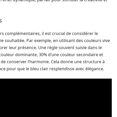
s
s complémentaires, il est crucial de considérer le
e souhaitée. Par exemple, en utilisant des couleurs vive
ibrer leur présence. Une règle souvent suivie dans le
e couleur dominante, 30% d’une couleur secondaire et
de conserver l’harmonie. Cela donne une structure à
ace pour que le bleu clair resplendisse avec élégance.