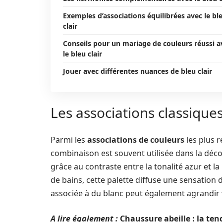
Exemples d’associations équilibrées avec le bl
clair
Conseils pour un mariage de couleurs réussi a
le bleu clair
Jouer avec différentes nuances de bleu clair
Les associations classiques
Parmi les
associations de couleurs
les plus 
combinaison est souvent utilisée dans la dé
grâce au contraste entre la tonalité azur et la 
de bains, cette palette diffuse une sensation 
associée à du blanc peut également agrandir 
A lire également :
Chaussure abeille : la te