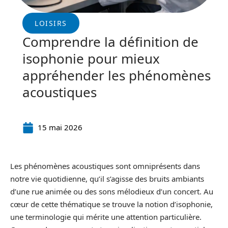
LOISIRS
Comprendre la définition de
isophonie pour mieux
appréhender les phénomènes
acoustiques
15 mai 2026
Les phénomènes acoustiques sont omniprésents dans
notre vie quotidienne, qu’il s’agisse des bruits ambiants
d’une rue animée ou des sons mélodieux d’un concert. Au
cœur de cette thématique se trouve la notion d’isophonie,
une terminologie qui mérite une attention particulière.