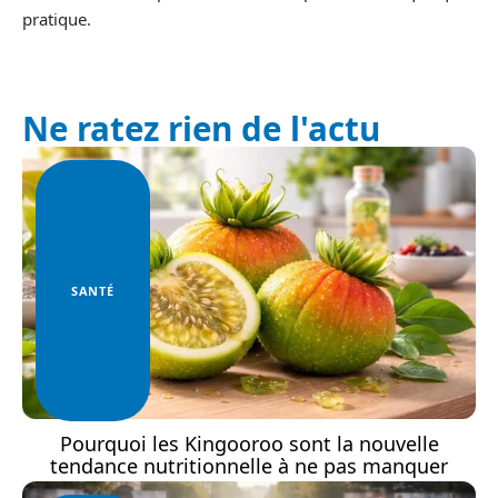
pratique.
Ne ratez rien de l'actu
SANTÉ
Pourquoi les Kingooroo sont la nouvelle
tendance nutritionnelle à ne pas manquer