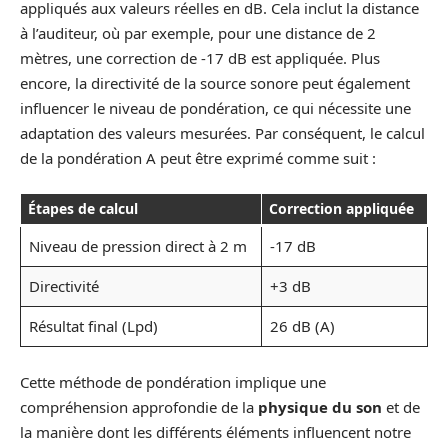
appliqués aux valeurs réelles en dB. Cela inclut la distance
à l’auditeur, où par exemple, pour une distance de 2
mètres, une correction de -17 dB est appliquée. Plus
encore, la directivité de la source sonore peut également
influencer le niveau de pondération, ce qui nécessite une
adaptation des valeurs mesurées. Par conséquent, le calcul
de la pondération A peut être exprimé comme suit :
Étapes de calcul
Correction appliquée
Niveau de pression direct à 2 m
-17 dB
Directivité
+3 dB
Résultat final (Lpd)
26 dB (A)
Cette méthode de pondération implique une
compréhension approfondie de la
physique du son
et de
la manière dont les différents éléments influencent notre