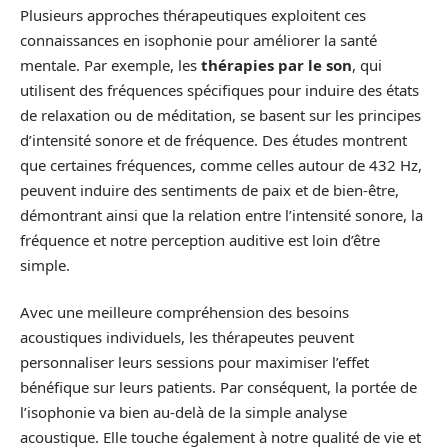
Plusieurs approches thérapeutiques exploitent ces
connaissances en isophonie pour améliorer la santé
mentale. Par exemple, les
thérapies par le son
, qui
utilisent des fréquences spécifiques pour induire des états
de relaxation ou de méditation, se basent sur les principes
d’intensité sonore et de fréquence. Des études montrent
que certaines fréquences, comme celles autour de 432 Hz,
peuvent induire des sentiments de paix et de bien-être,
démontrant ainsi que la relation entre l’intensité sonore, la
fréquence et notre perception auditive est loin d’être
simple.
Avec une meilleure compréhension des besoins
acoustiques individuels, les thérapeutes peuvent
personnaliser leurs sessions pour maximiser l’effet
bénéfique sur leurs patients. Par conséquent, la portée de
l’isophonie va bien au-delà de la simple analyse
acoustique. Elle touche également à notre qualité de vie et