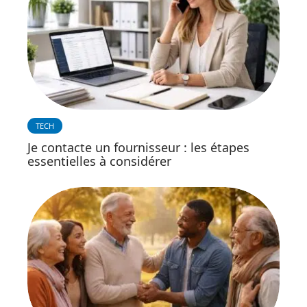
TECH
Je contacte un fournisseur : les étapes
essentielles à considérer