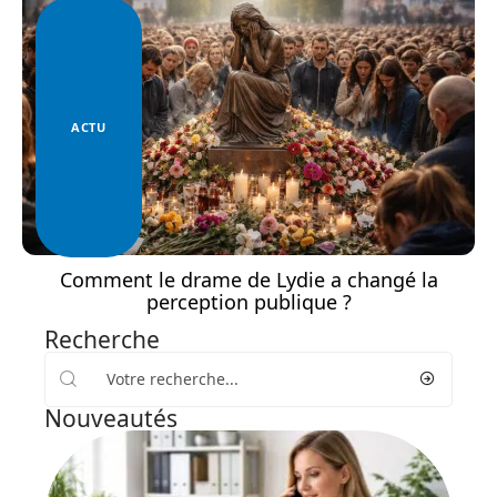
ACTU
Comment le drame de Lydie a changé la
perception publique ?
Recherche
Nouveautés