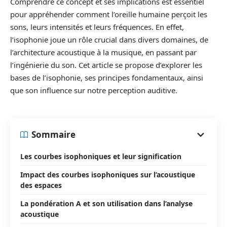
Comprendre ce concept et ses implications est essentiel
pour appréhender comment l’oreille humaine perçoit les
sons, leurs intensités et leurs fréquences. En effet,
l’isophonie joue un rôle crucial dans divers domaines, de
l’architecture acoustique à la musique, en passant par
l’ingénierie du son. Cet article se propose d’explorer les
bases de l’isophonie, ses principes fondamentaux, ainsi
que son influence sur notre perception auditive.
Sommaire
Les courbes isophoniques et leur signification
Impact des courbes isophoniques sur l’acoustique
des espaces
La pondération A et son utilisation dans l’analyse
acoustique