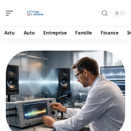
Actu
Auto
Entreprise
Famille
Finance
I