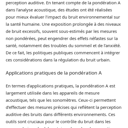
perception auditive. En tenant compte de la pondération A
dans l’analyse acoustique, des études ont été réalisées
pour mieux évaluer l’impact du bruit environnemental sur
la santé humaine. Une exposition prolongée à des niveaux
de bruit excessifs, souvent sous-estimés par les mesures
non pondérées, peut engendrer des effets néfastes sur la
santé, notamment des troubles du sommeil et de l’anxiété.
De ce fait, les politiques publiques commencent à intégrer
ces considérations dans la régulation du bruit urbain.
Applications pratiques de la pondération A
En termes d’applications pratiques, la pondération A est
largement utilisée dans les appareils de mesure
acoustique, tels que les sonomètres. Ceux-ci permettent
d’effectuer des mesures précises qui reflètent la perception
auditive des bruits dans différents environnements. Ces
outils sont cruciaux pour le contrôle du bruit dans les