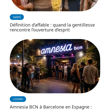
SANTÉ
Définition d’affable : quand la gentillesse
rencontre l’ouverture d’esprit
LOISIRS
Amnesia BCN à Barcelone en Espagne :