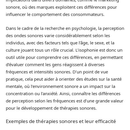
sonore, où des marques exploitent ces différences pour
influencer le comportement des consommateurs.
Dans le cadre de la recherche en psychologie, la perception
des ondes sonores varie considérablement selon les
individus, avec des facteurs tels que l’âge, le sexe, et la
culture jouant tous un rôle crucial. L’isophonie est donc un
outil utile pour comprendre ces différences, en permettant
d’évaluer comment les gens réagissent à diverses
fréquences et intensités sonores. D’un point de vue
pratique, cela peut aider à orienter des études sur la santé
mentale, où l’environnement sonore a un impact sur la
concentration ou l’anxiété. Ainsi, connaître les différences
de perception selon les fréquences est d’une grande valeur
pour le développement de thérapies sonores.
Exemples de thérapies sonores et leur efficacité