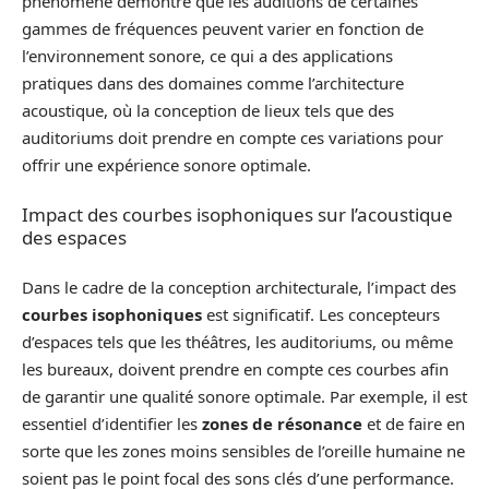
phénomène démontre que les auditions de certaines
gammes de fréquences peuvent varier en fonction de
l’environnement sonore, ce qui a des applications
pratiques dans des domaines comme l’architecture
acoustique, où la conception de lieux tels que des
auditoriums doit prendre en compte ces variations pour
offrir une expérience sonore optimale.
Impact des courbes isophoniques sur l’acoustique
des espaces
Dans le cadre de la conception architecturale, l’impact des
courbes isophoniques
est significatif. Les concepteurs
d’espaces tels que les théâtres, les auditoriums, ou même
les bureaux, doivent prendre en compte ces courbes afin
de garantir une qualité sonore optimale. Par exemple, il est
essentiel d’identifier les
zones de résonance
et de faire en
sorte que les zones moins sensibles de l’oreille humaine ne
soient pas le point focal des sons clés d’une performance.