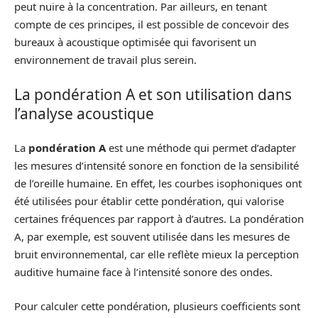
peut nuire à la concentration. Par ailleurs, en tenant
compte de ces principes, il est possible de concevoir des
bureaux à acoustique optimisée qui favorisent un
environnement de travail plus serein.
La pondération A et son utilisation dans
l’analyse acoustique
La
pondération A
est une méthode qui permet d’adapter
les mesures d’intensité sonore en fonction de la sensibilité
de l’oreille humaine. En effet, les courbes isophoniques ont
été utilisées pour établir cette pondération, qui valorise
certaines fréquences par rapport à d’autres. La pondération
A, par exemple, est souvent utilisée dans les mesures de
bruit environnemental, car elle reflète mieux la perception
auditive humaine face à l’intensité sonore des ondes.
Pour calculer cette pondération, plusieurs coefficients sont