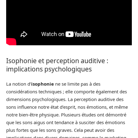
Isophonie et perception auditive :
implications psychologiques
La notion d’
isophonie
ne se limite pas à des
considérations techniques ; elle comporte également des
dimensions psychologiques. La perception auditive des
sons influence notre état d’esprit, nos émotions, et même
notre bien-être physique. Plusieurs études ont démontré
que les sons aigus ont tendance à susciter des émotions
plus fortes que les sons graves. Cela peut avoir des
implications dans divers domaines, comme le marketing