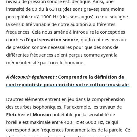
niveau de pression sonore est identique. Ainsi, une
intensité de 60 dB à 63 Hz (des sons graves) sera moins
perceptible qu’à 1000 Hz (des sons aigus), ce qui souligne
la sensibilité variable de notre audition à différentes
fréquences. Cela nous amène à introduire le concept des
courbes d’
égal sensation sonore
, qui fixent des niveaux
de pression sonore nécessaires pour que des sons de
différentes fréquences soient perçus comme ayant la
même intensité par l’oreille humaine.
A découvrir également :
Comprendre la définition de
contrepointiste pour enrichir votre culture musicale
D’autres éléments entrent en jeu dans la compréhension
des courbes isophoniques. Par exemple, les travaux de
Fletcher et Munson
ont établi que la sensibilité de
l’oreille est maximale entre 400 Hz et 6000 Hz, ce qui
correspond aux fréquences fondamentales de la parole. Ce