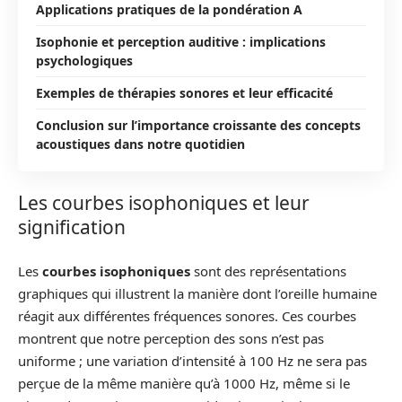
Applications pratiques de la pondération A
Isophonie et perception auditive : implications
psychologiques
Exemples de thérapies sonores et leur efficacité
Conclusion sur l’importance croissante des concepts
acoustiques dans notre quotidien
Les courbes isophoniques et leur
signification
Les
courbes isophoniques
sont des représentations
graphiques qui illustrent la manière dont l’oreille humaine
réagit aux différentes fréquences sonores. Ces courbes
montrent que notre perception des sons n’est pas
uniforme ; une variation d’intensité à 100 Hz ne sera pas
perçue de la même manière qu’à 1000 Hz, même si le