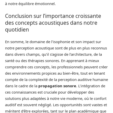
à notre équilibre émotionnel.
Conclusion sur l’importance croissante
des concepts acoustiques dans notre
quotidien
En somme, le domaine de l’isophonie et son impact sur
notre perception acoustique sont de plus en plus reconnus
dans divers champs, qu’il s’agisse de l’architecture, de la
santé ou des thérapies sonores. En apprenant à mieux
comprendre ces concepts, les professionnels peuvent créer
des environnements propices au bien-être, tout en tenant
compte de la complexité de la perception auditive humaine
dans le cadre de la
propagation sonore
. L’intégration de
ces connaissances est cruciale pour développer des
solutions plus adaptées à notre vie moderne, où le confort
auditif est souvent négligé. Les opportunités sont vastes et
méritent d’être explorées, tant sur le plan académique que