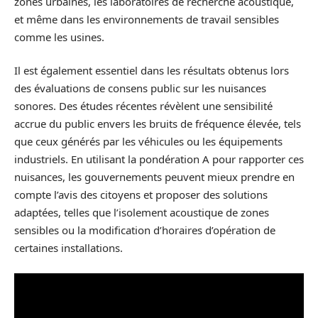
zones urbaines, les laboratoires de recherche acoustique,
et même dans les environnements de travail sensibles
comme les usines.
Il est également essentiel dans les résultats obtenus lors
des évaluations de consens public sur les nuisances
sonores. Des études récentes révèlent une sensibilité
accrue du public envers les bruits de fréquence élevée, tels
que ceux générés par les véhicules ou les équipements
industriels. En utilisant la pondération A pour rapporter ces
nuisances, les gouvernements peuvent mieux prendre en
compte l’avis des citoyens et proposer des solutions
adaptées, telles que l’isolement acoustique de zones
sensibles ou la modification d’horaires d’opération de
certaines installations.