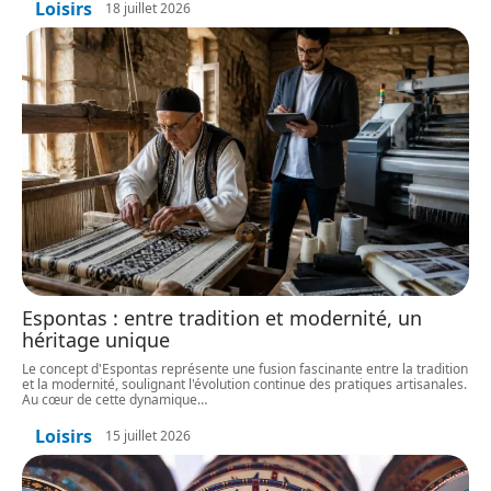
Loisirs
18 juillet 2026
Espontas : entre tradition et modernité, un
héritage unique
Le concept d'Espontas représente une fusion fascinante entre la tradition
et la modernité, soulignant l'évolution continue des pratiques artisanales.
Au cœur de cette dynamique
…
Loisirs
15 juillet 2026