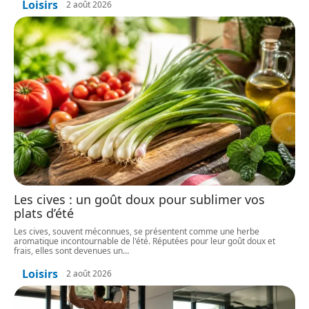
Loisirs
2 août 2026
Les cives : un goût doux pour sublimer vos
plats d’été
Les cives, souvent méconnues, se présentent comme une herbe
aromatique incontournable de l'été. Réputées pour leur goût doux et
frais, elles sont devenues un
…
Loisirs
2 août 2026