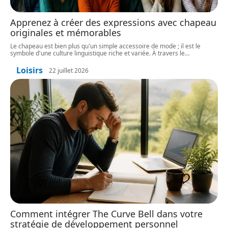
Apprenez à créer des expressions avec chapeau
originales et mémorables
Le chapeau est bien plus qu'un simple accessoire de mode ; il est le
symbole d'une culture linguistique riche et variée. À travers le
…
Loisirs
22 juillet 2026
Comment intégrer The Curve Bell dans votre
stratégie de développement personnel