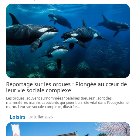
Reportage sur les orques : Plongée au cœur de
leur vie sociale complexe
Les orques, souvent surnommées "baleines tueuses", sont des
mammifères marins captivants qui jouent un rôle vital dans l’écosystème
marin. Leur vie sociale complexe, illustrée
…
Loisirs
26 juillet 2026