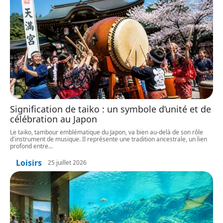
Signification de taiko : un symbole d’unité et de
célébration au Japon
Le taiko, tambour emblématique du Japon, va bien au-delà de son rôle
d'instrument de musique. Il représente une tradition ancestrale, un lien
profond entre
…
Loisirs
25 juillet 2026