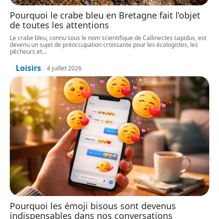
Pourquoi le crabe bleu en Bretagne fait l’objet
de toutes les attentions
Le crabe bleu, connu sous le nom scientifique de Callinectes sapidus, est
devenu un sujet de préoccupation croissante pour les écologistes, les
pêcheurs et
…
Loisirs
4 juillet 2026
Pourquoi les émoji bisous sont devenus
indispensables dans nos conversations