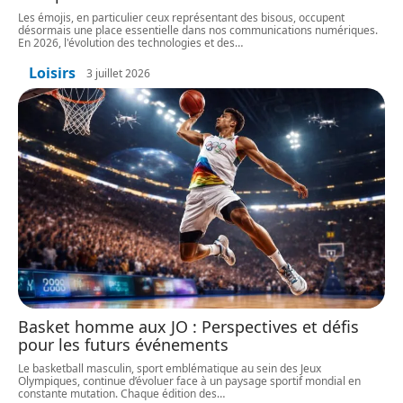
Les émojis, en particulier ceux représentant des bisous, occupent
désormais une place essentielle dans nos communications numériques.
En 2026, l'évolution des technologies et des
…
Loisirs
3 juillet 2026
Basket homme aux JO : Perspectives et défis
pour les futurs événements
Le basketball masculin, sport emblématique au sein des Jeux
Olympiques, continue d’évoluer face à un paysage sportif mondial en
constante mutation. Chaque édition des
…