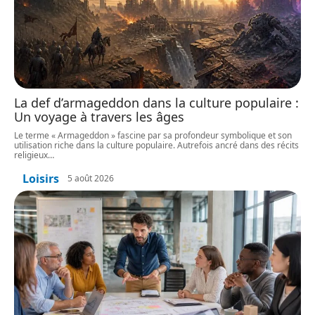
La def d’armageddon dans la culture populaire :
Un voyage à travers les âges
Le terme « Armageddon » fascine par sa profondeur symbolique et son
utilisation riche dans la culture populaire. Autrefois ancré dans des récits
religieux
…
Loisirs
5 août 2026