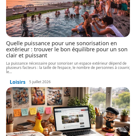
Quelle puissance pour une sonorisation en
extérieur : trouver le bon équilibre pour un son
clair et puissant
La puissance nécessaire pour sonoriser un espace extérieur dépend de
plusieurs facteurs : la taille de l’espace, le nombre de personnes à couvrir,
le
…
Loisirs
5 juillet 2026