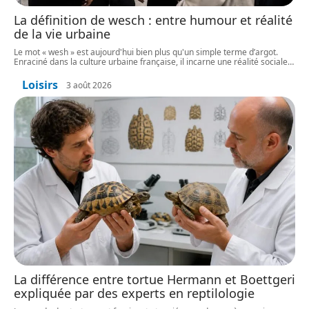
La définition de wesch : entre humour et réalité
de la vie urbaine
Le mot « wesh » est aujourd'hui bien plus qu'un simple terme d’argot.
Enraciné dans la culture urbaine française, il incarne une réalité sociale
…
Loisirs
3 août 2026
La différence entre tortue Hermann et Boettgeri
expliquée par des experts en reptilologie