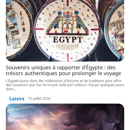
Souvenirs uniques à rapporter d’Égypte : des
trésors authentiques pour prolonger le voyage
L'Égypte puise dans des millénaires d'histoire et de traditions pour offrir
des souvenirs que l'on ne trouve nulle part ailleurs. Passer quelques jours
dans
…
Loisirs
15 juillet 2026