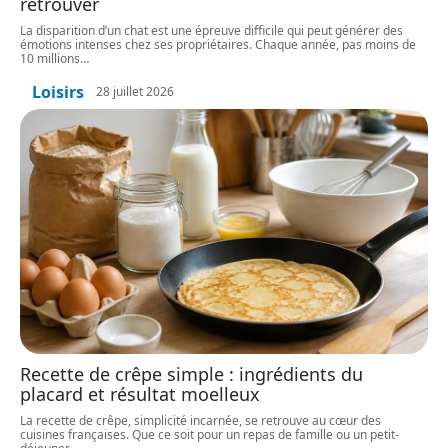
retrouver
La disparition d’un chat est une épreuve difficile qui peut générer des
émotions intenses chez ses propriétaires. Chaque année, pas moins de
10 millions
…
Loisirs
28 juillet 2026
Recette de crêpe simple : ingrédients du
placard et résultat moelleux
La recette de crêpe, simplicité incarnée, se retrouve au cœur des
cuisines françaises. Que ce soit pour un repas de famille ou un petit-