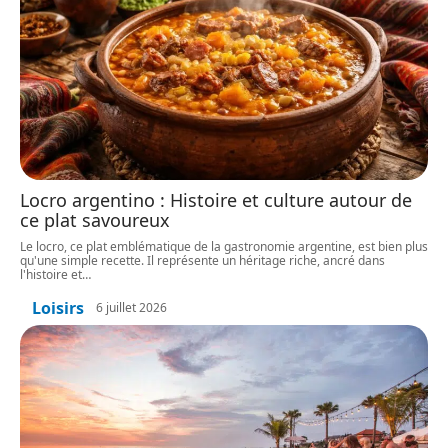
Locro argentino : Histoire et culture autour de
ce plat savoureux
Le locro, ce plat emblématique de la gastronomie argentine, est bien plus
qu'une simple recette. Il représente un héritage riche, ancré dans
l'histoire et
…
Loisirs
6 juillet 2026