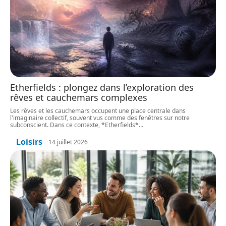
Etherfields : plongez dans l’exploration des
rêves et cauchemars complexes
Les rêves et les cauchemars occupent une place centrale dans
l'imaginaire collectif, souvent vus comme des fenêtres sur notre
subconscient. Dans ce contexte, *Etherfields*
…
Loisirs
14 juillet 2026