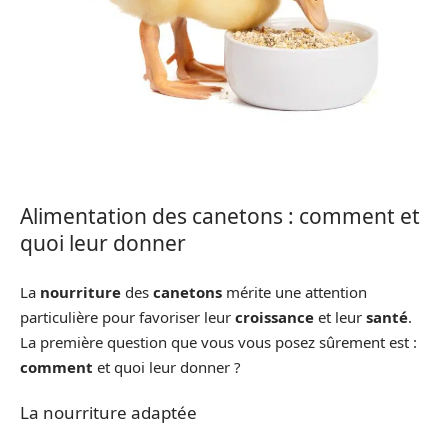
Alimentation des canetons : comment et
quoi leur donner
La
nourriture
des
canetons
mérite une attention
particulière pour favoriser leur
croissance
et leur
santé
.
La première question que vous vous posez sûrement est :
comment
et quoi leur donner ?
La nourriture adaptée