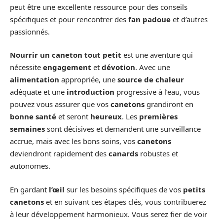
peut être une excellente ressource pour des conseils
spécifiques et pour rencontrer des
fan padoue
et d’autres
passionnés.
Nourrir un caneton tout petit
est une aventure qui
nécessite
engagement
et
dévotion
. Avec une
alimentation
appropriée, une
source de chaleur
adéquate et une
introduction
progressive à l’eau, vous
pouvez vous assurer que vos
canetons
grandiront en
bonne santé
et seront
heureux
. Les
premières
semaines
sont décisives et demandent une surveillance
accrue, mais avec les bons soins, vos
canetons
deviendront rapidement des
canards
robustes et
autonomes.
En gardant
l’œil
sur les besoins spécifiques de vos
petits
canetons
et en suivant ces étapes clés, vous contribuerez
à leur développement harmonieux. Vous serez fier de voir