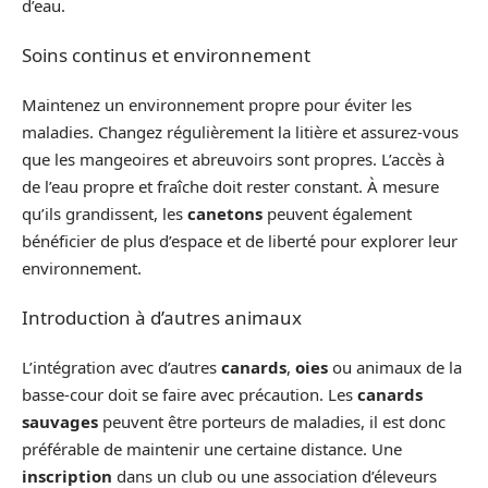
d’eau.
Soins continus et environnement
Maintenez un environnement propre pour éviter les
maladies. Changez régulièrement la litière et assurez-vous
que les mangeoires et abreuvoirs sont propres. L’accès à
de l’eau propre et fraîche doit rester constant. À mesure
qu’ils grandissent, les
canetons
peuvent également
bénéficier de plus d’espace et de liberté pour explorer leur
environnement.
Introduction à d’autres animaux
L’intégration avec d’autres
canards
,
oies
ou animaux de la
basse-cour doit se faire avec précaution. Les
canards
sauvages
peuvent être porteurs de maladies, il est donc
préférable de maintenir une certaine distance. Une
inscription
dans un club ou une association d’éleveurs