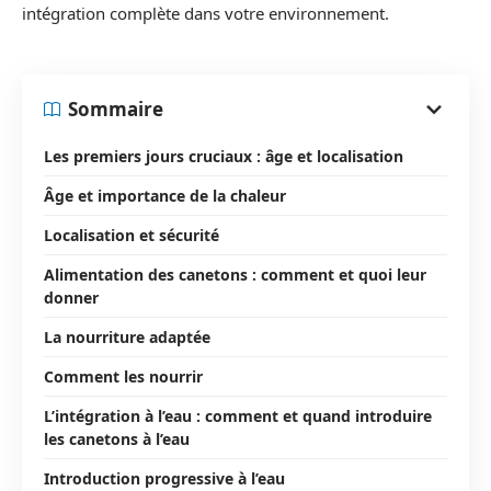
intégration complète dans votre environnement.
Sommaire
Les premiers jours cruciaux : âge et localisation
Âge et importance de la chaleur
Localisation et sécurité
Alimentation des canetons : comment et quoi leur
donner
La nourriture adaptée
Comment les nourrir
L’intégration à l’eau : comment et quand introduire
les canetons à l’eau
Introduction progressive à l’eau