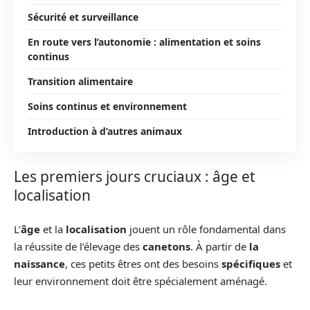
Sécurité et surveillance
En route vers l’autonomie : alimentation et soins
continus
Transition alimentaire
Soins continus et environnement
Introduction à d’autres animaux
Les premiers jours cruciaux : âge et
localisation
L’
âge
et la
localisation
jouent un rôle fondamental dans
la réussite de l’élevage des
canetons
. À partir de
la
naissance
, ces petits êtres ont des besoins
spécifiques
et
leur environnement doit être spécialement aménagé.