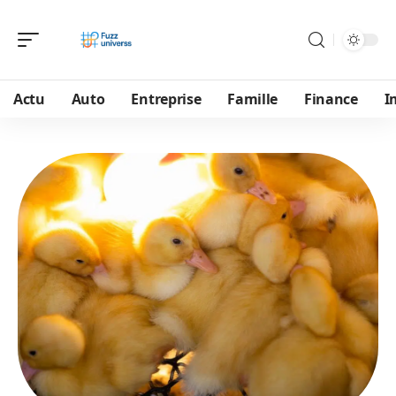
Actu
Auto
Entreprise
Famille
Finance
I