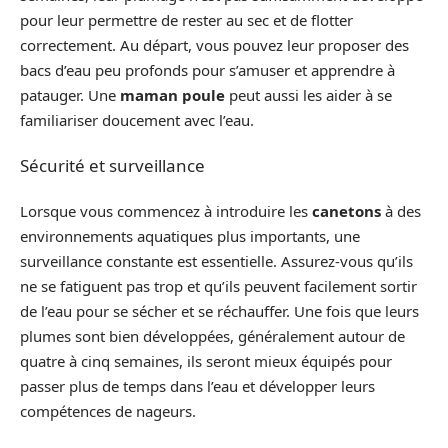
pour leur permettre de rester au sec et de flotter
correctement. Au départ, vous pouvez leur proposer des
bacs d’eau peu profonds pour s’amuser et apprendre à
patauger. Une
maman
poule
peut aussi les aider à se
familiariser doucement avec l’eau.
Sécurité et surveillance
Lorsque vous commencez à introduire les
canetons
à des
environnements aquatiques plus importants, une
surveillance constante est essentielle. Assurez-vous qu’ils
ne se fatiguent pas trop et qu’ils peuvent facilement sortir
de l’eau pour se sécher et se réchauffer. Une fois que leurs
plumes sont bien développées, généralement autour de
quatre à cinq semaines, ils seront mieux équipés pour
passer plus de temps dans l’eau et développer leurs
compétences de nageurs.