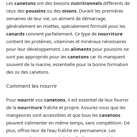
Les
canetons
ont des besoins
nutritionnels
différents de
ceux des
poussins
ou des
oisons
. Durant les premières
semaines de leur vie, un aliment de démarrage,
généralement en miettes, spécialement formulé pour les
canards
convient parfaitement. Ce type de
nourriture
contient les protéines, vitamines et minéraux nécessaires
pour leur développement. Les
aliments
pour poussins ne
sont pas appropriés pour les
canetons
car ils manquent
souvent de la niacine, essentielle pour la bonne formation
des os des canetons.
Comment les nourrir
Pour
nourrir
vos
canetons
, il est essentiel de leur fournir
de la
nourriture
fraîche et propre. Assurez-vous que les
mangeoires sont accessibles et que tous les
canetons
peuvent s’alimenter en même temps, sans compétition. De
plus, offrez-leur de l’eau fraîche en permanence. Les