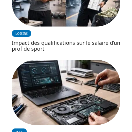
LOISIRS
Impact des qualifications sur le salaire d’un
prof de sport
TECH