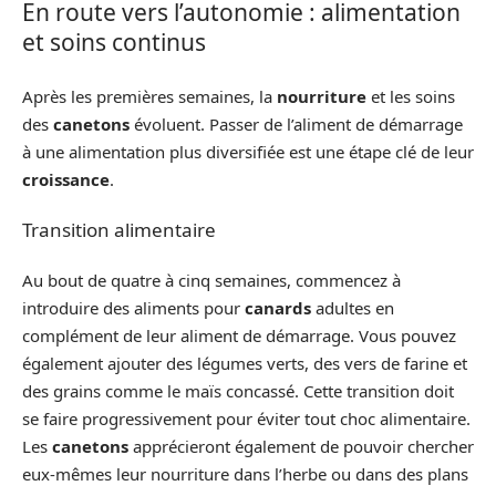
En route vers l’autonomie : alimentation
et soins continus
Après les premières semaines, la
nourriture
et les soins
des
canetons
évoluent. Passer de l’aliment de démarrage
à une alimentation plus diversifiée est une étape clé de leur
croissance
.
Transition alimentaire
Au bout de quatre à cinq semaines, commencez à
introduire des aliments pour
canards
adultes en
complément de leur aliment de démarrage. Vous pouvez
également ajouter des légumes verts, des vers de farine et
des grains comme le maïs concassé. Cette transition doit
se faire progressivement pour éviter tout choc alimentaire.
Les
canetons
apprécieront également de pouvoir chercher
eux-mêmes leur nourriture dans l’herbe ou dans des plans