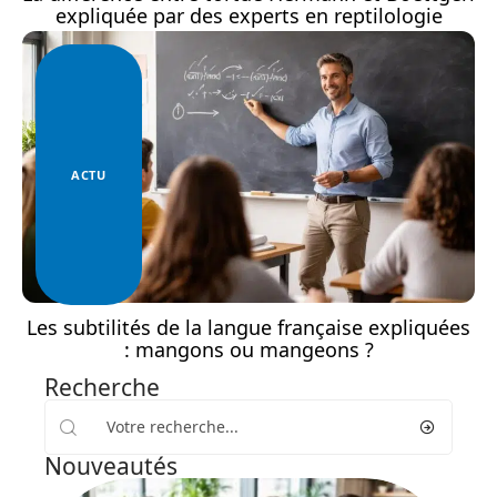
expliquée par des experts en reptilologie
ACTU
Les subtilités de la langue française expliquées
: mangons ou mangeons ?
Recherche
Nouveautés