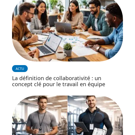
ACTU
La définition de collaborativité : un
concept clé pour le travail en équipe