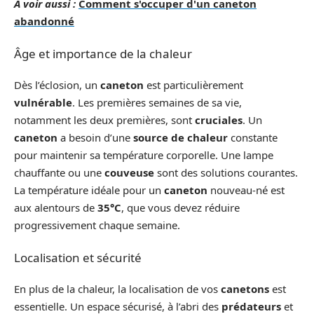
A voir aussi :
Comment s'occuper d'un caneton
abandonné
Âge et importance de la chaleur
Dès l’éclosion, un
caneton
est particulièrement
vulnérable
. Les premières semaines de sa vie,
notamment les deux premières, sont
cruciales
. Un
caneton
a besoin d’une
source de chaleur
constante
pour maintenir sa température corporelle. Une lampe
chauffante ou une
couveuse
sont des solutions courantes.
La température idéale pour un
caneton
nouveau-né est
aux alentours de
35°C
, que vous devez réduire
progressivement chaque semaine.
Localisation et sécurité
En plus de la chaleur, la localisation de vos
canetons
est
essentielle. Un espace sécurisé, à l’abri des
prédateurs
et