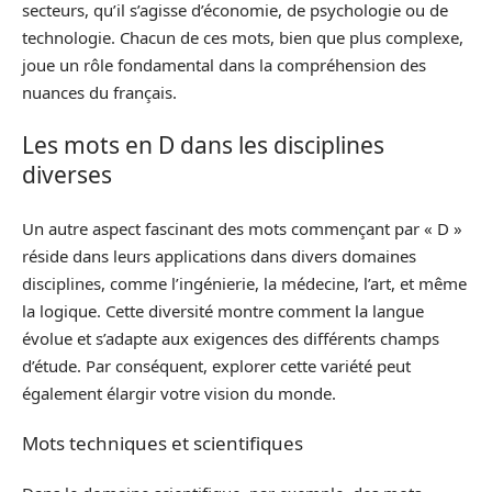
secteurs, qu’il s’agisse d’économie, de psychologie ou de
technologie. Chacun de ces mots, bien que plus complexe,
joue un rôle fondamental dans la compréhension des
nuances du français.
Les mots en D dans les disciplines
diverses
Un autre aspect fascinant des mots commençant par « D »
réside dans leurs applications dans divers domaines
disciplines, comme l’ingénierie, la médecine, l’art, et même
la logique. Cette diversité montre comment la langue
évolue et s’adapte aux exigences des différents champs
d’étude. Par conséquent, explorer cette variété peut
également élargir votre vision du monde.
Mots techniques et scientifiques