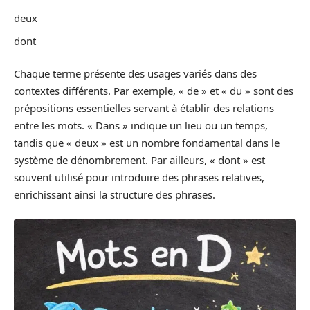
deux
dont
Chaque terme présente des usages variés dans des
contextes différents. Par exemple, « de » et « du » sont des
prépositions essentielles servant à établir des relations
entre les mots. « Dans » indique un lieu ou un temps,
tandis que « deux » est un nombre fondamental dans le
système de dénombrement. Par ailleurs, « dont » est
souvent utilisé pour introduire des phrases relatives,
enrichissant ainsi la structure des phrases.