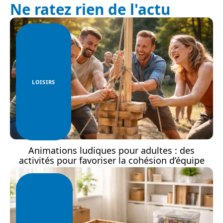
Ne ratez rien de l'actu
LOISIRS
Animations ludiques pour adultes : des
activités pour favoriser la cohésion d’équipe