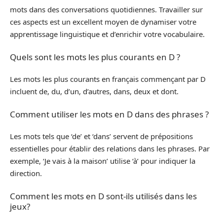
mots dans des conversations quotidiennes. Travailler sur
ces aspects est un excellent moyen de dynamiser votre
apprentissage linguistique et d’enrichir votre vocabulaire.
Quels sont les mots les plus courants en D ?
Les mots les plus courants en français commençant par D
incluent de, du, d’un, d’autres, dans, deux et dont.
Comment utiliser les mots en D dans des phrases ?
Les mots tels que ‘de’ et ‘dans’ servent de prépositions
essentielles pour établir des relations dans les phrases. Par
exemple, ‘Je vais à la maison’ utilise ‘à’ pour indiquer la
direction.
Comment les mots en D sont-ils utilisés dans les
jeux?