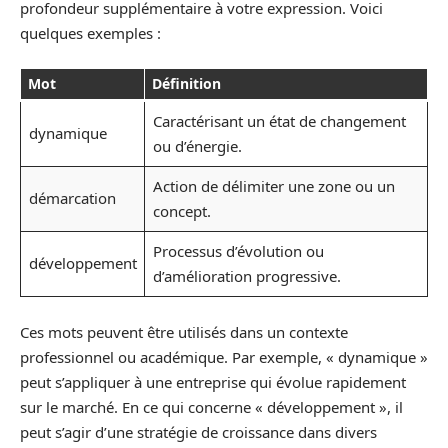
profondeur supplémentaire à votre expression. Voici
quelques exemples :
Mot
Définition
Caractérisant un état de changement
dynamique
ou d’énergie.
Action de délimiter une zone ou un
démarcation
concept.
Processus d’évolution ou
développement
d’amélioration progressive.
Ces mots peuvent être utilisés dans un contexte
professionnel ou académique. Par exemple, « dynamique »
peut s’appliquer à une entreprise qui évolue rapidement
sur le marché. En ce qui concerne « développement », il
peut s’agir d’une stratégie de croissance dans divers