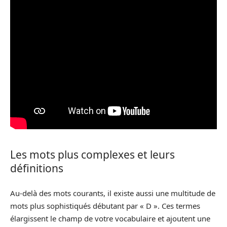
Les mots plus complexes et leurs
définitions
Au-delà des mots courants, il existe aussi une multitude de
mots plus sophistiqués débutant par « D ». Ces termes
élargissent le champ de votre vocabulaire et ajoutent une