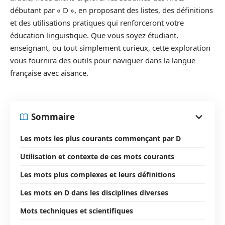
débutant par « D », en proposant des listes, des définitions
et des utilisations pratiques qui renforceront votre
éducation linguistique. Que vous soyez étudiant,
enseignant, ou tout simplement curieux, cette exploration
vous fournira des outils pour naviguer dans la langue
française avec aisance.
Sommaire
Les mots les plus courants commençant par D
Utilisation et contexte de ces mots courants
Les mots plus complexes et leurs définitions
Les mots en D dans les disciplines diverses
Mots techniques et scientifiques