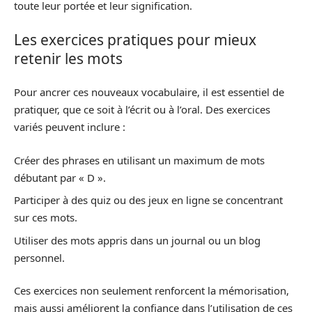
toute leur portée et leur signification.
Les exercices pratiques pour mieux
retenir les mots
Pour ancrer ces nouveaux vocabulaire, il est essentiel de
pratiquer, que ce soit à l’écrit ou à l’oral. Des exercices
variés peuvent inclure :
Créer des phrases en utilisant un maximum de mots
débutant par « D ».
Participer à des quiz ou des jeux en ligne se concentrant
sur ces mots.
Utiliser des mots appris dans un journal ou un blog
personnel.
Ces exercices non seulement renforcent la mémorisation,
mais aussi améliorent la confiance dans l’utilisation de ces