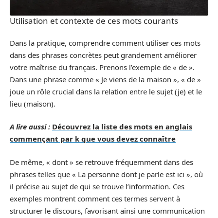
Utilisation et contexte de ces mots courants
Dans la pratique, comprendre comment utiliser ces mots
dans des phrases concrètes peut grandement améliorer
votre maîtrise du français. Prenons l’exemple de « de ».
Dans une phrase comme « Je viens de la maison », « de »
joue un rôle crucial dans la relation entre le sujet (je) et le
lieu (maison).
A lire aussi :
Découvrez la liste des mots en anglais
commençant par k que vous devez connaître
De même, « dont » se retrouve fréquemment dans des
phrases telles que « La personne dont je parle est ici », où
il précise au sujet de qui se trouve l’information. Ces
exemples montrent comment ces termes servent à
structurer le discours, favorisant ainsi une communication