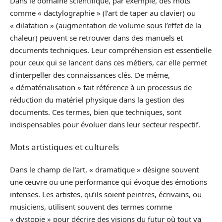
Dans le domaine scientifique, par exemple, des mots
comme « dactylographie » (l’art de taper au clavier) ou
« dilatation » (augmentation de volume sous l’effet de la
chaleur) peuvent se retrouver dans des manuels et
documents techniques. Leur compréhension est essentielle
pour ceux qui se lancent dans ces métiers, car elle permet
d’interpeller des connaissances clés. De même,
« dématérialisation » fait référence à un processus de
réduction du matériel physique dans la gestion des
documents. Ces termes, bien que techniques, sont
indispensables pour évoluer dans leur secteur respectif.
Mots artistiques et culturels
Dans le champ de l’art, « dramatique » désigne souvent
une œuvre ou une performance qui évoque des émotions
intenses. Les artistes, qu’ils soient peintres, écrivains, ou
musiciens, utilisent souvent des termes comme
« dystopie » pour décrire des visions du futur où tout va