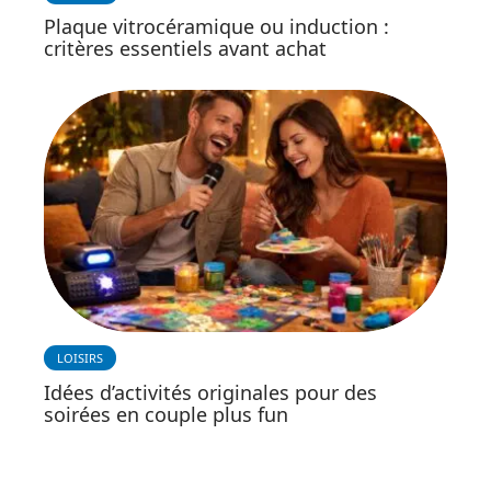
Plaque vitrocéramique ou induction :
critères essentiels avant achat
LOISIRS
Idées d’activités originales pour des
soirées en couple plus fun