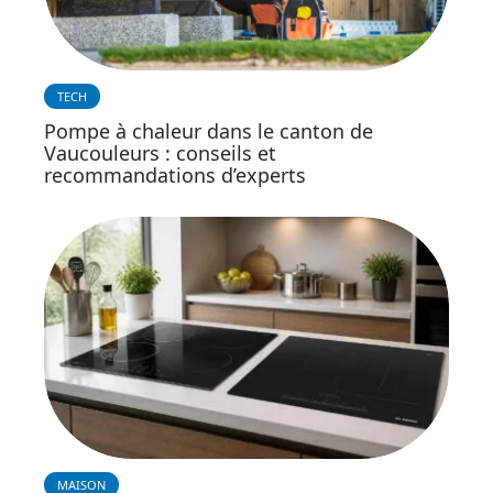
TECH
Pompe à chaleur dans le canton de
Vaucouleurs : conseils et
recommandations d’experts
MAISON