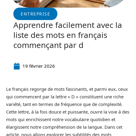
ENTREPRISE
Apprendre facilement avec la
liste des mots en français
commençant par d
19 février 2026
Le français regorge de mots fascinants, et parmi eux, ceux
qui commencent par la lettre « D » constituent une riche
variété, tant en termes de fréquence que de complexité.
Cette lettre, à la fois douce et puissante, ouvre la voie à des
mots qui enrichissent notre vocabulaire quotidien et
élargissent notre compréhension de la langue. Dans cet
article, nous allons explorer les subtilités des mots