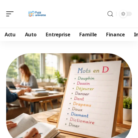
Actu
Auto
Entreprise
Famille
Finance
I