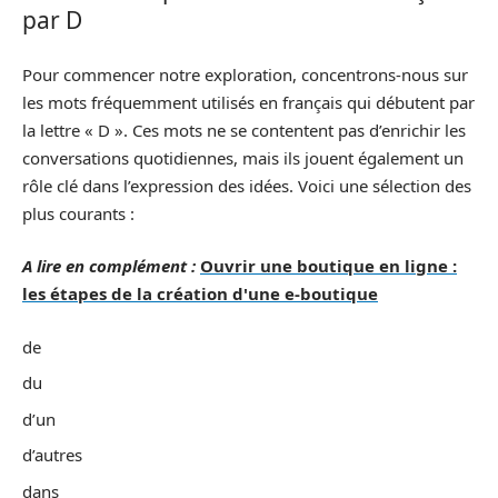
par D
Pour commencer notre exploration, concentrons-nous sur
les mots fréquemment utilisés en français qui débutent par
la lettre « D ». Ces mots ne se contentent pas d’enrichir les
conversations quotidiennes, mais ils jouent également un
rôle clé dans l’expression des idées. Voici une sélection des
plus courants :
A lire en complément :
Ouvrir une boutique en ligne :
les étapes de la création d'une e-boutique
de
du
d’un
d’autres
dans