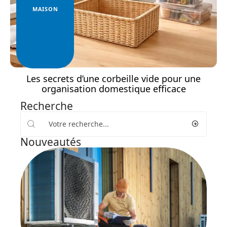
MAISON
Les secrets d’une corbeille vide pour une
organisation domestique efficace
Recherche
Nouveautés