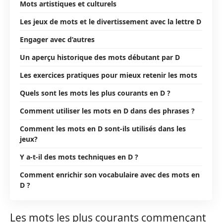
Mots artistiques et culturels
Les jeux de mots et le divertissement avec la lettre D
Engager avec d’autres
Un aperçu historique des mots débutant par D
Les exercices pratiques pour mieux retenir les mots
Quels sont les mots les plus courants en D ?
Comment utiliser les mots en D dans des phrases ?
Comment les mots en D sont-ils utilisés dans les
jeux?
Y a-t-il des mots techniques en D ?
Comment enrichir son vocabulaire avec des mots en
D ?
Les mots les plus courants commençant