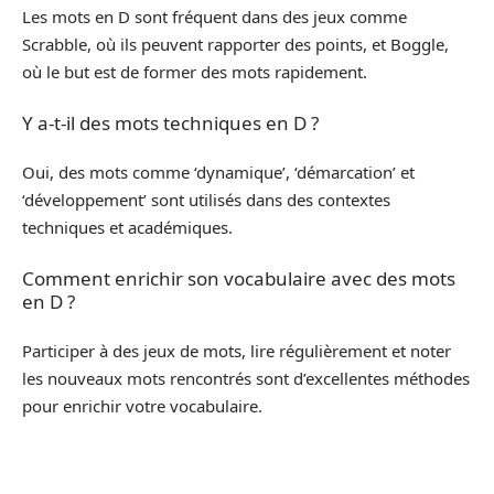
Les mots en D sont fréquent dans des jeux comme
Scrabble, où ils peuvent rapporter des points, et Boggle,
où le but est de former des mots rapidement.
Y a-t-il des mots techniques en D ?
Oui, des mots comme ‘dynamique’, ‘démarcation’ et
‘développement’ sont utilisés dans des contextes
techniques et académiques.
Comment enrichir son vocabulaire avec des mots
en D ?
Participer à des jeux de mots, lire régulièrement et noter
les nouveaux mots rencontrés sont d’excellentes méthodes
pour enrichir votre vocabulaire.