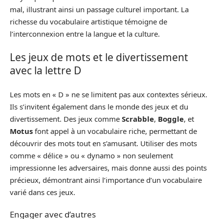
mal, illustrant ainsi un passage culturel important. La
richesse du vocabulaire artistique témoigne de
l’interconnexion entre la langue et la culture.
Les jeux de mots et le divertissement
avec la lettre D
Les mots en « D » ne se limitent pas aux contextes sérieux.
Ils s’invitent également dans le monde des jeux et du
divertissement. Des jeux comme
Scrabble
,
Boggle
, et
Motus
font appel à un vocabulaire riche, permettant de
découvrir des mots tout en s’amusant. Utiliser des mots
comme « délice » ou « dynamo » non seulement
impressionne les adversaires, mais donne aussi des points
précieux, démontrant ainsi l’importance d’un vocabulaire
varié dans ces jeux.
Engager avec d’autres