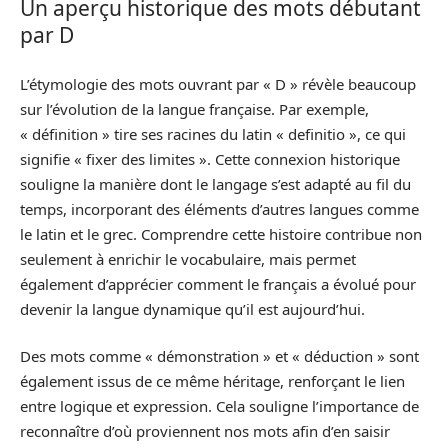
Un aperçu historique des mots débutant
par D
L’étymologie des mots ouvrant par « D » révèle beaucoup
sur l’évolution de la langue française. Par exemple,
« définition » tire ses racines du latin « definitio », ce qui
signifie « fixer des limites ». Cette connexion historique
souligne la manière dont le langage s’est adapté au fil du
temps, incorporant des éléments d’autres langues comme
le latin et le grec. Comprendre cette histoire contribue non
seulement à enrichir le vocabulaire, mais permet
également d’apprécier comment le français a évolué pour
devenir la langue dynamique qu’il est aujourd’hui.
Des mots comme « démonstration » et « déduction » sont
également issus de ce même héritage, renforçant le lien
entre logique et expression. Cela souligne l’importance de
reconnaître d’où proviennent nos mots afin d’en saisir