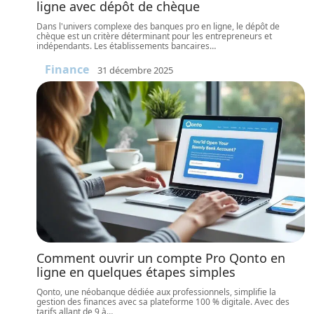
ligne avec dépôt de chèque
Dans l'univers complexe des banques pro en ligne, le dépôt de
chèque est un critère déterminant pour les entrepreneurs et
indépendants. Les établissements bancaires
…
Finance
31 décembre 2025
Comment ouvrir un compte Pro Qonto en
ligne en quelques étapes simples
Qonto, une néobanque dédiée aux professionnels, simplifie la
gestion des finances avec sa plateforme 100 % digitale. Avec des
tarifs allant de 9 à
…