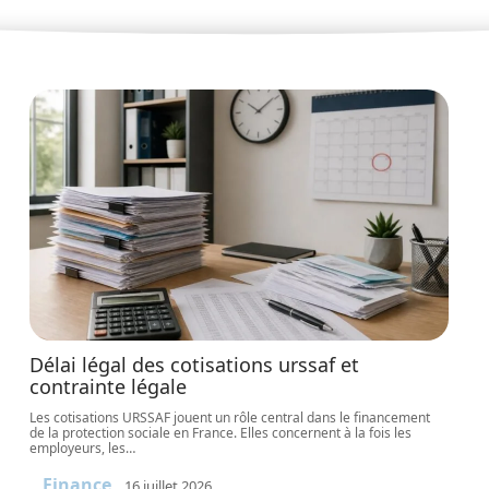
Délai légal des cotisations urssaf et
contrainte légale
Les cotisations URSSAF jouent un rôle central dans le financement
de la protection sociale en France. Elles concernent à la fois les
employeurs, les
…
Finance
16 juillet 2026