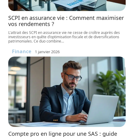
SCPI en assurance vie : Comment maximiser
vos rendements ?
L'attrait des SCPI en assurance vie ne cesse de croître auprès des
investisseurs en quête d'optimisation fiscale et de diversifications
patrimoniales. Ce duo combine
…
Finance
1 janvier 2026
Compte pro en ligne pour une SAS : guide