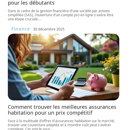
pour les débutants
Dans le cadre de la gestion financière d'une société par actions
simplifiée (SAS), l'ouverture d'un compte pro en ligne s'avère être
une étape cruciale.
…
Finance
30 décembre 2025
Comment trouver les meilleures assurances
habitation pour un prix compétitif
Face à la multitude d'offres d'assurances habitation sur le marché,
trouver une couverture adaptée et à moindre coût peut s'avérer
complexe. Cet article vous
…