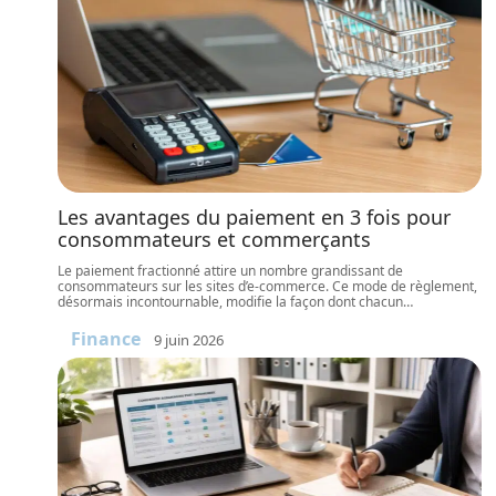
Les avantages du paiement en 3 fois pour
consommateurs et commerçants
Le paiement fractionné attire un nombre grandissant de
consommateurs sur les sites d’e-commerce. Ce mode de règlement,
désormais incontournable, modifie la façon dont chacun
…
Finance
9 juin 2026