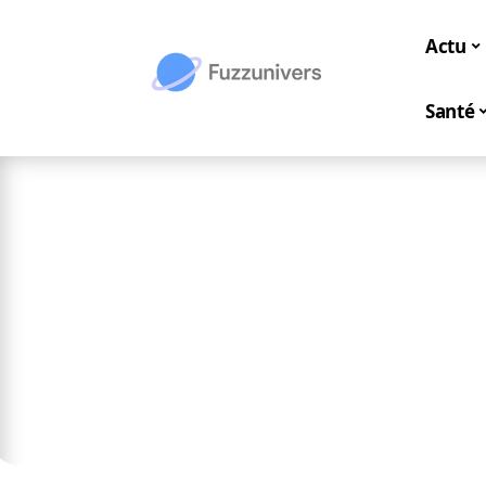
Actu
Santé