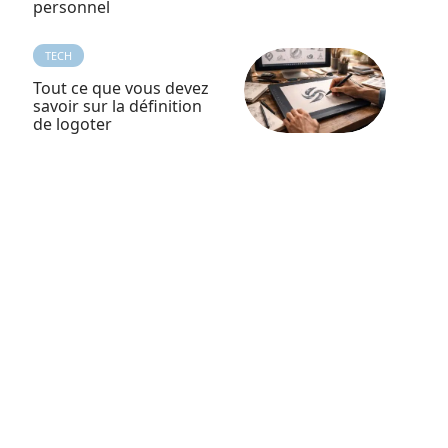
personnel
TECH
Tout ce que vous devez
savoir sur la définition
de logoter