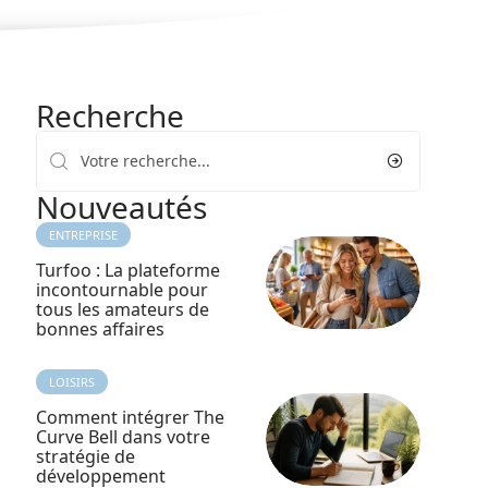
Recherche
Nouveautés
ENTREPRISE
Turfoo : La plateforme
incontournable pour
tous les amateurs de
bonnes affaires
LOISIRS
Comment intégrer The
Curve Bell dans votre
stratégie de
développement