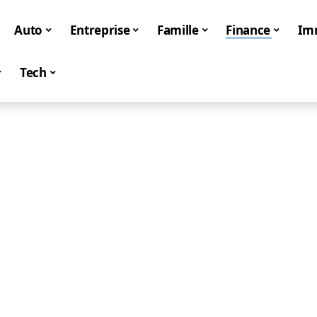
Auto
Entreprise
Famille
Finance
Im
Tech
Finance