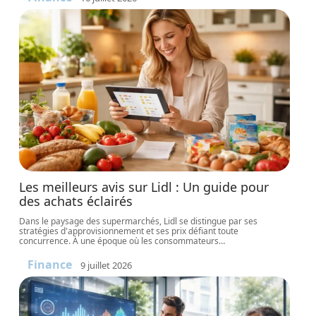
Les meilleurs avis sur Lidl : Un guide pour
des achats éclairés
Dans le paysage des supermarchés, Lidl se distingue par ses
stratégies d'approvisionnement et ses prix défiant toute
concurrence. À une époque où les consommateurs
…
Finance
9 juillet 2026