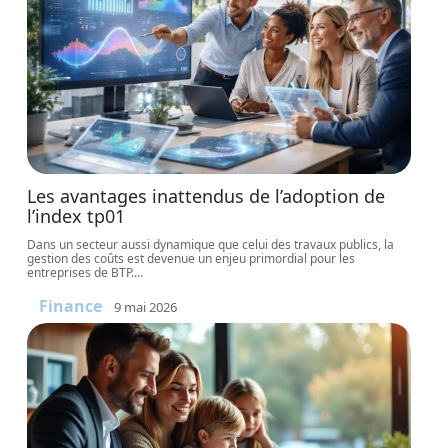
Les avantages inattendus de l’adoption de
l’index tp01
Dans un secteur aussi dynamique que celui des travaux publics, la
gestion des coûts est devenue un enjeu primordial pour les
entreprises de BTP.
…
Finance
9 mai 2026