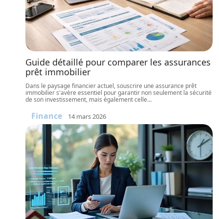
Guide détaillé pour comparer les assurances
prêt immobilier
Dans le paysage financier actuel, souscrire une assurance prêt
immobilier s'avère essentiel pour garantir non seulement la sécurité
de son investissement, mais également celle
…
Finance
14 mars 2026