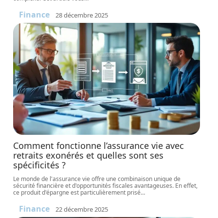
Finance
28 décembre 2025
Comment fonctionne l’assurance vie avec
retraits exonérés et quelles sont ses
spécificités ?
Le monde de l'assurance vie offre une combinaison unique de
sécurité financière et d'opportunités fiscales avantageuses. En effet,
ce produit d'épargne est particulièrement prisé
…
Finance
22 décembre 2025