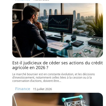
Est-il judicieux de céder ses actions du crédit
agricole en 2026 ?
Le marché boursier est en constante évolution, et les décisions
d’investissement, notamment celles liées à la cession ou à la
conservation d’actions, doivent être
…
Finance
15 juillet 2026