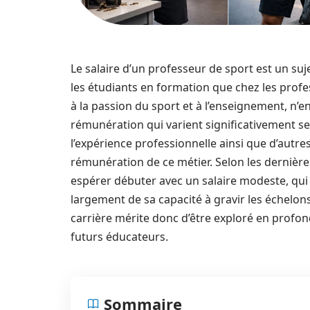
Le salaire d’un professeur de sport est un su
les étudiants en formation que chez les profe
à la passion du sport et à l’enseignement, n
rémunération qui varient significativement selo
l’expérience professionnelle ainsi que d’autres
rémunération de ce métier. Selon les dernièr
espérer débuter avec un salaire modeste, qui 
largement de sa capacité à gravir les échelons d
carrière mérite donc d’être exploré en profon
futurs éducateurs.
Sommaire