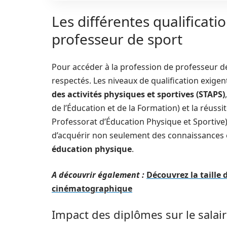
Les différentes qualificati
professeur de sport
Pour accéder à la profession de professeur de 
respectés. Les niveaux de qualification exig
des activités physiques et sportives (STAPS)
de l’Éducation et de la Formation) et la réuss
Professorat d’Éducation Physique et Sportive
d’acquérir non seulement des connaissances
éducation physique
.
A découvrir également :
Découvrez la taille 
cinématographique
Impact des diplômes sur le salai