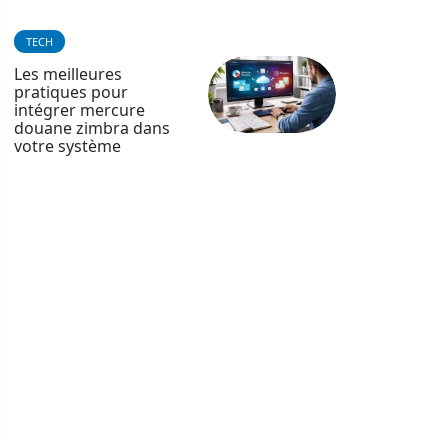
TECH
Les meilleures
pratiques pour
intégrer mercure
douane zimbra dans
votre système