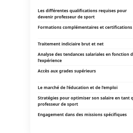
Les différentes qualifications requises pour
devenir professeur de sport
Formations complémentaires et certifications
Traitement indiciaire brut et net
Analyse des tendances salariales en fonction 
l’expérience
Accès aux grades supérieurs
Le marché de l’éducation et de l’emploi
Stratégies pour optimiser son salaire en tant 
professeur de sport
Engagement dans des missions spécifiques