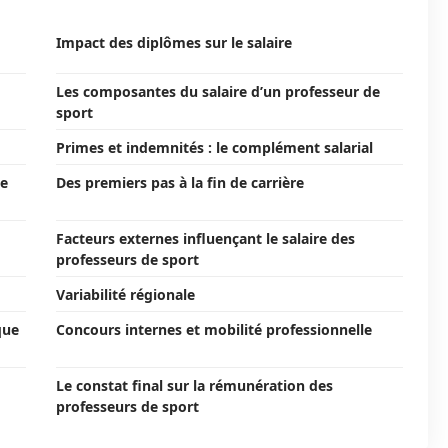
Impact des diplômes sur le salaire
Les composantes du salaire d’un professeur de
sport
Primes et indemnités : le complément salarial
de
Des premiers pas à la fin de carrière
Facteurs externes influençant le salaire des
professeurs de sport
Variabilité régionale
que
Concours internes et mobilité professionnelle
Le constat final sur la rémunération des
professeurs de sport