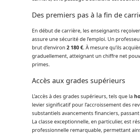
Des premiers pas à la fin de carri
En début de carrière, les enseignants reçoiven
assure une sécurité de l’emploi. Un professe
brut d’environ
2 180 €
. À mesure qu’ils acquiè
graduellement, atteignant un chiffre net pou
primes.
Accès aux grades supérieurs
L’accès à des grades supérieurs, tels que la
ho
levier significatif pour l’accroissement des 
substantiels avancements financiers, passant 
La classe exceptionnelle, en particulier, est
professionnelle remarquable, permettant ainsi