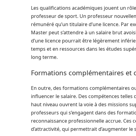
Les qualifications académiques jouent un rôle
professeur de sport. Un professeur nouvelle
rémunéré qu’un titulaire d’une licence. Par e
Master peut s’attendre à un salaire brut avoi
d’une licence pourrait être légèrement inférie
temps et en ressources dans les études supér
long terme.
Formations complémentaires et ce
En outre, des formations complémentaires ou
influencer le salaire. Des compétences telles q
haut niveau ouvrent la voie à des missions s
professeurs qui s’engagent dans des formatio
reconnaissance professionnelle accrue. Ces ce
d’attractivité, qui permettrait d’augmenter le 