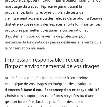
protocole d&aposentification (numérotation, stampille, ou
marquage discret sur l'épreuve) garantissant la
provenance. Enfin, prévoyez un plan de tests de
vieillissement accéléré ou des relevés d'altération si l'œuvre
doit être exposée dans des espaces à forte luminosité : ces
protocoles permettent d'estimer la conservation et
d'ajuster la finition ou le vernis de protection pour
maximiser la longévité des pièces destinées à la vente ou à
la conservation muséale.
Impression responsable : réduire
l’impact environnemental de vos tirages
Au‑delà de la qualité d’image, pensez à l’empreinte
écologique de vos tirages en intégrant des pratiques
d’
encres à base d’eau, écoconception et recyclabilité
.
Choisir des supports issus de fibres recyclées ou d’une
gestion forestière durable, privilégier des encres