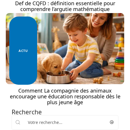
Def de CQFD : définition essentielle pour
comprendre l’argutie mathématique
ACTU
Comment La compagnie des animaux
encourage une éducation responsable dès le
plus jeune âge
Recherche