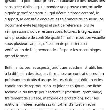
gestion du point pour préserver l'
acutance
des détails fins
sans créer d'aliasing. Demandez une preuve contractuelle
signée (proof contractuel) qui décrit le tirage accepté, le
support, la densité d'encre et les tolérances de couleur ; ce
document évite les litiges et sert de référence lors de
réimpressions ou de restaurations futures. Intégrez aussi
une procédure de contrôle qualité final : inspection visuelle
sous plusieurs angles, détection de poussières et
vérification de l'alignement des lés pour les assemblages
grand format.
Enfin, anticipez les aspects juridiques et administratifs liés
à la diffusion des tirages : formalisez un contrat de cession
précisant les droits d'usage, les restrictions d'édition et les
conditions de reproduction, et joignez toujours une fiche
technique du tirage pour l'acheteur (médium, grammage,
traitement de surface, méthode de protection). Pour les
éditions limitées, établissez un cahier d'entretien et un