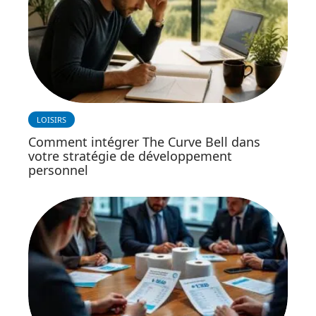
LOISIRS
Comment intégrer The Curve Bell dans
votre stratégie de développement
personnel