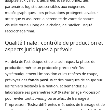
adaptée aux valeurs déclarées et sélectionnez des
partenaires logistiques sensibles aux exigences
muséographiques : ces précautions protègent la valeur
artistique et assurent la pérennité de votre signature
visuelle tout au long de la chaîne, de l’atelier jusqu’à
l’accrochage final.
Qualité finale : contrôle de production et
aspects juridiques à prévoir
Au-delà de l'esthétique et de la technique, la phase de
production mérite un protocole précis : vérifiez
systématiquement l'imposition et les repères de coupe,
prévoyez des
fonds perdus
et des marques de coupe sur
les fichiers destinés à la finition, et demandez au
laboratoire ses paramètres RIP (Raster Image Processor)
pour éviter tout
banding
ou artefact de tramage à
l'impression. Testez différentes méthodes de tramage et de