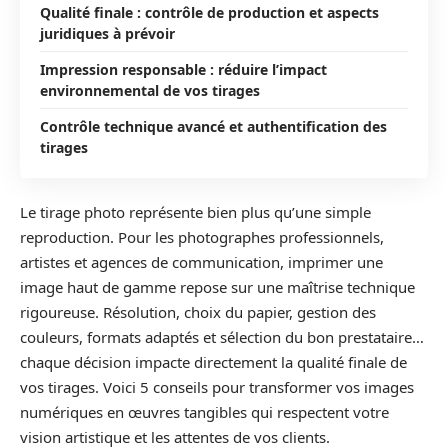
Qualité finale : contrôle de production et aspects
juridiques à prévoir
Impression responsable : réduire l’impact
environnemental de vos tirages
Contrôle technique avancé et authentification des
tirages
Le tirage photo représente bien plus qu’une simple
reproduction. Pour les photographes professionnels,
artistes et agences de communication, imprimer une
image haut de gamme repose sur une maîtrise technique
rigoureuse. Résolution, choix du papier, gestion des
couleurs, formats adaptés et sélection du bon prestataire…
chaque décision impacte directement la qualité finale de
vos tirages. Voici 5 conseils pour transformer vos images
numériques en œuvres tangibles qui respectent votre
vision artistique et les attentes de vos clients.