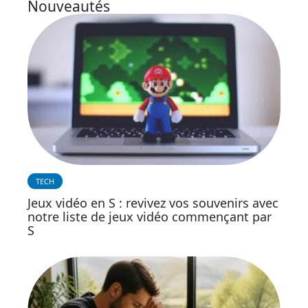
Nouveautés
TECH
Jeux vidéo en S : revivez vos souvenirs avec
notre liste de jeux vidéo commençant par
S