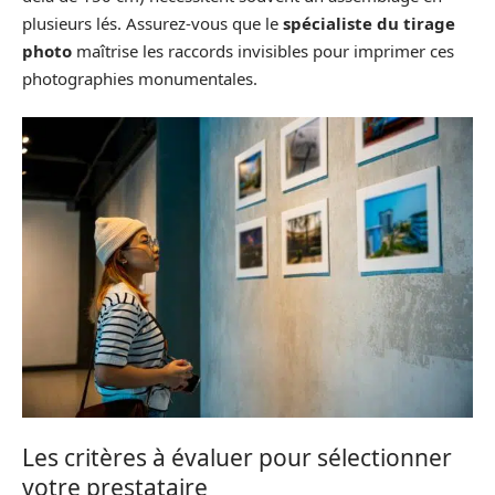
plusieurs lés. Assurez-vous que le
spécialiste du tirage
photo
maîtrise les raccords invisibles pour imprimer ces
photographies monumentales.
Les critères à évaluer pour sélectionner
votre prestataire