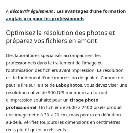
A découvrir également :
Les avantages d’une formation
anglais pro pour les professionnels
Optimisez la résolution des photos et
préparez vos fichiers en amont
Des laboratoires spécialisés accompagnent les
professionnels dans le traitement de l’image et
l’optimisation des fichiers avant impression. La résolution
est le fondement d’une impression de qualité. Comme on
peut le lire sur le site de
Labophotos
, vous devez viser une
résolution native de 300 DPI minimum au format
d’impression souhaité pour un
tirage photo
professionnel
. Un fichier de 3600 x 2400 pixels produit
une image nette à 30 x 20 cm, mais perdra en définition
au-delà. Vérifiez toujours les dimensions en centimètres
réels plutôt qu’en pixels seuls.