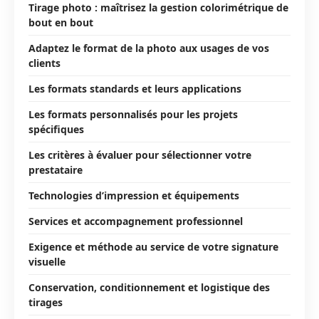
Tirage photo : maîtrisez la gestion colorimétrique de
bout en bout
Adaptez le format de la photo aux usages de vos
clients
Les formats standards et leurs applications
Les formats personnalisés pour les projets
spécifiques
Les critères à évaluer pour sélectionner votre
prestataire
Technologies d’impression et équipements
Services et accompagnement professionnel
Exigence et méthode au service de votre signature
visuelle
Conservation, conditionnement et logistique des
tirages