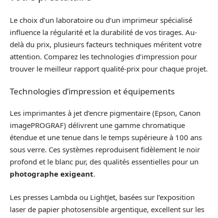
Le choix d’un laboratoire ou d’un imprimeur spécialisé
influence la régularité et la durabilité de vos tirages. Au-
delà du prix, plusieurs facteurs techniques méritent votre
attention. Comparez les technologies d’impression pour
trouver le meilleur rapport qualité-prix pour chaque projet.
Technologies d’impression et équipements
Les imprimantes à jet d’encre pigmentaire (Epson, Canon
imagePROGRAF) délivrent une gamme chromatique
étendue et une tenue dans le temps supérieure à 100 ans
sous verre. Ces systèmes reproduisent fidèlement le noir
profond et le blanc pur, des qualités essentielles pour un
photographe exigeant
.
Les presses Lambda ou LightJet, basées sur l’exposition
laser de papier photosensible argentique, excellent sur les