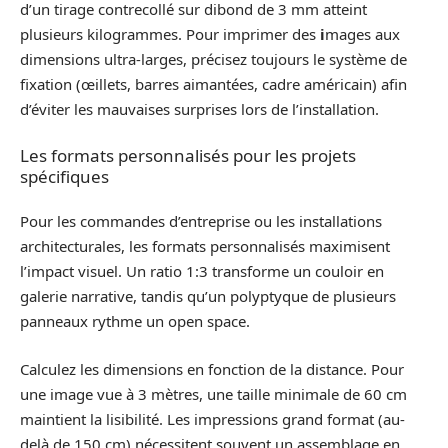
d’un tirage contrecollé sur dibond de 3 mm atteint
plusieurs kilogrammes. Pour imprimer des
i
mages aux
dimensions ultra-larges, précisez toujours le système de
fixation (œillets, barres aimantées, cadre américain) afin
d’éviter les mauvaises surprises lors de l’installation.
Les formats personnalisés pour les projets
spécifiques
Pour les commandes d’entreprise ou les installations
architecturales, les formats personnalisés maximisent
l’impact visuel. Un ratio 1:3 transforme un couloir en
galerie narrative, tandis qu’un polyptyque de plusieurs
panneaux rythme un open space.
Calculez les dimensions en fonction de la distance. Pour
une image vue à 3 mètres, une taille minimale de 60 cm
maintient la lisibilité. Les impressions grand format (au-
delà de 150 cm) nécessitent souvent un assemblage en