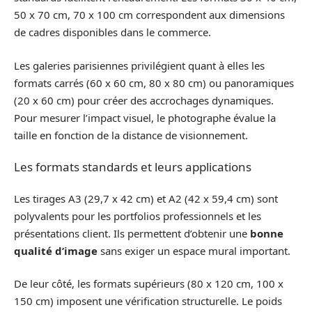
50 x 70 cm, 70 x 100 cm correspondent aux dimensions
de cadres disponibles dans le commerce.
Les galeries parisiennes privilégient quant à elles les
formats carrés (60 x 60 cm, 80 x 80 cm) ou panoramiques
(20 x 60 cm) pour créer des accrochages dynamiques.
Pour mesurer l’impact visuel, le photographe évalue la
taille en fonction de la distance de visionnement.
Les formats standards et leurs applications
Les tirages A3 (29,7 x 42 cm) et A2 (42 x 59,4 cm) sont
polyvalents pour les portfolios professionnels et les
présentations client. Ils permettent d’obtenir une
bonne
qualité d’image
sans exiger un espace mural important.
De leur côté, les formats supérieurs (80 x 120 cm, 100 x
150 cm) imposent une vérification structurelle. Le poids