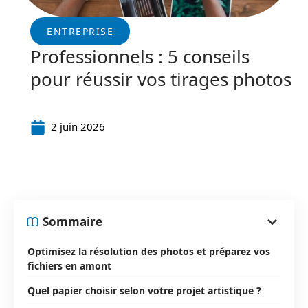
ENTREPRISE
Professionnels : 5 conseils
pour réussir vos tirages photos
2 juin 2026
Sommaire
Optimisez la résolution des photos et préparez vos
fichiers en amont
Quel papier choisir selon votre projet artistique ?