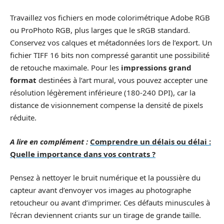
Travaillez vos fichiers en mode colorimétrique Adobe RGB
ou ProPhoto RGB, plus larges que le sRGB standard.
Conservez vos calques et métadonnées lors de l’export. Un
fichier TIFF 16 bits non compressé garantit une possibilité
de retouche maximale. Pour les
impressions grand
format
destinées à l’art mural, vous pouvez accepter une
résolution légèrement inférieure (180-240 DPI), car la
distance de visionnement compense la densité de pixels
réduite.
A lire en complément :
Comprendre un délais ou délai :
Quelle importance dans vos contrats ?
Pensez à nettoyer le bruit numérique et la poussière du
capteur avant d’envoyer vos images au photographe
retoucheur ou avant d’imprimer. Ces défauts minuscules à
l’écran deviennent criants sur un tirage de grande taille.