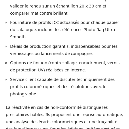
valider le rendu sur un échantillon 20 x 30 cm et
comparer mat contre brillant.
Fourniture de profils ICC actualisés pour chaque papier
du catalogue, incluant les références Photo Rag Ultra
Smooth.
Délais de production garantis, indispensables pour les
vernissages ou lancements de campagne.
Options de finition (contrecollage, encadrement, vernis
de protection UV) réalisées en interne.
Service client capable de discuter techniquement des
profils colorimétriques et des résolutions avec le
photographe.
La réactivité en cas de non-conformité distingue les
prestataires fiables. Ils proposent une reprise automatique,
une analyse des écarts colorimétriques et une traçabilité
des lots d’impression. Pour les éditions limitées destinées