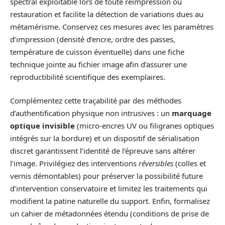
spectral exploitable lors de toute réimpression ou
restauration et facilite la détection de variations dues au
métamérisme. Conservez ces mesures avec les paramètres
d’impression (densité d’encre, ordre des passes,
température de cuisson éventuelle) dans une fiche
technique jointe au fichier image afin d’assurer une
reproductibilité scientifique des exemplaires.
Complémentez cette traçabilité par des méthodes
d’authentification physique non intrusives : un
marquage
optique invisible
(micro-encres UV ou filigranes optiques
intégrés sur la bordure) et un dispositif de sérialisation
discret garantissent l’identité de l’épreuve sans altérer
l’image. Privilégiez des interventions
réversibles
(colles et
vernis démontables) pour préserver la possibilité future
d’intervention conservatoire et limitez les traitements qui
modifient la patine naturelle du support. Enfin, formalisez
un cahier de métadonnées étendu (conditions de prise de