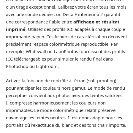
d’un tirage exceptionnel. Calibrez votre écran tous les mois
avec une sonde dédiée : un Delta E inférieur à 2 garantit
une correspondance fiable entre
affichage et résultat
imprimé
. Utilisez des profils ICC adaptés à chaque couple
imprimante-papier. Ces fichiers de caractérisation décrivent
précisément l’espace colorimétrique reproductible. Par
exemple, Whitewall ou LaboPhotos fournissent des profils
ICC téléchargeables pour simuler le rendu final dans
Photoshop ou Lightroom.
Activez la fonction de contrôle à l’écran (soft proofing)
pour anticiper les couleurs hors gamut. Le mode de rendu
perceptuel convient aux photos avec des teintes saturées.
Il compresse harmonieusement les couleurs non
imprimables. Le mode colorimétrique relatif préserve
davantage les teintes neutres. Il est donc adapté pour les
portraits où l’exactitude du blanc et des tons chair importe.