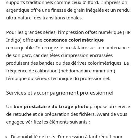
supports traditionnels comme ceux d’Ilford. L’impression
argentique offre une finesse de grain inégalée et un rendu
ultra-naturel des transitions tonales.
Pour les grandes séries, l’impression offset numérique (HP
Indigo) offre une
constance colorimétrique
remarquable. Interrogez le prestataire sur la maintenance
de son parc, car des têtes d’impression encrassées
produisent des bandes ou des dérives colorimétriques. La
fréquence de calibration (hebdomadaire minimum)
témoigne du sérieux technique du professionnel.
Services et accompagnement professionnel
Un
bon prestataire du tirage photo
propose un service
de retouche et de préparation des fichiers. Avant de vous
engager, vérifiez les éléments suivants :
Disponibilité de tests d’impression à tarif réduit pour