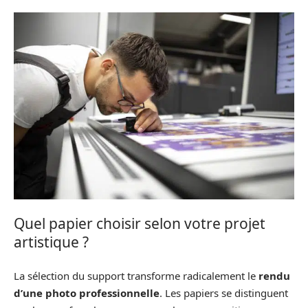
Quel papier choisir selon votre projet
artistique ?
La sélection du support transforme radicalement le
rendu
d’une photo professionnelle
. Les papiers se distinguent