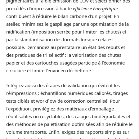
pigmentaires à faible émission de COV et sélectionner des
procédés d’impression à haute
efficience énergétique
contribuent à réduire le bilan carbone d’un projet. En
atelier, minimisez le gaspillage par une optimisation de la
nidification (imposition serrée pour limiter les chutes) et
par la standardisation des formats lorsque cela est
possible. Demandez au prestataire un état des rebuts et
des pratiques de tri sélectif : la valorisation des chutes
papier et des cartouches usagées participe à l’économie
circulaire et limite l’envoi en déchetterie.
Intégrez aussi des étapes de validation qui évitent les
réimpressions : échantillons numériques calibrés, tirages
tests ciblés et workflow de correction centralisé. Pour
l’expédition, privilégiez des matériaux d’emballage
réutilisables ou recyclables, des calages biodégradables et
des méthodes de palettisation optimisées afin de réduire le
volume transporté. Enfin, exigez des rapports simples sur