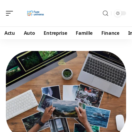
Actu
Auto
Entreprise
Famille
Finance
I