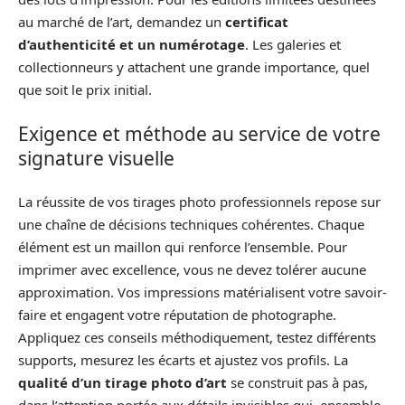
au marché de l’art, demandez un
certificat
d’authenticité et un numérotage
. Les galeries et
collectionneurs y attachent une grande importance, quel
que soit le prix initial.
Exigence et méthode au service de votre
signature visuelle
La réussite de vos tirages photo professionnels repose sur
une chaîne de décisions techniques cohérentes. Chaque
élément est un maillon qui renforce l’ensemble. Pour
imprimer avec excellence, vous ne devez tolérer aucune
approximation. Vos impressions matérialisent votre savoir-
faire et engagent votre réputation de photographe.
Appliquez ces conseils méthodiquement, testez différents
supports, mesurez les écarts et ajustez vos profils. La
qualité d’un tirage photo d’art
se construit pas à pas,