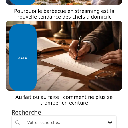
Pourquoi le barbecue en streaming est la
nouvelle tendance des chefs à domicile
ACTU
Au fait ou au faite : comment ne plus se
tromper en écriture
Recherche