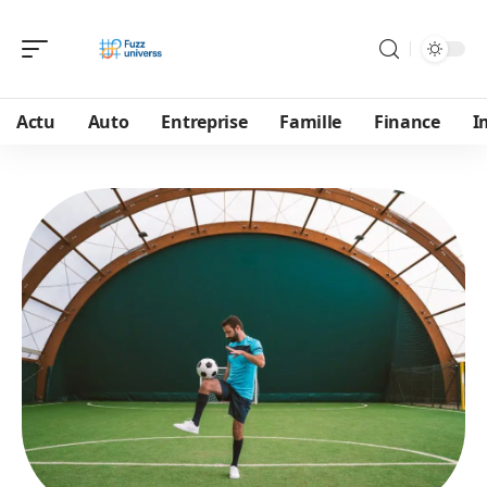
Actu
Auto
Entreprise
Famille
Finance
I