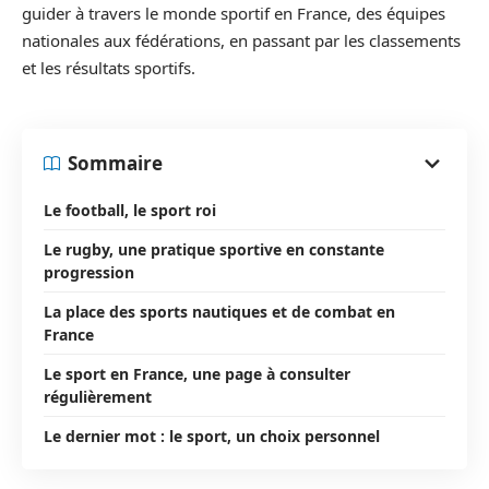
guider à travers le monde sportif en France, des équipes
nationales aux fédérations, en passant par les classements
et les résultats sportifs.
Sommaire
Le football, le sport roi
Le rugby, une pratique sportive en constante
progression
La place des sports nautiques et de combat en
France
Le sport en France, une page à consulter
régulièrement
Le dernier mot : le sport, un choix personnel