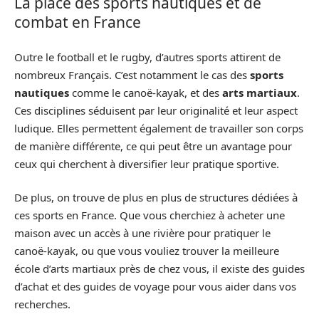
La place des sports nautiques et de
combat en France
Outre le football et le rugby, d’autres sports attirent de
nombreux Français. C’est notamment le cas des
sports
nautiques
comme le canoë-kayak, et des
arts martiaux
.
Ces disciplines séduisent par leur originalité et leur aspect
ludique. Elles permettent également de travailler son corps
de manière différente, ce qui peut être un avantage pour
ceux qui cherchent à diversifier leur pratique sportive.
De plus, on trouve de plus en plus de structures dédiées à
ces sports en France. Que vous cherchiez à acheter une
maison avec un accès à une rivière pour pratiquer le
canoë-kayak, ou que vous vouliez trouver la meilleure
école d’arts martiaux près de chez vous, il existe des guides
d’achat et des guides de voyage pour vous aider dans vos
recherches.