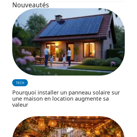
Nouveautés
TECH
Pourquoi installer un panneau solaire sur
une maison en location augmente sa
valeur