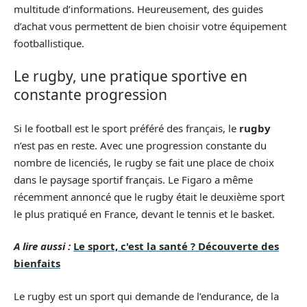
multitude d’informations. Heureusement, des guides
d’achat vous permettent de bien choisir votre équipement
footballistique.
Le rugby, une pratique sportive en
constante progression
Si le football est le sport préféré des français, le
rugby
n’est pas en reste. Avec une progression constante du
nombre de licenciés, le rugby se fait une place de choix
dans le paysage sportif français. Le Figaro a même
récemment annoncé que le rugby était le deuxième sport
le plus pratiqué en France, devant le tennis et le basket.
A lire aussi :
Le sport, c'est la santé ? Découverte des
bienfaits
Le rugby est un sport qui demande de l’endurance, de la