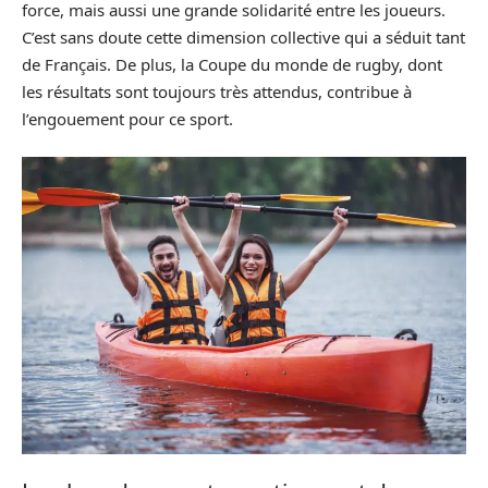
force, mais aussi une grande solidarité entre les joueurs.
C’est sans doute cette dimension collective qui a séduit tant
de Français. De plus, la Coupe du monde de rugby, dont
les résultats sont toujours très attendus, contribue à
l’engouement pour ce sport.