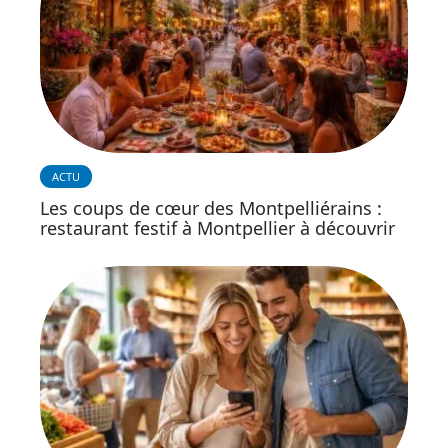
ACTU
Les coups de cœur des Montpelliérains :
restaurant festif à Montpellier à découvrir