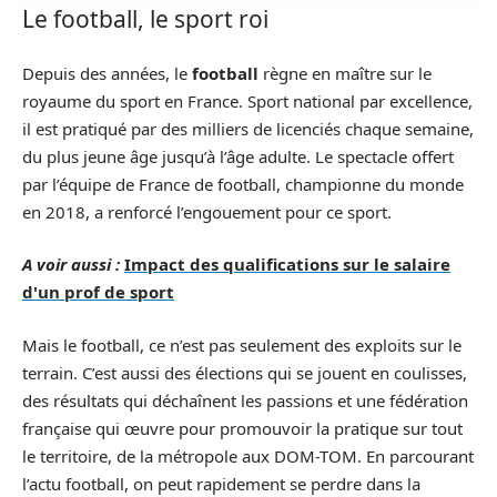
Le football, le sport roi
Depuis des années, le
football
règne en maître sur le
royaume du sport en France. Sport national par excellence,
il est pratiqué par des milliers de licenciés chaque semaine,
du plus jeune âge jusqu’à l’âge adulte. Le spectacle offert
par l’équipe de France de football, championne du monde
en 2018, a renforcé l’engouement pour ce sport.
A voir aussi :
Impact des qualifications sur le salaire
d'un prof de sport
Mais le football, ce n’est pas seulement des exploits sur le
terrain. C’est aussi des élections qui se jouent en coulisses,
des résultats qui déchaînent les passions et une fédération
française qui œuvre pour promouvoir la pratique sur tout
le territoire, de la métropole aux DOM-TOM. En parcourant
l’actu football, on peut rapidement se perdre dans la