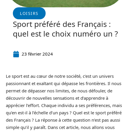
LOISIRS
Sport préféré des Français :
quel est le choix numéro un ?
23 février 2024
Le sport est au cœur de notre société, c’est un univers
passionnant et exaltant qui dépasse les frontières. Il nous
permet de dépasser nos limites, de nous défouler, de
découvrir de nouvelles sensations et d’apprendre à
apprécier l’effort. Chaque individu a ses préférences, mais
qu’en est-il à l’échelle d’un pays ? Quel est le sport préféré
des Français ? La réponse à cette question n’est pas aussi
simple qu’il y paraît. Dans cet article, nous allons vous