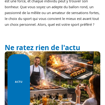
est une force, et chaque individu peut y trouver son
bonheur. Que vous soyez un adepte du ballon rond, un
passionné de la mêlée ou un amateur de sensations fortes,
le choix du sport qui vous convient le mieux est avant tout
un choix personnel. Alors, quel est votre sport préféré ?
Ne ratez rien de l'actu
ACTU