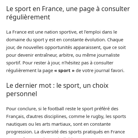
Le sport en France, une page à consulter
régulièrement
La France est une nation sportive, et l’emploi dans le
domaine du sport y est en constante évolution. Chaque
jour, de nouvelles opportunités apparaissent, que ce soit
pour devenir entraîneur, arbitre, ou même journaliste
sportif. Pour rester à jour, n’hésitez pas à consulter
régulièrement la page
« sport »
de votre journal favori.
Le dernier mot : le sport, un choix
personnel
Pour conclure, si le football reste le sport préféré des
Français, d’autres disciplines, comme le rugby, les sports
nautiques ou les arts martiaux, sont en constante
progression. La diversité des sports pratiqués en France