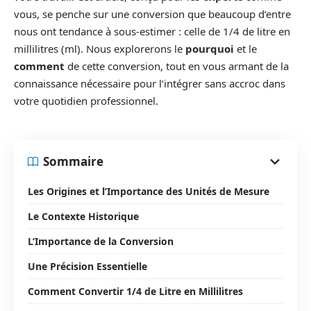
vous, se penche sur une conversion que beaucoup d’entre
nous ont tendance à sous-estimer : celle de 1/4 de litre en
millilitres (ml). Nous explorerons le
pourquoi
et le
comment
de cette conversion, tout en vous armant de la
connaissance nécessaire pour l’intégrer sans accroc dans
votre quotidien professionnel.
Sommaire
Les Origines et l’Importance des Unités de Mesure
Le Contexte Historique
L’Importance de la Conversion
Une Précision Essentielle
Comment Convertir 1/4 de Litre en Millilitres