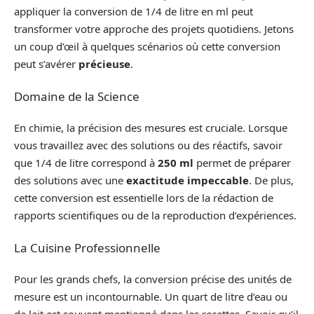
appliquer la conversion de 1/4 de litre en ml peut
transformer votre approche des projets quotidiens. Jetons
un coup d’œil à quelques scénarios où cette conversion
peut s’avérer
précieuse
.
Domaine de la Science
En chimie, la précision des mesures est cruciale. Lorsque
vous travaillez avec des solutions ou des réactifs, savoir
que 1/4 de litre correspond à
250 ml
permet de préparer
des solutions avec une
exactitude impeccable
. De plus,
cette conversion est essentielle lors de la rédaction de
rapports scientifiques ou de la reproduction d’expériences.
La Cuisine Professionnelle
Pour les grands chefs, la conversion précise des unités de
mesure est un incontournable. Un quart de litre d’eau ou