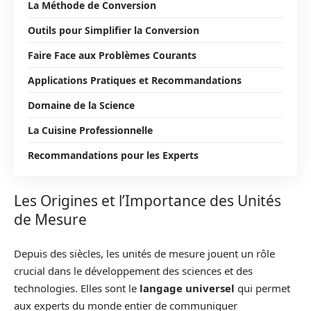
La Méthode de Conversion
Outils pour Simplifier la Conversion
Faire Face aux Problèmes Courants
Applications Pratiques et Recommandations
Domaine de la Science
La Cuisine Professionnelle
Recommandations pour les Experts
Les Origines et l’Importance des Unités
de Mesure
Depuis des siècles, les unités de mesure jouent un rôle
crucial dans le développement des sciences et des
technologies. Elles sont le
langage universel
qui permet
aux experts du monde entier de communiquer