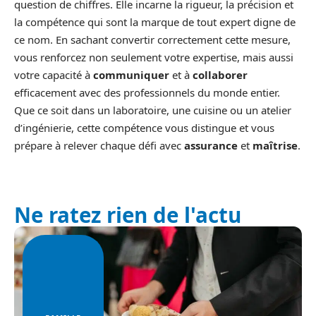
question de chiffres. Elle incarne la rigueur, la précision et
la compétence qui sont la marque de tout expert digne de
ce nom. En sachant convertir correctement cette mesure,
vous renforcez non seulement votre expertise, mais aussi
votre capacité à
communiquer
et à
collaborer
efficacement avec des professionnels du monde entier.
Que ce soit dans un laboratoire, une cuisine ou un atelier
d’ingénierie, cette compétence vous distingue et vous
prépare à relever chaque défi avec
assurance
et
maîtrise
.
Ne ratez rien de l'actu