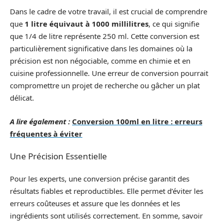
Dans le cadre de votre travail, il est crucial de comprendre
que
1 litre équivaut à 1000 millilitres
, ce qui signifie
que 1/4 de litre représente 250 ml. Cette conversion est
particulièrement significative dans les domaines où la
précision est non négociable, comme en chimie et en
cuisine professionnelle. Une erreur de conversion pourrait
compromettre un projet de recherche ou gâcher un plat
délicat.
A lire également :
Conversion 100ml en litre : erreurs
fréquentes à éviter
Une Précision Essentielle
Pour les experts, une conversion précise garantit des
résultats fiables et reproductibles. Elle permet d’éviter les
erreurs coûteuses et assure que les données et les
ingrédients sont utilisés correctement. En somme, savoir