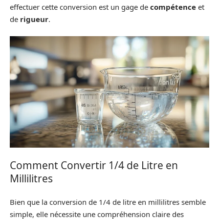
effectuer cette conversion est un gage de
compétence
et
de
rigueur
.
Comment Convertir 1/4 de Litre en
Millilitres
Bien que la conversion de 1/4 de litre en millilitres semble
simple, elle nécessite une compréhension claire des