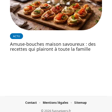
ACTU
Amuse-bouches maison savoureux : des
recettes qui plairont à toute la famille
Contact
Mentions légales
Sitemap
© 2026 fuzzunivers.fr