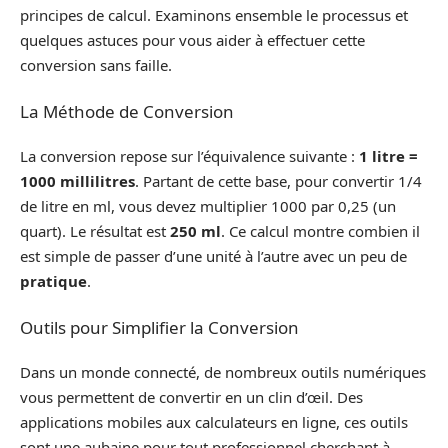
principes de calcul. Examinons ensemble le processus et
quelques astuces pour vous aider à effectuer cette
conversion sans faille.
La Méthode de Conversion
La conversion repose sur l’équivalence suivante :
1 litre =
1000 millilitres
. Partant de cette base, pour convertir 1/4
de litre en ml, vous devez multiplier 1000 par 0,25 (un
quart). Le résultat est
250 ml
. Ce calcul montre combien il
est simple de passer d’une unité à l’autre avec un peu de
pratique
.
Outils pour Simplifier la Conversion
Dans un monde connecté, de nombreux outils numériques
vous permettent de convertir en un clin d’œil. Des
applications mobiles aux calculateurs en ligne, ces outils
sont une aubaine pour tout professionnel cherchant à