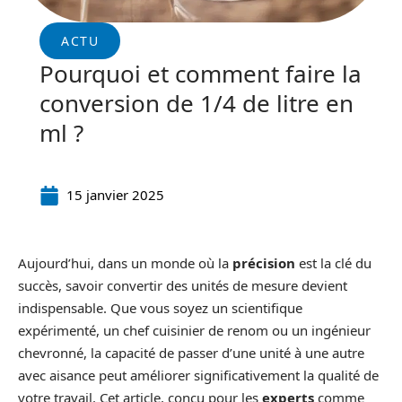
ACTU
Pourquoi et comment faire la
conversion de 1/4 de litre en
ml ?
15 janvier 2025
Aujourd’hui, dans un monde où la
précision
est la clé du
succès, savoir convertir des unités de mesure devient
indispensable. Que vous soyez un scientifique
expérimenté, un chef cuisinier de renom ou un ingénieur
chevronné, la capacité de passer d’une unité à une autre
avec aisance peut améliorer significativement la qualité de
votre travail. Cet article, conçu pour les
experts
comme