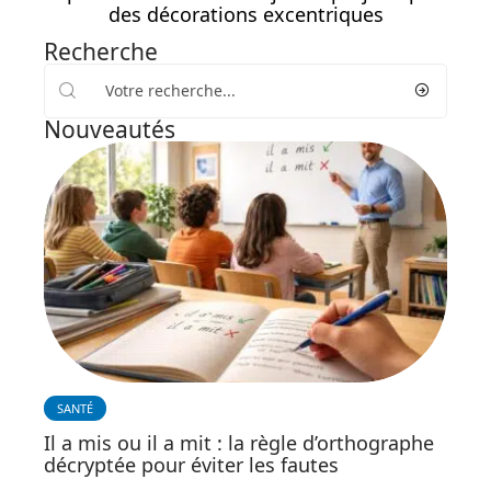
des décorations excentriques
Recherche
Nouveautés
SANTÉ
Il a mis ou il a mit : la règle d’orthographe
décryptée pour éviter les fautes