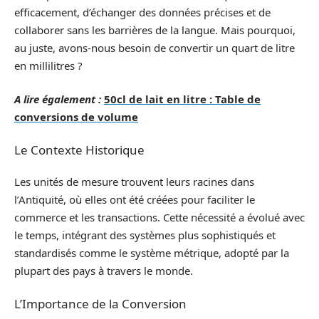
efficacement, d’échanger des données précises et de
collaborer sans les barrières de la langue. Mais pourquoi,
au juste, avons-nous besoin de convertir un quart de litre
en millilitres ?
A lire également :
50cl de lait en litre : Table de
conversions de volume
Le Contexte Historique
Les unités de mesure trouvent leurs racines dans
l’Antiquité, où elles ont été créées pour faciliter le
commerce et les transactions. Cette nécessité a évolué avec
le temps, intégrant des systèmes plus sophistiqués et
standardisés comme le système métrique, adopté par la
plupart des pays à travers le monde.
L’Importance de la Conversion