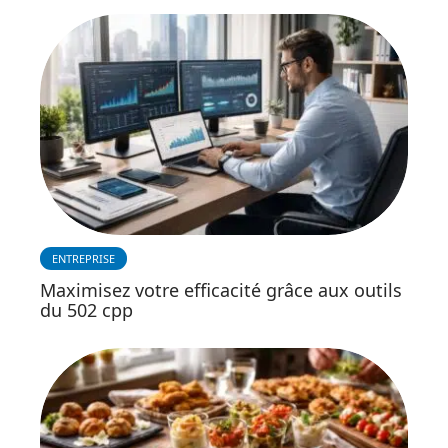
ENTREPRISE
Maximisez votre efficacité grâce aux outils
du 502 cpp