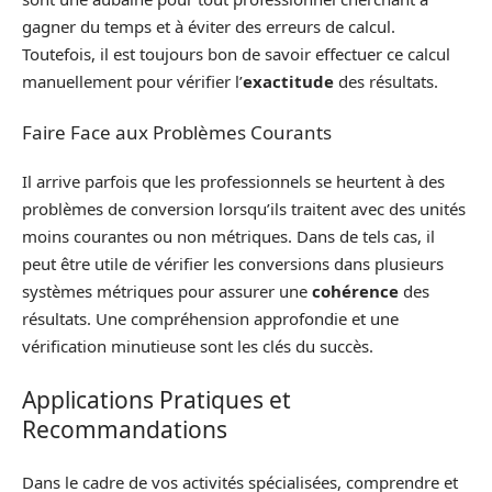
gagner du temps et à éviter des erreurs de calcul.
Toutefois, il est toujours bon de savoir effectuer ce calcul
manuellement pour vérifier l’
exactitude
des résultats.
Faire Face aux Problèmes Courants
Il arrive parfois que les professionnels se heurtent à des
problèmes de conversion lorsqu’ils traitent avec des unités
moins courantes ou non métriques. Dans de tels cas, il
peut être utile de vérifier les conversions dans plusieurs
systèmes métriques pour assurer une
cohérence
des
résultats. Une compréhension approfondie et une
vérification minutieuse sont les clés du succès.
Applications Pratiques et
Recommandations
Dans le cadre de vos activités spécialisées, comprendre et