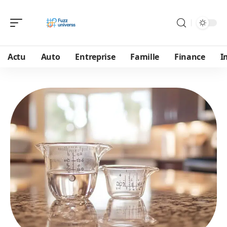
Actu
Auto
Entreprise
Famille
Finance
I