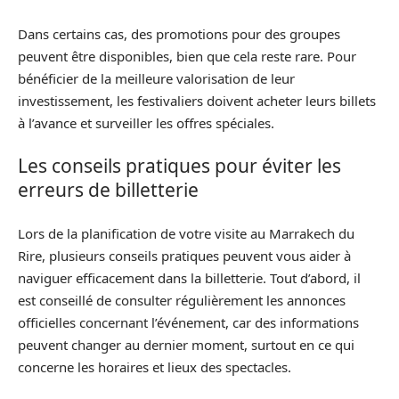
Dans certains cas, des promotions pour des groupes
peuvent être disponibles, bien que cela reste rare. Pour
bénéficier de la meilleure valorisation de leur
investissement, les festivaliers doivent acheter leurs billets
à l’avance et surveiller les offres spéciales.
Les conseils pratiques pour éviter les
erreurs de billetterie
Lors de la planification de votre visite au Marrakech du
Rire, plusieurs conseils pratiques peuvent vous aider à
naviguer efficacement dans la billetterie. Tout d’abord, il
est conseillé de consulter régulièrement les annonces
officielles concernant l’événement, car des informations
peuvent changer au dernier moment, surtout en ce qui
concerne les horaires et lieux des spectacles.