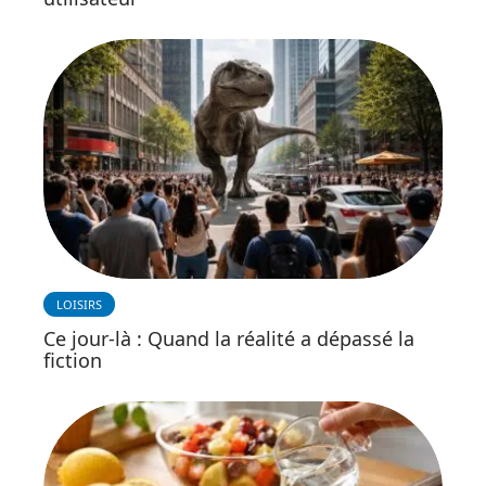
LOISIRS
Ce jour-là : Quand la réalité a dépassé la
fiction