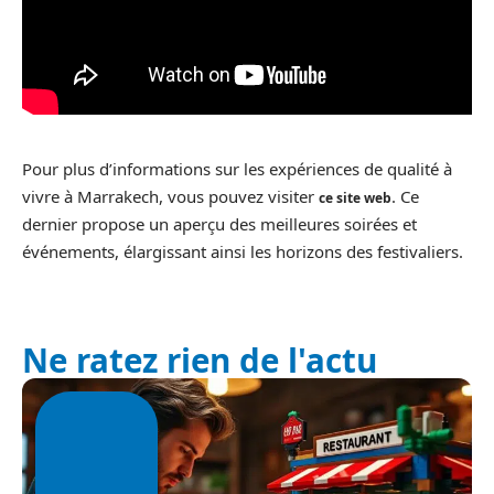
Pour plus d’informations sur les expériences de qualité à
vivre à Marrakech, vous pouvez visiter
. Ce
ce site web
dernier propose un aperçu des meilleures soirées et
événements, élargissant ainsi les horizons des festivaliers.
Ne ratez rien de l'actu