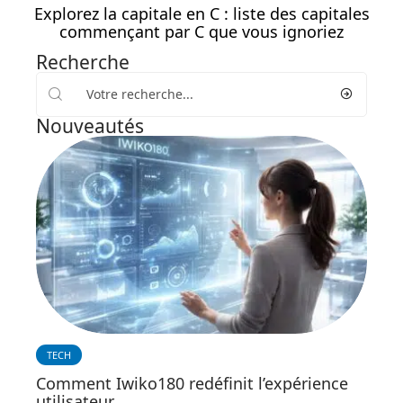
Explorez la capitale en C : liste des capitales
commençant par C que vous ignoriez
Recherche
Nouveautés
TECH
Comment Iwiko180 redéfinit l’expérience
utilisateur