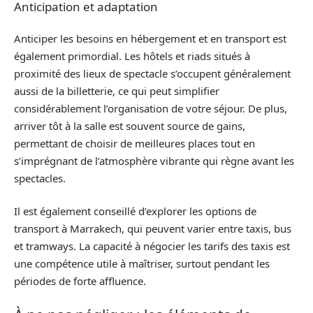
Anticipation et adaptation
Anticiper les besoins en hébergement et en transport est
également primordial. Les hôtels et riads situés à
proximité des lieux de spectacle s’occupent généralement
aussi de la billetterie, ce qui peut simplifier
considérablement l’organisation de votre séjour. De plus,
arriver tôt à la salle est souvent source de gains,
permettant de choisir de meilleures places tout en
s’imprégnant de l’atmosphère vibrante qui règne avant les
spectacles.
Il est également conseillé d’explorer les options de
transport à Marrakech, qui peuvent varier entre taxis, bus
et tramways. La capacité à négocier les tarifs des taxis est
une compétence utile à maîtriser, surtout pendant les
périodes de forte affluence.