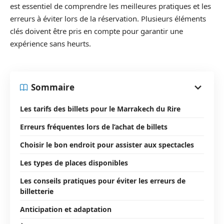
est essentiel de comprendre les meilleures pratiques et les
erreurs à éviter lors de la réservation. Plusieurs éléments
clés doivent être pris en compte pour garantir une
expérience sans heurts.
Sommaire
Les tarifs des billets pour le Marrakech du Rire
Erreurs fréquentes lors de l’achat de billets
Choisir le bon endroit pour assister aux spectacles
Les types de places disponibles
Les conseils pratiques pour éviter les erreurs de
billetterie
Anticipation et adaptation