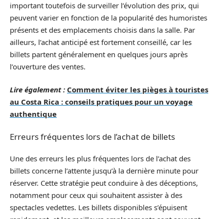
important toutefois de surveiller l’évolution des prix, qui
peuvent varier en fonction de la popularité des humoristes
présents et des emplacements choisis dans la salle. Par
ailleurs, l’achat anticipé est fortement conseillé, car les
billets partent généralement en quelques jours après
l’ouverture des ventes.
Lire également :
Comment éviter les pièges à touristes
au Costa Rica : conseils pratiques pour un voyage
authentique
Erreurs fréquentes lors de l’achat de billets
Une des erreurs les plus fréquentes lors de l’achat des
billets concerne l’attente jusqu’à la dernière minute pour
réserver. Cette stratégie peut conduire à des déceptions,
notamment pour ceux qui souhaitent assister à des
spectacles vedettes. Les billets disponibles s’épuisent