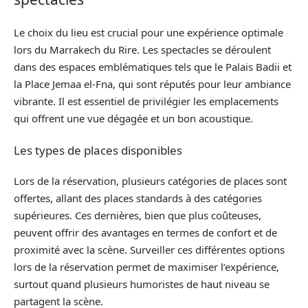
Le choix du lieu est crucial pour une expérience optimale
lors du Marrakech du Rire. Les spectacles se déroulent
dans des espaces emblématiques tels que le Palais Badii et
la Place Jemaa el-Fna, qui sont réputés pour leur ambiance
vibrante. Il est essentiel de privilégier les emplacements
qui offrent une vue dégagée et un bon acoustique.
Les types de places disponibles
Lors de la réservation, plusieurs catégories de places sont
offertes, allant des places standards à des catégories
supérieures. Ces dernières, bien que plus coûteuses,
peuvent offrir des avantages en termes de confort et de
proximité avec la scène. Surveiller ces différentes options
lors de la réservation permet de maximiser l’expérience,
surtout quand plusieurs humoristes de haut niveau se
partagent la scène.