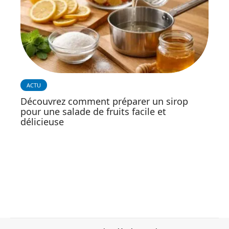
ACTU
Découvrez comment préparer un sirop
pour une salade de fruits facile et
délicieuse