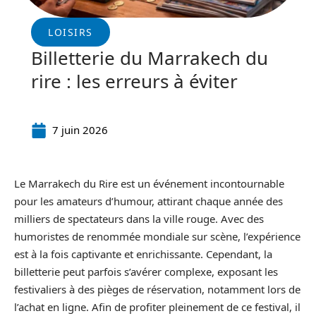
LOISIRS
Billetterie du Marrakech du
rire : les erreurs à éviter
7 juin 2026
Le Marrakech du Rire est un événement incontournable
pour les amateurs d’humour, attirant chaque année des
milliers de spectateurs dans la ville rouge. Avec des
humoristes de renommée mondiale sur scène, l’expérience
est à la fois captivante et enrichissante. Cependant, la
billetterie peut parfois s’avérer complexe, exposant les
festivaliers à des pièges de réservation, notamment lors de
l’achat en ligne. Afin de profiter pleinement de ce festival, il