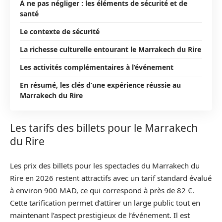
À ne pas négliger : les éléments de sécurité et de
santé
Le contexte de sécurité
La richesse culturelle entourant le Marrakech du Rire
Les activités complémentaires à l’événement
En résumé, les clés d’une expérience réussie au
Marrakech du Rire
Les tarifs des billets pour le Marrakech
du Rire
Les prix des billets pour les spectacles du Marrakech du
Rire en 2026 restent attractifs avec un tarif standard évalué
à environ 900 MAD, ce qui correspond à près de 82 €.
Cette tarification permet d’attirer un large public tout en
maintenant l’aspect prestigieux de l’événement. Il est