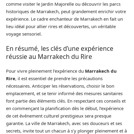
comme visiter le Jardin Majorelle ou découvrir les parcs
historiques de Marrakech, peut grandement enrichir votre
expérience. Le cadre enchanteur de Marrakech en fait un
lieu idéal pour allier rires et découvertes, un véritable
voyage sensoriel.
En résumé, les clés d’une expérience
réussie au Marrakech du Rire
Pour vivre pleinement l’expérience du
Marrakech du
Rire
, il est essentiel de prendre les précautions
nécessaires. Anticiper les réservations, choisir le bon
emplacement, et se tenir informé des mesures sanitaires
font partie des éléments clés. En respectant ces conseils et
en commençant la planification dès le début, l’expérience
de cet événement culturel prestigieux sera presque
garantie. La ville de Marrakech, avec ses douceurs et ses
secrets, invite tout un chacun à s’y plonger pleinement et à