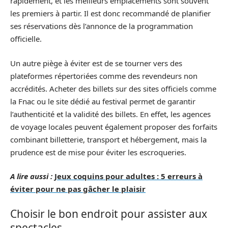
rapidement, et les meilleurs emplacements sont souvent
les premiers à partir. Il est donc recommandé de planifier
ses réservations dès l’annonce de la programmation
officielle.
Un autre piège à éviter est de se tourner vers des
plateformes répertoriées comme des revendeurs non
accrédités. Acheter des billets sur des sites officiels comme
la Fnac ou le site dédié au festival permet de garantir
l’authenticité et la validité des billets. En effet, les agences
de voyage locales peuvent également proposer des forfaits
combinant billetterie, transport et hébergement, mais la
prudence est de mise pour éviter les escroqueries.
A lire aussi :
Jeux coquins pour adultes : 5 erreurs à
éviter pour ne pas gâcher le plaisir
Choisir le bon endroit pour assister aux
spectacles