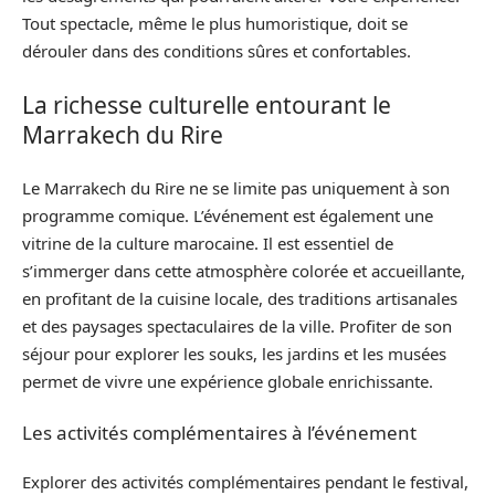
Tout spectacle, même le plus humoristique, doit se
dérouler dans des conditions sûres et confortables.
La richesse culturelle entourant le
Marrakech du Rire
Le Marrakech du Rire ne se limite pas uniquement à son
programme comique. L’événement est également une
vitrine de la culture marocaine. Il est essentiel de
s’immerger dans cette atmosphère colorée et accueillante,
en profitant de la cuisine locale, des traditions artisanales
et des paysages spectaculaires de la ville. Profiter de son
séjour pour explorer les souks, les jardins et les musées
permet de vivre une expérience globale enrichissante.
Les activités complémentaires à l’événement
Explorer des activités complémentaires pendant le festival,