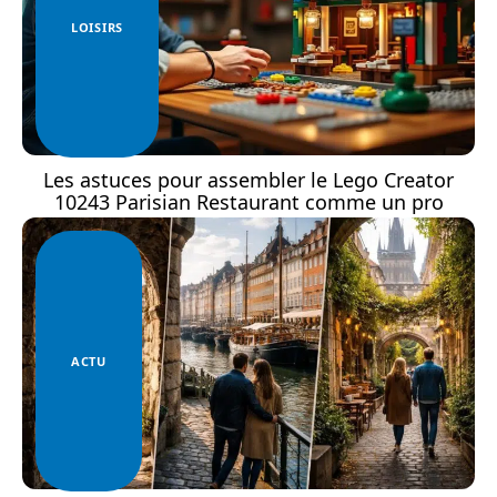
LOISIRS
Les astuces pour assembler le Lego Creator
10243 Parisian Restaurant comme un pro
ACTU