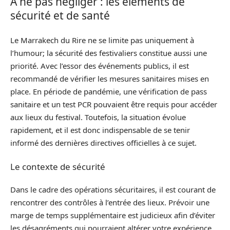
À ne pas négliger : les éléments de
sécurité et de santé
Le Marrakech du Rire ne se limite pas uniquement à
l’humour; la sécurité des festivaliers constitue aussi une
priorité. Avec l’essor des événements publics, il est
recommandé de vérifier les mesures sanitaires mises en
place. En période de pandémie, une vérification de pass
sanitaire et un test PCR pouvaient être requis pour accéder
aux lieux du festival. Toutefois, la situation évolue
rapidement, et il est donc indispensable de se tenir
informé des dernières directives officielles à ce sujet.
Le contexte de sécurité
Dans le cadre des opérations sécuritaires, il est courant de
rencontrer des contrôles à l’entrée des lieux. Prévoir une
marge de temps supplémentaire est judicieux afin d’éviter
les désagréments qui pourraient altérer votre expérience.