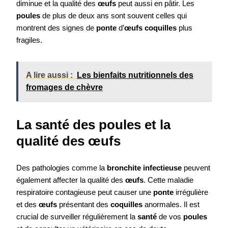
diminue et la qualité des
œufs
peut aussi en pâtir. Les
poules
de plus de deux ans sont souvent celles qui
montrent des signes de
ponte
d’
œufs coquilles
plus
fragiles.
A lire aussi :
Les bienfaits nutritionnels des
fromages de chèvre
La santé des poules et la
qualité des œufs
Des pathologies comme la
bronchite infectieuse
peuvent
également affecter la qualité des
œufs
. Cette maladie
respiratoire contagieuse peut causer une
ponte
irrégulière
et des
œufs
présentant des
coquilles
anormales. Il est
crucial de surveiller régulièrement la
santé
de vos
poules