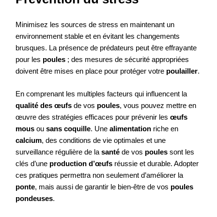
Minimisez les sources de stress en maintenant un
environnement stable et en évitant les changements
brusques. La présence de prédateurs peut être effrayante
pour les
poules
; des mesures de sécurité appropriées
doivent être mises en place pour protéger votre
poulailler
.
En comprenant les multiples facteurs qui influencent la
qualité des œufs
de vos
poules
, vous pouvez mettre en
œuvre des stratégies efficaces pour prévenir les
œufs
mous
ou
sans coquille
. Une
alimentation
riche en
calcium
, des conditions de vie optimales et une
surveillance régulière de la
santé
de vos
poules
sont les
clés d’une
production d’œufs
réussie et durable. Adopter
ces pratiques permettra non seulement d’améliorer la
ponte
, mais aussi de garantir le bien-être de vos
poules
pondeuses
.