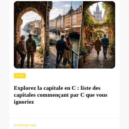
ACTU
Explorez la capitale en C : liste des
capitales commençant par C que vous
ignoriez
26 FÉVRIER 2026