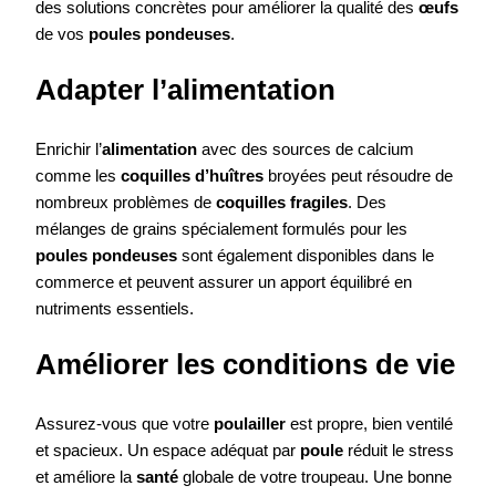
des solutions concrètes pour améliorer la qualité des
œufs
de vos
poules pondeuses
.
Adapter l’alimentation
Enrichir l’
alimentation
avec des sources de calcium
comme les
coquilles d’huîtres
broyées peut résoudre de
nombreux problèmes de
coquilles fragiles
. Des
mélanges de grains spécialement formulés pour les
poules pondeuses
sont également disponibles dans le
commerce et peuvent assurer un apport équilibré en
nutriments essentiels.
Améliorer les conditions de vie
Assurez-vous que votre
poulailler
est propre, bien ventilé
et spacieux. Un espace adéquat par
poule
réduit le stress
et améliore la
santé
globale de votre troupeau. Une bonne