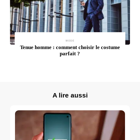
MODE
Tenue homme : comment choisir le costume
parfait ?
A lire aussi