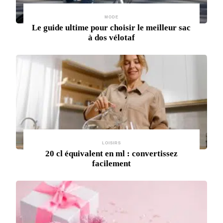
MODE
Le guide ultime pour choisir le meilleur sac
à dos vélotaf
LOISIRS
20 cl équivalent en ml : convertissez
facilement