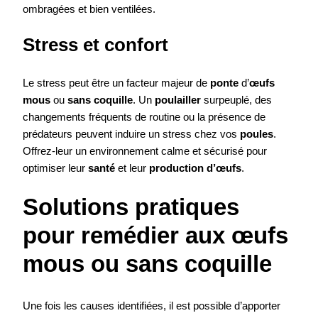
ombragées et bien ventilées.
Stress et confort
Le stress peut être un facteur majeur de
ponte
d’
œufs
mous
ou
sans coquille
. Un
poulailler
surpeuplé, des
changements fréquents de routine ou la présence de
prédateurs peuvent induire un stress chez vos
poules
.
Offrez-leur un environnement calme et sécurisé pour
optimiser leur
santé
et leur
production d’œufs
.
Solutions pratiques
pour remédier aux œufs
mous ou sans coquille
Une fois les causes identifiées, il est possible d’apporter