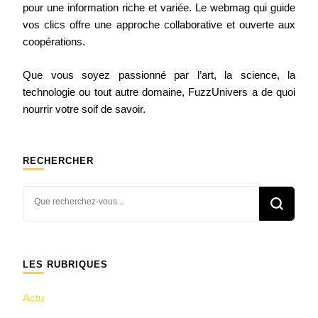
pour une information riche et variée. Le webmag qui guide
vos clics offre une approche collaborative et ouverte aux
coopérations.
Que vous soyez passionné par l’art, la science, la
technologie ou tout autre domaine, FuzzUnivers a de quoi
nourrir votre soif de savoir.
RECHERCHER
Vous
recherchiez
quelque
chose ?
LES RUBRIQUES
Actu