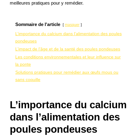
meilleures pratiques pour y remédier.
Sommaire de l'article
masquer
L’importance du calcium dans l’alimentation des poules
pondeuses
L’impact de l’âge et de la santé des poules pondeuses
Les conditions environnementales et leur influence sur
la ponte
Solutions pratiques pour remédier aux œufs mous ou
sans coquille
L’importance du calcium
dans l’alimentation des
poules pondeuses