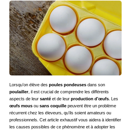
Lorsqu’on élève des
poules pondeuses
dans son
poulailler
, il est crucial de comprendre les différents
aspects de leur
santé
et de leur
production d’œufs
. Les
œufs mous
ou
sans coquille
peuvent être un problème
récurrent chez les éleveurs, qu’ils soient amateurs ou
professionnels. Cet article exhaustif vous aidera à identifier
les causes possibles de ce phénomène et à adopter les