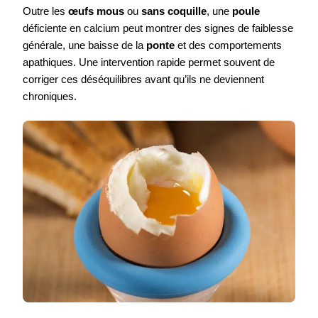
Outre les
œufs mous
ou
sans coquille
, une
poule
déficiente en calcium peut montrer des signes de faiblesse
générale, une baisse de la
ponte
et des comportements
apathiques. Une intervention rapide permet souvent de
corriger ces déséquilibres avant qu’ils ne deviennent
chroniques.