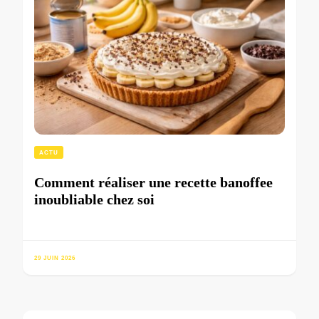
ACTU
Comment réaliser une recette banoffee
inoubliable chez soi
29 JUIN 2026