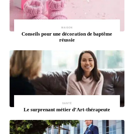
MAISON
Conseils pour une décoration de baptême
réussie
SANTÉ
Le surprenant métier d’Art-thérapeute