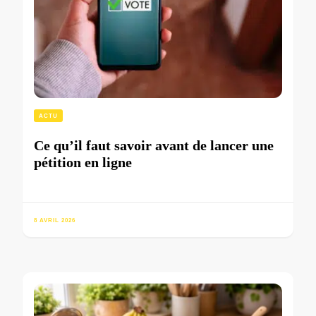
ACTU
Ce qu’il faut savoir avant de lancer une
pétition en ligne
8 AVRIL 2026