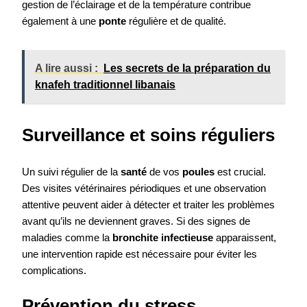
gestion de l’éclairage et de la température contribue
également à une
ponte
régulière et de qualité.
A lire aussi :
Les secrets de la préparation du
knafeh traditionnel libanais
Surveillance et soins réguliers
Un suivi régulier de la
santé
de vos
poules
est crucial.
Des visites vétérinaires périodiques et une observation
attentive peuvent aider à détecter et traiter les problèmes
avant qu’ils ne deviennent graves. Si des signes de
maladies comme la
bronchite infectieuse
apparaissent,
une intervention rapide est nécessaire pour éviter les
complications.
Prévention du stress