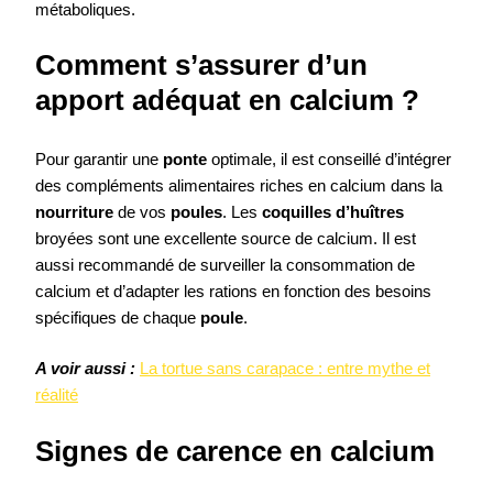
métaboliques.
Comment s’assurer d’un
apport adéquat en calcium ?
Pour garantir une
ponte
optimale, il est conseillé d’intégrer
des compléments alimentaires riches en calcium dans la
nourriture
de vos
poules
. Les
coquilles d’huîtres
broyées sont une excellente source de calcium. Il est
aussi recommandé de surveiller la consommation de
calcium et d’adapter les rations en fonction des besoins
spécifiques de chaque
poule
.
A voir aussi :
La tortue sans carapace : entre mythe et
réalité
Signes de carence en calcium