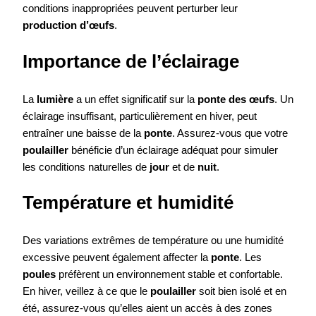
conditions inappropriées peuvent perturber leur
production d’œufs
.
Importance de l’éclairage
La
lumière
a un effet significatif sur la
ponte des œufs
. Un
éclairage insuffisant, particulièrement en hiver, peut
entraîner une baisse de la
ponte
. Assurez-vous que votre
poulailler
bénéficie d’un éclairage adéquat pour simuler
les conditions naturelles de
jour
et de
nuit
.
Température et humidité
Des variations extrêmes de température ou une humidité
excessive peuvent également affecter la
ponte
. Les
poules
préfèrent un environnement stable et confortable.
En hiver, veillez à ce que le
poulailler
soit bien isolé et en
été, assurez-vous qu’elles aient un accès à des zones