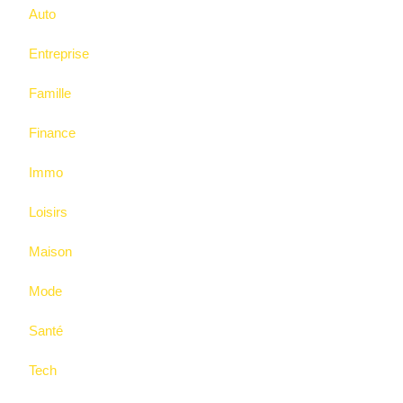
Auto
Entreprise
Famille
Finance
Immo
Loisirs
Maison
Mode
Santé
Tech