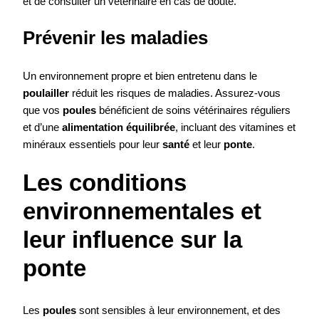
et de consulter un vétérinaire en cas de doute.
Prévenir les maladies
Un environnement propre et bien entretenu dans le
poulailler
réduit les risques de maladies. Assurez-vous
que vos
poules
bénéficient de soins vétérinaires réguliers
et d’une
alimentation équilibrée
, incluant des vitamines et
minéraux essentiels pour leur
santé
et leur
ponte
.
Les conditions
environnementales et
leur influence sur la
ponte
Les
poules
sont sensibles à leur environnement, et des