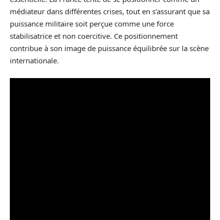
médiateur dans différentes crises, tout en s’assurant que sa
puissance militaire soit perçue comme une force
stabilisatrice et non coercitive. Ce positionnement
contribue à son image de puissance équilibrée sur la scène
internationale.