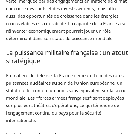
verte, marquée par des engagements en matière de climat,
engendre des coûts et des investissements, mais offre
aussi des opportunités de croissance dans les énergies
renouvelables et la durabilité. La capacité de la France à se
réinventer économiquement pourrait jouer un rôle
déterminant dans son statut de puissance mondiale.
La puissance militaire française : un atout
stratégique
En matière de défense, la France demeure l’une des rares
puissances nucléaires au sein de l’Union européenne, un
statut qui lui confère un poids sans équivalent sur la scène
mondiale. Les *forces armées françaises* sont déployées
sur plusieurs théâtres d’opérations, ce qui témoigne de
l’engagement continu du pays pour la sécurité
internationale.