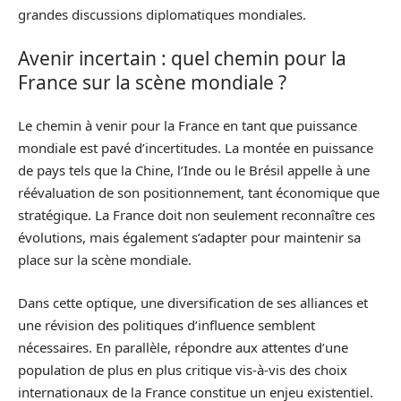
grandes discussions diplomatiques mondiales.
Avenir incertain : quel chemin pour la
France sur la scène mondiale ?
Le chemin à venir pour la France en tant que puissance
mondiale est pavé d’incertitudes. La montée en puissance
de pays tels que la Chine, l’Inde ou le Brésil appelle à une
réévaluation de son positionnement, tant économique que
stratégique. La France doit non seulement reconnaître ces
évolutions, mais également s’adapter pour maintenir sa
place sur la scène mondiale.
Dans cette optique, une diversification de ses alliances et
une révision des politiques d’influence semblent
nécessaires. En parallèle, répondre aux attentes d’une
population de plus en plus critique vis-à-vis des choix
internationaux de la France constitue un enjeu existentiel.