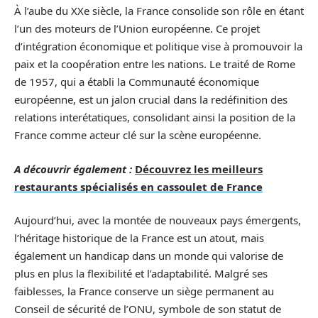
À l’aube du XXe siècle, la France consolide son rôle en étant
l’un des moteurs de l’Union européenne. Ce projet
d’intégration économique et politique vise à promouvoir la
paix et la coopération entre les nations. Le traité de Rome
de 1957, qui a établi la Communauté économique
européenne, est un jalon crucial dans la redéfinition des
relations interétatiques, consolidant ainsi la position de la
France comme acteur clé sur la scène européenne.
A découvrir également :
Découvrez les meilleurs
restaurants spécialisés en cassoulet de France
Aujourd’hui, avec la montée de nouveaux pays émergents,
l’héritage historique de la France est un atout, mais
également un handicap dans un monde qui valorise de
plus en plus la flexibilité et l’adaptabilité. Malgré ses
faiblesses, la France conserve un siège permanent au
Conseil de sécurité de l’ONU, symbole de son statut de