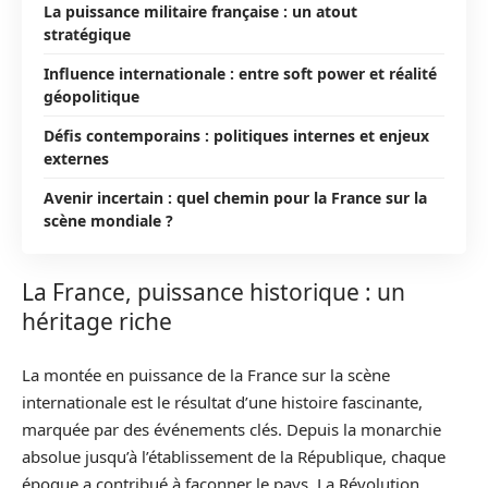
La puissance militaire française : un atout
stratégique
Influence internationale : entre soft power et réalité
géopolitique
Défis contemporains : politiques internes et enjeux
externes
Avenir incertain : quel chemin pour la France sur la
scène mondiale ?
La France, puissance historique : un
héritage riche
La montée en puissance de la France sur la scène
internationale est le résultat d’une histoire fascinante,
marquée par des événements clés. Depuis la monarchie
absolue jusqu’à l’établissement de la République, chaque
époque a contribué à façonner le pays. La Révolution