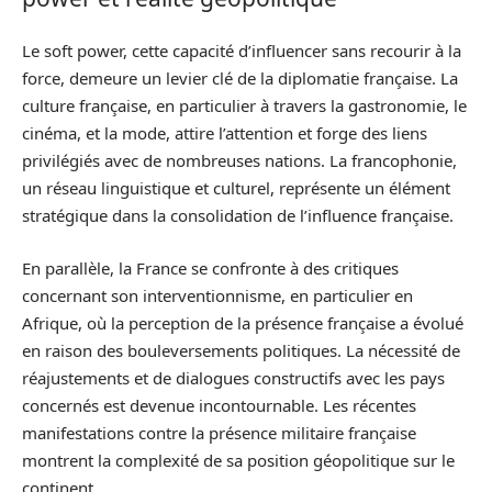
Le soft power, cette capacité d’influencer sans recourir à la
force, demeure un levier clé de la diplomatie française. La
culture française, en particulier à travers la gastronomie, le
cinéma, et la mode, attire l’attention et forge des liens
privilégiés avec de nombreuses nations. La francophonie,
un réseau linguistique et culturel, représente un élément
stratégique dans la consolidation de l’influence française.
En parallèle, la France se confronte à des critiques
concernant son interventionnisme, en particulier en
Afrique, où la perception de la présence française a évolué
en raison des bouleversements politiques. La nécessité de
réajustements et de dialogues constructifs avec les pays
concernés est devenue incontournable. Les récentes
manifestations contre la présence militaire française
montrent la complexité de sa position géopolitique sur le
continent.