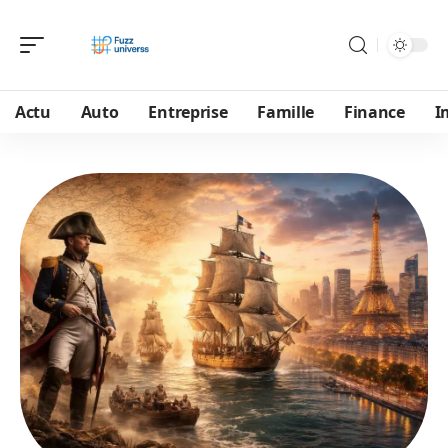
Actu
Auto
Entreprise
Famille
Finance
I