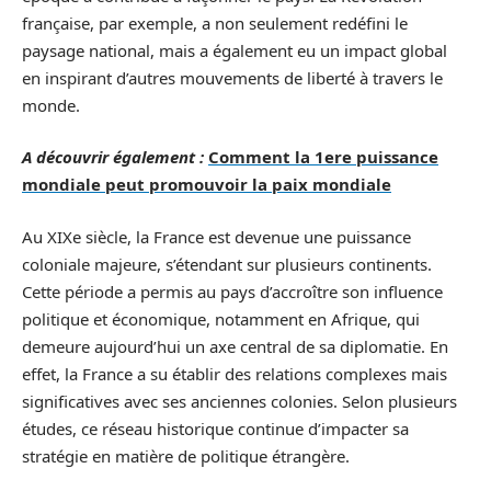
française, par exemple, a non seulement redéfini le
paysage national, mais a également eu un impact global
en inspirant d’autres mouvements de liberté à travers le
monde.
A découvrir également :
Comment la 1ere puissance
mondiale peut promouvoir la paix mondiale
Au XIXe siècle, la France est devenue une puissance
coloniale majeure, s’étendant sur plusieurs continents.
Cette période a permis au pays d’accroître son influence
politique et économique, notamment en Afrique, qui
demeure aujourd’hui un axe central de sa diplomatie. En
effet, la France a su établir des relations complexes mais
significatives avec ses anciennes colonies. Selon plusieurs
études, ce réseau historique continue d’impacter sa
stratégie en matière de politique étrangère.