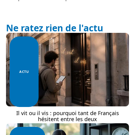
Ne ratez rien de l'actu
ACTU
Il vit ou il vis : pourquoi tant de Français
hésitent entre les deux