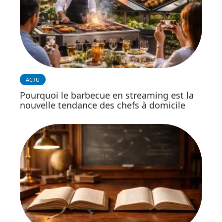
ACTU
Pourquoi le barbecue en streaming est la
nouvelle tendance des chefs à domicile