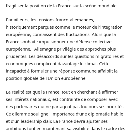
fragiliser la position de la France sur la scène mondiale.
Par ailleurs, les tensions franco-allemandes,
historiquement perçues comme le moteur de l’intégration
européenne, connaissent des fluctuations. Alors que la
France souhaite impulsionner une défense collective
européenne, l’Allemagne privilégie des approches plus
prudentes. Les désaccords sur les questions migratoires et
économiques complicent davantage le climat. Cette
incapacité à formuler une réponse commune affaiblit la
position globale de l’Union européenne.
La réalité est que la France, tout en cherchant à affirmer
ses intérêts nationaux, est contrainte de composer avec
des partenaires qui ne partagent pas toujours ses priorités.
Ce dilemme souligne l’importance d’une diplomatie habile
et d’un leadership clair. La France devra ajuster ses
ambitions tout en maintenant sa visibilité dans le cadre des