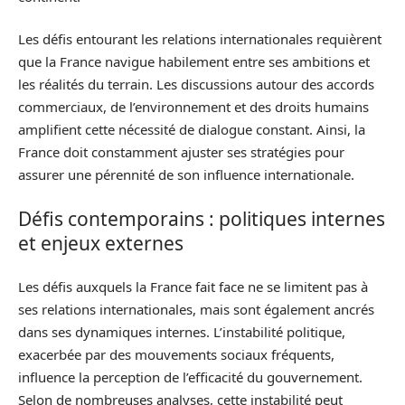
Les défis entourant les relations internationales requièrent
que la France navigue habilement entre ses ambitions et
les réalités du terrain. Les discussions autour des accords
commerciaux, de l’environnement et des droits humains
amplifient cette nécessité de dialogue constant. Ainsi, la
France doit constamment ajuster ses stratégies pour
assurer une pérennité de son influence internationale.
Défis contemporains : politiques internes
et enjeux externes
Les défis auxquels la France fait face ne se limitent pas à
ses relations internationales, mais sont également ancrés
dans ses dynamiques internes. L’instabilité politique,
exacerbée par des mouvements sociaux fréquents,
influence la perception de l’efficacité du gouvernement.
Selon de nombreuses analyses, cette instabilité peut