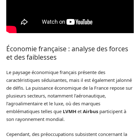
Économie française : analyse des forces
et des faiblesses
Le paysage économique français présente des
caractéristiques séduisantes, mais il est également jalonné
de défis. La puissance économique de la France repose sur
plusieurs secteurs, notamment l’aéronautique,
l’agroalimentaire et le luxe, où des marques
emblématiques telles que
LVMH
et
Airbus
participent à
son rayonnement mondial.
Cependant, des préoccupations subsistent concernant la