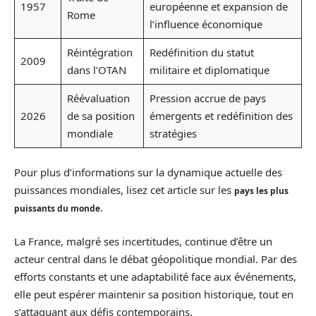
1957
européenne et expansion de
Rome
l’influence économique
Réintégration
Redéfinition du statut
2009
dans l’OTAN
militaire et diplomatique
Réévaluation
Pression accrue de pays
2026
de sa position
émergents et redéfinition des
mondiale
stratégies
Pour plus d’informations sur la dynamique actuelle des
puissances mondiales, lisez cet article sur les
pays les plus
.
puissants du monde
La France, malgré ses incertitudes, continue d’être un
acteur central dans le débat géopolitique mondial. Par des
efforts constants et une adaptabilité face aux événements,
elle peut espérer maintenir sa position historique, tout en
s’attaquant aux défis contemporains.