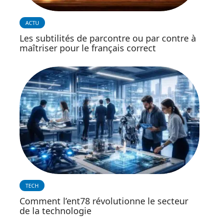
ACTU
Les subtilités de parcontre ou par contre à
maîtriser pour le français correct
TECH
Comment l’ent78 révolutionne le secteur
de la technologie