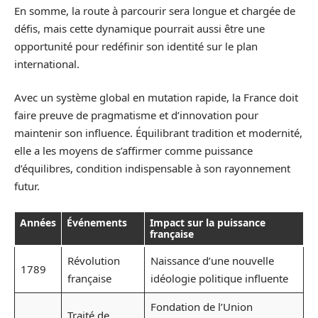
En somme, la route à parcourir sera longue et chargée de
défis, mais cette dynamique pourrait aussi être une
opportunité pour redéfinir son identité sur le plan
international.
Avec un système global en mutation rapide, la France doit
faire preuve de pragmatisme et d’innovation pour
maintenir son influence. Équilibrant tradition et modernité,
elle a les moyens de s’affirmer comme puissance
d’équilibres, condition indispensable à son rayonnement
futur.
Années
Événements
Impact sur la puissance
française
Révolution
Naissance d’une nouvelle
1789
française
idéologie politique influente
Fondation de l’Union
Traité de