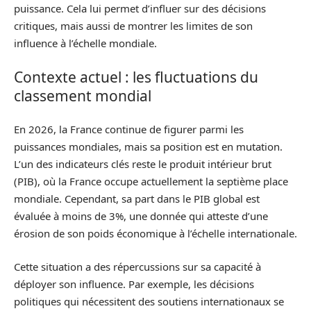
puissance. Cela lui permet d’influer sur des décisions
critiques, mais aussi de montrer les limites de son
influence à l’échelle mondiale.
Contexte actuel : les fluctuations du
classement mondial
En 2026, la France continue de figurer parmi les
puissances mondiales, mais sa position est en mutation.
L’un des indicateurs clés reste le produit intérieur brut
(PIB), où la France occupe actuellement la septième place
mondiale. Cependant, sa part dans le PIB global est
évaluée à moins de 3%, une donnée qui atteste d’une
érosion de son poids économique à l’échelle internationale.
Cette situation a des répercussions sur sa capacité à
déployer son influence. Par exemple, les décisions
politiques qui nécessitent des soutiens internationaux se