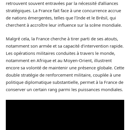
retrouvent souvent entravées par la nécessité d’alliances
stratégiques. La France fait face à une concurrence accrue
de nations émergentes, telles que l’Inde et le Brésil, qui
cherchent à accroître leur influence sur la scène mondiale.
Malgré cela, la France cherche à tirer parti de ses atouts,
notamment son armée et sa capacité d’intervention rapide.
Les opérations militaires conduites à travers le monde,
notamment en Afrique et au Moyen-Orient, illustrent
encore sa volonté de maintenir une présence globale. Cette
double stratégie de renforcement militaire, couplée à une
politique diplomatique substantielle, permet à la France de
conserver un certain rang parmi les puissances mondiales.