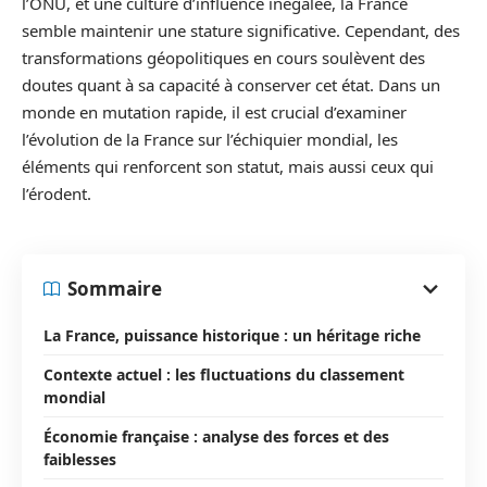
l’ONU, et une culture d’influence inégalée, la France
semble maintenir une stature significative. Cependant, des
transformations géopolitiques en cours soulèvent des
doutes quant à sa capacité à conserver cet état. Dans un
monde en mutation rapide, il est crucial d’examiner
l’évolution de la France sur l’échiquier mondial, les
éléments qui renforcent son statut, mais aussi ceux qui
l’érodent.
Sommaire
La France, puissance historique : un héritage riche
Contexte actuel : les fluctuations du classement
mondial
Économie française : analyse des forces et des
faiblesses