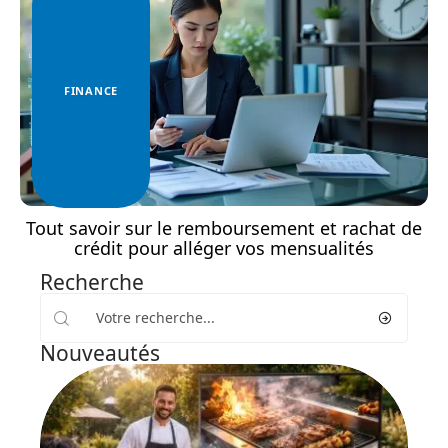
FINANCE
Tout savoir sur le remboursement et rachat de
crédit pour alléger vos mensualités
Recherche
Nouveautés