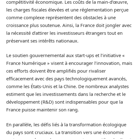
compétitivité économique. Les coûts de la main-d’œuvre,
les charges fiscales élevées et une réglementation perçue
comme complexe représentent des obstacles à une
croissance plus soutenue. Ainsi, la France doit jongler avec
la nécessité d’attirer les investisseurs étrangers tout en
préservant ses intérêts nationaux.
Le soutien gouvernemental aux start-ups et l’initiative «
France Numérique » visent à encourager l’innovation, mais
ces efforts doivent être amplifiés pour rivaliser
efficacement avec des pays technologiquement avancés,
comme les États-Unis et la Chine. De nombreux analystes
estiment que les investissements dans la recherche et le
développement (R&D) sont indispensables pour que la
France puisse maintenir son rang.
En parallèle, les défis liés à la transformation écologique
du pays sont cruciaux. La transition vers une économie