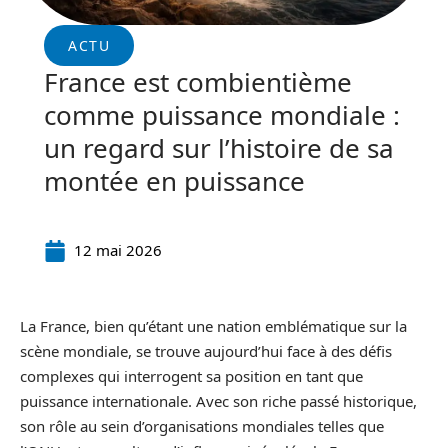
ACTU
France est combientième
comme puissance mondiale :
un regard sur l’histoire de sa
montée en puissance
12 mai 2026
La France, bien qu’étant une nation emblématique sur la
scène mondiale, se trouve aujourd’hui face à des défis
complexes qui interrogent sa position en tant que
puissance internationale. Avec son riche passé historique,
son rôle au sein d’organisations mondiales telles que