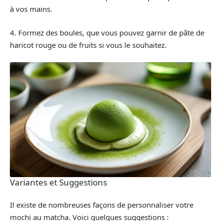
à vos mains.
4. Formez des boules, que vous pouvez garnir de pâte de
haricot rouge ou de fruits si vous le souhaitez.
Variantes et Suggestions
Il existe de nombreuses façons de personnaliser votre
mochi au matcha. Voici quelques suggestions :