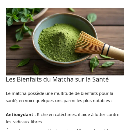
Les Bienfaits du Matcha sur la Santé
Le matcha possède une multitude de bienfaits pour la
santé, en voici quelques-uns parmi les plus notables :
Antioxydant :
Riche en catéchines, il aide à lutter contre
les radicaux libres.