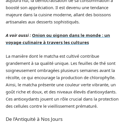
aujourd’hui, la démocratisation de sa consommation a
boosté son appréciation. Il est devenu une tendance
majeure dans la cuisine moderne, allant des boissons
artisanales aux desserts sophistiqués.
A voir aussi :
Onion ou oignon dans le monde : un
voyage culinaire à travers les cultures
La manière dont le matcha est cultivé contribue
grandement à sa qualité unique. Les feuilles de thé sont
soigneusement ombragées plusieurs semaines avant la
récolte, ce qui encourage la production de chlorophylle.
Ainsi, le matcha présente une couleur verte vibrante, un
goût riche et doux, et des niveaux élevés d’antioxydants.
Ces antioxydants jouent un rôle crucial dans la protection
des cellules contre le vieillissement prématuré.
De l’Antiquité à Nos Jours