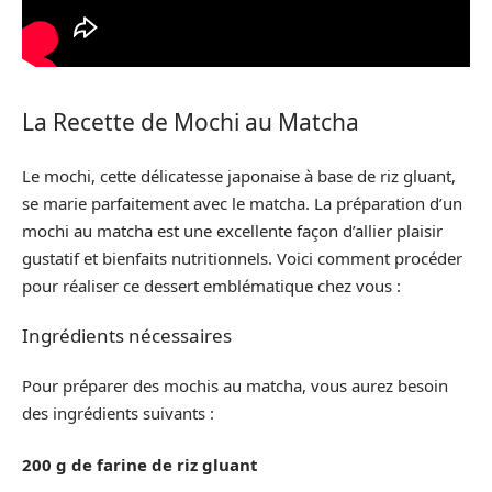
La Recette de Mochi au Matcha
Le mochi, cette délicatesse japonaise à base de riz gluant,
se marie parfaitement avec le matcha. La préparation d’un
mochi au matcha est une excellente façon d’allier plaisir
gustatif et bienfaits nutritionnels. Voici comment procéder
pour réaliser ce dessert emblématique chez vous :
Ingrédients nécessaires
Pour préparer des mochis au matcha, vous aurez besoin
des ingrédients suivants :
200 g de farine de riz gluant