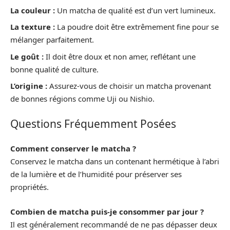
La couleur :
Un matcha de qualité est d’un vert lumineux.
La texture :
La poudre doit être extrêmement fine pour se
mélanger parfaitement.
Le goût :
Il doit être doux et non amer, reflétant une
bonne qualité de culture.
L’origine :
Assurez-vous de choisir un matcha provenant
de bonnes régions comme Uji ou Nishio.
Questions Fréquemment Posées
Comment conserver le matcha ?
Conservez le matcha dans un contenant hermétique à l’abri
de la lumière et de l’humidité pour préserver ses
propriétés.
Combien de matcha puis-je consommer par jour ?
Il est généralement recommandé de ne pas dépasser deux