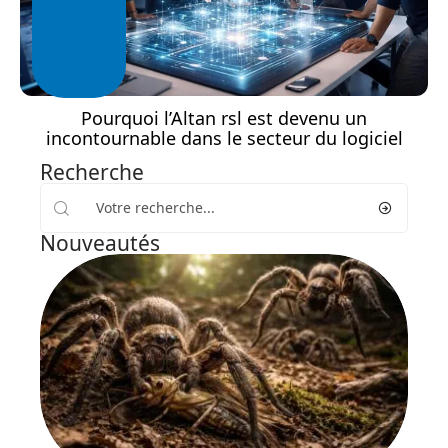
Pourquoi l’Altan rsl est devenu un
incontournable dans le secteur du logiciel
Recherche
Nouveautés