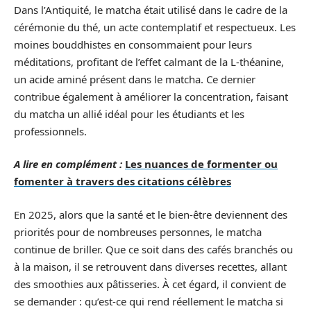
Dans l’Antiquité, le matcha était utilisé dans le cadre de la
cérémonie du thé, un acte contemplatif et respectueux. Les
moines bouddhistes en consommaient pour leurs
méditations, profitant de l’effet calmant de la L-théanine,
un acide aminé présent dans le matcha. Ce dernier
contribue également à améliorer la concentration, faisant
du matcha un allié idéal pour les étudiants et les
professionnels.
A lire en complément :
Les nuances de formenter ou
fomenter à travers des citations célèbres
En 2025, alors que la santé et le bien-être deviennent des
priorités pour de nombreuses personnes, le matcha
continue de briller. Que ce soit dans des cafés branchés ou
à la maison, il se retrouvent dans diverses recettes, allant
des smoothies aux pâtisseries. À cet égard, il convient de
se demander : qu’est-ce qui rend réellement le matcha si