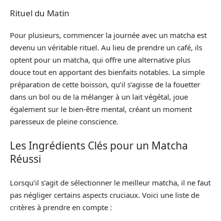
Rituel du Matin
Pour plusieurs, commencer la journée avec un matcha est
devenu un véritable rituel. Au lieu de prendre un café, ils
optent pour un matcha, qui offre une alternative plus
douce tout en apportant des bienfaits notables. La simple
préparation de cette boisson, qu’il s’agisse de la fouetter
dans un bol ou de la mélanger à un lait végétal, joue
également sur le bien-être mental, créant un moment
paresseux de pleine conscience.
Les Ingrédients Clés pour un Matcha
Réussi
Lorsqu’il s’agit de sélectionner le meilleur matcha, il ne faut
pas négliger certains aspects cruciaux. Voici une liste de
critères à prendre en compte :