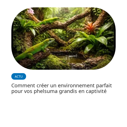
ACTU
Comment créer un environnement parfait
pour vos phelsuma grandis en captivité