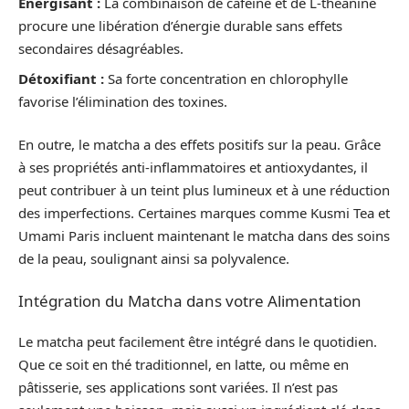
Énergisant :
La combinaison de caféine et de L-théanine
procure une libération d’énergie durable sans effets
secondaires désagréables.
Détoxifiant :
Sa forte concentration en chlorophylle
favorise l’élimination des toxines.
En outre, le matcha a des effets positifs sur la peau. Grâce
à ses propriétés anti-inflammatoires et antioxydantes, il
peut contribuer à un teint plus lumineux et à une réduction
des imperfections. Certaines marques comme Kusmi Tea et
Umami Paris incluent maintenant le matcha dans des soins
de la peau, soulignant ainsi sa polyvalence.
Intégration du Matcha dans votre Alimentation
Le matcha peut facilement être intégré dans le quotidien.
Que ce soit en thé traditionnel, en latte, ou même en
pâtisserie, ses applications sont variées. Il n’est pas