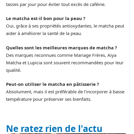
tasses par jour pour éviter tout excès de caféine.
Le matcha est-il bon pour la peau ?
Oui, grâce à ses propriétés antioxydantes, le matcha peut
aider à améliorer la santé de la peau.
Quelles sont les meilleures marques de matcha ?
Des marques reconnues comme Mariage Frères, Aiya
Matcha et Lupicia sont souvent recommandées pour leur
qualité.
Peut-on utiliser le matcha en pâtisserie ?
Absolument, mais il est préférable de l’incorporer à basse
température pour préserver ses bienfaits.
Ne ratez rien de l'actu