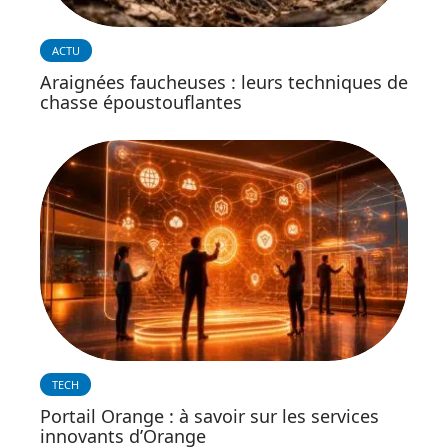
ACTU
Araignées faucheuses : leurs techniques de
chasse époustouflantes
TECH
Portail Orange : à savoir sur les services
innovants d’Orange