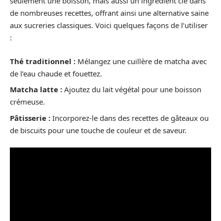
seulement une boisson, mais aussi un ingrédient clé dans
de nombreuses recettes, offrant ainsi une alternative saine
aux sucreries classiques. Voici quelques façons de l’utiliser
:
Thé traditionnel :
Mélangez une cuillère de matcha avec
de l’eau chaude et fouettez.
Matcha latte :
Ajoutez du lait végétal pour une boisson
crémeuse.
Pâtisserie :
Incorporez-le dans des recettes de gâteaux ou
de biscuits pour une touche de couleur et de saveur.