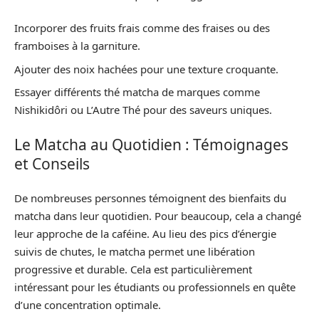
Incorporer des fruits frais comme des fraises ou des
framboises à la garniture.
Ajouter des noix hachées pour une texture croquante.
Essayer différents thé matcha de marques comme
Nishikidôri ou L’Autre Thé pour des saveurs uniques.
Le Matcha au Quotidien : Témoignages
et Conseils
De nombreuses personnes témoignent des bienfaits du
matcha dans leur quotidien. Pour beaucoup, cela a changé
leur approche de la caféine. Au lieu des pics d’énergie
suivis de chutes, le matcha permet une libération
progressive et durable. Cela est particulièrement
intéressant pour les étudiants ou professionnels en quête
d’une concentration optimale.