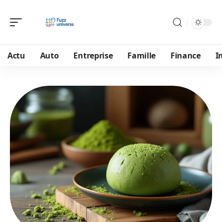
Actu
Auto
Entreprise
Famille
Finance
I