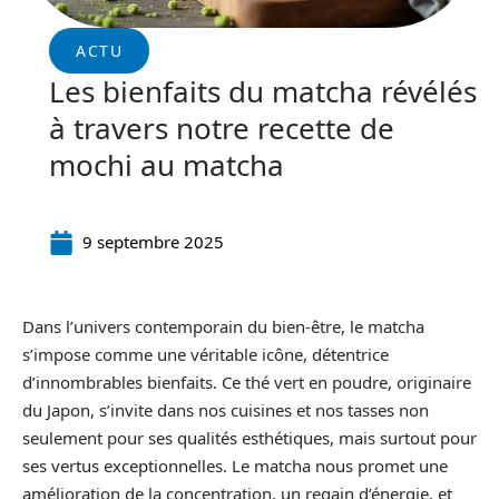
ACTU
Les bienfaits du matcha révélés
à travers notre recette de
mochi au matcha
9 septembre 2025
Dans l’univers contemporain du bien-être, le matcha
s’impose comme une véritable icône, détentrice
d’innombrables bienfaits. Ce thé vert en poudre, originaire
du Japon, s’invite dans nos cuisines et nos tasses non
seulement pour ses qualités esthétiques, mais surtout pour
ses vertus exceptionnelles. Le matcha nous promet une
amélioration de la concentration, un regain d’énergie, et