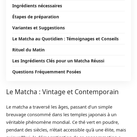
Ingrédients nécessaires
Étapes de préparation
Variantes et Suggestions
Le Matcha au Quotidien : Témoignages et Conseils
Rituel du Matin
Les Ingrédients Clés pour un Matcha Réussi
Questions Fréquemment Posées
Le Matcha : Vintage et Contemporain
Le matcha a traversé les âges, passant d’un simple
breuvage consommé dans les temples japonais à un
véritable phénomène mondial. Ce thé vert en poudre,
pendant des siècles, n’était accessible qu’à une élite, mais