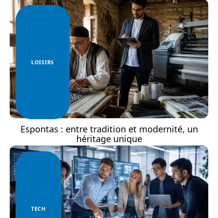
LOISIRS
Espontas : entre tradition et modernité, un
héritage unique
TECH