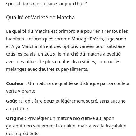
spécial dans nos cuisines aujourd’hui ?
Qualité et Variété de Matcha
La qualité du matcha est primordiale pour en tirer tous les
bienfaits. Les marques comme Mariage Frères, Jugetsudo
et Aiya Matcha offrent des options variées pour satisfaire
tous les palais. En 2025, le marché du matcha a évolué,
avec des offres de plus en plus diversifiées, comme les
mélanges avec d’autres super-aliments.
Couleur :
Un matcha de qualité se distingue par sa couleur
verte vibrante.
Goût :
Il doit être doux et légèrement sucré, sans aucune
amertume.
Origine :
Privilégier un matcha bio cultivé au Japon
garantit non seulement la qualité, mais aussi la traçabilité
des ingrédients.