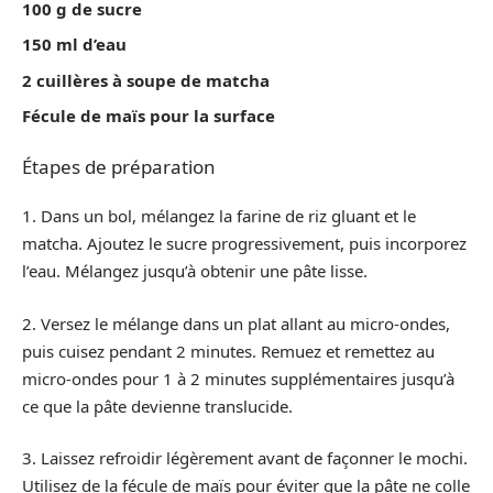
100 g de sucre
150 ml d’eau
2 cuillères à soupe de matcha
Fécule de maïs pour la surface
Étapes de préparation
1. Dans un bol, mélangez la farine de riz gluant et le
matcha. Ajoutez le sucre progressivement, puis incorporez
l’eau. Mélangez jusqu’à obtenir une pâte lisse.
2. Versez le mélange dans un plat allant au micro-ondes,
puis cuisez pendant 2 minutes. Remuez et remettez au
micro-ondes pour 1 à 2 minutes supplémentaires jusqu’à
ce que la pâte devienne translucide.
3. Laissez refroidir légèrement avant de façonner le mochi.
Utilisez de la fécule de maïs pour éviter que la pâte ne colle