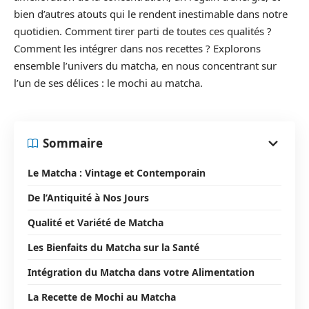
bien d’autres atouts qui le rendent inestimable dans notre
quotidien. Comment tirer parti de toutes ces qualités ?
Comment les intégrer dans nos recettes ? Explorons
ensemble l’univers du matcha, en nous concentrant sur
l’un de ses délices : le mochi au matcha.
Sommaire
Le Matcha : Vintage et Contemporain
De l’Antiquité à Nos Jours
Qualité et Variété de Matcha
Les Bienfaits du Matcha sur la Santé
Intégration du Matcha dans votre Alimentation
La Recette de Mochi au Matcha