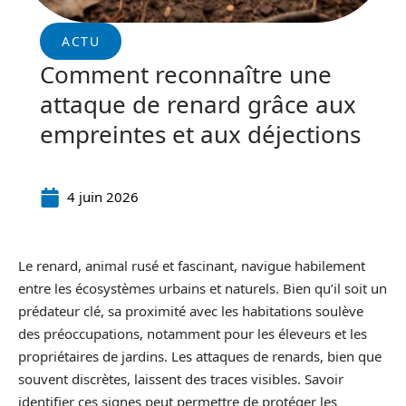
ACTU
Comment reconnaître une
attaque de renard grâce aux
empreintes et aux déjections
4 juin 2026
Le renard, animal rusé et fascinant, navigue habilement
entre les écosystèmes urbains et naturels. Bien qu’il soit un
prédateur clé, sa proximité avec les habitations soulève
des préoccupations, notamment pour les éleveurs et les
propriétaires de jardins. Les attaques de renards, bien que
souvent discrètes, laissent des traces visibles. Savoir
identifier ces signes peut permettre de protéger les