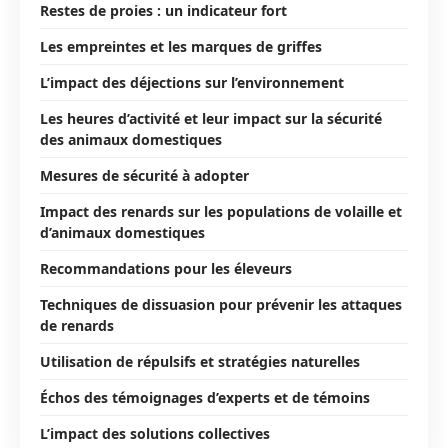
Restes de proies : un indicateur fort
Les empreintes et les marques de griffes
L’impact des déjections sur l’environnement
Les heures d’activité et leur impact sur la sécurité
des animaux domestiques
Mesures de sécurité à adopter
Impact des renards sur les populations de volaille et
d’animaux domestiques
Recommandations pour les éleveurs
Techniques de dissuasion pour prévenir les attaques
de renards
Utilisation de répulsifs et stratégies naturelles
Échos des témoignages d’experts et de témoins
L’impact des solutions collectives