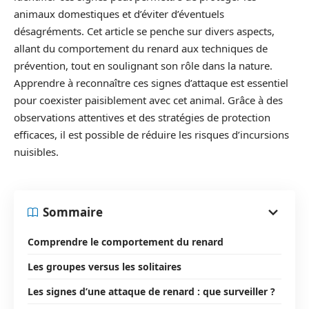
animaux domestiques et d’éviter d’éventuels
désagréments. Cet article se penche sur divers aspects,
allant du comportement du renard aux techniques de
prévention, tout en soulignant son rôle dans la nature.
Apprendre à reconnaître ces signes d’attaque est essentiel
pour coexister paisiblement avec cet animal. Grâce à des
observations attentives et des stratégies de protection
efficaces, il est possible de réduire les risques d’incursions
nuisibles.
Sommaire
Comprendre le comportement du renard
Les groupes versus les solitaires
Les signes d’une attaque de renard : que surveiller ?