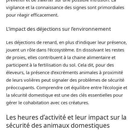
vigilance et la connaissance des signes sont primordiales
pour réagir efficacement.
L’impact des déjections sur l’environnement
Les déjections de renard, en plus d’indiquer leur présence,
jouent un rôle dans l’écosystème. En dissolvant les restes
de proies, elles contribuent à la chaine alimentaire et
participent à la fertilisation du sol. Cela dit, pour des
éleveurs, la présence d’excréments animales à proximité
de leurs volières peut signaler des problèmes de sécurité
préoccupants. Comprendre cet équilibre entre l’écologie et
la sécurité domestique est une des clés essentielles pour
gérer le cohabitation avec ces créatures.
Les heures d’activité et leur impact sur la
sécurité des animaux domestiques