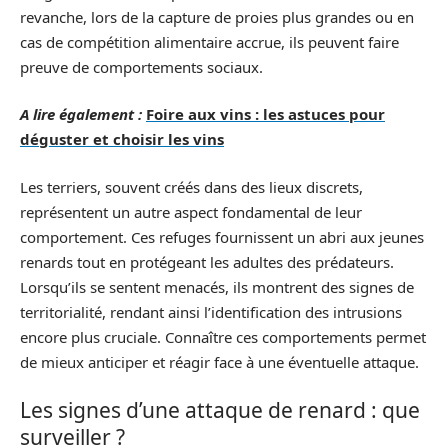
revanche, lors de la capture de proies plus grandes ou en
cas de compétition alimentaire accrue, ils peuvent faire
preuve de comportements sociaux.
A lire également :
Foire aux vins : les astuces pour
déguster et choisir les vins
Les terriers, souvent créés dans des lieux discrets,
représentent un autre aspect fondamental de leur
comportement. Ces refuges fournissent un abri aux jeunes
renards tout en protégeant les adultes des prédateurs.
Lorsqu’ils se sentent menacés, ils montrent des signes de
territorialité, rendant ainsi l’identification des intrusions
encore plus cruciale. Connaître ces comportements permet
de mieux anticiper et réagir face à une éventuelle attaque.
Les signes d’une attaque de renard : que
surveiller ?