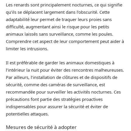
Les renards sont principalement nocturnes, ce qui signifie
qu’ils se déplacent largement dans l’obscurité. Cette
adaptabilité leur permet de traquer leurs proies sans
difficulté, augmentant ainsi le risque pour les petits
animaux laissés sans surveillance, comme les poules.
Comprendre cet aspect de leur comportement peut aider à
limiter les intrusions.
Il est préférable de garder les animaux domestiques à
l’intérieur la nuit pour éviter des rencontres malheureuses.
Par ailleurs, l’installation de clôtures et de dispositifs de
sécurité, comme des caméras de surveillance, est
recommandée pour surveiller les activités nocturnes. Ces
précautions font partie des stratégies proactives
indispensables pour assurer la sécurité et éviter de
potentielles attaques.
Mesures de sécurité à adopter