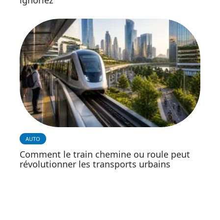
ignoriez
AUTO
Comment le train chemine ou roule peut
révolutionner les transports urbains