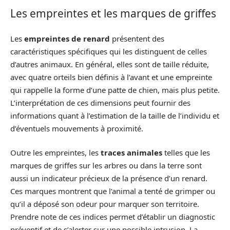
Les empreintes et les marques de griffes
Les
empreintes de renard
présentent des
caractéristiques spécifiques qui les distinguent de celles
d’autres animaux. En général, elles sont de taille réduite,
avec quatre orteils bien définis à l’avant et une empreinte
qui rappelle la forme d’une patte de chien, mais plus petite.
L’interprétation de ces dimensions peut fournir des
informations quant à l’estimation de la taille de l’individu et
d’éventuels mouvements à proximité.
Outre les empreintes, les
traces animales
telles que les
marques de griffes sur les arbres ou dans la terre sont
aussi un indicateur précieux de la présence d’un renard.
Ces marques montrent que l’animal a tenté de grimper ou
qu’il a déposé son odeur pour marquer son territoire.
Prendre note de ces indices permet d’établir un diagnostic
préventif et de s’alerter sur une possible intrusion. La