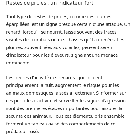
Restes de proies : un indicateur fort
Tout type de restes de proies, comme des plumes
éparpillées, est un signe presque certain d’une attaque. Un
renard, lorsqu’il se nourrit, laisse souvent des traces
visibles des combats ou des chasses qu’il a menées. Les
plumes, souvent liées aux volailles, peuvent servir
d’indicateur pour les éleveurs, signalant une menace
imminente.
Les heures d’activité des renards, qui incluent
principalement la nuit, augmentent le risque pour les
animaux domestiques laissés à l’extérieur. S’informer sur
ces périodes d’activité et surveiller les signes d’agression
sont des premières étapes importantes pour assurer la
sécurité des animaux. Tous ces éléments, pris ensemble,
forment un tableau avisé des comportements de ce
prédateur rusé.