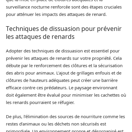
surveillance nocturne renforcée sont des étapes cruciales
pour atténuer les impacts des attaques de renard.
Techniques de dissuasion pour prévenir
les attaques de renards
Adopter des techniques de dissuasion est essentiel pour
prévenir les attaques de renards sur votre propriété. Cela
débute par le renforcement des clôtures et la sécurisation
des abris pour animaux. L’ajout de grillages enfouis et de
clôtures de hauteurs adéquates peut créer une barrière
efficace contre ces prédateurs. Le paysage environnant
doit également être évalué pour minimiser les cachettes où
les renards pourraient se réfugier.
De plus, l’élimination des sources de nourriture comme les
restes d’animaux ou les déchets non sécurisés est
primordiale. Un environnement propre et désorganisé est