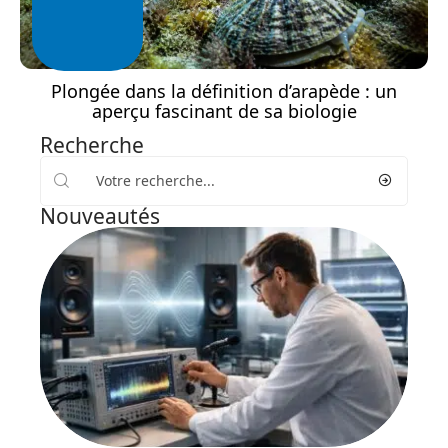
Plongée dans la définition d’arapède : un
aperçu fascinant de sa biologie
Recherche
Nouveautés