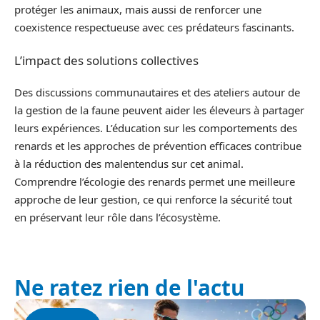
protéger les animaux, mais aussi de renforcer une
coexistence respectueuse avec ces prédateurs fascinants.
L’impact des solutions collectives
Des discussions communautaires et des ateliers autour de
la gestion de la faune peuvent aider les éleveurs à partager
leurs expériences. L’éducation sur les comportements des
renards et les approches de prévention efficaces contribue
à la réduction des malentendus sur cet animal.
Comprendre l’écologie des renards permet une meilleure
approche de leur gestion, ce qui renforce la sécurité tout
en préservant leur rôle dans l’écosystème.
Ne ratez rien de l'actu