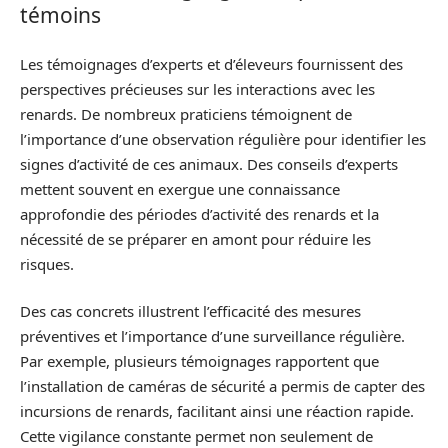
témoins
Les témoignages d’experts et d’éleveurs fournissent des
perspectives précieuses sur les interactions avec les
renards. De nombreux praticiens témoignent de
l’importance d’une observation régulière pour identifier les
signes d’activité de ces animaux. Des conseils d’experts
mettent souvent en exergue une connaissance
approfondie des périodes d’activité des renards et la
nécessité de se préparer en amont pour réduire les
risques.
Des cas concrets illustrent l’efficacité des mesures
préventives et l’importance d’une surveillance régulière.
Par exemple, plusieurs témoignages rapportent que
l’installation de caméras de sécurité a permis de capter des
incursions de renards, facilitant ainsi une réaction rapide.
Cette vigilance constante permet non seulement de