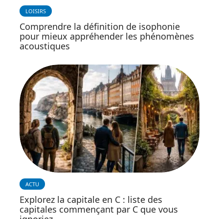
LOISIRS
Comprendre la définition de isophonie
pour mieux appréhender les phénomènes
acoustiques
ACTU
Explorez la capitale en C : liste des
capitales commençant par C que vous