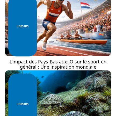
LOISIRS
L’impact des Pays-Bas aux JO sur le sport en
général : Une inspiration mondiale
LOISIRS