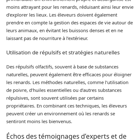
moins attrayant pour les renards, réduisant ainsi leur envie
d’explorer les lieux. Les éleveurs doivent également
prendre en compte la gestion des espaces de vie autour de
leurs animaux, en évitant les buissons denses et en ne
laissant pas de nourriture à l’extérieur.
Utilisation de répulsifs et stratégies naturelles
Des répulsifs olfactifs, souvent à base de substances
naturelles, peuvent également être efficaces pour éloigner
les renards. Les méthodes naturelles, comme l’utilisation
de poivre, d’huiles essentielles ou d’autres substances
répulsives, sont souvent utilisées par certains
propriétaires. En combinant ces techniques, les éleveurs
peuvent créer un environnement où les renards se
sentiront moins les bienvenus.
Échos des témoignages d’experts et de