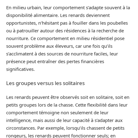
En milieu urbain, leur comportement s’adapte souvent à la
disponibilité alimentaire. Les renards deviennent
opportunistes, n’hésitant pas à fouiller dans les poubelles
ou à patrouiller autour des résidences à la recherche de
nourriture. Ce comportement en milieu résidentiel pose
souvent problème aux éleveurs, car une fois qu’ils
s’acclimatent à des sources de nourriture faciles, leur
présence peut entraîner des pertes financières
significatives.
Les groupes versus les solitaires
Les renards peuvent être observés soit en solitaire, soit en
petits groupes lors de la chasse. Cette flexibilité dans leur
comportement témoigne non seulement de leur
intelligence, mais aussi de leur capacité à s’adapter aux
circonstances. Par exemple, lorsqu’ils chassent de petits
rongeurs, les renards peuvent fonctionner seuls; en