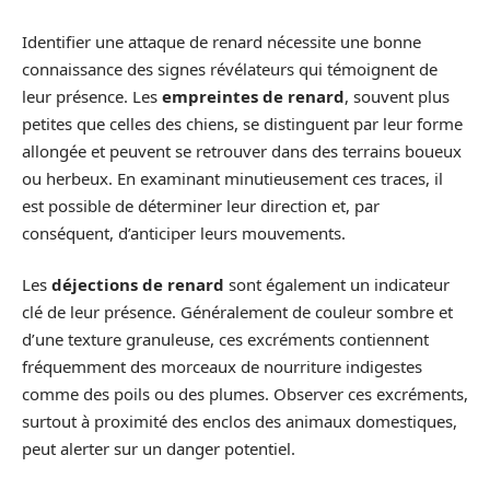
Identifier une attaque de renard nécessite une bonne
connaissance des signes révélateurs qui témoignent de
leur présence. Les
empreintes de renard
, souvent plus
petites que celles des chiens, se distinguent par leur forme
allongée et peuvent se retrouver dans des terrains boueux
ou herbeux. En examinant minutieusement ces traces, il
est possible de déterminer leur direction et, par
conséquent, d’anticiper leurs mouvements.
Les
déjections de renard
sont également un indicateur
clé de leur présence. Généralement de couleur sombre et
d’une texture granuleuse, ces excréments contiennent
fréquemment des morceaux de nourriture indigestes
comme des poils ou des plumes. Observer ces excréments,
surtout à proximité des enclos des animaux domestiques,
peut alerter sur un danger potentiel.