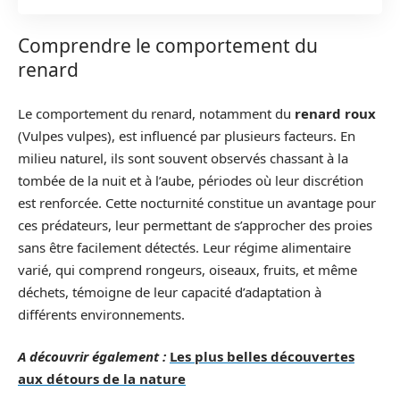
Comprendre le comportement du
renard
Le comportement du renard, notamment du
renard roux
(Vulpes vulpes), est influencé par plusieurs facteurs. En
milieu naturel, ils sont souvent observés chassant à la
tombée de la nuit et à l’aube, périodes où leur discrétion
est renforcée. Cette nocturnité constitue un avantage pour
ces prédateurs, leur permettant de s’approcher des proies
sans être facilement détectés. Leur régime alimentaire
varié, qui comprend rongeurs, oiseaux, fruits, et même
déchets, témoigne de leur capacité d’adaptation à
différents environnements.
A découvrir également :
Les plus belles découvertes
aux détours de la nature