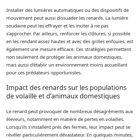
Installer des lumières automatiques ou des dispositifs de
mouvement peut aussi dissuader les renards. La lumière
soudaine peut les effrayer et les inciter à ne pas
s’approcher. Par ailleurs, renforcer les clôtures, si possible
en les rendant assez hautes et avec des grilles enfouies, est
également une mesure efficace. Ces stratégies permettent
non seulement de protéger les animaux domestiques,
mais aussi d’établir un environnement moins accueillant
pour ces prédateurs opportunistes.
Impact des renards sur les populations
de volaille et d’animaux domestiques
Le renard peut provoquer de nombreux désagréments aux
éleveurs, notamment en matière de pertes en volailles.
Lorsqu’ils s’installent près des fermes, leur impact peut se
révéler particulièrement dévastateur. En quelques minutes,