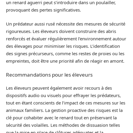
un renard aguerri peut s’introduire dans un poulailler,
provoquant des pertes significatives.
Un prédateur aussi rusé nécessite des mesures de sécurité
rigoureuses. Les éleveurs doivent construire des abris
renforcés et évaluer régulièrement l’environnement autour
des élevages pour minimiser les risques. L’identification
des signes précurseurs, comme les restes de proies ou les
empreintes, doit être une priorité afin de réagir en amont.
Recommandations pour les éleveurs
Les éleveurs peuvent également avoir recours à des
dispositifs audio ou visuels pour effrayer les prédateurs,
tout en étant conscients de l’impact de ces mesures sur les
animaux familiers. La gestion proactive des risques est la
clé pour cohabiter avec le renard tout en préservant la
sécurité des volailles. Les méthodes de dissuasion telles
que la mise en place de clôtures adéquates et la