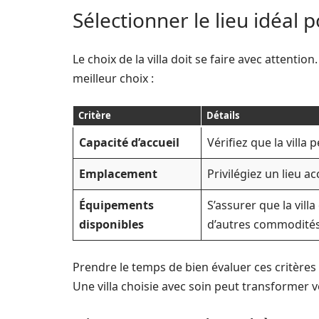
Sélectionner le lieu idéal
Le choix de la villa doit se faire avec attentio
meilleur choix :
Critère
Détails
Capacité d’accueil
Vérifiez que la villa
Emplacement
Privilégiez un lieu a
Équipements
S’assurer que la vill
disponibles
d’autres commodités
Prendre le temps de bien évaluer ces critères 
Une villa choisie avec soin peut transformer 