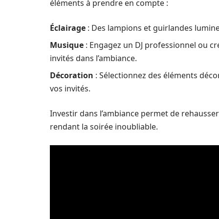
éléments à prendre en compte :
Éclairage
: Des lampions et guirlandes lumi
Musique
: Engagez un DJ professionnel ou cr
invités dans l’ambiance.
Décoration
: Sélectionnez des éléments décor
vos invités.
Investir dans l’ambiance permet de rehausser
rendant la soirée inoubliable.