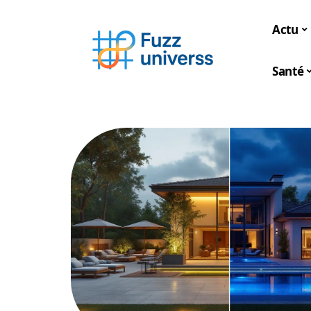
Actu
Santé