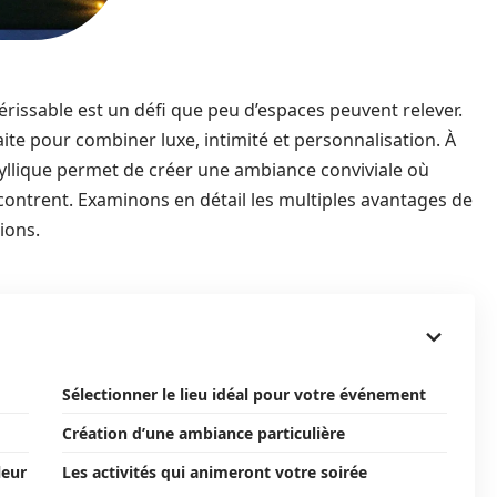
rissable est un défi que peu d’espaces peuvent relever.
aite pour combiner luxe, intimité et personnalisation. À
 idyllique permet de créer une ambiance conviviale où
ontrent. Examinons en détail les multiples avantages de
ions.
Sélectionner le lieu idéal pour votre événement
Création d’une ambiance particulière
leur
Les activités qui animeront votre soirée