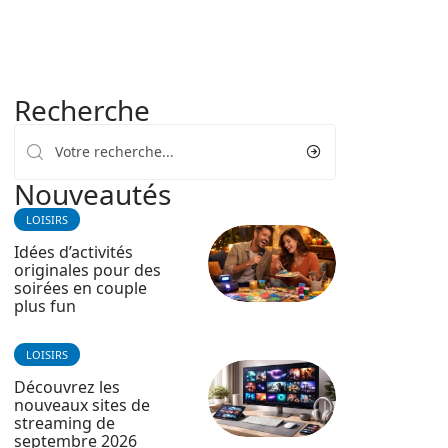
Recherche
Nouveautés
LOISIRS
Idées d’activités
originales pour des
soirées en couple
plus fun
LOISIRS
Découvrez les
nouveaux sites de
streaming de
septembre 2026