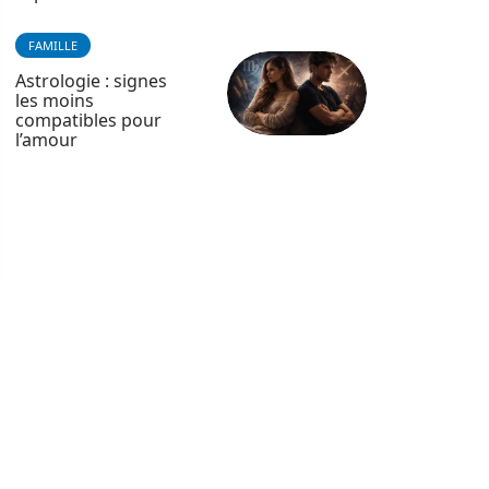
FAMILLE
Astrologie : signes
les moins
compatibles pour
l’amour