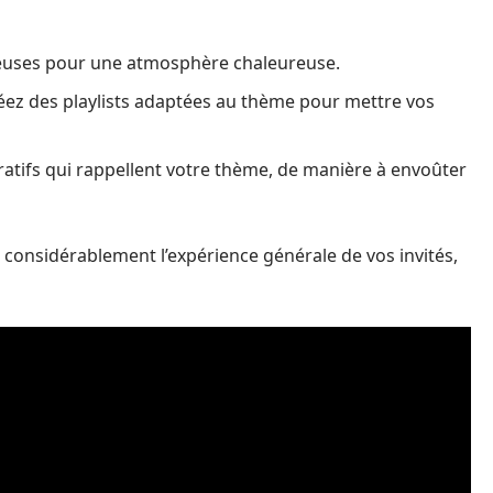
neuses pour une atmosphère chaleureuse.
éez des playlists adaptées au thème pour mettre vos
atifs qui rappellent votre thème, de manière à envoûter
 considérablement l’expérience générale de vos invités,