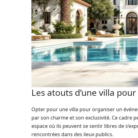
Les atouts d’une villa pou
Opter pour une villa pour organiser un événem
par son charme et son exclusivité. Ce cadre 
espace où ils peuvent se sentir libres de s’ex
rencontrées dans des lieux publics.