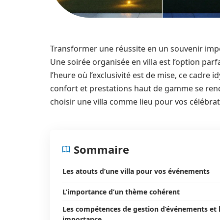
Transformer une réussite en un souvenir impé
Une soirée organisée en villa est l’option parf
l’heure où l’exclusivité est de mise, ce cadre
confort et prestations haut de gamme se renc
choisir une villa comme lieu pour vos célébrat
Sommaire
Les atouts d’une villa pour vos événements
L’importance d’un thème cohérent
Les compétences de gestion d’événements et 
importance