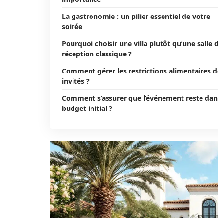
La gastronomie : un pilier essentiel de votre
soirée
Pourquoi choisir une villa plutôt qu’une salle 
réception classique ?
Comment gérer les restrictions alimentaires d
invités ?
Comment s’assurer que l’événement reste dan
budget initial ?