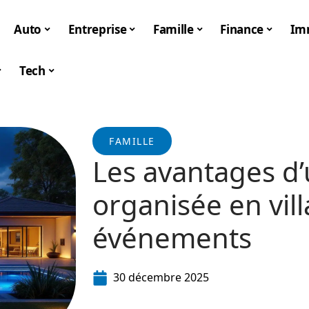
Auto
Entreprise
Famille
Finance
Im
Tech
FAMILLE
Les avantages d’
organisée en vil
événements
30 décembre 2025