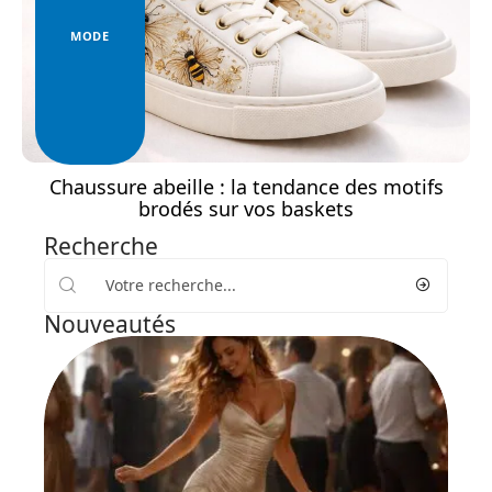
MODE
Chaussure abeille : la tendance des motifs
brodés sur vos baskets
Recherche
Nouveautés