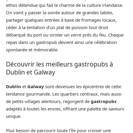
ethos détendue qui fait le charme de la culture irlandaise.
On vient y passer la soirée autour de grandes tables,
partager quelques entrées à base de fromages locaux,
céder à la tentation d’un plat de poisson tout droit
débarqué du port ou siroter un verre près du feu. Chaque
repas dans un gastropub devient ainsi une célébration
spontanée et mémorable.
Découvrir les meilleurs gastropubs à
Dublin et Galway
Dublin
et
Galway
sont devenues les épicentres de cette
tendance gourmande. Les quartiers centraux, mais aussi
de petits villages alentours, regorgent de
gastropubs
adaptés à toutes les envies, offrant une palette de saveurs
unique.
Plus besoin de parcourir toute l’île pour croiser une