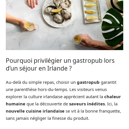
Pourquoi privilégier un gastropub lors
d’un séjour en Irlande ?
Au-delà du simple repas, choisir un
gastropub
garantit
une parenthèse hors-du-temps. Les visiteurs venus
explorer la culture irlandaise apprécient autant la
chaleur
humaine
que la découverte de
saveurs inédites
. Ici, la
nouvelle cuisine irlandaise
se vit à la bonne franquette,
sans jamais négliger la finesse du produit.