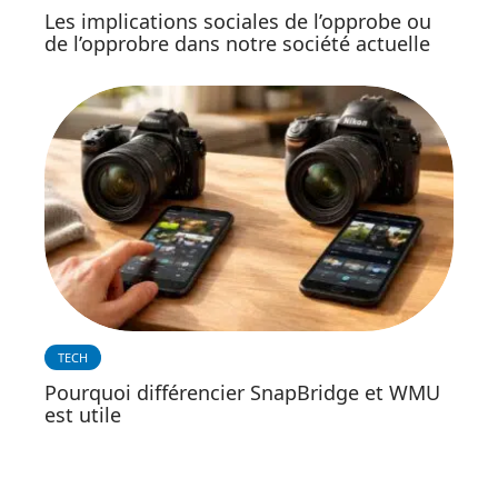
Les implications sociales de l’opprobe ou
de l’opprobre dans notre société actuelle
TECH
Pourquoi différencier SnapBridge et WMU
est utile