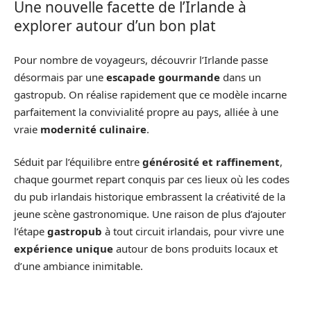
Une nouvelle facette de l’Irlande à
explorer autour d’un bon plat
Pour nombre de voyageurs, découvrir l’Irlande passe
désormais par une
escapade gourmande
dans un
gastropub. On réalise rapidement que ce modèle incarne
parfaitement la convivialité propre au pays, alliée à une
vraie
modernité culinaire
.
Séduit par l’équilibre entre
générosité et raffinement
,
chaque gourmet repart conquis par ces lieux où les codes
du pub irlandais historique embrassent la créativité de la
jeune scène gastronomique. Une raison de plus d’ajouter
l’étape
gastropub
à tout circuit irlandais, pour vivre une
expérience unique
autour de bons produits locaux et
d’une ambiance inimitable.