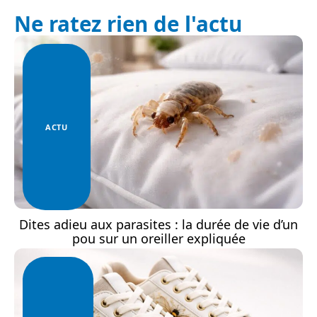
Ne ratez rien de l'actu
ACTU
Dites adieu aux parasites : la durée de vie d’un
pou sur un oreiller expliquée