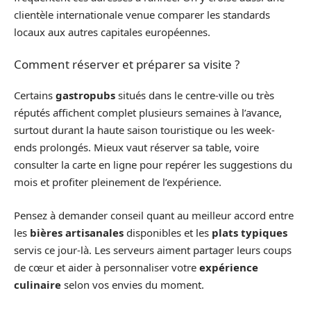
clientèle internationale venue comparer les standards
locaux aux autres capitales européennes.
Comment réserver et préparer sa visite ?
Certains
gastropubs
situés dans le centre-ville ou très
réputés affichent complet plusieurs semaines à l’avance,
surtout durant la haute saison touristique ou les week-
ends prolongés. Mieux vaut réserver sa table, voire
consulter la carte en ligne pour repérer les suggestions du
mois et profiter pleinement de l’expérience.
Pensez à demander conseil quant au meilleur accord entre
les
bières artisanales
disponibles et les
plats typiques
servis ce jour-là. Les serveurs aiment partager leurs coups
de cœur et aider à personnaliser votre
expérience
culinaire
selon vos envies du moment.