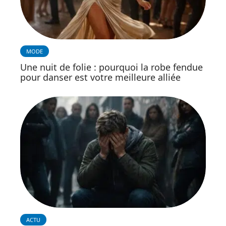
MODE
Une nuit de folie : pourquoi la robe fendue
pour danser est votre meilleure alliée
ACTU