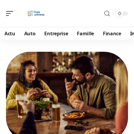
Actu
Auto
Entreprise
Famille
Finance
I