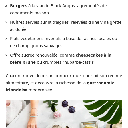
Burgers
à la viande Black Angus, agrémentés de
condiments maison
Huîtres servies sur lit d’algues, relevées d’une vinaigrette
acidulée
Plats végétariens inventifs à base de racines locales ou
de champignons sauvages
Offre sucrée renouvelée, comme
cheesecakes à la
bière brune
ou crumbles rhubarbe-cassis
Chacun trouve donc son bonheur, quel que soit son régime
alimentaire, et découvre la richesse de la
gastronomie
irlandaise
modernisée.