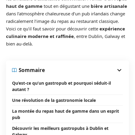
haut de gamme
tout en dégustant une
bière artisanale
dans l’atmosphère chaleureuse d’un pub irlandais change
radicalement l’image du repas au restaurant classique.
Voici ce qu’il faut savoir pour découvrir cette
expérience
culinaire moderne et raffinée
, entre Dublin, Galway et
bien au-delà.
Sommaire
Qu’est-ce qu’un gastropub et pourquoi séduit-il
autant ?
Une révolution de la gastronomie locale
La montée du repas haut de gamme dans un esprit
pub
Découvrir les meilleurs gastropubs à Dublin et
Galway