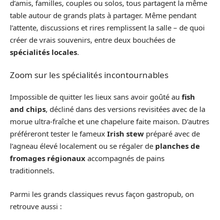
d’amis, familles, couples ou solos, tous partagent la même
table autour de grands plats à partager. Même pendant
l’attente, discussions et rires remplissent la salle – de quoi
créer de vrais souvenirs, entre deux bouchées de
spécialités locales
.
Zoom sur les spécialités incontournables
Impossible de quitter les lieux sans avoir goûté au
fish
and chips
, décliné dans des versions revisitées avec de la
morue ultra-fraîche et une chapelure faite maison. D’autres
préféreront tester le fameux
Irish stew
préparé avec de
l’agneau élevé localement ou se régaler de
planches de
fromages régionaux
accompagnés de pains
traditionnels.
Parmi les grands classiques revus façon gastropub, on
retrouve aussi :