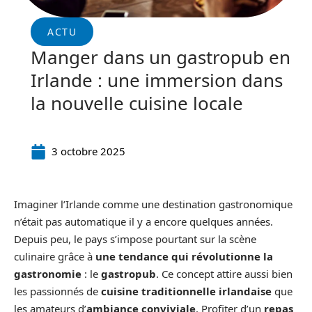
ACTU
Manger dans un gastropub en
Irlande : une immersion dans
la nouvelle cuisine locale
3 octobre 2025
Imaginer l’Irlande comme une destination gastronomique
n’était pas automatique il y a encore quelques années.
Depuis peu, le pays s’impose pourtant sur la scène
culinaire grâce à
une tendance qui révolutionne la
gastronomie
: le
gastropub
. Ce concept attire aussi bien
les passionnés de
cuisine traditionnelle irlandaise
que
les amateurs d’
ambiance conviviale
. Profiter d’un
repas