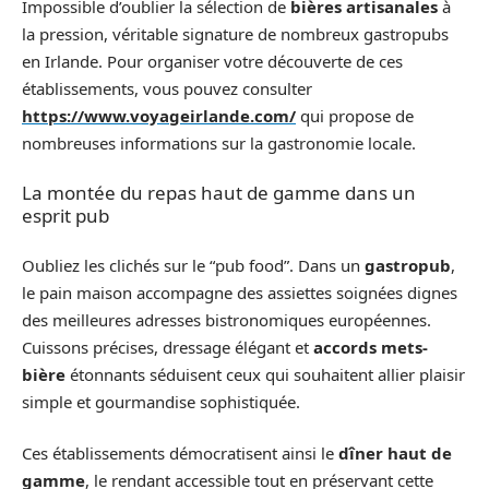
Impossible d’oublier la sélection de
bières artisanales
à
la pression, véritable signature de nombreux gastropubs
en Irlande. Pour organiser votre découverte de ces
établissements, vous pouvez consulter
https://www.voyageirlande.com/
qui propose de
nombreuses informations sur la gastronomie locale.
La montée du repas haut de gamme dans un
esprit pub
Oubliez les clichés sur le “pub food”. Dans un
gastropub
,
le pain maison accompagne des assiettes soignées dignes
des meilleures adresses bistronomiques européennes.
Cuissons précises, dressage élégant et
accords mets-
bière
étonnants séduisent ceux qui souhaitent allier plaisir
simple et gourmandise sophistiquée.
Ces établissements démocratisent ainsi le
dîner haut de
gamme
, le rendant accessible tout en préservant cette