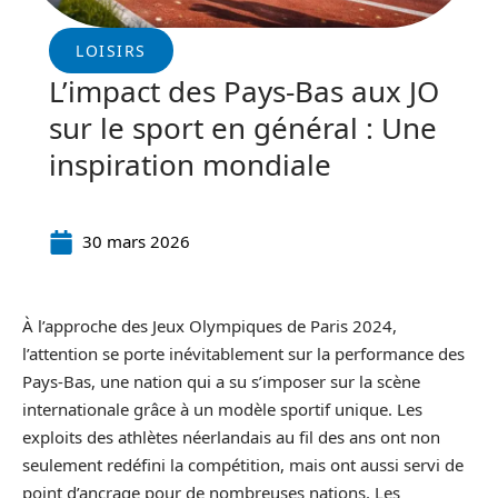
LOISIRS
L’impact des Pays-Bas aux JO
sur le sport en général : Une
inspiration mondiale
30 mars 2026
À l’approche des Jeux Olympiques de Paris 2024,
l’attention se porte inévitablement sur la performance des
Pays-Bas, une nation qui a su s’imposer sur la scène
internationale grâce à un modèle sportif unique. Les
exploits des athlètes néerlandais au fil des ans ont non
seulement redéfini la compétition, mais ont aussi servi de
point d’ancrage pour de nombreuses nations. Les