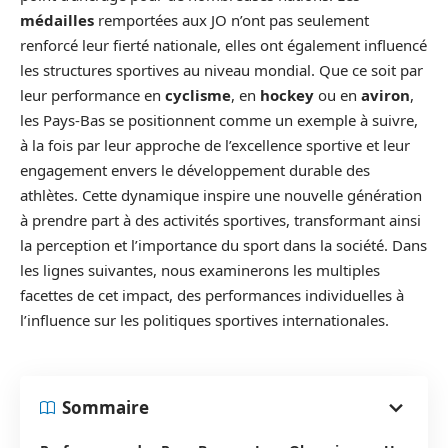
médailles
remportées aux JO n’ont pas seulement
renforcé leur fierté nationale, elles ont également influencé
les structures sportives au niveau mondial. Que ce soit par
leur performance en
cyclisme
, en
hockey
ou en
aviron
,
les Pays-Bas se positionnent comme un exemple à suivre,
à la fois par leur approche de l’excellence sportive et leur
engagement envers le développement durable des
athlètes. Cette dynamique inspire une nouvelle génération
à prendre part à des activités sportives, transformant ainsi
la perception et l’importance du sport dans la société. Dans
les lignes suivantes, nous examinerons les multiples
facettes de cet impact, des performances individuelles à
l’influence sur les politiques sportives internationales.
Sommaire