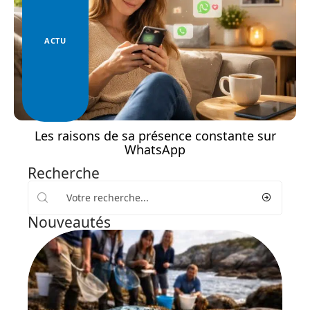
ACTU
Les raisons de sa présence constante sur
WhatsApp
Recherche
Nouveautés