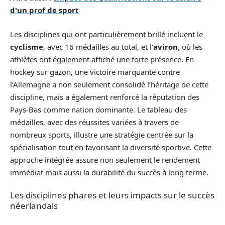
d'un prof de sport
Les disciplines qui ont particulièrement brillé incluent le
cyclisme
, avec 16 médailles au total, et l’
aviron
, où les
athlètes ont également affiché une forte présence. En
hockey sur gazon, une victoire marquante contre
l’Allemagne a non seulement consolidé l’héritage de cette
discipline, mais a également renforcé la réputation des
Pays-Bas comme nation dominante. Le tableau des
médailles, avec des réussites variées à travers de
nombreux sports, illustre une stratégie centrée sur la
spécialisation tout en favorisant la diversité sportive. Cette
approche intégrée assure non seulement le rendement
immédiat mais aussi la durabilité du succès à long terme.
Les disciplines phares et leurs impacts sur le succès
néerlandais