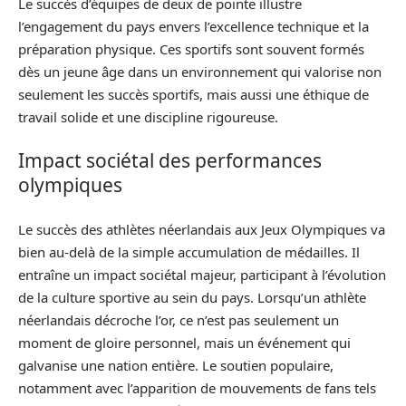
Le succès d’équipes de deux de pointe illustre
l’engagement du pays envers l’excellence technique et la
préparation physique. Ces sportifs sont souvent formés
dès un jeune âge dans un environnement qui valorise non
seulement les succès sportifs, mais aussi une éthique de
travail solide et une discipline rigoureuse.
Impact sociétal des performances
olympiques
Le succès des athlètes néerlandais aux Jeux Olympiques va
bien au-delà de la simple accumulation de médailles. Il
entraîne un impact sociétal majeur, participant à l’évolution
de la culture sportive au sein du pays. Lorsqu’un athlète
néerlandais décroche l’or, ce n’est pas seulement un
moment de gloire personnel, mais un événement qui
galvanise une nation entière. Le soutien populaire,
notamment avec l’apparition de mouvements de fans tels