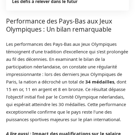
Les défis à relever dans le futur
Performance des Pays-Bas aux Jeux
Olympiques : Un bilan remarquable
Les performances des Pays-Bas aux Jeux Olympiques
témoignent d’une tradition d’excellence qui s’est prolongée
au fil des décennies. En examinant le bilan de la
participation néerlandaise, on constate une régularité
impressionnante : lors des derniers Jeux Olympiques de
Paris, la nation a décroché un total de
34 médailles
, dont
15 en or, 11 en argent et 8 en bronze. Ce résultat dépasse
l’objectif initial fixé par le Comité Olympique néerlandais,
qui espérait atteindre les 30 médailles. Cette performance
exceptionnelle confirme que le pays reste l’une des
puissances sportives majeures sur le plan international.
A lire aussi :
Impact des qualifications sur le salaire