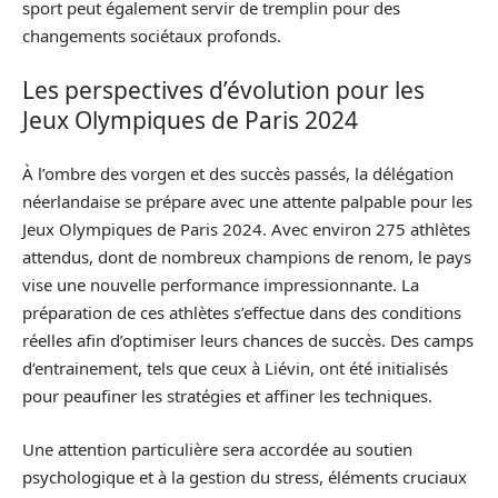
sport peut également servir de tremplin pour des
changements sociétaux profonds.
Les perspectives d’évolution pour les
Jeux Olympiques de Paris 2024
À l’ombre des vorgen et des succès passés, la délégation
néerlandaise se prépare avec une attente palpable pour les
Jeux Olympiques de Paris 2024. Avec environ 275 athlètes
attendus, dont de nombreux champions de renom, le pays
vise une nouvelle performance impressionnante. La
préparation de ces athlètes s’effectue dans des conditions
réelles afin d’optimiser leurs chances de succès. Des camps
d’entrainement, tels que ceux à Liévin, ont été initialisés
pour peaufiner les stratégies et affiner les techniques.
Une attention particulière sera accordée au soutien
psychologique et à la gestion du stress, éléments cruciaux