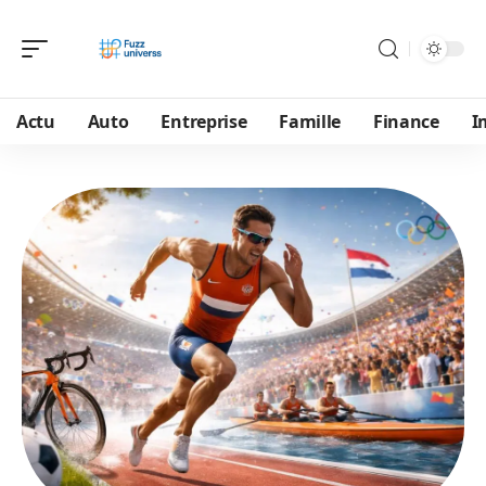
Actu
Auto
Entreprise
Famille
Finance
I