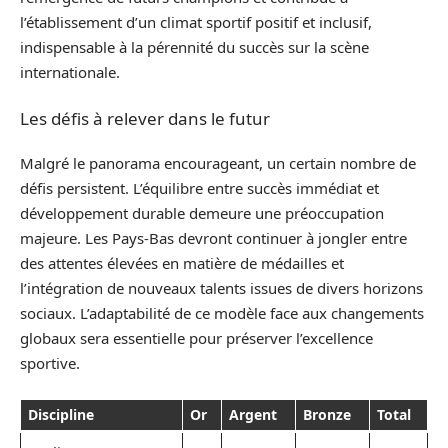
l’établissement d’un climat sportif positif et inclusif,
indispensable à la pérennité du succès sur la scène
internationale.
Les défis à relever dans le futur
Malgré le panorama encourageant, un certain nombre de
défis persistent. L’équilibre entre succès immédiat et
développement durable demeure une préoccupation
majeure. Les Pays-Bas devront continuer à jongler entre
des attentes élevées en matière de médailles et
l’intégration de nouveaux talents issues de divers horizons
sociaux. L’adaptabilité de ce modèle face aux changements
globaux sera essentielle pour préserver l’excellence
sportive.
Discipline
Or
Argent
Bronze
Total