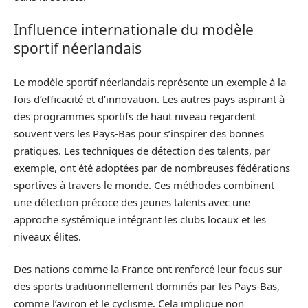
Influence internationale du modèle
sportif néerlandais
Le modèle sportif néerlandais représente un exemple à la
fois d’efficacité et d’innovation. Les autres pays aspirant à
des programmes sportifs de haut niveau regardent
souvent vers les Pays-Bas pour s’inspirer des bonnes
pratiques. Les techniques de détection des talents, par
exemple, ont été adoptées par de nombreuses fédérations
sportives à travers le monde. Ces méthodes combinent
une détection précoce des jeunes talents avec une
approche systémique intégrant les clubs locaux et les
niveaux élites.
Des nations comme la France ont renforcé leur focus sur
des sports traditionnellement dominés par les Pays-Bas,
comme l’aviron et le cyclisme. Cela implique non