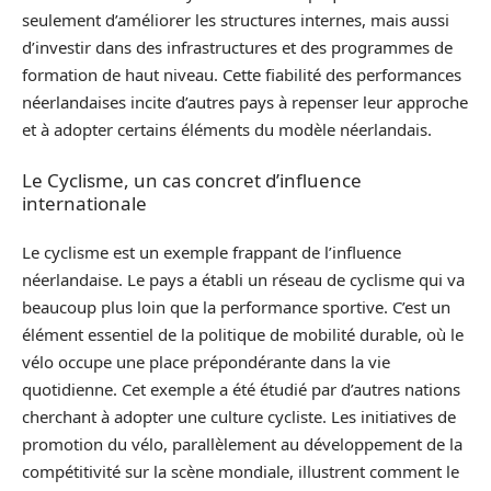
seulement d’améliorer les structures internes, mais aussi
d’investir dans des infrastructures et des programmes de
formation de haut niveau. Cette fiabilité des performances
néerlandaises incite d’autres pays à repenser leur approche
et à adopter certains éléments du modèle néerlandais.
Le Cyclisme, un cas concret d’influence
internationale
Le cyclisme est un exemple frappant de l’influence
néerlandaise. Le pays a établi un réseau de cyclisme qui va
beaucoup plus loin que la performance sportive. C’est un
élément essentiel de la politique de mobilité durable, où le
vélo occupe une place prépondérante dans la vie
quotidienne. Cet exemple a été étudié par d’autres nations
cherchant à adopter une culture cycliste. Les initiatives de
promotion du vélo, parallèlement au développement de la
compétitivité sur la scène mondiale, illustrent comment le