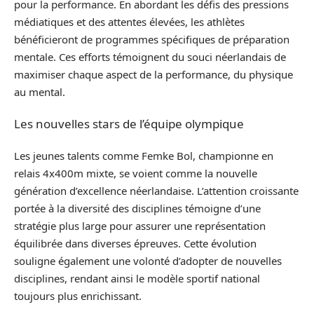
pour la performance. En abordant les défis des pressions
médiatiques et des attentes élevées, les athlètes
bénéficieront de programmes spécifiques de préparation
mentale. Ces efforts témoignent du souci néerlandais de
maximiser chaque aspect de la performance, du physique
au mental.
Les nouvelles stars de l’équipe olympique
Les jeunes talents comme Femke Bol, championne en
relais 4x400m mixte, se voient comme la nouvelle
génération d’excellence néerlandaise. L’attention croissante
portée à la diversité des disciplines témoigne d’une
stratégie plus large pour assurer une représentation
équilibrée dans diverses épreuves. Cette évolution
souligne également une volonté d’adopter de nouvelles
disciplines, rendant ainsi le modèle sportif national
toujours plus enrichissant.