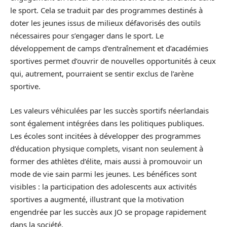
le sport. Cela se traduit par des programmes destinés à
doter les jeunes issus de milieux défavorisés des outils
nécessaires pour s’engager dans le sport. Le
développement de camps d’entraînement et d’académies
sportives permet d’ouvrir de nouvelles opportunités à ceux
qui, autrement, pourraient se sentir exclus de l’arène
sportive.
Les valeurs véhiculées par les succès sportifs néerlandais
sont également intégrées dans les politiques publiques.
Les écoles sont incitées à développer des programmes
d’éducation physique complets, visant non seulement à
former des athlètes d’élite, mais aussi à promouvoir un
mode de vie sain parmi les jeunes. Les bénéfices sont
visibles : la participation des adolescents aux activités
sportives a augmenté, illustrant que la motivation
engendrée par les succès aux JO se propage rapidement
dans la société.