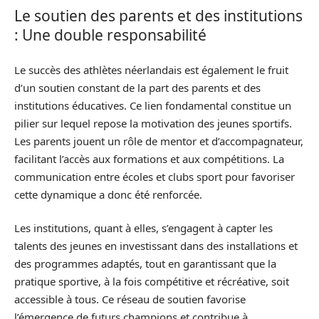
Le soutien des parents et des institutions
: Une double responsabilité
Le succès des athlètes néerlandais est également le fruit
d’un soutien constant de la part des parents et des
institutions éducatives. Ce lien fondamental constitue un
pilier sur lequel repose la motivation des jeunes sportifs.
Les parents jouent un rôle de mentor et d’accompagnateur,
facilitant l’accès aux formations et aux compétitions. La
communication entre écoles et clubs sport pour favoriser
cette dynamique a donc été renforcée.
Les institutions, quant à elles, s’engagent à capter les
talents des jeunes en investissant dans des installations et
des programmes adaptés, tout en garantissant que la
pratique sportive, à la fois compétitive et récréative, soit
accessible à tous. Ce réseau de soutien favorise
l’émergence de futurs champions et contribue à