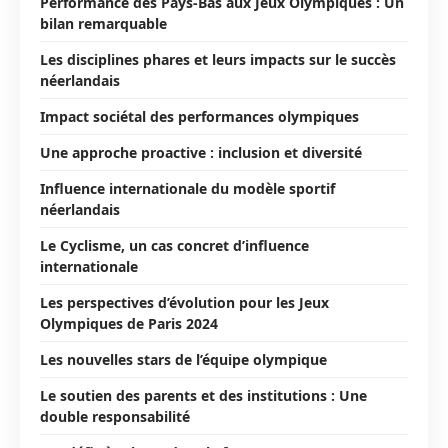
Performance des Pays-Bas aux Jeux Olympiques : Un
bilan remarquable
Les disciplines phares et leurs impacts sur le succès
néerlandais
Impact sociétal des performances olympiques
Une approche proactive : inclusion et diversité
Influence internationale du modèle sportif
néerlandais
Le Cyclisme, un cas concret d’influence
internationale
Les perspectives d’évolution pour les Jeux
Olympiques de Paris 2024
Les nouvelles stars de l’équipe olympique
Le soutien des parents et des institutions : Une
double responsabilité