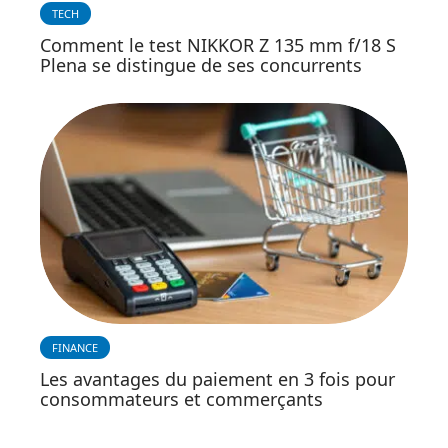
TECH
Comment le test NIKKOR Z 135 mm f/18 S
Plena se distingue de ses concurrents
FINANCE
Les avantages du paiement en 3 fois pour
consommateurs et commerçants