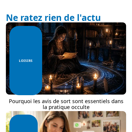
Ne ratez rien de l'actu
LOISIRS
Pourquoi les avis de sort sont essentiels dans
la pratique occulte