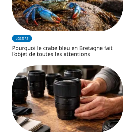
LOISIRS
Pourquoi le crabe bleu en Bretagne fait
l’objet de toutes les attentions