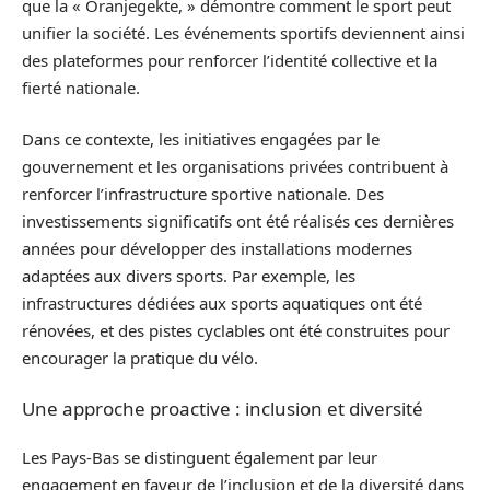
que la « Oranjegekte, » démontre comment le sport peut
unifier la société. Les événements sportifs deviennent ainsi
des plateformes pour renforcer l’identité collective et la
fierté nationale.
Dans ce contexte, les initiatives engagées par le
gouvernement et les organisations privées contribuent à
renforcer l’infrastructure sportive nationale. Des
investissements significatifs ont été réalisés ces dernières
années pour développer des installations modernes
adaptées aux divers sports. Par exemple, les
infrastructures dédiées aux sports aquatiques ont été
rénovées, et des pistes cyclables ont été construites pour
encourager la pratique du vélo.
Une approche proactive : inclusion et diversité
Les Pays-Bas se distinguent également par leur
engagement en faveur de l’inclusion et de la diversité dans