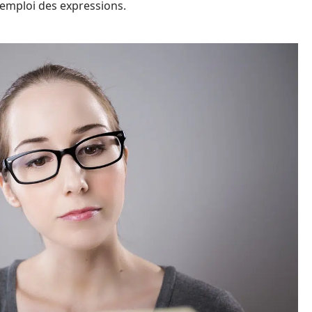
emploi des expressions.