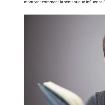
montrant comment la sémantique influence l’