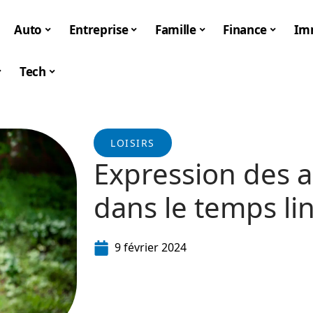
Auto
Entreprise
Famille
Finance
Im
Tech
LOISIRS
Expression des 
dans le temps li
9 février 2024