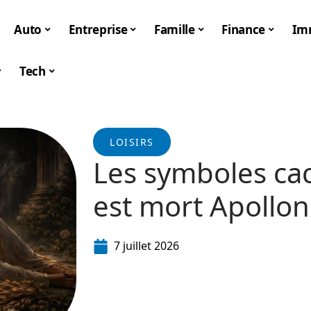
Auto
Entreprise
Famille
Finance
Im
Tech
LOISIRS
Les symboles ca
est mort Apollon 
7 juillet 2026