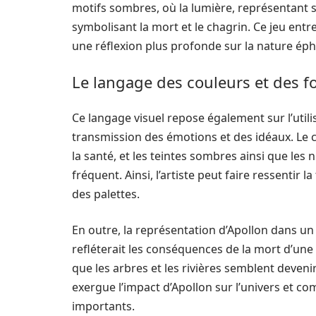
motifs sombres, où la lumière, représentant s
symbolisant la mort et le chagrin. Ce jeu entre
une réflexion plus profonde sur la nature ép
Le langage des couleurs et des 
Ce langage visuel repose également sur l’utili
transmission des émotions et des idéaux. Le co
la santé, et les teintes sombres ainsi que les
fréquent. Ainsi, l’artiste peut faire ressentir la
des palettes.
En outre, la représentation d’Apollon dans un
refléterait les conséquences de la mort d’une 
que les arbres et les rivières semblent deven
exergue l’impact d’Apollon sur l’univers et
importants.