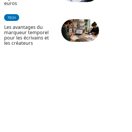
euros
TECH
Les avantages du
marqueur temporel
pour les écrivains et
les créateurs