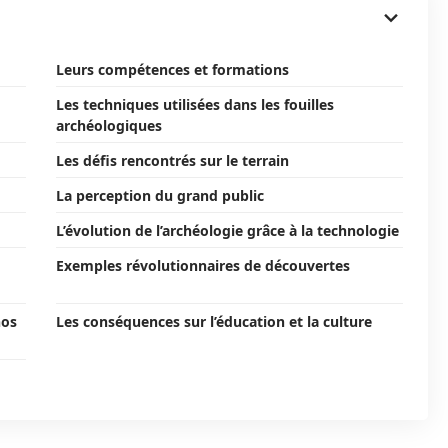
Leurs compétences et formations
Les techniques utilisées dans les fouilles
archéologiques
Les défis rencontrés sur le terrain
La perception du grand public
L’évolution de l’archéologie grâce à la technologie
Exemples révolutionnaires de découvertes
nos
Les conséquences sur l’éducation et la culture