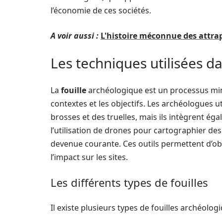
l’économie de ces sociétés.
A voir aussi :
L'histoire méconnue des attra
Les techniques utilisées da
La
fouille
archéologique est un processus minu
contextes et les objectifs. Les archéologues u
brosses et des truelles, mais ils intègrent é
l’utilisation de drones pour cartographier de
devenue courante. Ces outils permettent d’ob
l’impact sur les sites.
Les différents types de fouilles
Il existe plusieurs types de fouilles archéolo