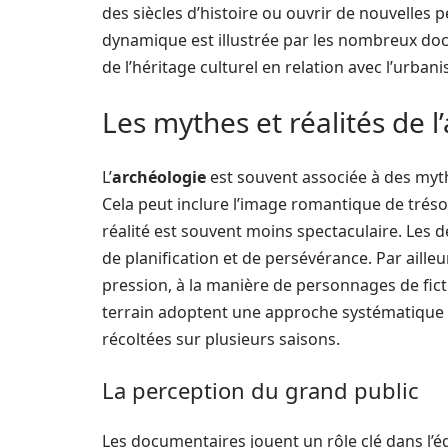
des siècles d’histoire ou ouvrir de nouvelles 
dynamique est illustrée par les nombreux doc
de l’héritage culturel en relation avec l’urbani
Les mythes et réalités de l
L’
archéologie
est souvent associée à des myth
Cela peut inclure l’image romantique de tréso
réalité est souvent moins spectaculaire. Le
de planification et de persévérance. Par ailleu
pression, à la manière de personnages de fict
terrain adoptent une approche systématique e
récoltées sur plusieurs saisons.
La perception du grand public
Les documentaires jouent un rôle clé dans l’é