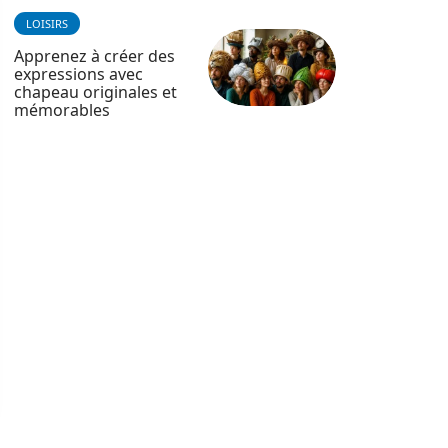
LOISIRS
Apprenez à créer des
expressions avec
chapeau originales et
mémorables