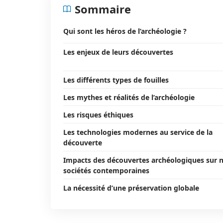
Sommaire
Qui sont les héros de l’archéologie ?
Les enjeux de leurs découvertes
Les différents types de fouilles
Les mythes et réalités de l’archéologie
Les risques éthiques
Les technologies modernes au service de la
découverte
Impacts des découvertes archéologiques sur 
sociétés contemporaines
La nécessité d’une préservation globale