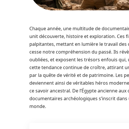
Chaque année, une multitude de documentaires
unit découverte, histoire et exploration. Ces 
palpitantes, mettant en lumière le travail des
cesse notre compréhension du passé. Ils révèle
oubliées, et exposent les trésors enfouis qui, 
cette tendance continue de croître, attirant 
par la quête de vérité et de patrimoine. Les 
deviennent ainsi de véritables héros modernes
ce savoir ancestral. De l’Égypte ancienne aux 
documentaires archéologiques s’inscrit dans
monde.