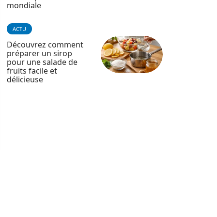
mondiale
ACTU
Découvrez comment
préparer un sirop
pour une salade de
fruits facile et
délicieuse