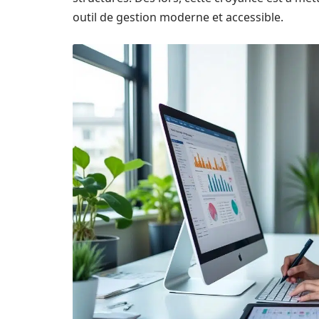
outil de gestion moderne et accessible.