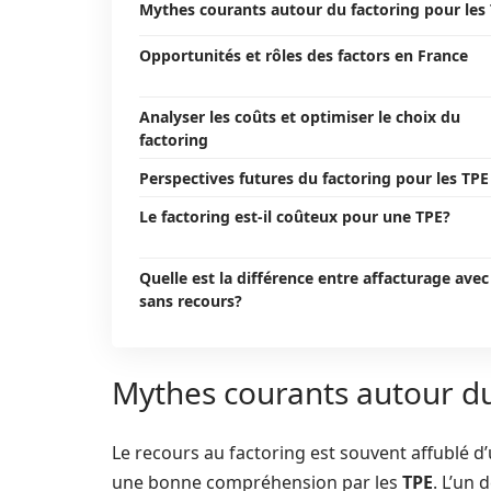
Mythes courants autour du factoring pour les
Opportunités et rôles des factors en France
Analyser les coûts et optimiser le choix du
factoring
Perspectives futures du factoring pour les TPE
Le factoring est-il coûteux pour une TPE?
Quelle est la différence entre affacturage avec
sans recours?
Mythes courants autour du
Le recours au factoring est souvent affublé d
une bonne compréhension par les
TPE
. L’un 