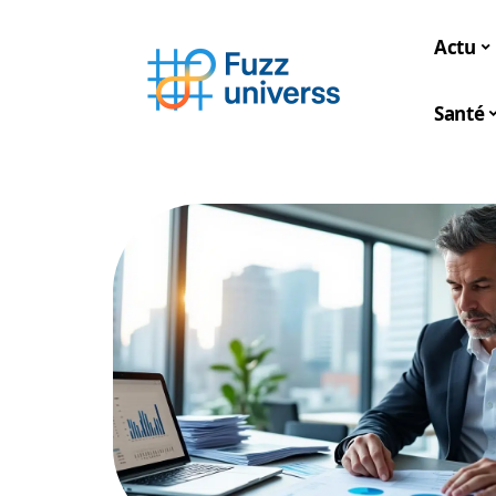
Actu
Santé