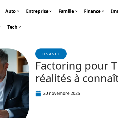
Auto
Entreprise
Famille
Finance
Im
Tech
FINANCE
Factoring pour T
réalités à connaî
20 novembre 2025