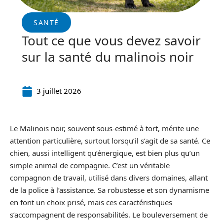
SANTÉ
Tout ce que vous devez savoir
sur la santé du malinois noir
3 juillet 2026
Le Malinois noir, souvent sous-estimé à tort, mérite une
attention particulière, surtout lorsqu’il s’agit de sa santé. Ce
chien, aussi intelligent qu’énergique, est bien plus qu’un
simple animal de compagnie. C’est un véritable
compagnon de travail, utilisé dans divers domaines, allant
de la police à l’assistance. Sa robustesse et son dynamisme
en font un choix prisé, mais ces caractéristiques
s’accompagnent de responsabilités. Le bouleversement de