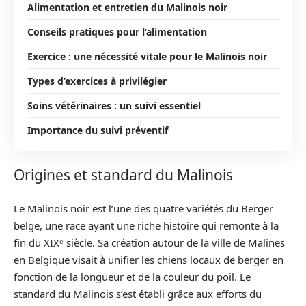
Alimentation et entretien du Malinois noir
Conseils pratiques pour l’alimentation
Exercice : une nécessité vitale pour le Malinois noir
Types d’exercices à privilégier
Soins vétérinaires : un suivi essentiel
Importance du suivi préventif
Origines et standard du Malinois
Le Malinois noir est l’une des quatre variétés du Berger
belge, une race ayant une riche histoire qui remonte à la
fin du XIXᵉ siècle. Sa création autour de la ville de Malines
en Belgique visait à unifier les chiens locaux de berger en
fonction de la longueur et de la couleur du poil. Le
standard du Malinois s’est établi grâce aux efforts du