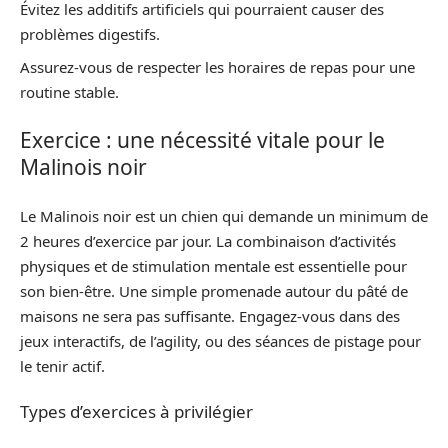
Évitez les additifs artificiels qui pourraient causer des
problèmes digestifs.
Assurez-vous de respecter les horaires de repas pour une
routine stable.
Exercice : une nécessité vitale pour le
Malinois noir
Le Malinois noir est un chien qui demande un minimum de
2 heures d’exercice par jour. La combinaison d’activités
physiques et de stimulation mentale est essentielle pour
son bien-être. Une simple promenade autour du pâté de
maisons ne sera pas suffisante. Engagez-vous dans des
jeux interactifs, de l’agility, ou des séances de pistage pour
le tenir actif.
Types d’exercices à privilégier