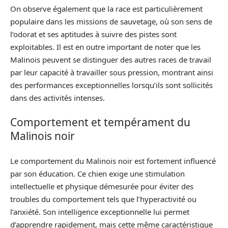
On observe également que la race est particulièrement
populaire dans les missions de sauvetage, où son sens de
l’odorat et ses aptitudes à suivre des pistes sont
exploitables. Il est en outre important de noter que les
Malinois peuvent se distinguer des autres races de travail
par leur capacité à travailler sous pression, montrant ainsi
des performances exceptionnelles lorsqu’ils sont sollicités
dans des activités intenses.
Comportement et tempérament du
Malinois noir
Le comportement du Malinois noir est fortement influencé
par son éducation. Ce chien exige une stimulation
intellectuelle et physique démesurée pour éviter des
troubles du comportement tels que l’hyperactivité ou
l’anxiété. Son intelligence exceptionnelle lui permet
d’apprendre rapidement, mais cette même caractéristique