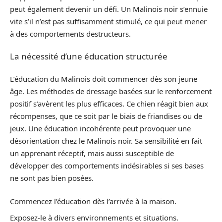
peut également devenir un défi. Un Malinois noir s’ennuie
vite s’il n’est pas suffisamment stimulé, ce qui peut mener
à des comportements destructeurs.
La nécessité d’une éducation structurée
L’éducation du Malinois doit commencer dès son jeune
âge. Les méthodes de dressage basées sur le renforcement
positif s’avèrent les plus efficaces. Ce chien réagit bien aux
récompenses, que ce soit par le biais de friandises ou de
jeux. Une éducation incohérente peut provoquer une
désorientation chez le Malinois noir. Sa sensibilité en fait
un apprenant réceptif, mais aussi susceptible de
développer des comportements indésirables si ses bases
ne sont pas bien posées.
Commencez l’éducation dès l’arrivée à la maison.
Exposez-le à divers environnements et situations.