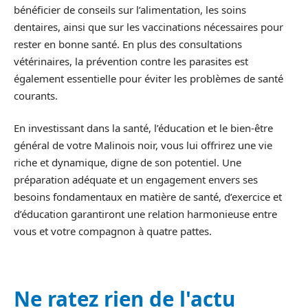
bénéficier de conseils sur l’alimentation, les soins
dentaires, ainsi que sur les vaccinations nécessaires pour
rester en bonne santé. En plus des consultations
vétérinaires, la prévention contre les parasites est
également essentielle pour éviter les problèmes de santé
courants.
En investissant dans la santé, l’éducation et le bien-être
général de votre Malinois noir, vous lui offrirez une vie
riche et dynamique, digne de son potentiel. Une
préparation adéquate et un engagement envers ses
besoins fondamentaux en matière de santé, d’exercice et
d’éducation garantiront une relation harmonieuse entre
vous et votre compagnon à quatre pattes.
Ne ratez rien de l'actu