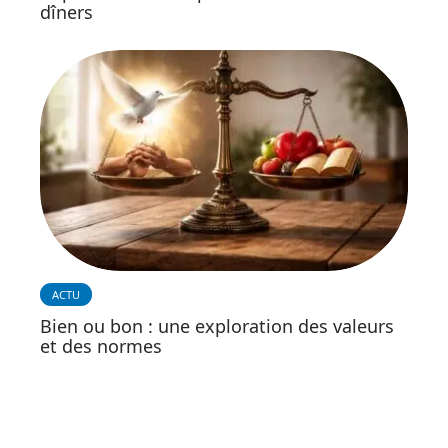
dîners
ACTU
Bien ou bon : une exploration des valeurs
et des normes