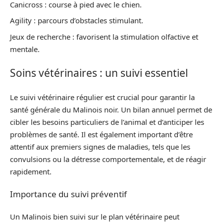
Canicross : course à pied avec le chien.
Agility : parcours d’obstacles stimulant.
Jeux de recherche : favorisent la stimulation olfactive et
mentale.
Soins vétérinaires : un suivi essentiel
Le suivi vétérinaire régulier est crucial pour garantir la
santé générale du Malinois noir. Un bilan annuel permet de
cibler les besoins particuliers de l’animal et d’anticiper les
problèmes de santé. Il est également important d’être
attentif aux premiers signes de maladies, tels que les
convulsions ou la détresse comportementale, et de réagir
rapidement.
Importance du suivi préventif
Un Malinois bien suivi sur le plan vétérinaire peut