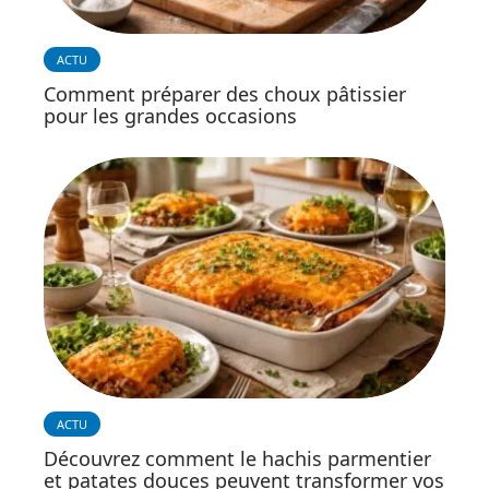
ACTU
Comment préparer des choux pâtissier
pour les grandes occasions
ACTU
Découvrez comment le hachis parmentier
et patates douces peuvent transformer vos