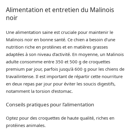
Alimentation et entretien du Malinois
noir
Une alimentation saine est cruciale pour maintenir le
Malinois noir en bonne santé. Ce chien a besoin d’une
nutrition riche en protéines et en matières grasses
adaptées à son niveau d’activité. En moyenne, un Malinois
adulte consomme entre 350 et 500 g de croquettes
premium par jour, parfois jusqu’à 600 g pour les chiens de
travailintense. Il est important de répartir cette nourriture
en deux repas par jour pour éviter les soucis digestifs,
notamment la torsion d’estomac.
Conseils pratiques pour l’alimentation
Optez pour des croquettes de haute qualité, riches en
protéines animales.