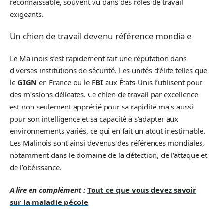
reconnaissable, souvent vu dans des rôles de travail
exigeants.
Un chien de travail devenu référence mondiale
Le Malinois s’est rapidement fait une réputation dans
diverses institutions de sécurité. Les unités d’élite telles que
le
GIGN
en France ou le
FBI
aux États-Unis l’utilisent pour
des missions délicates. Ce chien de travail par excellence
est non seulement apprécié pour sa rapidité mais aussi
pour son intelligence et sa capacité à s’adapter aux
environnements variés, ce qui en fait un atout inestimable.
Les Malinois sont ainsi devenus des références mondiales,
notamment dans le domaine de la détection, de l’attaque et
de l’obéissance.
A lire en complément :
Tout ce que vous devez savoir
sur la maladie pécole