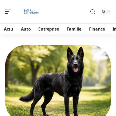
Actu
Auto
Entreprise
Famille
Finance
I