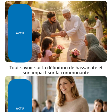
ACTU
Tout savoir sur la définition de hassanate et
son impact sur la communauté
ACTU