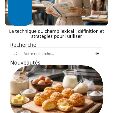
La technique du champ lexical : définition et
stratégies pour l’utiliser
Recherche
Nouveautés