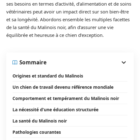
ses besoins en termes d’activité, d’alimentation et de soins
vétérinaires peut avoir un impact direct sur son bien-être
et sa longévité. Abordons ensemble les multiples facettes
de la santé du Malinois noir, afin d’assurer une vie
équilibrée et heureuse à ce chien d’exception.
Sommaire
Origines et standard du Malinois
Un chien de travail devenu référence mondiale
Comportement et tempérament du Malinois noir
La nécessité d’une éducation structurée
La santé du Malinois noir
Pathologies courantes