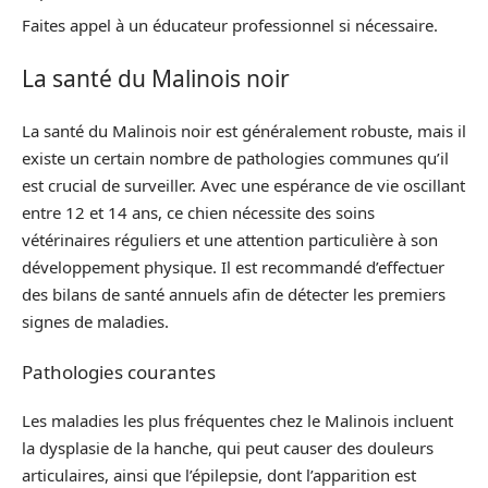
Faites appel à un éducateur professionnel si nécessaire.
La santé du Malinois noir
La santé du Malinois noir est généralement robuste, mais il
existe un certain nombre de pathologies communes qu’il
est crucial de surveiller. Avec une espérance de vie oscillant
entre 12 et 14 ans, ce chien nécessite des soins
vétérinaires réguliers et une attention particulière à son
développement physique. Il est recommandé d’effectuer
des bilans de santé annuels afin de détecter les premiers
signes de maladies.
Pathologies courantes
Les maladies les plus fréquentes chez le Malinois incluent
la dysplasie de la hanche, qui peut causer des douleurs
articulaires, ainsi que l’épilepsie, dont l’apparition est