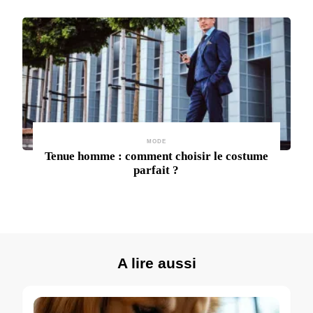
MODE
Tenue homme : comment choisir le costume
parfait ?
A lire aussi