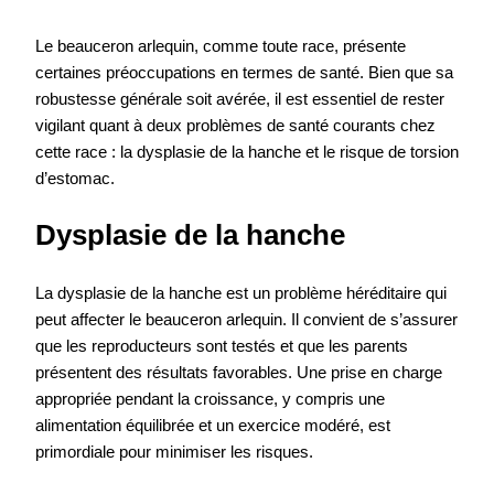
Le beauceron arlequin, comme toute race, présente
certaines préoccupations en termes de santé. Bien que sa
robustesse générale soit avérée, il est essentiel de rester
vigilant quant à deux problèmes de santé courants chez
cette race : la dysplasie de la hanche et le risque de torsion
d’estomac.
Dysplasie de la hanche
La dysplasie de la hanche est un problème héréditaire qui
peut affecter le beauceron arlequin. Il convient de s’assurer
que les reproducteurs sont testés et que les parents
présentent des résultats favorables. Une prise en charge
appropriée pendant la croissance, y compris une
alimentation équilibrée et un exercice modéré, est
primordiale pour minimiser les risques.