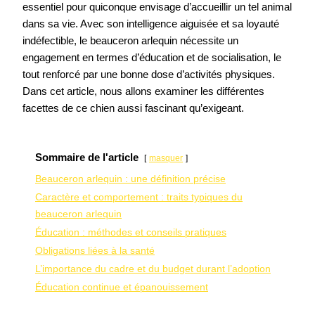
essentiel pour quiconque envisage d’accueillir un tel animal
dans sa vie. Avec son intelligence aiguisée et sa loyauté
indéfectible, le beauceron arlequin nécessite un
engagement en termes d’éducation et de socialisation, le
tout renforcé par une bonne dose d’activités physiques.
Dans cet article, nous allons examiner les différentes
facettes de ce chien aussi fascinant qu’exigeant.
Sommaire de l'article
masquer
Beauceron arlequin : une définition précise
Caractère et comportement : traits typiques du
beauceron arlequin
Éducation : méthodes et conseils pratiques
Obligations liées à la santé
L’importance du cadre et du budget durant l’adoption
Éducation continue et épanouissement