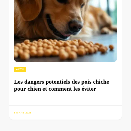
ACTU
Les dangers potentiels des pois chiche
pour chien et comment les éviter
5 MARS 2025