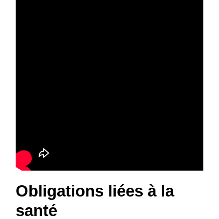
Obligations liées à la
santé