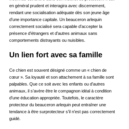
en général prudent et interagira avec discernement,
rendant une socialisation adéquate dès son jeune âge
d’une importance capitale. Un beauceron arlequin
correctement socialisé sera capable d’accepter la
présence d’étrangers et d’autres animaux sans
comportements distrayants ou nuisibles.
Un lien fort avec sa famille
Ce chien est souvent désigné comme un « chien de
cœur ». Sa loyauté et son attachement à sa famille sont
palpables. Que ce soit avec les enfants ou d’autres
animaux, il s’avère être le compagnon idéal à condition
d’une éducation appropriée. Toutefois, le caractère
protecteur du beauceron arlequin peut entraîner une
tendance à être surprotecteur s’il n’est pas correctement
guidé.