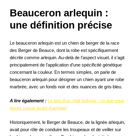
Beauceron arlequin :
une définition précise
Le beauceron arlequin est un chien de berger de la race
des Berger de Beauce, dont la robe est spécifiquement
décrite comme arlequin. Au-delà de l’aspect visuel, il s’agit
principalement de l’application d’une spécificité génétique
concernant la couleur. En termes simples, on parle de
beauceron arlequin pour désigner un chien ayant une robe
marbrée, avec un fonds noir et des nuances de gris-bleu.
A lire également :
Le prix d'un chat Sphynx : ce que vous
devez savoir avant d'acheter
Historiquement, le Berger de Beauce, de la lignée arlequin,
avait pour rôle de conduire les troupeaux et de veiller sur