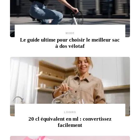
MODE
Le guide ultime pour choisir le meilleur sac
à dos vélotaf
LOISIRS
20 cl équivalent en ml : convertissez
facilement