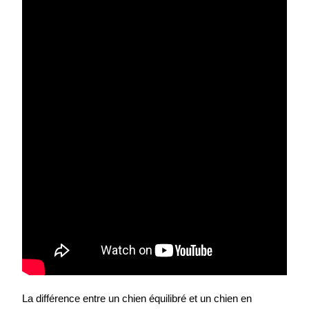
La différence entre un chien équilibré et un chien en