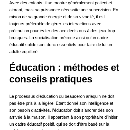
Avec des enfants, il se montre généralement patient et
aimant, mais sa puissance nécessite une supervision. En
raison de sa grande énergie et de sa vivacité, il est
toujours préférable de gérer les interactions avec
précaution pour éviter des accidents dus à des jeux trop
brusques. La socialisation précoce ainsi qu’un cadre
éducatif solide sont donc essentiels pour faire de lui un
adulte équilibré.
Éducation : méthodes et
conseils pratiques
Le processus d’éducation du beauceron arlequin ne doit
pas être pris à la légère. Étant donné son intelligence et
son besoin d’activités, l’éducation doit s’ancrer dès son
arrivée à la maison. Il appartient à son propriétaire d’initier
un cadre éducatif positif, qui se doit d’être basé sur la