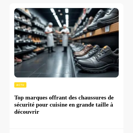
ACTU
Top marques offrant des chaussures de
sécurité pour cuisine en grande taille à
découvrir