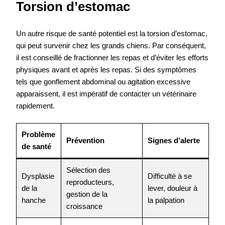
Torsion d’estomac
Un autre risque de santé potentiel est la torsion d’estomac,
qui peut survenir chez les grands chiens. Par conséquent,
il est conseillé de fractionner les repas et d’éviter les efforts
physiques avant et après les repas. Si des symptômes
tels que gonflement abdominal ou agitation excessive
apparaissent, il est impératif de contacter un vétérinaire
rapidement.
Problème
Prévention
Signes d’alerte
de santé
Sélection des
Dysplasie
Difficulté à se
reproducteurs,
de la
lever, douleur à
gestion de la
hanche
la palpation
croissance