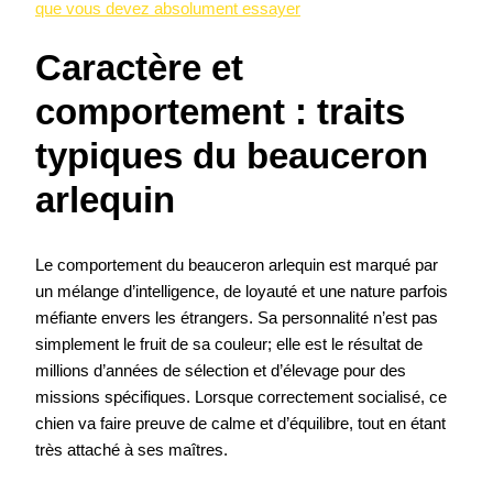
que vous devez absolument essayer
Caractère et
comportement : traits
typiques du beauceron
arlequin
Le comportement du beauceron arlequin est marqué par
un mélange d’intelligence, de loyauté et une nature parfois
méfiante envers les étrangers. Sa personnalité n’est pas
simplement le fruit de sa couleur; elle est le résultat de
millions d’années de sélection et d’élevage pour des
missions spécifiques. Lorsque correctement socialisé, ce
chien va faire preuve de calme et d’équilibre, tout en étant
très attaché à ses maîtres.