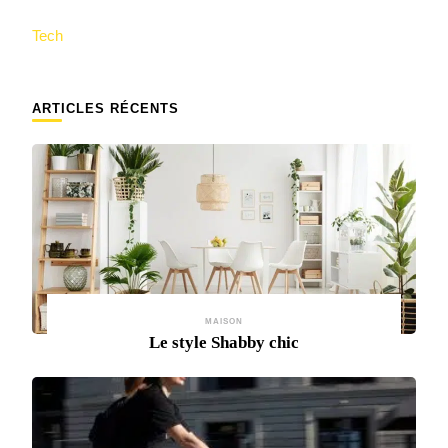
Tech
ARTICLES RÉCENTS
MAISON
Le style Shabby chic