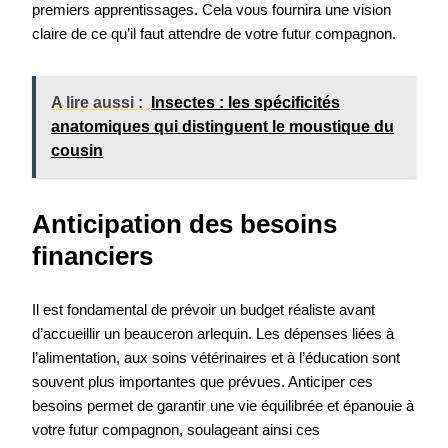
premiers apprentissages. Cela vous fournira une vision
claire de ce qu’il faut attendre de votre futur compagnon.
A lire aussi :
Insectes : les spécificités
anatomiques qui distinguent le moustique du
cousin
Anticipation des besoins
financiers
Il est fondamental de prévoir un budget réaliste avant
d’accueillir un beauceron arlequin. Les dépenses liées à
l’alimentation, aux soins vétérinaires et à l’éducation sont
souvent plus importantes que prévues. Anticiper ces
besoins permet de garantir une vie équilibrée et épanouie à
votre futur compagnon, soulageant ainsi ces