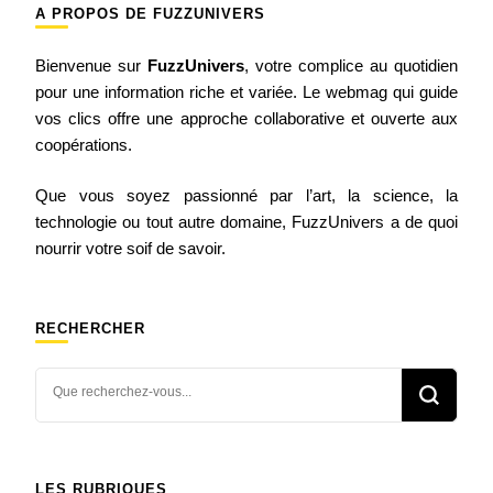
A PROPOS DE FUZZUNIVERS
Bienvenue sur
FuzzUnivers
, votre complice au quotidien
pour une information riche et variée. Le webmag qui guide
vos clics offre une approche collaborative et ouverte aux
coopérations.
Que vous soyez passionné par l’art, la science, la
technologie ou tout autre domaine, FuzzUnivers a de quoi
nourrir votre soif de savoir.
RECHERCHER
Vous
recherchiez
quelque
chose ?
LES RUBRIQUES