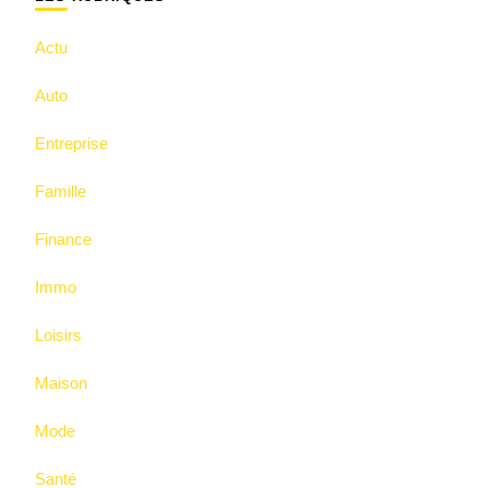
Actu
Auto
Entreprise
Famille
Finance
Immo
Loisirs
Maison
Mode
Santé