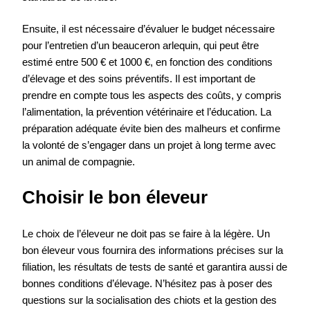
Ensuite, il est nécessaire d’évaluer le budget nécessaire
pour l’entretien d’un beauceron arlequin, qui peut être
estimé entre 500 € et 1000 €, en fonction des conditions
d’élevage et des soins préventifs. Il est important de
prendre en compte tous les aspects des coûts, y compris
l’alimentation, la prévention vétérinaire et l’éducation. La
préparation adéquate évite bien des malheurs et confirme
la volonté de s’engager dans un projet à long terme avec
un animal de compagnie.
Choisir le bon éleveur
Le choix de l’éleveur ne doit pas se faire à la légère. Un
bon éleveur vous fournira des informations précises sur la
filiation, les résultats de tests de santé et garantira aussi de
bonnes conditions d’élevage. N’hésitez pas à poser des
questions sur la socialisation des chiots et la gestion des