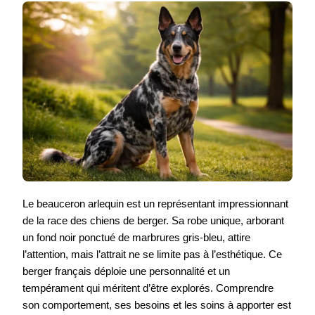
Le beauceron arlequin est un représentant impressionnant
de la race des chiens de berger. Sa robe unique, arborant
un fond noir ponctué de marbrures gris-bleu, attire
l’attention, mais l’attrait ne se limite pas à l’esthétique. Ce
berger français déploie une personnalité et un
tempérament qui méritent d’être explorés. Comprendre
son comportement, ses besoins et les soins à apporter est