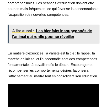
compréhensibles. Les séances d’éducation doivent être
courtes mais fréquentes, ce qui favorise la concentration et
l’acquisition de nouvelles compétences.
A lire aussi :
Les bienfaits insoupçonnés de
l'animal qui ronfle pour se réveiller
En matière d’exercices, la variété est la clé : le rappel, la
marche en laisse, et l’autocontrôle sont des compétences
fondamentales à travailler dès le départ. Encourager et
récompenser les comportements désirés favorisera
l’attachement au maître tout en consolidant son éducation.