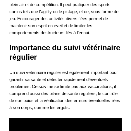
plein air et de compétition. Il peut pratiquer des sports
canins tels que l’agility ou le pistage, et ce, sous forme de
jeu. Encourager des activités diversifiées permet de
maintenir son esprit en éveil et de limiter les
comportements destructeurs liés à l’ennui.
Importance du suivi vétérinaire
régulier
Un suivi vétérinaire régulier est également important pour
garantir sa santé et détecter rapidement d’éventuels
problèmes. Ce suivi ne se limite pas aux vaccinations, il
comprend aussi des bilans de santé réguliers, le contrôle
de son poids et la vérification des erreurs éventuelles liées
à son corps, comme les ergots.