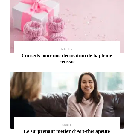
MAISON
Conseils pour une décoration de baptême
réussie
SANTÉ
Le surprenant métier d’Art-thérapeute