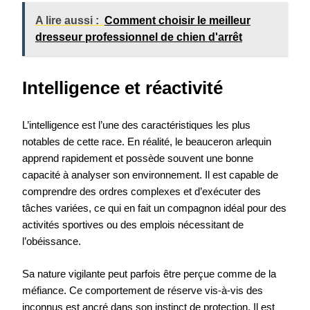
A lire aussi :
Comment choisir le meilleur
dresseur professionnel de chien d'arrêt
Intelligence et réactivité
L’intelligence est l’une des caractéristiques les plus
notables de cette race. En réalité, le beauceron arlequin
apprend rapidement et possède souvent une bonne
capacité à analyser son environnement. Il est capable de
comprendre des ordres complexes et d’exécuter des
tâches variées, ce qui en fait un compagnon idéal pour des
activités sportives ou des emplois nécessitant de
l’obéissance.
Sa nature vigilante peut parfois être perçue comme de la
méfiance. Ce comportement de réserve vis-à-vis des
inconnus est ancré dans son instinct de protection. Il est