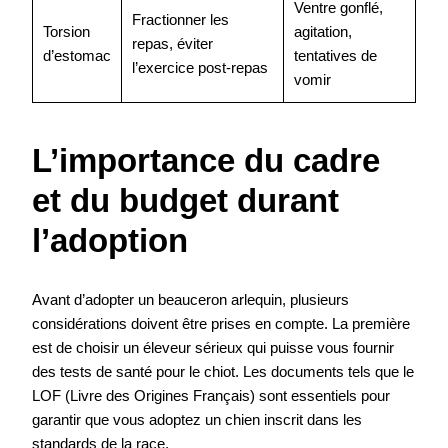
Ventre gonflé,
Fractionner les
Torsion
agitation,
repas, éviter
d’estomac
tentatives de
l’exercice post-repas
vomir
L’importance du cadre
et du budget durant
l’adoption
Avant d’adopter un beauceron arlequin, plusieurs
considérations doivent être prises en compte. La première
est de choisir un éleveur sérieux qui puisse vous fournir
des tests de santé pour le chiot. Les documents tels que le
LOF (Livre des Origines Français) sont essentiels pour
garantir que vous adoptez un chien inscrit dans les
standards de la race.