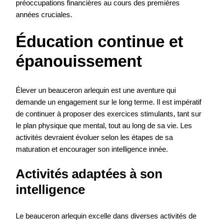
préoccupations financières au cours des premières
années cruciales.
Éducation continue et
épanouissement
Élever un beauceron arlequin est une aventure qui
demande un engagement sur le long terme. Il est impératif
de continuer à proposer des exercices stimulants, tant sur
le plan physique que mental, tout au long de sa vie. Les
activités devraient évoluer selon les étapes de sa
maturation et encourager son intelligence innée.
Activités adaptées à son
intelligence
Le beauceron arlequin excelle dans diverses activités de