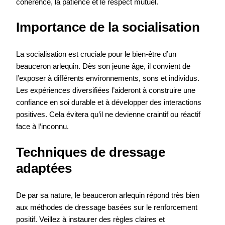
cohérence, la patience et le respect mutuel.
Importance de la socialisation
La socialisation est cruciale pour le bien-être d’un
beauceron arlequin. Dès son jeune âge, il convient de
l’exposer à différents environnements, sons et individus.
Les expériences diversifiées l’aideront à construire une
confiance en soi durable et à développer des interactions
positives. Cela évitera qu’il ne devienne craintif ou réactif
face à l’inconnu.
Techniques de dressage
adaptées
De par sa nature, le beauceron arlequin répond très bien
aux méthodes de dressage basées sur le renforcement
positif. Veillez à instaurer des règles claires et