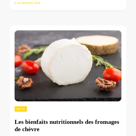
6 NOVEMBRE 2025
ACTU
Les bienfaits nutritionnels des fromages
de chèvre