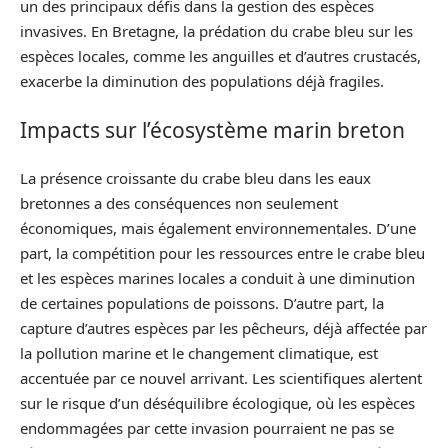
un des principaux défis dans la gestion des espèces
invasives. En Bretagne, la prédation du crabe bleu sur les
espèces locales, comme les anguilles et d’autres crustacés,
exacerbe la diminution des populations déjà fragiles.
Impacts sur l’écosystème marin breton
La présence croissante du crabe bleu dans les eaux
bretonnes a des conséquences non seulement
économiques, mais également environnementales. D’une
part, la compétition pour les ressources entre le crabe bleu
et les espèces marines locales a conduit à une diminution
de certaines populations de poissons. D’autre part, la
capture d’autres espèces par les pêcheurs, déjà affectée par
la pollution marine et le changement climatique, est
accentuée par ce nouvel arrivant. Les scientifiques alertent
sur le risque d’un déséquilibre écologique, où les espèces
endommagées par cette invasion pourraient ne pas se