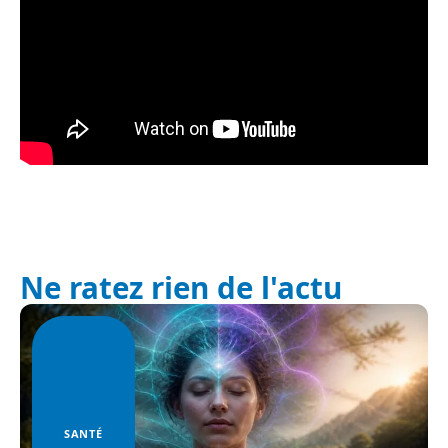
Ne ratez rien de l'actu
SANTÉ