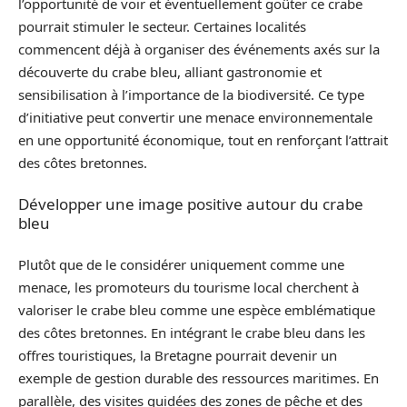
l’opportunité de voir et éventuellement goûter ce crabe
pourrait stimuler le secteur. Certaines localités
commencent déjà à organiser des événements axés sur la
découverte du crabe bleu, alliant gastronomie et
sensibilisation à l’importance de la biodiversité. Ce type
d’initiative peut convertir une menace environnementale
en une opportunité économique, tout en renforçant l’attrait
des côtes bretonnes.
Développer une image positive autour du crabe
bleu
Plutôt que de le considérer uniquement comme une
menace, les promoteurs du tourisme local cherchent à
valoriser le crabe bleu comme une espèce emblématique
des côtes bretonnes. En intégrant le crabe bleu dans les
offres touristiques, la Bretagne pourrait devenir un
exemple de gestion durable des ressources maritimes. En
parallèle, des visites guidées des zones de pêche et des