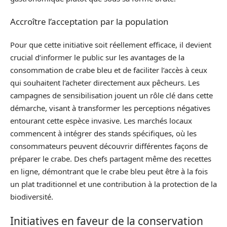
Accroître l’acceptation par la population
Pour que cette initiative soit réellement efficace, il devient
crucial d’informer le public sur les avantages de la
consommation de crabe bleu et de faciliter l’accès à ceux
qui souhaitent l’acheter directement aux pêcheurs. Les
campagnes de sensibilisation jouent un rôle clé dans cette
démarche, visant à transformer les perceptions négatives
entourant cette espèce invasive. Les marchés locaux
commencent à intégrer des stands spécifiques, où les
consommateurs peuvent découvrir différentes façons de
préparer le crabe. Des chefs partagent même des recettes
en ligne, démontrant que le crabe bleu peut être à la fois
un plat traditionnel et une contribution à la protection de la
biodiversité.
Initiatives en faveur de la conservation