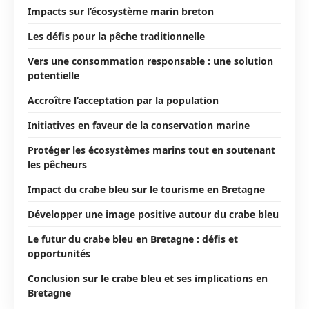
Impacts sur l’écosystème marin breton
Les défis pour la pêche traditionnelle
Vers une consommation responsable : une solution
potentielle
Accroître l’acceptation par la population
Initiatives en faveur de la conservation marine
Protéger les écosystèmes marins tout en soutenant
les pêcheurs
Impact du crabe bleu sur le tourisme en Bretagne
Développer une image positive autour du crabe bleu
Le futur du crabe bleu en Bretagne : défis et
opportunités
Conclusion sur le crabe bleu et ses implications en
Bretagne