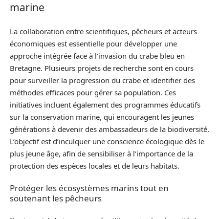
marine
La collaboration entre scientifiques, pêcheurs et acteurs
économiques est essentielle pour développer une
approche intégrée face à l’invasion du crabe bleu en
Bretagne. Plusieurs projets de recherche sont en cours
pour surveiller la progression du crabe et identifier des
méthodes efficaces pour gérer sa population. Ces
initiatives incluent également des programmes éducatifs
sur la conservation marine, qui encouragent les jeunes
générations à devenir des ambassadeurs de la biodiversité.
L’objectif est d’inculquer une conscience écologique dès le
plus jeune âge, afin de sensibiliser à l’importance de la
protection des espèces locales et de leurs habitats.
Protéger les écosystèmes marins tout en
soutenant les pêcheurs