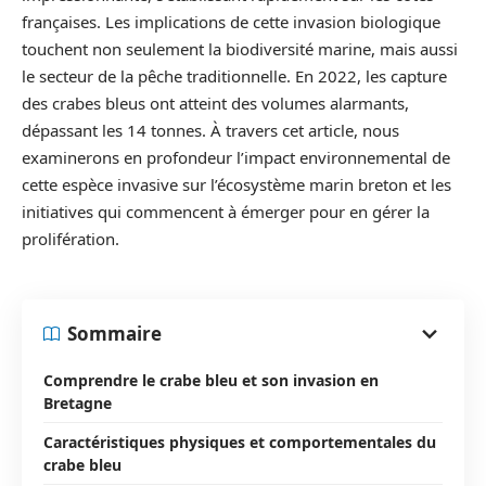
françaises. Les implications de cette invasion biologique
touchent non seulement la biodiversité marine, mais aussi
le secteur de la pêche traditionnelle. En 2022, les capture
des crabes bleus ont atteint des volumes alarmants,
dépassant les 14 tonnes. À travers cet article, nous
examinerons en profondeur l’impact environnemental de
cette espèce invasive sur l’écosystème marin breton et les
initiatives qui commencent à émerger pour en gérer la
prolifération.
Sommaire
Comprendre le crabe bleu et son invasion en
Bretagne
Caractéristiques physiques et comportementales du
crabe bleu