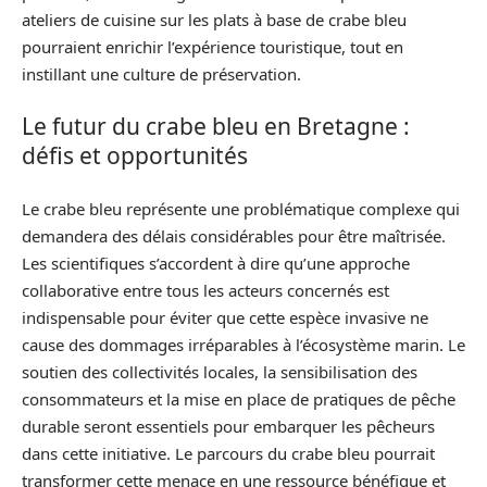
ateliers de cuisine sur les plats à base de crabe bleu
pourraient enrichir l’expérience touristique, tout en
instillant une culture de préservation.
Le futur du crabe bleu en Bretagne :
défis et opportunités
Le crabe bleu représente une problématique complexe qui
demandera des délais considérables pour être maîtrisée.
Les scientifiques s’accordent à dire qu’une approche
collaborative entre tous les acteurs concernés est
indispensable pour éviter que cette espèce invasive ne
cause des dommages irréparables à l’écosystème marin. Le
soutien des collectivités locales, la sensibilisation des
consommateurs et la mise en place de pratiques de pêche
durable seront essentiels pour embarquer les pêcheurs
dans cette initiative. Le parcours du crabe bleu pourrait
transformer cette menace en une ressource bénéfique et