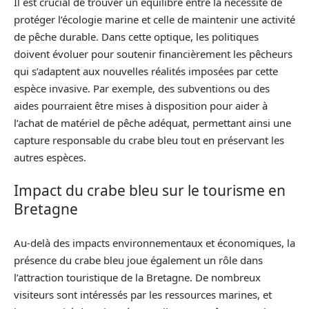
Il est crucial de trouver un équilibre entre la nécessité de
protéger l’écologie marine et celle de maintenir une activité
de pêche durable. Dans cette optique, les politiques
doivent évoluer pour soutenir financièrement les pêcheurs
qui s’adaptent aux nouvelles réalités imposées par cette
espèce invasive. Par exemple, des subventions ou des
aides pourraient être mises à disposition pour aider à
l’achat de matériel de pêche adéquat, permettant ainsi une
capture responsable du crabe bleu tout en préservant les
autres espèces.
Impact du crabe bleu sur le tourisme en
Bretagne
Au-delà des impacts environnementaux et économiques, la
présence du crabe bleu joue également un rôle dans
l’attraction touristique de la Bretagne. De nombreux
visiteurs sont intéressés par les ressources marines, et