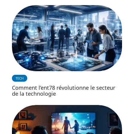
TECH
Comment l’ent78 révolutionne le secteur
de la technologie