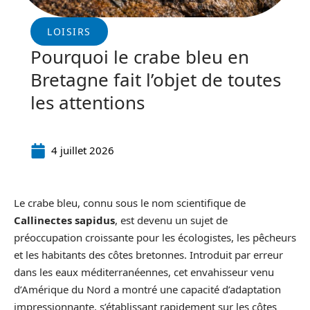
LOISIRS
Pourquoi le crabe bleu en
Bretagne fait l’objet de toutes
les attentions
4 juillet 2026
Le crabe bleu, connu sous le nom scientifique de
Callinectes sapidus
, est devenu un sujet de
préoccupation croissante pour les écologistes, les pêcheurs
et les habitants des côtes bretonnes. Introduit par erreur
dans les eaux méditerranéennes, cet envahisseur venu
d’Amérique du Nord a montré une capacité d’adaptation
impressionnante, s’établissant rapidement sur les côtes