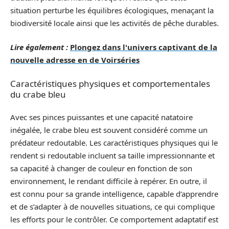
situation perturbe les équilibres écologiques, menaçant la
biodiversité locale ainsi que les activités de pêche durables.
Lire également :
Plongez dans l'univers captivant de la
nouvelle adresse en de Voirséries
Caractéristiques physiques et comportementales
du crabe bleu
Avec ses pinces puissantes et une capacité natatoire
inégalée, le crabe bleu est souvent considéré comme un
prédateur redoutable. Les caractéristiques physiques qui le
rendent si redoutable incluent sa taille impressionnante et
sa capacité à changer de couleur en fonction de son
environnement, le rendant difficile à repérer. En outre, il
est connu pour sa grande intelligence, capable d’apprendre
et de s’adapter à de nouvelles situations, ce qui complique
les efforts pour le contrôler. Ce comportement adaptatif est