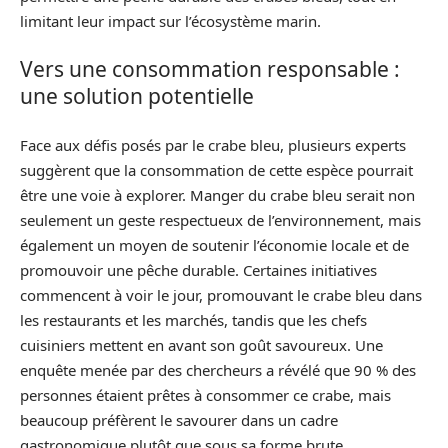
limitant leur impact sur l’écosystème marin.
Vers une consommation responsable :
une solution potentielle
Face aux défis posés par le crabe bleu, plusieurs experts
suggèrent que la consommation de cette espèce pourrait
être une voie à explorer. Manger du crabe bleu serait non
seulement un geste respectueux de l’environnement, mais
également un moyen de soutenir l’économie locale et de
promouvoir une pêche durable. Certaines initiatives
commencent à voir le jour, promouvant le crabe bleu dans
les restaurants et les marchés, tandis que les chefs
cuisiniers mettent en avant son goût savoureux. Une
enquête menée par des chercheurs a révélé que 90 % des
personnes étaient prêtes à consommer ce crabe, mais
beaucoup préfèrent le savourer dans un cadre
gastronomique plutôt que sous sa forme brute.