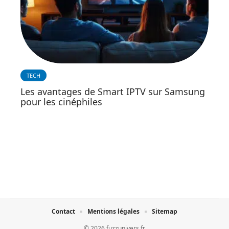
TECH
Les avantages de Smart IPTV sur Samsung
pour les cinéphiles
Contact
Mentions légales
Sitemap
© 2026 fuzzunivers.fr