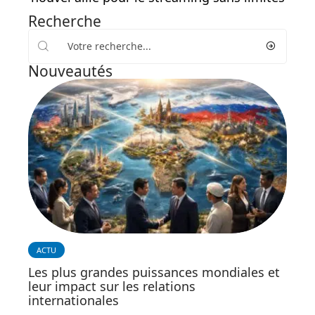
Recherche
Nouveautés
ACTU
Les plus grandes puissances mondiales et
leur impact sur les relations
internationales