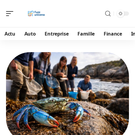
Actu
Auto
Entreprise
Famille
Finance
I