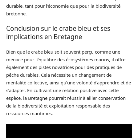
durable, tant pour l’économie que pour la biodiversité
bretonne.
Conclusion sur le crabe bleu et ses
implications en Bretagne
Bien que le crabe bleu soit souvent perçu comme une
menace pour l’équilibre des écosystèmes marins, il offre
également des pistes novatrices pour des pratiques de
pêche durables. Cela nécessite un changement de
mentalité collective, ainsi qu’une volonté d’apprendre et de
s’adapter. En cultivant une relation positive avec cette
espèce, la Bretagne pourrait réussir à allier conservation
de la biodiversité et exploitation responsable des
ressources maritimes.