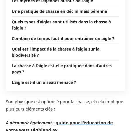
Les mythes et légendes autour de l’aigle
Une pratique de chasse en déclin mais pérenne
Quels types d’aigles sont utilisés dans la chasse à
l’aigle ?
Combien de temps faut-il pour entraîner un aigle ?
Quel est l’impact de la chasse à l’aigle sur la
biodiversité ?
La chasse à l’aigle est-elle pratiquée dans d’autres
pays ?
L’aigle est-il un oiseau menacé ?
Son physique est optimisé pour la chasse, et cela implique
plusieurs éléments clés :
A découvrir également :
guide pour l'éducation de
votre west Highland ay