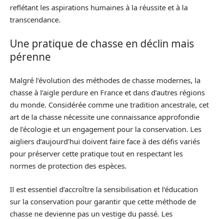
reflétant les aspirations humaines à la réussite et à la
transcendance.
Une pratique de chasse en déclin mais
pérenne
Malgré l’évolution des méthodes de chasse modernes, la
chasse à l’aigle perdure en France et dans d’autres régions
du monde. Considérée comme une tradition ancestrale, cet
art de la chasse nécessite une connaissance approfondie
de l’écologie et un engagement pour la conservation. Les
aigliers d’aujourd’hui doivent faire face à des défis variés
pour préserver cette pratique tout en respectant les
normes de protection des espèces.
Il est essentiel d’accroître la sensibilisation et l’éducation
sur la conservation pour garantir que cette méthode de
chasse ne devienne pas un vestige du passé. Les