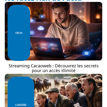
TECH
Streaming Cacaoweb : Découvrez les secrets
pour un accès illimité
LOISIRS