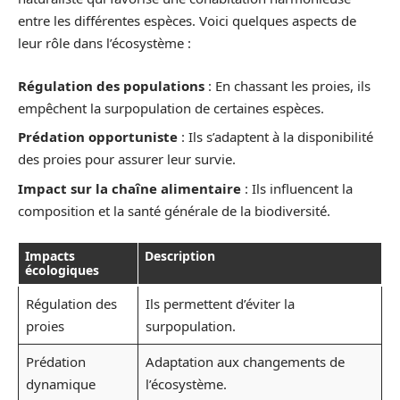
entre les différentes espèces. Voici quelques aspects de
leur rôle dans l’écosystème :
Régulation des populations
: En chassant les proies, ils
empêchent la surpopulation de certaines espèces.
Prédation opportuniste
: Ils s’adaptent à la disponibilité
des proies pour assurer leur survie.
Impact sur la chaîne alimentaire
: Ils influencent la
composition et la santé générale de la biodiversité.
Impacts
Description
écologiques
Régulation des
Ils permettent d’éviter la
proies
surpopulation.
Prédation
Adaptation aux changements de
dynamique
l’écosystème.