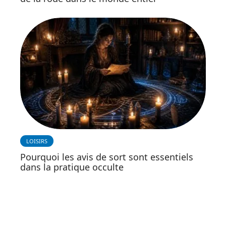
LOISIRS
Pourquoi les avis de sort sont essentiels
dans la pratique occulte