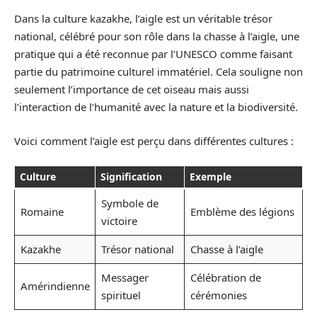
Dans la culture kazakhe, l’aigle est un véritable trésor
national, célébré pour son rôle dans la chasse à l’aigle, une
pratique qui a été reconnue par l’UNESCO comme faisant
partie du patrimoine culturel immatériel. Cela souligne non
seulement l’importance de cet oiseau mais aussi
l’interaction de l’humanité avec la nature et la biodiversité.
Voici comment l’aigle est perçu dans différentes cultures :
Culture
Signification
Exemple
Symbole de
Romaine
Emblème des légions
victoire
Kazakhe
Trésor national
Chasse à l’aigle
Messager
Célébration de
Amérindienne
spirituel
cérémonies