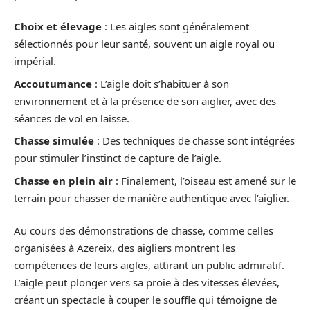
Choix et élevage
: Les aigles sont généralement
sélectionnés pour leur santé, souvent un aigle royal ou
impérial.
Accoutumance
: L’aigle doit s’habituer à son
environnement et à la présence de son aiglier, avec des
séances de vol en laisse.
Chasse simulée
: Des techniques de chasse sont intégrées
pour stimuler l’instinct de capture de l’aigle.
Chasse en plein air
: Finalement, l’oiseau est amené sur le
terrain pour chasser de manière authentique avec l’aiglier.
Au cours des démonstrations de chasse, comme celles
organisées à Azereix, des aigliers montrent les
compétences de leurs aigles, attirant un public admiratif.
L’aigle peut plonger vers sa proie à des vitesses élevées,
créant un spectacle à couper le souffle qui témoigne de