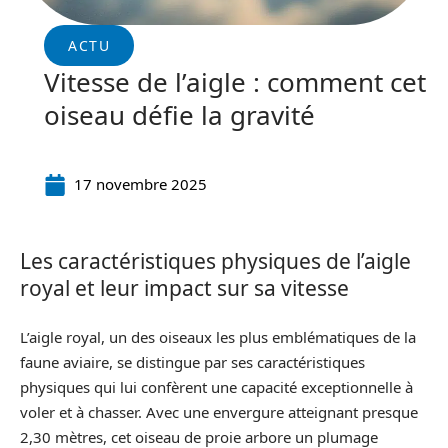
ACTU
Vitesse de l’aigle : comment cet
oiseau défie la gravité
17 novembre 2025
Les caractéristiques physiques de l’aigle
royal et leur impact sur sa vitesse
L’aigle royal, un des oiseaux les plus emblématiques de la
faune aviaire, se distingue par ses caractéristiques
physiques qui lui confèrent une capacité exceptionnelle à
voler et à chasser. Avec une envergure atteignant presque
2,30 mètres, cet oiseau de proie arbore un plumage