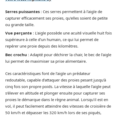
Serres puissantes
: Ces serres permettent à l’aigle de
capturer efficacement ses proies, qu’elles soient de petite
ou grande taille.
Vue perçante
: L’aigle possède une acuité visuelle huit fois
supérieure à celle d’un humain, ce qui lui permet de
repérer une proie depuis des kilomètres.
Bec crochu
: Adapté pour déchirer la chair, le bec de l’aigle
lui permet de maximiser sa prise alimentaire.
Ces caractéristiques font de l’aigle un prédateur
redoutable, capable d’attaquer des proies pesant jusqu’à
cinq fois son propre poids. La vitesse à laquelle l’aigle peut
s’élever en altitude et plonger ensuite pour capturer ses
proies le démarque dans le règne animal. Lorsqu’il est en
vol, il peut facilement atteindre des vitesses de croisière de
50 km/h et dépasser les 320 km/h lors de ses piqués,