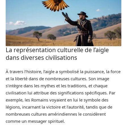
La représentation culturelle de l’aigle
dans diverses civilisations
À travers l’histoire, l’aigle a symbolisé la puissance, la force
et la liberté dans de nombreuses cultures. Son image
s’intègre dans les mythes et les traditions, et chaque
civilisation lui attribue des significations spécifiques. Par
exemple, les Romains voyaient en lui le symbole des
légions, incarnant la victoire et l’autorité, tandis que de
nombreuses cultures amérindiennes le considèrent
comme un messager spirituel.