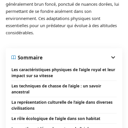
généralement brun foncé, ponctué de nuances dorées, lui
permettant de se fondre aisément dans son
environnement. Ces adaptations physiques sont
essentielles pour un prédateur qui évolue à des altitudes
considérables.
Sommaire
Les caractéristiques physiques de l’aigle royal et leur
impact sur sa vitesse
Les techniques de chasse de l’aigle : un savoir
ancestral
La représentation culturelle de l’aigle dans diverses
civilisations
Le rôle écologique de l’aigle dans son habitat