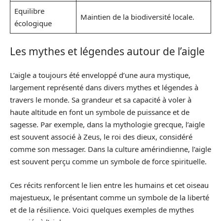
Equilibre
Maintien de la biodiversité locale.
écologique
Les mythes et légendes autour de l’aigle
L’aigle a toujours été enveloppé d’une aura mystique,
largement représenté dans divers mythes et légendes à
travers le monde. Sa grandeur et sa capacité à voler à
haute altitude en font un symbole de puissance et de
sagesse. Par exemple, dans la mythologie grecque, l’aigle
est souvent associé à Zeus, le roi des dieux, considéré
comme son messager. Dans la culture amérindienne, l’aigle
est souvent perçu comme un symbole de force spirituelle.
Ces récits renforcent le lien entre les humains et cet oiseau
majestueux, le présentant comme un symbole de la liberté
et de la résilience. Voici quelques exemples de mythes