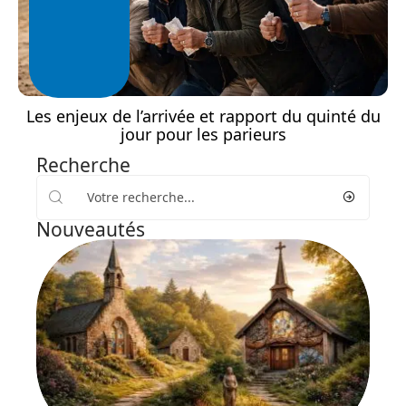
Les enjeux de l’arrivée et rapport du quinté du
jour pour les parieurs
Recherche
Nouveautés