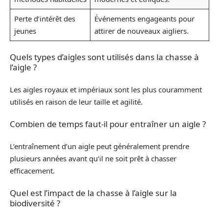
Perte d’intérêt des
Événements engageants pour
jeunes
attirer de nouveaux aigliers.
Quels types d’aigles sont utilisés dans la chasse à
l’aigle ?
Les aigles royaux et impériaux sont les plus couramment
utilisés en raison de leur taille et agilité.
Combien de temps faut-il pour entraîner un aigle ?
L’entraînement d’un aigle peut généralement prendre
plusieurs années avant qu’il ne soit prêt à chasser
efficacement.
Quel est l’impact de la chasse à l’aigle sur la
biodiversité ?