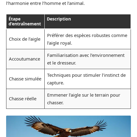
l’harmonie entre l’homme et l’animal.
Étape
Description
d’entraînement
Préférer des espèces robustes comme
Choix de l’aigle
l’aigle royal.
Familiarisation avec l’environnement
Accoutumance
et le dresseur.
Techniques pour stimuler l’instinct de
Chasse simulée
capture.
Emmener l’aigle sur le terrain pour
Chasse réelle
chasser.