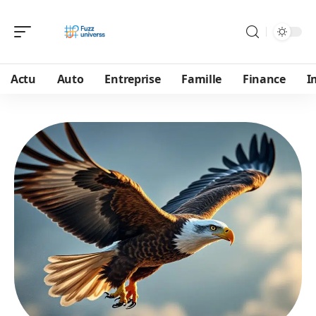
Actu
Auto
Entreprise
Famille
Finance
I