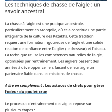
Les techniques de chasse de l’aigle : un
savoir ancestral
La chasse à l’aigle est une pratique ancestrale,
particulièrement en Mongolie, où cela constitue une partie
intégrante de la culture des Kazakhs. Cette tradition
requiert une formation rigoureuse de l’aigle et une solide
relation de confiance entre l’aiglier (le dresseur) et l’oiseau.
La technique utilise les compétences naturelles de l’aigle,
optimisées par l’entraînement. Les aigliers passent des
années à développer ce lien, faisant de leur aigle un
partenaire fiable dans les missions de chasse.
A lire en complément :
Les astuces de chefs pour gérer
l'odeur du poulet crue
Le processus d’entraînement des aigles repose sur
plusieurs étapes :