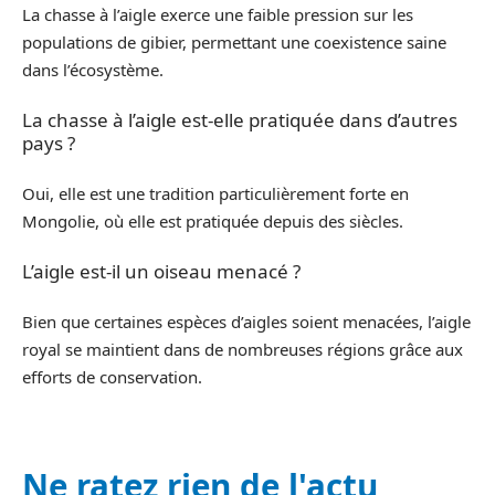
La chasse à l’aigle exerce une faible pression sur les
populations de gibier, permettant une coexistence saine
dans l’écosystème.
La chasse à l’aigle est-elle pratiquée dans d’autres
pays ?
Oui, elle est une tradition particulièrement forte en
Mongolie, où elle est pratiquée depuis des siècles.
L’aigle est-il un oiseau menacé ?
Bien que certaines espèces d’aigles soient menacées, l’aigle
royal se maintient dans de nombreuses régions grâce aux
efforts de conservation.
Ne ratez rien de l'actu