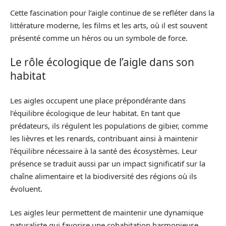
Cette fascination pour l’aigle continue de se refléter dans la
littérature moderne, les films et les arts, où il est souvent
présenté comme un héros ou un symbole de force.
Le rôle écologique de l’aigle dans son
habitat
Les aigles occupent une place prépondérante dans
l’équilibre écologique de leur habitat. En tant que
prédateurs, ils régulent les populations de gibier, comme
les lièvres et les renards, contribuant ainsi à maintenir
l’équilibre nécessaire à la santé des écosystèmes. Leur
présence se traduit aussi par un impact significatif sur la
chaîne alimentaire et la biodiversité des régions où ils
évoluent.
Les aigles leur permettent de maintenir une dynamique
naturaliste qui favorise une cohabitation harmonieuse