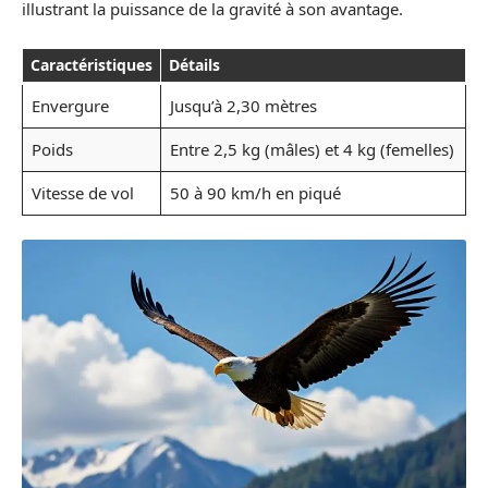
illustrant la puissance de la gravité à son avantage.
Caractéristiques
Détails
Envergure
Jusqu’à 2,30 mètres
Poids
Entre 2,5 kg (mâles) et 4 kg (femelles)
Vitesse de vol
50 à 90 km/h en piqué