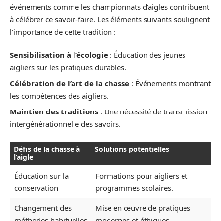
événements comme les championnats d’aigles contribuent
à célébrer ce savoir-faire. Les éléments suivants soulignent
l’importance de cette tradition :
Sensibilisation à l’écologie
: Éducation des jeunes
aigliers sur les pratiques durables.
Célébration de l’art de la chasse
: Événements montrant
les compétences des aigliers.
Maintien des traditions
: Une nécessité de transmission
intergénérationnelle des savoirs.
Défis de la chasse à
Solutions potentielles
l’aigle
Éducation sur la
Formations pour aigliers et
conservation
programmes scolaires.
Changement des
Mise en œuvre de pratiques
méthodes habituelles
modernes et éthiques.