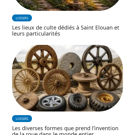
LOISIRS
Les lieux de culte dédiés à Saint Elouan et
leurs particularités
LOISIRS
Les diverses formes que prend l’invention
de la roue dans le monde entier