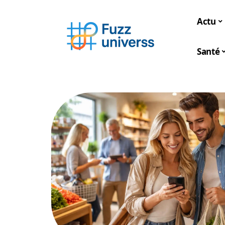
Actu
Santé