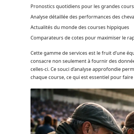
Pronostics quotidiens pour les grandes cour
Analyse détaillée des performances des cheva
Actualités du monde des courses hippiques
Comparateurs de cotes pour maximiser le ra
Cette gamme de services est le fruit d’une équ
consacre non seulement à fournir des donnée
celles-ci. Ce souci d’analyse approfondie perm
chaque course, ce qui est essentiel pour faire 