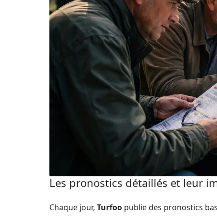
Les pronostics détaillés et leur i
Chaque jour,
Turfoo
publie des pronostics bas