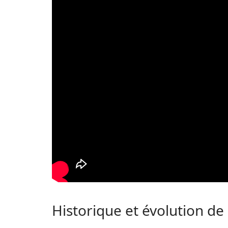
Historique et évolution de