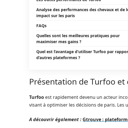
Analyse des performances des chevaux et de l
impact sur les paris
FAQs
Quelles sont les meilleures pratiques pour
maximiser mes gains ?
Quel est l’avantage d’utiliser Turfoo par rappor
d’autres plateformes ?
Présentation de Turfoo et 
Turfoo
est rapidement devenu un acteur incon
visant à optimiser les décisions de paris. Les 
A découvrir également :
Gtrouve : plateform