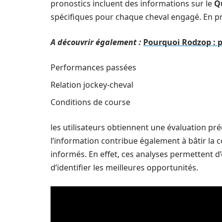
pronostics incluent des informations sur le
Q
spécifiques pour chaque cheval engagé. En pr
A découvrir également :
Pourquoi Rodzop : p
Performances passées
Relation jockey-cheval
Conditions de course
les utilisateurs obtiennent une évaluation pr
l’information contribue également à bâtir la
informés. En effet, ces analyses permettent d
d’identifier les meilleures opportunités.