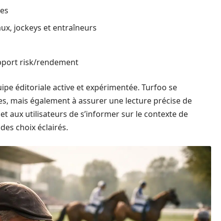
ses
ux, jockeys et entraîneurs
pport risk/rendement
ipe éditoriale active et expérimentée. Turfoo se
s, mais également à assurer une lecture précise de
et aux utilisateurs de s’informer sur le contexte de
des choix éclairés.