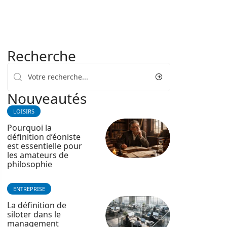
Recherche
Nouveautés
LOISIRS
Pourquoi la
définition d’éoniste
est essentielle pour
les amateurs de
philosophie
ENTREPRISE
La définition de
siloter dans le
management