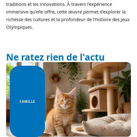
traditions et les innovations. À travers l’expérience
immersive qu’elle offre, cette œuvre permet d’explorer la
richesse des cultures et la profondeur de l’histoire des Jeux
Olympiques.
Ne ratez rien de l'actu
FAMILLE