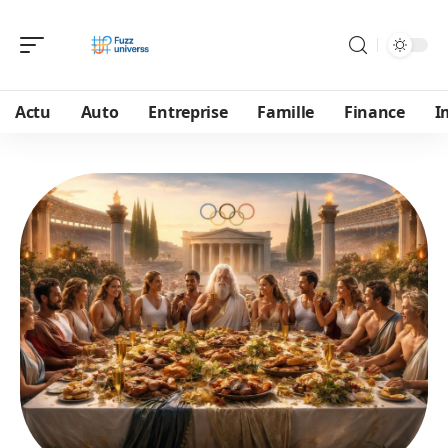
Actu
Auto
Entreprise
Famille
Finance
I