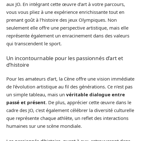
aux JO. En intégrant cette œuvre d’art à votre parcours,
vous vous pliez à une expérience enrichissante tout en
prenant goût à l’histoire des jeux Olympiques. Non
seulement elle offre une perspective artistique, mais elle
représente également un enracinement dans des valeurs
qui transcendent le sport.
Un incontournable pour les passionnés d’art et
d’histoire
Pour les amateurs d’art, la Cène offre une vision immédiate
de l’évolution artistique au fil des générations. Ce n’est pas
un simple tableau, mais un
véritable dialogue entre
passé et présent
. De plus, apprécier cette œuvre dans le
cadre des JO, c’est également célébrer la diversité culturelle
que représente chaque athlète, un reflet des interactions
humaines sur une scène mondiale.
Les passionnés d’histoire, quant à eux, retrouveront dans