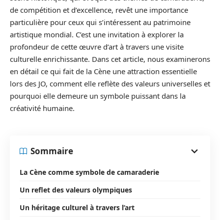
de compétition et d’excellence, revêt une importance
particulière pour ceux qui s’intéressent au patrimoine
artistique mondial. C’est une invitation à explorer la
profondeur de cette œuvre d’art à travers une visite
culturelle enrichissante. Dans cet article, nous examinerons
en détail ce qui fait de la Cène une attraction essentielle
lors des JO, comment elle reflète des valeurs universelles et
pourquoi elle demeure un symbole puissant dans la
créativité humaine.
Sommaire
La Cène comme symbole de camaraderie
Un reflet des valeurs olympiques
Un héritage culturel à travers l’art