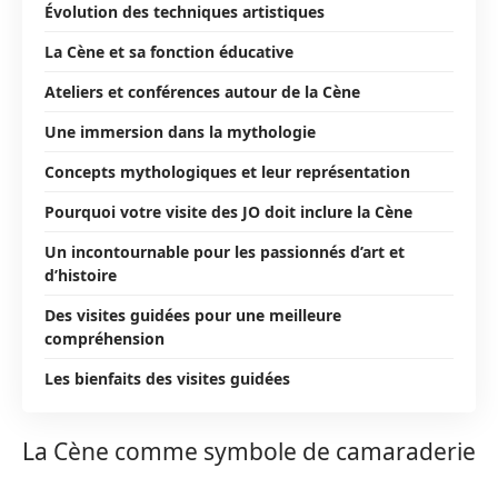
Évolution des techniques artistiques
La Cène et sa fonction éducative
Ateliers et conférences autour de la Cène
Une immersion dans la mythologie
Concepts mythologiques et leur représentation
Pourquoi votre visite des JO doit inclure la Cène
Un incontournable pour les passionnés d’art et
d’histoire
Des visites guidées pour une meilleure
compréhension
Les bienfaits des visites guidées
La Cène comme symbole de camaraderie