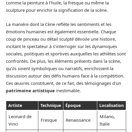
comme la peinture à l’huile, la fresque ou même la
sculpture pour enrichir la signification de la scène.
La manière dont la Cène reflète les sentiments et les
émotions humaines est également essentielle. Chaque
coup de pinceau ou détail sculpté dévoile une histoire,
incitant le spectateur à s’interroger sur les dynamiques
sociales, politiques et sportives auxquelles les athlètes sont
confrontés. De plus, les éléments présents dans la scène,
qu’ils soient symboliques ou narratifs, enrichissent la
discussion autour des défis humains face à la compétition.
Ces œuvres constituent, de ce fait, des témoignages d’un
patrimoine artistique
inestimable.
Artiste
Technique
Époque
Localisation
Leonard de
Milano,
Fresque
Renaissance
Vinci
Italie