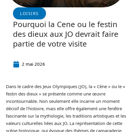
LOISIRS
Pourquoi la Cene ou le festin
des dieux aux JO devrait faire
partie de votre visite
2 mai 2026
Dans le cadre des Jeux Olympiques (JO), la « Cène » ou le «
festin des dieux » se présente comme une œuvre
incontournable. Non seulement elle incarne un moment
décisif de l’histoire, mais elle offre également une fenêtre
fascinante sur la mythologie, les traditions artistiques et les
valeurs culturelles liées aux JO. La représentation de cette
scène historique, qui évoque des thèmes de camaraderie,