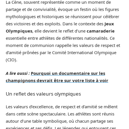
La Cène, souvent représentée comme un moment de
partage et de convivialité, évoque un festin où les figures
mythologiques et historiques se réunissent pour célébrer
des victoires et des exploits. Dans le contexte des
Jeux
Olympiques
, elle devient le reflet d’une
camaraderie
essentielle entre athlètes de différentes nationalités. Ce
moment de communion rappelle les valeurs de respect et
d’amitié prônées par le Comité International Olympique
(CIO).
A lire aussi :
Pourquoi un documentaire sur les
champignons devrait être sur votre liste à voir
Un reflet des valeurs olympiques
Les valeurs d’excellence, de respect et d’amitié se mêlent
dans cette scène spectaculaire. Les athlètes sont réunis
autour d’une table symbolique, où chacun partage ses
expériences et ses défis. Les légendes qui entourent ces