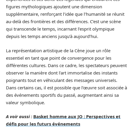
figures mythologiques ajoutent une dimension
supplémentaire, renforçant l’idée que l’humanité se réunit
au-delà des frontières et des différences. C’est une scène
qui transcende le temps, incarnant l’esprit olympique
depuis les temps anciens jusqu’à aujourd’hui.
La représentation artistique de la Cène joue un rôle
essentiel en tant que point de convergence pour les
différentes cultures. Dans ce cadre, les spectateurs peuvent
observer la manière dont l’art immortalise des instants
poignants tout en véhiculant des messages universels.
Dans certains cas, il est possible que l’œuvre soit associée à
des événements sportifs du passé, augmentant ainsi sa
valeur symbolique.
A voir aussi :
Basket homme aux JO : Perspectives et
défis pour les futurs événements