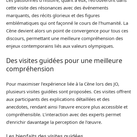
cette visite des résonances avec des événements
marquants, des récits glorieux et des figures
emblématiques qui ont façonné le cours de l’humanité. La
Cène devient alors un point de convergence pour tous ces
discours, permettant une meilleure compréhension des
enjeux contemporains liés aux valeurs olympiques.
Des visites guidées pour une meilleure
compréhension
Pour maximiser l’expérience liée à la Cène lors des JO,
plusieurs visites guidées sont proposées. Ces visites offrent
aux participants des explications détaillées et des
anecdotes, rendant ainsi l’œuvre encore plus accessible et
compréhensible. L’interaction avec des experts permet
d’enrichir davantage la perception de l’œuvre.
Les bienfaits des visites guidées