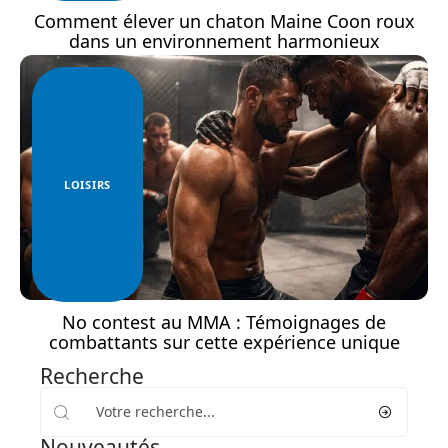
Comment élever un chaton Maine Coon roux
dans un environnement harmonieux
LOISIRS
No contest au MMA : Témoignages de
combattants sur cette expérience unique
Recherche
Nouveautés