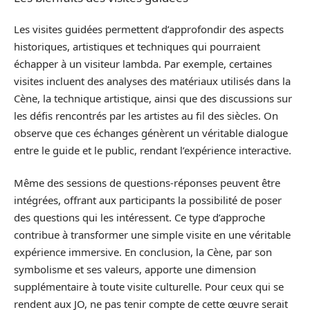
Les visites guidées permettent d’approfondir des aspects
historiques, artistiques et techniques qui pourraient
échapper à un visiteur lambda. Par exemple, certaines
visites incluent des analyses des matériaux utilisés dans la
Cène, la technique artistique, ainsi que des discussions sur
les défis rencontrés par les artistes au fil des siècles. On
observe que ces échanges génèrent un véritable dialogue
entre le guide et le public, rendant l’expérience interactive.
Même des sessions de questions-réponses peuvent être
intégrées, offrant aux participants la possibilité de poser
des questions qui les intéressent. Ce type d’approche
contribue à transformer une simple visite en une véritable
expérience immersive. En conclusion, la Cène, par son
symbolisme et ses valeurs, apporte une dimension
supplémentaire à toute visite culturelle. Pour ceux qui se
rendent aux JO, ne pas tenir compte de cette œuvre serait