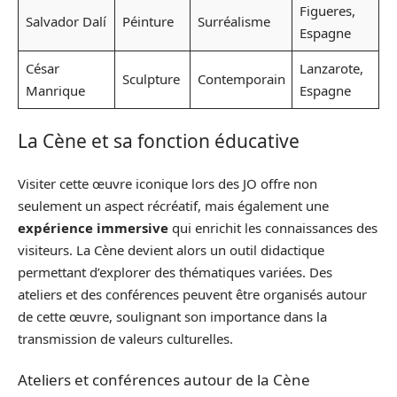
Figueres,
Salvador Dalí
Péinture
Surréalisme
Espagne
César
Lanzarote,
Sculpture
Contemporain
Manrique
Espagne
La Cène et sa fonction éducative
Visiter cette œuvre iconique lors des JO offre non
seulement un aspect récréatif, mais également une
expérience immersive
qui enrichit les connaissances des
visiteurs. La Cène devient alors un outil didactique
permettant d’explorer des thématiques variées. Des
ateliers et des conférences peuvent être organisés autour
de cette œuvre, soulignant son importance dans la
transmission de valeurs culturelles.
Ateliers et conférences autour de la Cène