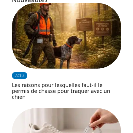
ACTU
Les raisons pour lesquelles faut-il le
permis de chasse pour traquer avec un
chien