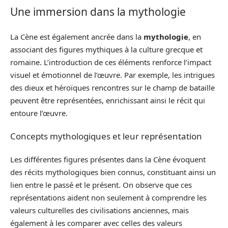
Une immersion dans la mythologie
La Cène est également ancrée dans la
mythologie
, en
associant des figures mythiques à la culture grecque et
romaine. L’introduction de ces éléments renforce l’impact
visuel et émotionnel de l’œuvre. Par exemple, les intrigues
des dieux et héroïques rencontres sur le champ de bataille
peuvent être représentées, enrichissant ainsi le récit qui
entoure l’œuvre.
Concepts mythologiques et leur représentation
Les différentes figures présentes dans la Cène évoquent
des récits mythologiques bien connus, constituant ainsi un
lien entre le passé et le présent. On observe que ces
représentations aident non seulement à comprendre les
valeurs culturelles des civilisations anciennes, mais
également à les comparer avec celles des valeurs