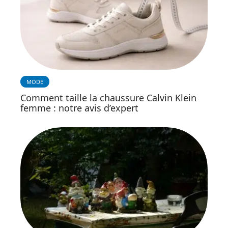
MODE
Comment taille la chaussure Calvin Klein
femme : notre avis d’expert