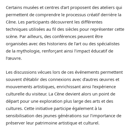
Certains musées et centres d’art proposent des ateliers qui
permettent de comprendre le processus créatif derrière la
Cène. Les participants découvrent les différentes
techniques utilisées au fil des siècles pour représenter cette
scène. Par ailleurs, des conférences peuvent être
organisées avec des historiens de l’art ou des spécialistes
de la mythologie, renforçant ainsi l’impact éducatif de
l’œuvre.
Les discussions vécues lors de ces événements permettent
souvent d’établir des connexions avec d’autres œuvres et
mouvements artistiques, enrichissant ainsi l’expérience
culturelle du visiteur. La Cène devient alors un point de
départ pour une exploration plus large des arts et des
cultures. Cette initiative participe également à la
sensibilisation des jeunes générations sur l’importance de
préserver leur patrimoine artistique et culturel.