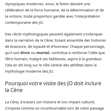
olympiques modernes. Ainsi, le festin devient une
célébration de la force humaine, de la détermination et de
la victoire, toute proportion gardée avec l’interprétation
contemporaine des JO.
Des récits mythologiques peuvent également s’imbriquer
dans la narration de la Cène, tissant ensemble des histoires
de bravoure, de loyauté et d’honneur. Chaque personnage,
qu’il soit
divin
ou
mortel
, contribue à renforcer l’idée que
l’être humain, malgré ses faiblesses, aspire à la grandeur.
Cela en dit long sur le rôle central des athlètes dans la
mythologie moderne des JO.
Pourquoi votre visite des JO doit inclure
la Cène
La Cène, à travers son histoire et son impact culturel,
s’impose comme un incontournable lors de votre passage