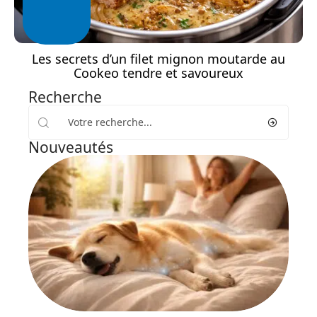
Les secrets d’un filet mignon moutarde au
Cookeo tendre et savoureux
Recherche
Nouveautés