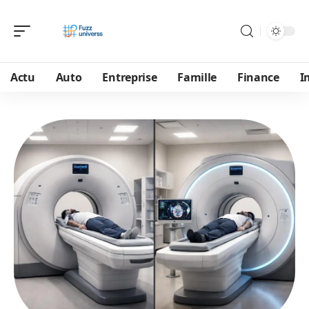
Actu
Auto
Entreprise
Famille
Finance
I