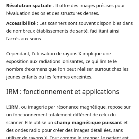
Résolution spatiale
: Il offre des images précises pour
l’évaluation des os et des structures denses.
Accessibilité
: Les scanners sont souvent disponibles dans
de nombreux établissements de santé, facilitant ainsi
l’accès aux soins.
Cependant, l’utilisation de rayons X implique une
exposition aux radiations ionisantes, ce qui limite le
nombre d’examens que l’on peut réaliser, surtout chez les
jeunes enfants ou les femmes enceintes.
IRM : fonctionnement et applications
L’
IRM
, ou imagerie par résonance magnétique, repose sur
un fonctionnement totalement différent de celui du
scanner. Elle utilise un
champ magnétique puissant
et
des ondes radio pour créer des images détaillées, sans
utiliser de rayons X. Tout comme le scanner, le patient est