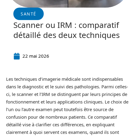
SANTÉ
Scanner ou IRM : comparatif
détaillé des deux techniques
22 mai 2026
Les techniques d’imagerie médicale sont indispensables
dans le diagnostic et le suivi des pathologies. Parmi celles-
ci, le scanner et l’IRM se distinguent par leurs principes de
fonctionnement et leurs applications cliniques. Le choix de
l’un ou l’autre examen peut toutefois être source de
confusion pour de nombreux patients. Ce comparatif
détaillé vise à clarifier ces différences, en expliquant
clairement à quoi servent ces examens, quand ils sont