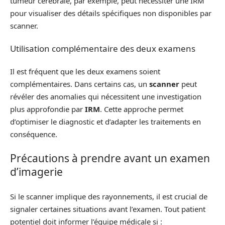
tumeur cérébrale, par exemple, peut nécessiter une IRM
pour visualiser des détails spécifiques non disponibles par
scanner.
Utilisation complémentaire des deux examens
Il est fréquent que les deux examens soient
complémentaires. Dans certains cas, un
scanner
peut
révéler des anomalies qui nécessitent une investigation
plus approfondie par
IRM
. Cette approche permet
d’optimiser le diagnostic et d’adapter les traitements en
conséquence.
Précautions à prendre avant un examen
d’imagerie
Si le scanner implique des rayonnements, il est crucial de
signaler certaines situations avant l’examen. Tout patient
potentiel doit informer l’équipe médicale si :