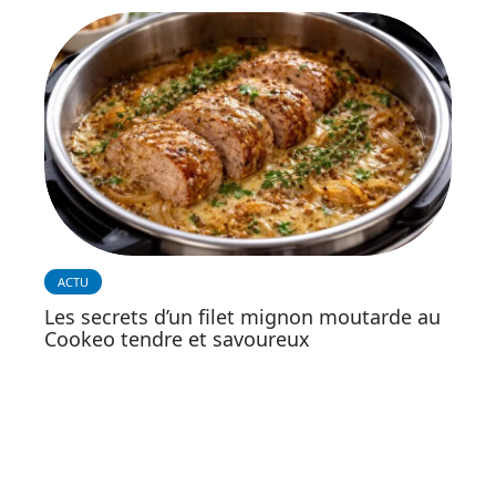
ACTU
Les secrets d’un filet mignon moutarde au
Cookeo tendre et savoureux