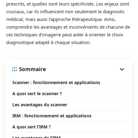
prescrits, et quelles sont leurs spécificités. Les enjeux sont
cruciaux, car ils influencent non seulement le diagnostic
médical, mais aussi l’approche thérapeutique. Ainsi,
comprendre les avantages et inconvénients de chacune de
ces techniques d’imagerie peut aider à orienter le choix
diagnostique adapté à chaque situation.
Sommaire
Scanner : fonctionnement et applications
A quoi sert le scanner ?
Les avantages du scanner
IRM : fonctionnement et applications
A quoi sert l’IRM ?
Les avantages de l’IRM