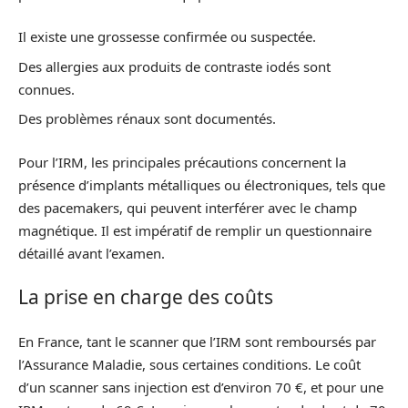
Il existe une grossesse confirmée ou suspectée.
Des allergies aux produits de contraste iodés sont
connues.
Des problèmes rénaux sont documentés.
Pour l’IRM, les principales précautions concernent la
présence d’implants métalliques ou électroniques, tels que
des pacemakers, qui peuvent interférer avec le champ
magnétique. Il est impératif de remplir un questionnaire
détaillé avant l’examen.
La prise en charge des coûts
En France, tant le scanner que l’IRM sont remboursés par
l’Assurance Maladie, sous certaines conditions. Le coût
d’un scanner sans injection est d’environ 70 €, et pour une