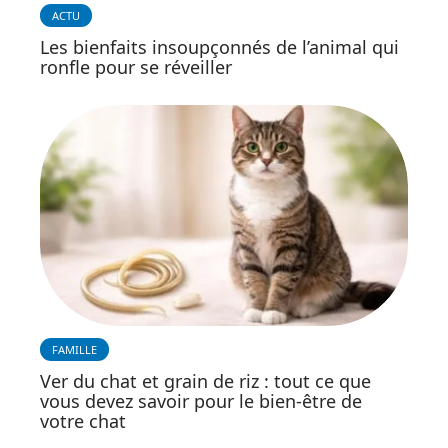
ACTU
Les bienfaits insoupçonnés de l’animal qui
ronfle pour se réveiller
FAMILLE
Ver du chat et grain de riz : tout ce que
vous devez savoir pour le bien-être de
votre chat