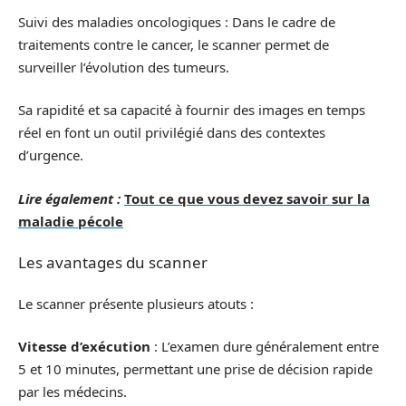
Suivi des maladies oncologiques : Dans le cadre de
traitements contre le cancer, le scanner permet de
surveiller l’évolution des tumeurs.
Sa rapidité et sa capacité à fournir des images en temps
réel en font un outil privilégié dans des contextes
d’urgence.
Lire également :
Tout ce que vous devez savoir sur la
maladie pécole
Les avantages du scanner
Le scanner présente plusieurs atouts :
Vitesse d’exécution
: L’examen dure généralement entre
5 et 10 minutes, permettant une prise de décision rapide
par les médecins.