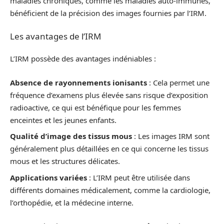
maladies chroniques, comme les maladies auto-immunes,
bénéficient de la précision des images fournies par l’IRM.
Les avantages de l’IRM
L’IRM possède des avantages indéniables :
Absence de rayonnements ionisants
: Cela permet une
fréquence d’examens plus élevée sans risque d’exposition
radioactive, ce qui est bénéfique pour les femmes
enceintes et les jeunes enfants.
Qualité d’image des tissus mous
: Les images IRM sont
généralement plus détaillées en ce qui concerne les tissus
mous et les structures délicates.
Applications variées
: L’IRM peut être utilisée dans
différents domaines médicalement, comme la cardiologie,
l’orthopédie, et la médecine interne.