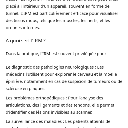
placé à l’intérieur d’un appareil, souvent en forme de
tunnel. L’IRM est particulièrement efficace pour visualiser
des tissus mous, tels que les muscles, les nerfs, et les
organes internes.
A quoi sert l’IRM ?
Dans la pratique, l’IRM est souvent privilégiée pour :
Le diagnostic des pathologies neurologiques : Les
médecins l’utilisent pour explorer le cerveau et la moelle
épinière, notamment en cas de suspicion de tumeurs ou de
sclérose en plaques.
Les problèmes orthopédiques : Pour l’analyse des
articulations, des ligaments et des tendons, elle permet
d’identifier des lésions invisibles au scanner.
La surveillance des maladies : Les patients atteints de