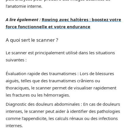
l’anatomie interne.
A lire également :
Rowing avec haltères : boostez votre
force fonctionnelle et votre endurance
A quoi sert le scanner ?
Le scanner est principalement utilisé dans les situations
suivantes :
Évaluation rapide des traumatismes : Lors de blessures
aiguës, telles que des traumatismes crâniens ou
thoraciques, le scanner permet de visualiser rapidement
les fractures ou les hémorragies.
Diagnostic des douleurs abdominales : En cas de douleurs
intenses, le scanner peut aider à identifier des pathologies
comme l’appendicite, les calculs rénaux ou des infections
internes.