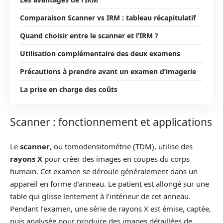
Comparaison Scanner vs IRM : tableau récapitulatif
Quand choisir entre le scanner et l’IRM ?
Utilisation complémentaire des deux examens
Précautions à prendre avant un examen d’imagerie
La prise en charge des coûts
Scanner : fonctionnement et applications
Le
scanner
, ou tomodensitométrie (TDM), utilise des
rayons X
pour créer des images en coupes du corps
humain. Cet examen se déroule généralement dans un
appareil en forme d’anneau. Le patient est allongé sur une
table qui glisse lentement à l’intérieur de cet anneau.
Pendant l’examen, une série de rayons X est émise, captée,
puis analysée pour produire des images détaillées de