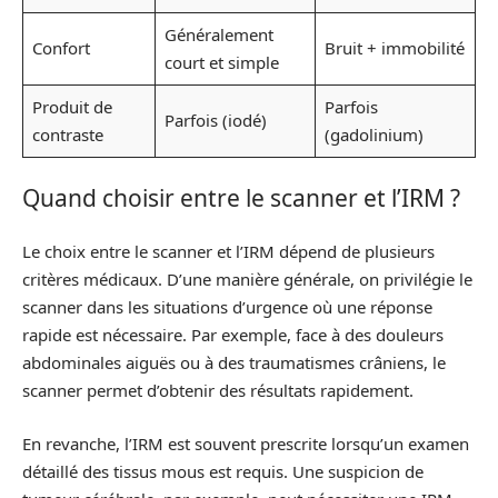
Généralement
Confort
Bruit + immobilité
court et simple
Produit de
Parfois
Parfois (iodé)
contraste
(gadolinium)
Quand choisir entre le scanner et l’IRM ?
Le choix entre le scanner et l’IRM dépend de plusieurs
critères médicaux. D’une manière générale, on privilégie le
scanner dans les situations d’urgence où une réponse
rapide est nécessaire. Par exemple, face à des douleurs
abdominales aiguës ou à des traumatismes crâniens, le
scanner permet d’obtenir des résultats rapidement.
En revanche, l’IRM est souvent prescrite lorsqu’un examen
détaillé des tissus mous est requis. Une suspicion de