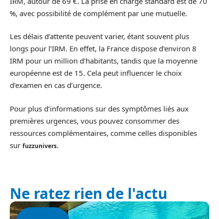
IRM, autour de 69 €. La prise en charge standard est de 70
%, avec possibilité de complément par une mutuelle.
Les délais d’attente peuvent varier, étant souvent plus
longs pour l’IRM. En effet, la France dispose d’environ 8
IRM pour un million d’habitants, tandis que la moyenne
européenne est de 15. Cela peut influencer le choix
d’examen en cas d’urgence.
Pour plus d’informations sur des symptômes liés aux
premières urgences, vous pouvez consommer des
ressources complémentaires, comme celles disponibles
sur
.
fuzzunivers
Ne ratez rien de l'actu