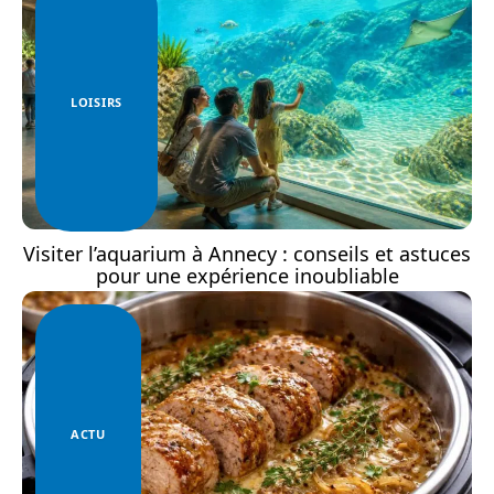
LOISIRS
Visiter l’aquarium à Annecy : conseils et astuces
pour une expérience inoubliable
ACTU