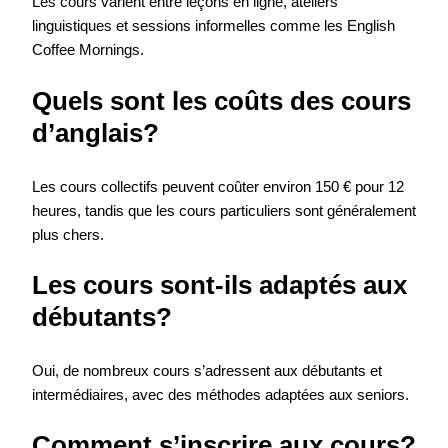
Les cours varient entre leçons en ligne, ateliers
linguistiques et sessions informelles comme les English
Coffee Mornings.
Quels sont les coûts des cours
d’anglais?
Les cours collectifs peuvent coûter environ 150 € pour 12
heures, tandis que les cours particuliers sont généralement
plus chers.
Les cours sont-ils adaptés aux
débutants?
Oui, de nombreux cours s’adressent aux débutants et
intermédiaires, avec des méthodes adaptées aux seniors.
Comment s’inscrire aux cours?