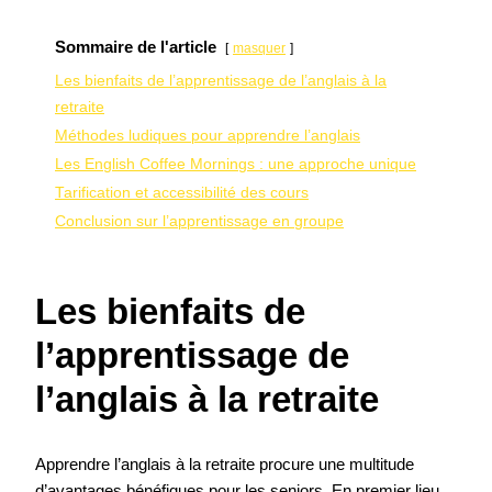
Sommaire de l'article
masquer
Les bienfaits de l’apprentissage de l’anglais à la
retraite
Méthodes ludiques pour apprendre l’anglais
Les English Coffee Mornings : une approche unique
Tarification et accessibilité des cours
Conclusion sur l’apprentissage en groupe
Les bienfaits de
l’apprentissage de
l’anglais à la retraite
Apprendre l’anglais à la retraite procure une multitude
d’avantages bénéfiques pour les seniors. En premier lieu,