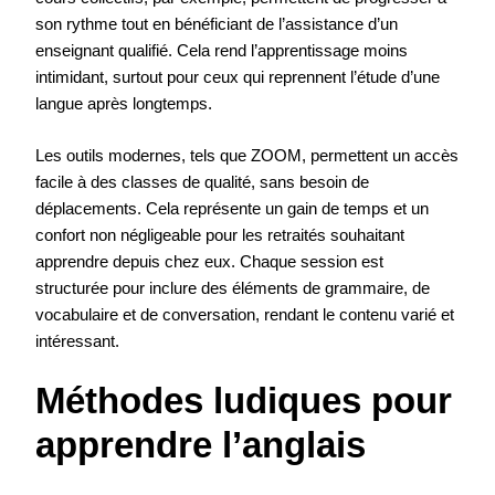
son rythme tout en bénéficiant de l’assistance d’un
enseignant qualifié. Cela rend l’apprentissage moins
intimidant, surtout pour ceux qui reprennent l’étude d’une
langue après longtemps.
Les outils modernes, tels que ZOOM, permettent un accès
facile à des classes de qualité, sans besoin de
déplacements. Cela représente un gain de temps et un
confort non négligeable pour les retraités souhaitant
apprendre depuis chez eux. Chaque session est
structurée pour inclure des éléments de grammaire, de
vocabulaire et de conversation, rendant le contenu varié et
intéressant.
Méthodes ludiques pour
apprendre l’anglais