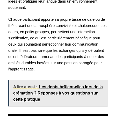
idées et pratiquer leur langue dans un environnement
soutenant.
Chaque participant apporte sa propre tasse de café ou de
thé, créant une atmosphère conviviale et chaleureuse. Les
cours, en petits groupes, permettent une interaction
significative, ce qui est particulièrement bénéfique pour
ceux qui souhaitent perfectionner leur communication
orale. Il n’est pas rare que les échanges qui s’y déroulent
soient fédérateurs, amenant des participants à nouer des
amitiés durables basées sur une passion partagée pour
l’apprentissage.
A lire aussi :
Les dents brûlent-elles lors de la
crémation ? Réponses à vos questions sur
cette pratique