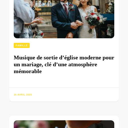
FAMILLE
Musique de sortie d’église moderne pour
un mariage, clé d’une atmosphère
mémorable
16 AVRIL 2025