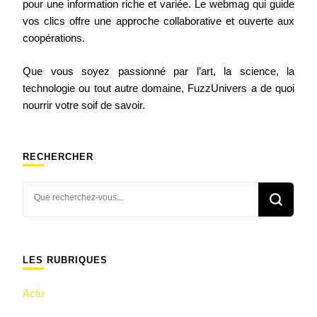
pour une information riche et variée. Le webmag qui guide
vos clics offre une approche collaborative et ouverte aux
coopérations.
Que vous soyez passionné par l’art, la science, la
technologie ou tout autre domaine, FuzzUnivers a de quoi
nourrir votre soif de savoir.
RECHERCHER
Vous
recherchiez
quelque
chose ?
LES RUBRIQUES
Actu