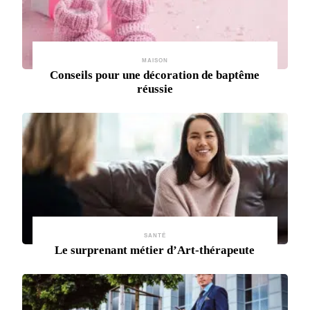
MAISON
Conseils pour une décoration de baptême
réussie
SANTÉ
Le surprenant métier d’Art-thérapeute