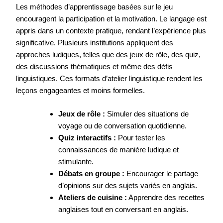
Les méthodes d’apprentissage basées sur le jeu
encouragent la participation et la motivation. Le langage est
appris dans un contexte pratique, rendant l’expérience plus
significative. Plusieurs institutions appliquent des
approches ludiques, telles que des jeux de rôle, des quiz,
des discussions thématiques et même des défis
linguistiques. Ces formats d’atelier linguistique rendent les
leçons engageantes et moins formelles.
Jeux de rôle :
Simuler des situations de
voyage ou de conversation quotidienne.
Quiz interactifs :
Pour tester les
connaissances de manière ludique et
stimulante.
Débats en groupe :
Encourager le partage
d’opinions sur des sujets variés en anglais.
Ateliers de cuisine :
Apprendre des recettes
anglaises tout en conversant en anglais.