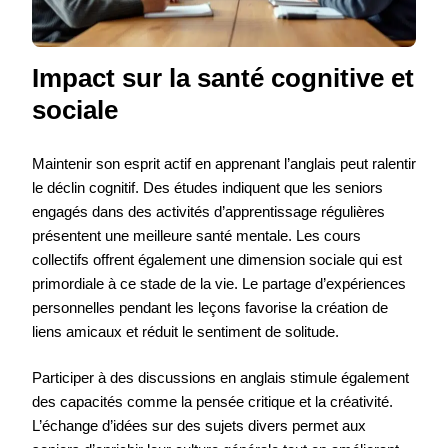
Impact sur la santé cognitive et
sociale
Maintenir son esprit actif en apprenant l’anglais peut ralentir
le déclin cognitif. Des études indiquent que les seniors
engagés dans des activités d’apprentissage régulières
présentent une meilleure santé mentale. Les cours
collectifs offrent également une dimension sociale qui est
primordiale à ce stade de la vie. Le partage d’expériences
personnelles pendant les leçons favorise la création de
liens amicaux et réduit le sentiment de solitude.
Participer à des discussions en anglais stimule également
des capacités comme la pensée critique et la créativité.
L’échange d’idées sur des sujets divers permet aux