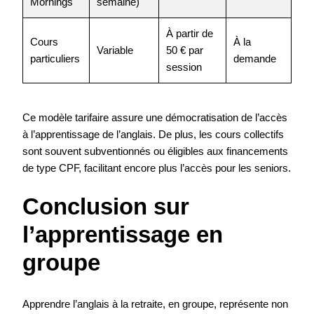
Mornings
semaine)
À partir de
Cours
À la
Variable
50 € par
particuliers
demande
session
Ce modèle tarifaire assure une démocratisation de l’accès
à l’apprentissage de l’anglais. De plus, les cours collectifs
sont souvent subventionnés ou éligibles aux financements
de type CPF, facilitant encore plus l’accès pour les seniors.
Conclusion sur
l’apprentissage en
groupe
Apprendre l’anglais à la retraite, en groupe, représente non