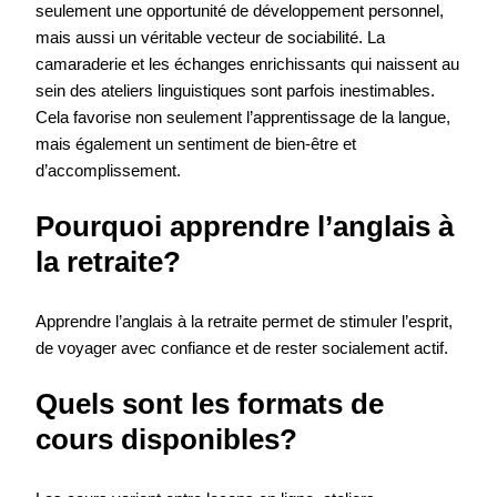
seulement une opportunité de développement personnel,
mais aussi un véritable vecteur de sociabilité. La
camaraderie et les échanges enrichissants qui naissent au
sein des ateliers linguistiques sont parfois inestimables.
Cela favorise non seulement l’apprentissage de la langue,
mais également un sentiment de bien-être et
d’accomplissement.
Pourquoi apprendre l’anglais à
la retraite?
Apprendre l’anglais à la retraite permet de stimuler l’esprit,
de voyager avec confiance et de rester socialement actif.
Quels sont les formats de
cours disponibles?