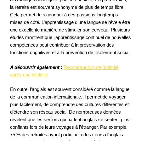
la retraite est souvent synonyme de plus de temps libre.
Cela permet de s’adonner à des passions longtemps
mises de côté. L’apprentissage d’une langue se révèle être
une excellente manière de stimuler son cerveau. Plusieurs
études montrent que l’apprentissage continuel de nouvelles
compétences peut contribuer à la préservation des
fonctions cognitives et à la prévention de l’isolement social.
A découvrir également :
Reconstruction de l'intimité
après une infidélité
En outre, l’anglais est souvent considéré comme la langue
de la communication internationale. Il permet de voyager
plus facilement, de comprendre des cultures différentes et
d’étendre son réseau social. De nombreuses données
révèlent que les seniors qui parlent anglais se sentent plus
confiants lors de leurs voyages à l’étranger. Par exemple,
75 % des retraités ayant participé à des cours d’anglais