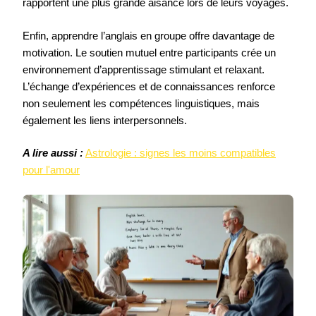
rapportent une plus grande aisance lors de leurs voyages.
Enfin, apprendre l’anglais en groupe offre davantage de
motivation. Le soutien mutuel entre participants crée un
environnement d’apprentissage stimulant et relaxant.
L’échange d’expériences et de connaissances renforce
non seulement les compétences linguistiques, mais
également les liens interpersonnels.
A lire aussi :
Astrologie : signes les moins compatibles
pour l'amour