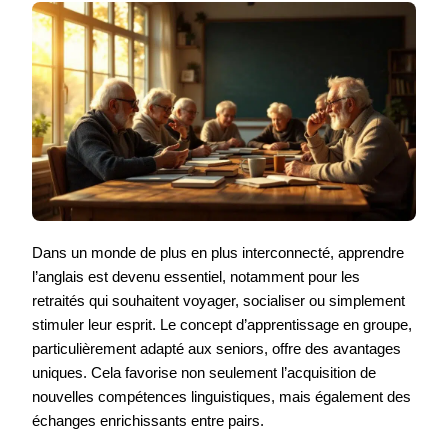
Dans un monde de plus en plus interconnecté, apprendre
l’anglais est devenu essentiel, notamment pour les
retraités qui souhaitent voyager, socialiser ou simplement
stimuler leur esprit. Le concept d’apprentissage en groupe,
particulièrement adapté aux seniors, offre des avantages
uniques. Cela favorise non seulement l’acquisition de
nouvelles compétences linguistiques, mais également des
échanges enrichissants entre pairs.