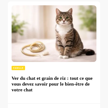
FAMILLE
Ver du chat et grain de riz : tout ce que
vous devez savoir pour le bien-être de
votre chat