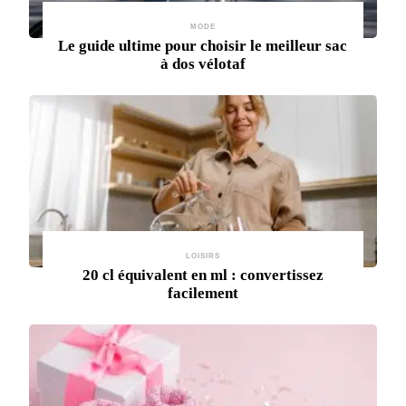
MODE
Le guide ultime pour choisir le meilleur sac
à dos vélotaf
LOISIRS
20 cl équivalent en ml : convertissez
facilement