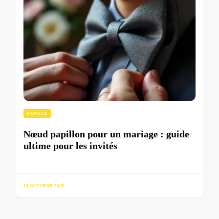
FAMILLE
Nœud papillon pour un mariage : guide
ultime pour les invités
13 OCTOBRE 2025