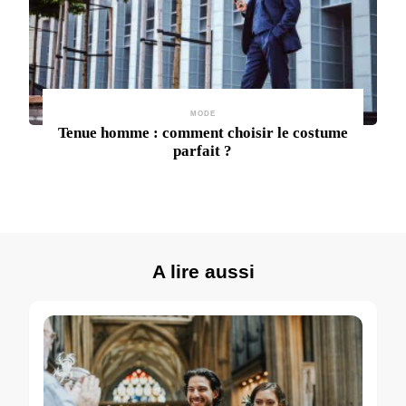
MODE
Tenue homme : comment choisir le costume
parfait ?
A lire aussi