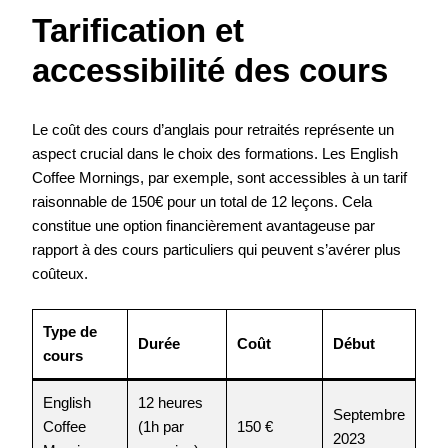
Tarification et
accessibilité des cours
Le coût des cours d’anglais pour retraités représente un
aspect crucial dans le choix des formations. Les English
Coffee Mornings, par exemple, sont accessibles à un tarif
raisonnable de 150€ pour un total de 12 leçons. Cela
constitue une option financièrement avantageuse par
rapport à des cours particuliers qui peuvent s’avérer plus
coûteux.
Type de
Durée
Coût
Début
cours
English
12 heures
Septembre
Coffee
(1h par
150 €
2023