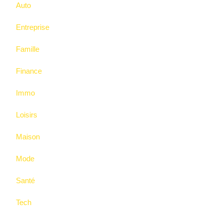
Auto
Entreprise
Famille
Finance
Immo
Loisirs
Maison
Mode
Santé
Tech