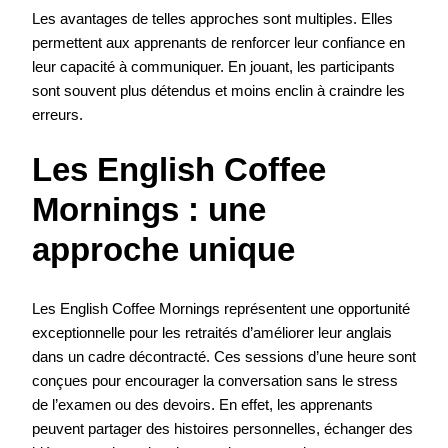
Les avantages de telles approches sont multiples. Elles
permettent aux apprenants de renforcer leur confiance en
leur capacité à communiquer. En jouant, les participants
sont souvent plus détendus et moins enclin à craindre les
erreurs.
Les English Coffee
Mornings : une
approche unique
Les English Coffee Mornings représentent une opportunité
exceptionnelle pour les retraités d’améliorer leur anglais
dans un cadre décontracté. Ces sessions d’une heure sont
conçues pour encourager la conversation sans le stress
de l’examen ou des devoirs. En effet, les apprenants
peuvent partager des histoires personnelles, échanger des