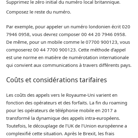
Supprimez le zéro initial du numéro local britannique.
Composez le reste du numéro.
Par exemple, pour appeler un numéro londonien écrit 020
7946 0958, vous devrez composer 00 44 20 7946 0958.
De même, pour un mobile comme le 07700 900123, vous
composerez 00 44 7700 900123. Cette méthode d’appel
est une norme en matière de numérotation internationale
qui convient aux communications à travers différents pays.
Coûts et considérations tarifaires
Les coûts des appels vers le Royaume-Uni varient en
fonction des opérateurs et des forfaits. La fin du roaming
pour les opérateurs de téléphonie mobile en 2017 a
transformé la dynamique des appels intra-européens.
Toutefois, le découplage de l’UK de l’Union européenne a
complexifié cette situation. Après le Brexit, les frais