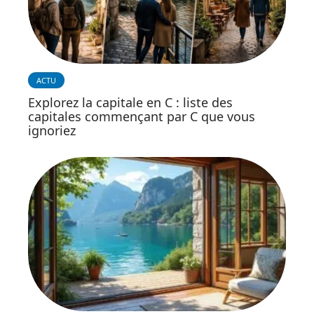
ACTU
Explorez la capitale en C : liste des
capitales commençant par C que vous
ignoriez