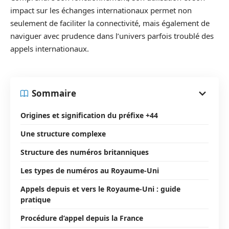
impact sur les échanges internationaux permet non
seulement de faciliter la connectivité, mais également de
naviguer avec prudence dans l’univers parfois troublé des
appels internationaux.
Sommaire
Origines et signification du préfixe +44
Une structure complexe
Structure des numéros britanniques
Les types de numéros au Royaume-Uni
Appels depuis et vers le Royaume-Uni : guide
pratique
Procédure d’appel depuis la France