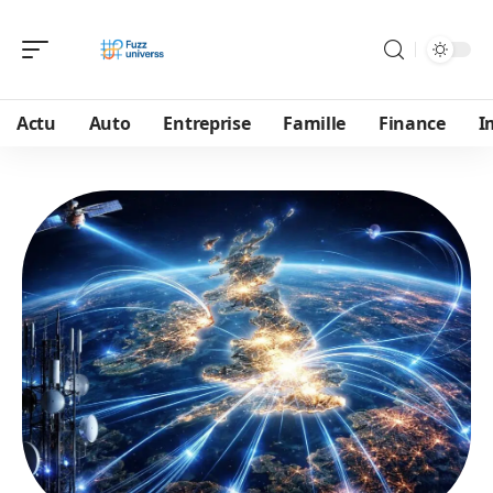
Actu
Auto
Entreprise
Famille
Finance
I