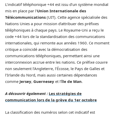
L’indicatif téléphonique +44 est issu d’un système mondial
mis en place par l’
Union Internationale des
Télécommunications
(UIT). Cette agence spécialisée des
Nations Unies a pour mission d’attribuer des préfixes
téléphoniques à chaque pays. Le Royaume-Uni a reçu le
code +44 lors de la standardisation des communications
internationales, qui remonte aux années 1960. Ce moment
critique a coïncidé avec la démocratisation des
communications téléphoniques, permettant ainsi une
interconnexion accrue entre les nations. Ce préfixe couvre
non seulement l’Angleterre, l’Écosse, le Pays de Galles et
l’Irlande du Nord, mais aussi certaines dépendances
comme
Jersey
,
Guernesey
et l’
île de Man
.
A découvrir également :
Les stratégies de
communication lors de la grève du 1er octobre
La classification des numéros selon cet indicatif est