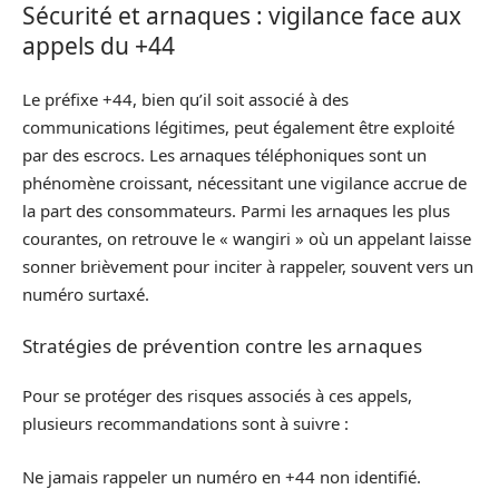
Sécurité et arnaques : vigilance face aux
appels du +44
Le préfixe +44, bien qu’il soit associé à des
communications légitimes, peut également être exploité
par des escrocs. Les arnaques téléphoniques sont un
phénomène croissant, nécessitant une vigilance accrue de
la part des consommateurs. Parmi les arnaques les plus
courantes, on retrouve le « wangiri » où un appelant laisse
sonner brièvement pour inciter à rappeler, souvent vers un
numéro surtaxé.
Stratégies de prévention contre les arnaques
Pour se protéger des risques associés à ces appels,
plusieurs recommandations sont à suivre :
Ne jamais rappeler un numéro en +44 non identifié.