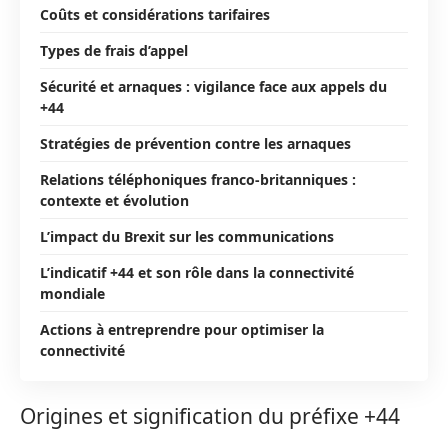
Coûts et considérations tarifaires
Types de frais d’appel
Sécurité et arnaques : vigilance face aux appels du
+44
Stratégies de prévention contre les arnaques
Relations téléphoniques franco-britanniques :
contexte et évolution
L’impact du Brexit sur les communications
L’indicatif +44 et son rôle dans la connectivité
mondiale
Actions à entreprendre pour optimiser la
connectivité
Origines et signification du préfixe +44