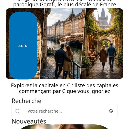
parodique Gorafi, le plus décalé de France
ACTU
Explorez la capitale en C : liste des capitales
commençant par C que vous ignoriez
Recherche
Nouveautés