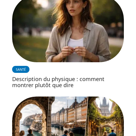
SANTÉ
Description du physique : comment
montrer plutôt que dire