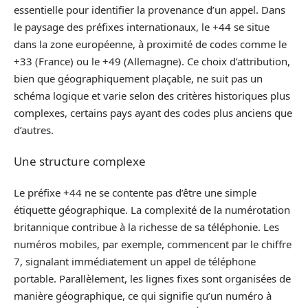
essentielle pour identifier la provenance d’un appel. Dans
le paysage des préfixes internationaux, le +44 se situe
dans la zone européenne, à proximité de codes comme le
+33 (France) ou le +49 (Allemagne). Ce choix d’attribution,
bien que géographiquement plaçable, ne suit pas un
schéma logique et varie selon des critères historiques plus
complexes, certains pays ayant des codes plus anciens que
d’autres.
Une structure complexe
Le préfixe +44 ne se contente pas d’être une simple
étiquette géographique. La complexité de la numérotation
britannique contribue à la richesse de sa téléphonie. Les
numéros mobiles, par exemple, commencent par le chiffre
7, signalant immédiatement un appel de téléphone
portable. Parallèlement, les lignes fixes sont organisées de
manière géographique, ce qui signifie qu’un numéro à