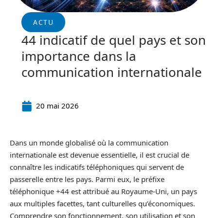
ACTU
44 indicatif de quel pays et son
importance dans la
communication internationale
20 mai 2026
Dans un monde globalisé où la communication
internationale est devenue essentielle, il est crucial de
connaître les indicatifs téléphoniques qui servent de
passerelle entre les pays. Parmi eux, le préfixe
téléphonique +44 est attribué au Royaume-Uni, un pays
aux multiples facettes, tant culturelles qu’économiques.
Comprendre son fonctionnement, son utilisation et son