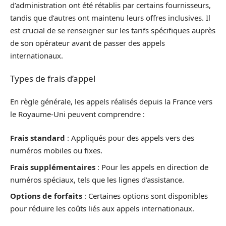
d’administration ont été rétablis par certains fournisseurs,
tandis que d’autres ont maintenu leurs offres inclusives. Il
est crucial de se renseigner sur les tarifs spécifiques auprès
de son opérateur avant de passer des appels
internationaux.
Types de frais d’appel
En règle générale, les appels réalisés depuis la France vers
le Royaume-Uni peuvent comprendre :
Frais standard
: Appliqués pour des appels vers des
numéros mobiles ou fixes.
Frais supplémentaires
: Pour les appels en direction de
numéros spéciaux, tels que les lignes d’assistance.
Options de forfaits
: Certaines options sont disponibles
pour réduire les coûts liés aux appels internationaux.