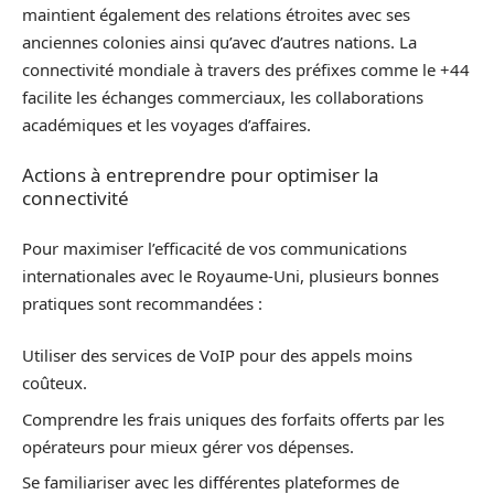
maintient également des relations étroites avec ses
anciennes colonies ainsi qu’avec d’autres nations. La
connectivité mondiale à travers des préfixes comme le +44
facilite les échanges commerciaux, les collaborations
académiques et les voyages d’affaires.
Actions à entreprendre pour optimiser la
connectivité
Pour maximiser l’efficacité de vos communications
internationales avec le Royaume-Uni, plusieurs bonnes
pratiques sont recommandées :
Utiliser des services de VoIP pour des appels moins
coûteux.
Comprendre les frais uniques des forfaits offerts par les
opérateurs pour mieux gérer vos dépenses.
Se familiariser avec les différentes plateformes de