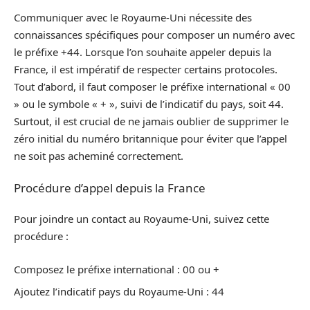
Communiquer avec le Royaume-Uni nécessite des
connaissances spécifiques pour composer un numéro avec
le préfixe +44. Lorsque l’on souhaite appeler depuis la
France, il est impératif de respecter certains protocoles.
Tout d’abord, il faut composer le préfixe international « 00
» ou le symbole « + », suivi de l’indicatif du pays, soit 44.
Surtout, il est crucial de ne jamais oublier de supprimer le
zéro initial du numéro britannique pour éviter que l’appel
ne soit pas acheminé correctement.
Procédure d’appel depuis la France
Pour joindre un contact au Royaume-Uni, suivez cette
procédure :
Composez le préfixe international : 00 ou +
Ajoutez l’indicatif pays du Royaume-Uni : 44