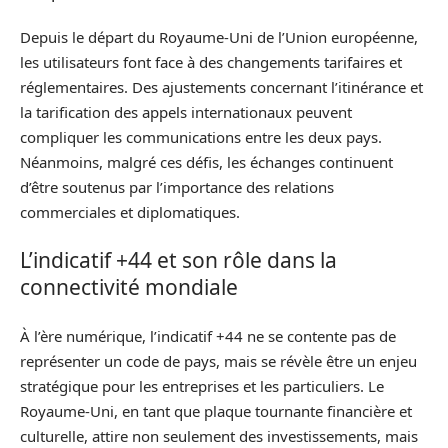
Depuis le départ du Royaume-Uni de l’Union européenne,
les utilisateurs font face à des changements tarifaires et
réglementaires. Des ajustements concernant l’itinérance et
la tarification des appels internationaux peuvent
compliquer les communications entre les deux pays.
Néanmoins, malgré ces défis, les échanges continuent
d’être soutenus par l’importance des relations
commerciales et diplomatiques.
L’indicatif +44 et son rôle dans la
connectivité mondiale
À l’ère numérique, l’indicatif +44 ne se contente pas de
représenter un code de pays, mais se révèle être un enjeu
stratégique pour les entreprises et les particuliers. Le
Royaume-Uni, en tant que plaque tournante financière et
culturelle, attire non seulement des investissements, mais