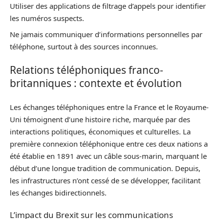
Utiliser des applications de filtrage d’appels pour identifier
les numéros suspects.
Ne jamais communiquer d’informations personnelles par
téléphone, surtout à des sources inconnues.
Relations téléphoniques franco-
britanniques : contexte et évolution
Les échanges téléphoniques entre la France et le Royaume-
Uni témoignent d’une histoire riche, marquée par des
interactions politiques, économiques et culturelles. La
première connexion téléphonique entre ces deux nations a
été établie en 1891 avec un câble sous-marin, marquant le
début d’une longue tradition de communication. Depuis,
les infrastructures n’ont cessé de se développer, facilitant
les échanges bidirectionnels.
L’impact du Brexit sur les communications