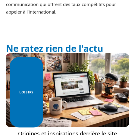
communication qui offrent des taux compétitifs pour
appeler à l’international.
Ne ratez rien de l'actu
LOISIRS
Origines et inspirations derrière le site