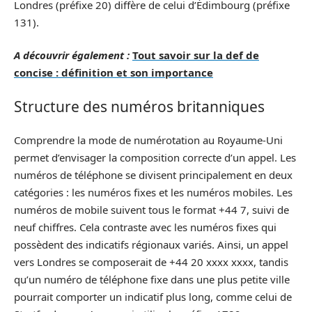
Londres (préfixe 20) diffère de celui d’Édimbourg (préfixe
131).
A découvrir également :
Tout savoir sur la def de
concise : définition et son importance
Structure des numéros britanniques
Comprendre la mode de numérotation au Royaume-Uni
permet d’envisager la composition correcte d’un appel. Les
numéros de téléphone se divisent principalement en deux
catégories : les numéros fixes et les numéros mobiles. Les
numéros de mobile suivent tous le format +44 7, suivi de
neuf chiffres. Cela contraste avec les numéros fixes qui
possèdent des indicatifs régionaux variés. Ainsi, un appel
vers Londres se composerait de +44 20 xxxx xxxx, tandis
qu’un numéro de téléphone fixe dans une plus petite ville
pourrait comporter un indicatif plus long, comme celui de