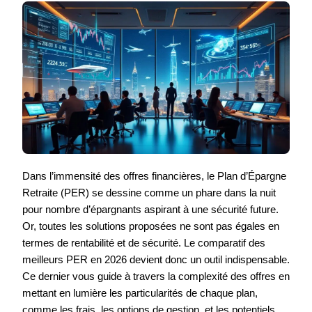
Dans l’immensité des offres financières, le Plan d’Épargne
Retraite (PER) se dessine comme un phare dans la nuit
pour nombre d’épargnants aspirant à une sécurité future.
Or, toutes les solutions proposées ne sont pas égales en
termes de rentabilité et de sécurité. Le comparatif des
meilleurs PER en 2026 devient donc un outil indispensable.
Ce dernier vous guide à travers la complexité des offres en
mettant en lumière les particularités de chaque plan,
comme les frais, les options de gestion, et les potentiels