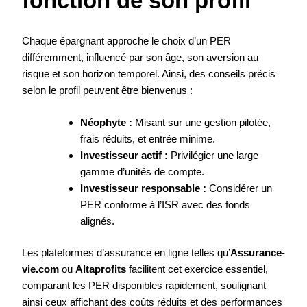
fonction de son profil
Chaque épargnant approche le choix d’un PER
différemment, influencé par son âge, son aversion au
risque et son horizon temporel. Ainsi, des conseils précis
selon le profil peuvent être bienvenus :
Néophyte :
Misant sur une gestion pilotée,
frais réduits, et entrée minime.
Investisseur actif :
Privilégier une large
gamme d’unités de compte.
Investisseur responsable :
Considérer un
PER conforme à l’ISR avec des fonds
alignés.
Les plateformes d’assurance en ligne telles qu’
Assurance-
vie.com
ou
Altaprofits
facilitent cet exercice essentiel,
comparant les PER disponibles rapidement, soulignant
ainsi ceux affichant des coûts réduits et des performances