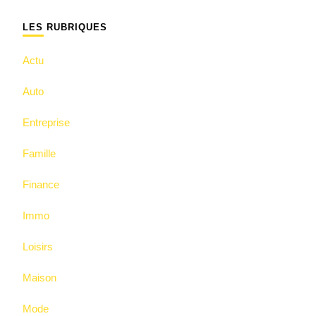
chose ?
LES RUBRIQUES
Actu
Auto
Entreprise
Famille
Finance
Immo
Loisirs
Maison
Mode