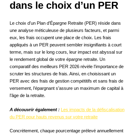
dans le choix d’un PER
Le choix d’un Plan d’Épargne Retraite (PER) réside dans
une analyse méticuleuse de plusieurs facteurs, et parmi
eux, les frais occupent une place de choix. Les frais
appliqués à un PER peuvent sembler insignifiants à court
terme, mais sur le long cours, leur impact est abyssal sur
le rendement global de votre épargne retraite. Un
comparatif des meilleurs PER 2026 révèle l’importance de
scruter les structures de frais. Ainsi, en choisissant un
PER avec des frais de gestion compétitifs et sans frais de
versement, l’épargnant s’assure un maximum de capital à
l’âge de la retraite.
A découvrir également :
Les impacts de la défiscalisation
du PER pour hauts revenus sur votre retraite
Concrètement, chaque pourcentage prélevé annuellement