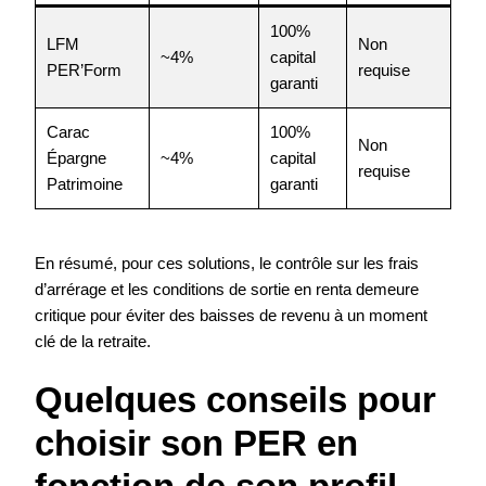
100%
LFM
Non
~4%
capital
PER’Form
requise
garanti
Carac
100%
Non
Épargne
~4%
capital
requise
Patrimoine
garanti
En résumé, pour ces solutions, le contrôle sur les frais
d’arrérage et les conditions de sortie en renta demeure
critique pour éviter des baisses de revenu à un moment
clé de la retraite.
Quelques conseils pour
choisir son PER en