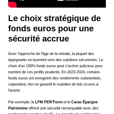
Le choix stratégique de
fonds euros pour une
sécurité accrue
Avec l’approche de l’âge de la retraite, la plupart des
épargnants se tournent vers des solutions sécurisées. Le
choix d’un 100% fonds euros peut s’avérer judicieux pour
nombre de ces profils prudents. En 2023-2024, certains
fonds euros ont enregistré des rendements substantiels,
cependant, rien ne garantit le maintien de tels scores à
l’avenir.
Par exemple, le
LFM PER’Form
et le
Carac Épargne
Patrimoine
offrent une sécurité remarquable avec des