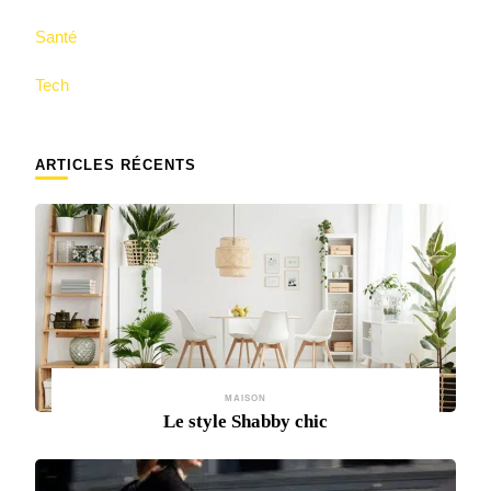
Santé
Tech
ARTICLES RÉCENTS
MAISON
Le style Shabby chic