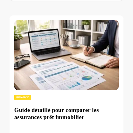
FINANCE
Guide détaillé pour comparer les
assurances prêt immobilier