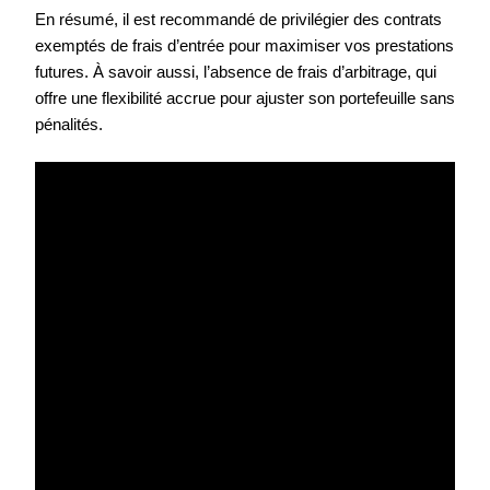
En résumé, il est recommandé de privilégier des contrats
exemptés de frais d’entrée pour maximiser vos prestations
futures. À savoir aussi, l’absence de frais d’arbitrage, qui
offre une flexibilité accrue pour ajuster son portefeuille sans
pénalités.