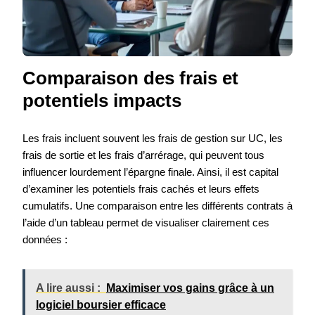
Comparaison des frais et
potentiels impacts
Les frais incluent souvent les frais de gestion sur UC, les
frais de sortie et les frais d’arrérage, qui peuvent tous
influencer lourdement l’épargne finale. Ainsi, il est capital
d’examiner les potentiels frais cachés et leurs effets
cumulatifs. Une comparaison entre les différents contrats à
l’aide d’un tableau permet de visualiser clairement ces
données :
A lire aussi :
Maximiser vos gains grâce à un
logiciel boursier efficace