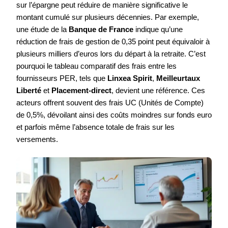
sur l’épargne peut réduire de manière significative le
montant cumulé sur plusieurs décennies. Par exemple,
une étude de la
Banque de France
indique qu’une
réduction de frais de gestion de 0,35 point peut équivaloir à
plusieurs milliers d’euros lors du départ à la retraite. C’est
pourquoi le tableau comparatif des frais entre les
fournisseurs PER, tels que
Linxea Spirit
,
Meilleurtaux
Liberté
et
Placement-direct
, devient une référence. Ces
acteurs offrent souvent des frais UC (Unités de Compte)
de 0,5%, dévoilant ainsi des coûts moindres sur fonds euro
et parfois même l’absence totale de frais sur les
versements.