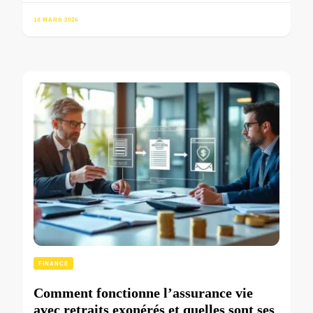
14 MARS 2026
FINANCE
Comment fonctionne l’assurance vie
avec retraits exonérés et quelles sont ses