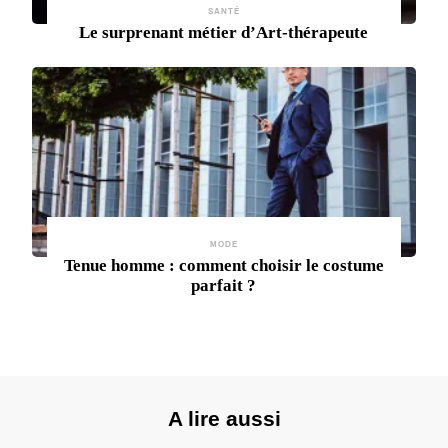
SANTÉ
Le surprenant métier d’Art-thérapeute
MODE
Tenue homme : comment choisir le costume
parfait ?
A lire aussi