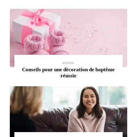
MAISON
Conseils pour une décoration de baptême
réussie