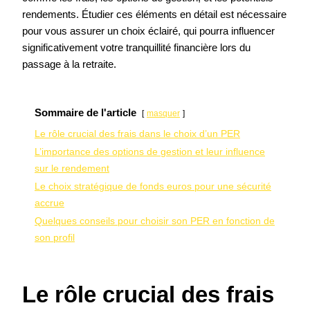
rendements. Étudier ces éléments en détail est nécessaire
pour vous assurer un choix éclairé, qui pourra influencer
significativement votre tranquillité financière lors du
passage à la retraite.
Sommaire de l'article
masquer
Le rôle crucial des frais dans le choix d’un PER
L’importance des options de gestion et leur influence
sur le rendement
Le choix stratégique de fonds euros pour une sécurité
accrue
Quelques conseils pour choisir son PER en fonction de
son profil
Le rôle crucial des frais