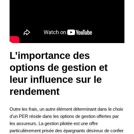
L’importance des
options de gestion et
leur influence sur le
rendement
Outre les frais, un autre élément déterminant dans le choix
d’un PER réside dans les options de gestion offertes par
les assureurs. La gestion pilotée est une offre
particulièrement prisée des épargnants désireux de confier