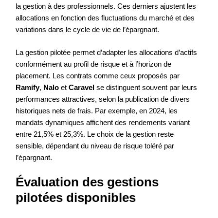
la gestion à des professionnels. Ces derniers ajustent les
allocations en fonction des fluctuations du marché et des
variations dans le cycle de vie de l’épargnant.
La gestion pilotée permet d’adapter les allocations d’actifs
conformément au profil de risque et à l’horizon de
placement. Les contrats comme ceux proposés par
Ramify
,
Nalo
et
Caravel
se distinguent souvent par leurs
performances attractives, selon la publication de divers
historiques nets de frais. Par exemple, en 2024, les
mandats dynamiques affichent des rendements variant
entre 21,5% et 25,3%. Le choix de la gestion reste
sensible, dépendant du niveau de risque toléré par
l’épargnant.
Évaluation des gestions
pilotées disponibles