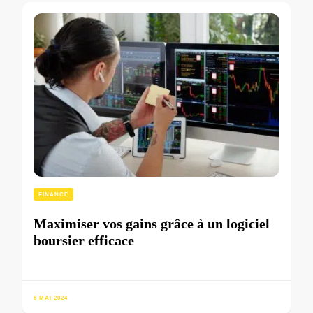
FINANCE
Maximiser vos gains grâce à un logiciel
boursier efficace
8 MAI 2024