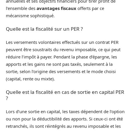
annuelles et ses objectifs financiers pour tirer profit de
l’ensemble des
avantages fiscaux
offerts par ce
mécanisme sophistiqué.
Quelle est la fiscalité sur un PER ?
Les versements volontaires effectués sur un contrat PER
peuvent être soustraits du revenu imposable, ce qui peut
réduire l’impôt à payer. Pendant la phase d’épargne, les
apports et les gains ne sont pas taxés, seulement à la
sortie, selon l’origine des versements et le mode choisi
(capital, rente ou mixte).
Quelle est la fiscalité en cas de sortie en capital PER
?
Lors d’une sortie en capital, les taxes dépendent de l’option
ou non pour la déductibilité des apports. Si ceux-ci ont été
retranchés, ils sont réintégrés au revenu imposable et les