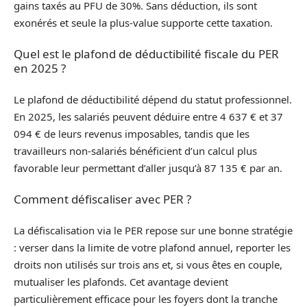
gains taxés au PFU de 30%. Sans déduction, ils sont
exonérés et seule la plus-value supporte cette taxation.
Quel est le plafond de déductibilité fiscale du PER
en 2025 ?
Le plafond de déductibilité dépend du statut professionnel.
En 2025, les salariés peuvent déduire entre 4 637 € et 37
094 € de leurs revenus imposables, tandis que les
travailleurs non-salariés bénéficient d’un calcul plus
favorable leur permettant d’aller jusqu’à 87 135 € par an.
Comment défiscaliser avec PER ?
La défiscalisation via le PER repose sur une bonne stratégie
: verser dans la limite de votre plafond annuel, reporter les
droits non utilisés sur trois ans et, si vous êtes en couple,
mutualiser les plafonds. Cet avantage devient
particulièrement efficace pour les foyers dont la tranche