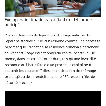
Exemples de situations justifiant un déblocage
anticipé
Dans certains cas de figure, le déblocage anticipé de
l’épargne stockée sur le PER résonne comme une nécessité
pragmatique. L’achat de sa résidence principale déclenche
souvent cet usage exceptionnel du capital constitué. De
même, dans les cas de coups durs, tels qu’une invalidité
reconnue ou l’issue fatale d’un proche, le capital peut
soutenir les étapes difficiles. Et en situation de chômage
prolongé ou de surendettement, le PER reste un filet de
sécurité précieux.