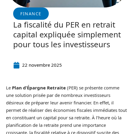
FINANCE
La fiscalité du PER en retrait
capital expliquée simplement
pour tous les investisseurs
22 novembre 2025
Le
Plan d’Épargne Retraite
(PER) se présente comme
une solution prisée par de nombreux investisseurs
désireux de préparer leur avenir financier. En effet, il
permet de réaliser des économies fiscales immédiates tout
en constituant un capital pour sa retraite. À l’heure où la
planification de la retraite prend une importance
croissante, la fiscalité relative à ce dispositif suscite des