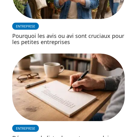
ENTREPRISE
Pourquoi les avis ou avi sont cruciaux pour
les petites entreprises
ENTREPRISE