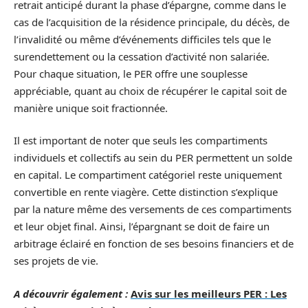
retrait anticipé durant la phase d’épargne, comme dans le
cas de l’acquisition de la résidence principale, du décès, de
l’invalidité ou même d’événements difficiles tels que le
surendettement ou la cessation d’activité non salariée.
Pour chaque situation, le PER offre une souplesse
appréciable, quant au choix de récupérer le capital soit de
manière unique soit fractionnée.
Il est important de noter que seuls les compartiments
individuels et collectifs au sein du PER permettent un solde
en capital. Le compartiment catégoriel reste uniquement
convertible en rente viagère. Cette distinction s’explique
par la nature même des versements de ces compartiments
et leur objet final. Ainsi, l’épargnant se doit de faire un
arbitrage éclairé en fonction de ses besoins financiers et de
ses projets de vie.
A découvrir également :
Avis sur les meilleurs PER : Les