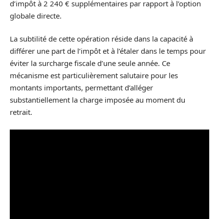
d’impôt à 2 240 € supplémentaires par rapport à l’option
globale directe.
La subtilité de cette opération réside dans la capacité à
différer une part de l’impôt et à l’étaler dans le temps pour
éviter la surcharge fiscale d’une seule année. Ce
mécanisme est particulièrement salutaire pour les
montants importants, permettant d’alléger
substantiellement la charge imposée au moment du
retrait.