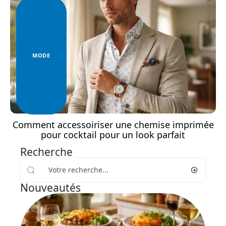
MODE
Comment accessoiriser une chemise imprimée
pour cocktail pour un look parfait
Recherche
Nouveautés