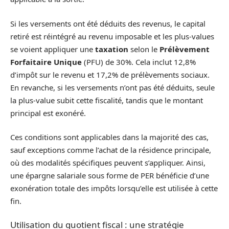
Si les versements ont été déduits des revenus, le capital
retiré est réintégré au revenu imposable et les plus-values
se voient appliquer une
taxation
selon le
Prélèvement
Forfaitaire Unique
(PFU) de 30%. Cela inclut 12,8%
d’impôt sur le revenu et 17,2% de prélèvements sociaux.
En revanche, si les versements n’ont pas été déduits, seule
la plus-value subit cette fiscalité, tandis que le montant
principal est exonéré.
Ces conditions sont applicables dans la majorité des cas,
sauf exceptions comme l’achat de la résidence principale,
où des modalités spécifiques peuvent s’appliquer. Ainsi,
une épargne salariale sous forme de PER bénéficie d’une
exonération totale des impôts lorsqu’elle est utilisée à cette
fin.
Utilisation du quotient fiscal : une stratégie