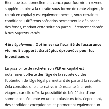
Bien que traditionnellement conçu pour fournir un revenu
supplémentaire à la retraite sous forme de rente viagère, le
retrait en capital y est également permis, sous certaines
conditions. Différents scénarios permettent le déblocage
des fonds, rendant cette solution particulièrement adaptée
à des objectifs variés.
A lire également :
Optimiser sa fiscalité de l’assurance
vie multisupport : Stratégies éprouvées pour les
investisseurs
La possibilité de racheter son PER en capital est
notamment offerte dès l’âge de la retraite ou dès
l’obtention de l’âge légal permettant de partir à la retraite.
Cela constitue une alternative intéressante à la rente
viagère, car elle offre la possibilité de bénéficier d’une
somme conséquente en une ou plusieurs fois. Cependant,
des conditions exceptionnelles permettent également un