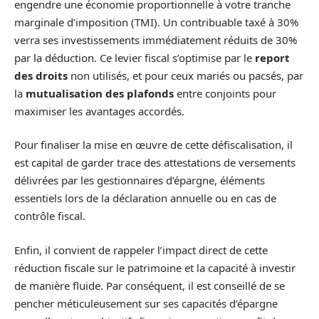
engendre une économie proportionnelle à votre tranche
marginale d’imposition (TMI). Un contribuable taxé à 30%
verra ses investissements immédiatement réduits de 30%
par la déduction. Ce levier fiscal s’optimise par le
report
des droits
non utilisés, et pour ceux mariés ou pacsés, par
la
mutualisation des plafonds
entre conjoints pour
maximiser les avantages accordés.
Pour finaliser la mise en œuvre de cette défiscalisation, il
est capital de garder trace des attestations de versements
délivrées par les gestionnaires d’épargne, éléments
essentiels lors de la déclaration annuelle ou en cas de
contrôle fiscal.
Enfin, il convient de rappeler l’impact direct de cette
réduction fiscale sur le patrimoine et la capacité à investir
de manière fluide. Par conséquent, il est conseillé de se
pencher méticuleusement sur ses capacités d’épargne