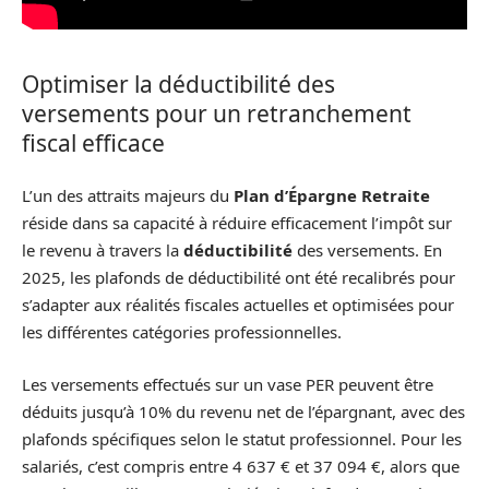
Optimiser la déductibilité des
versements pour un retranchement
fiscal efficace
L’un des attraits majeurs du
Plan d’Épargne Retraite
réside dans sa capacité à réduire efficacement l’impôt sur
le revenu à travers la
déductibilité
des versements. En
2025, les plafonds de déductibilité ont été recalibrés pour
s’adapter aux réalités fiscales actuelles et optimisées pour
les différentes catégories professionnelles.
Les versements effectués sur un vase PER peuvent être
déduits jusqu’à 10% du revenu net de l’épargnant, avec des
plafonds spécifiques selon le statut professionnel. Pour les
salariés, c’est compris entre 4 637 € et 37 094 €, alors que