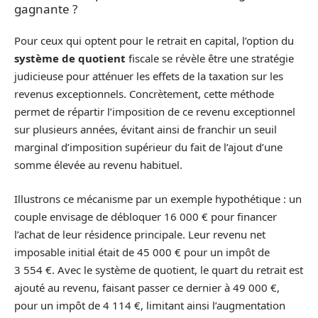
gagnante ?
Pour ceux qui optent pour le retrait en capital, l’option du
système de quotient
fiscale se révèle être une stratégie
judicieuse pour atténuer les effets de la taxation sur les
revenus exceptionnels. Concrètement, cette méthode
permet de répartir l’imposition de ce revenu exceptionnel
sur plusieurs années, évitant ainsi de franchir un seuil
marginal d’imposition supérieur du fait de l’ajout d’une
somme élevée au revenu habituel.
Illustrons ce mécanisme par un exemple hypothétique : un
couple envisage de débloquer 16 000 € pour financer
l’achat de leur résidence principale. Leur revenu net
imposable initial était de 45 000 € pour un impôt de
3 554 €. Avec le système de quotient, le quart du retrait est
ajouté au revenu, faisant passer ce dernier à 49 000 €,
pour un impôt de 4 114 €, limitant ainsi l’augmentation