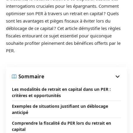
interrogations cruciales pour les épargnants. Comment
optimiser son PER à travers un retrait en capital ? Quels
sont les avantages et pièges fiscaux à éviter lors du
déblocage de ce capital ? Cet article démystifie les règles
fiscales entourant ce sujet essentiel pour quiconque
souhaite profiter pleinement des bénéfices offerts par le
PER.
Sommaire
Les modalités de retrait en capital dans un PER :
critères et opportunités
Exemples de situations justifiant un déblocage
anticipé
Comprendre la fiscalité du PER lors du retrait en
capital