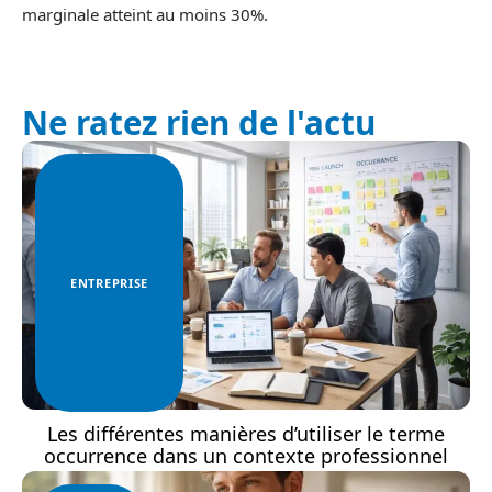
marginale atteint au moins 30%.
Ne ratez rien de l'actu
ENTREPRISE
Les différentes manières d’utiliser le terme
occurrence dans un contexte professionnel