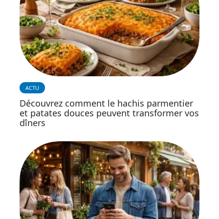
ACTU
Découvrez comment le hachis parmentier
et patates douces peuvent transformer vos
dîners