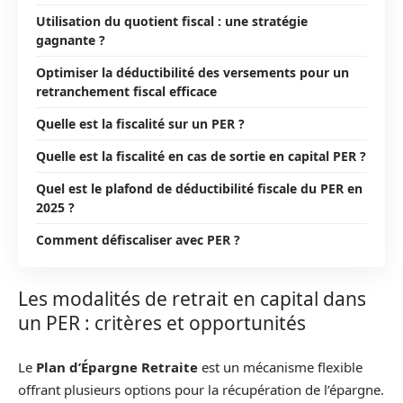
Utilisation du quotient fiscal : une stratégie
gagnante ?
Optimiser la déductibilité des versements pour un
retranchement fiscal efficace
Quelle est la fiscalité sur un PER ?
Quelle est la fiscalité en cas de sortie en capital PER ?
Quel est le plafond de déductibilité fiscale du PER en
2025 ?
Comment défiscaliser avec PER ?
Les modalités de retrait en capital dans
un PER : critères et opportunités
Le
Plan d’Épargne Retraite
est un mécanisme flexible
offrant plusieurs options pour la récupération de l’épargne.