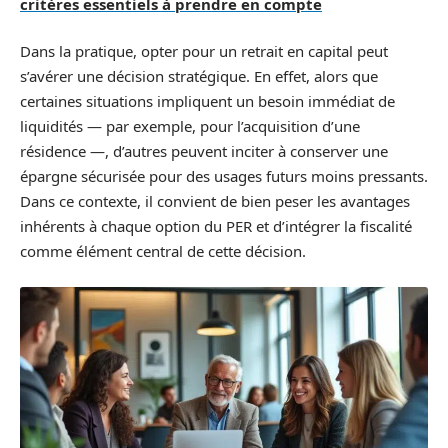
critères essentiels à prendre en compte
Dans la pratique, opter pour un retrait en capital peut
s’avérer une décision stratégique. En effet, alors que
certaines situations impliquent un besoin immédiat de
liquidités — par exemple, pour l’acquisition d’une
résidence —, d’autres peuvent inciter à conserver une
épargne sécurisée pour des usages futurs moins pressants.
Dans ce contexte, il convient de bien peser les avantages
inhérents à chaque option du PER et d’intégrer la fiscalité
comme élément central de cette décision.