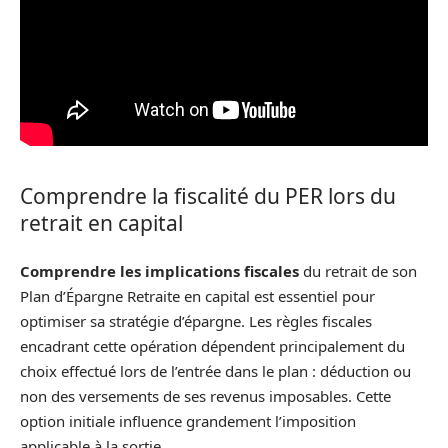
Comprendre la fiscalité du PER lors du
retrait en capital
Comprendre les implications fiscales
du retrait de son
Plan d’Épargne Retraite en capital est essentiel pour
optimiser sa stratégie d’épargne. Les règles fiscales
encadrant cette opération dépendent principalement du
choix effectué lors de l’entrée dans le plan : déduction ou
non des versements de ses revenus imposables. Cette
option initiale influence grandement l’imposition
applicable à la sortie.