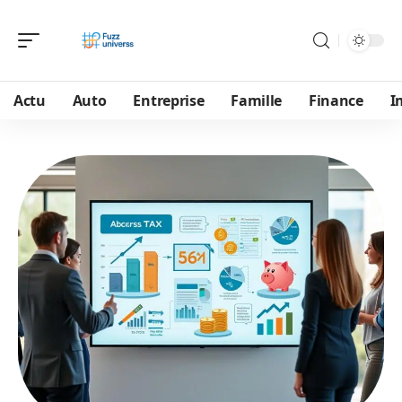
Actu
Auto
Entreprise
Famille
Finance
I