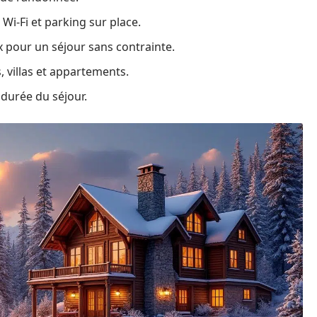
-Fi et parking sur place.
 pour un séjour sans contrainte.
s, villas et appartements.
a durée du séjour.