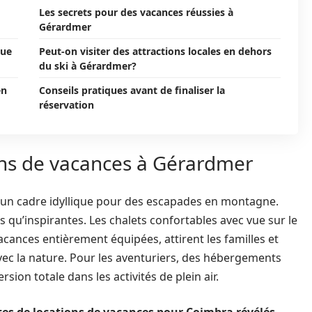
Les secrets pour des vacances réussies à
Gérardmer
vue
Peut-on visiter des attractions locales en dehors
du ski à Gérardmer?
en
Conseils pratiques avant de finaliser la
réservation
ions de vacances à Gérardmer
 un cadre idyllique pour des escapades en montagne.
s qu’inspirantes. Les chalets confortables avec vue sur le
acances entièrement équipées, attirent les familles et
ec la nature. Pour les aventuriers, des hébergements
sion totale dans les activités de plein air.