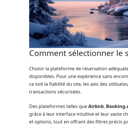
Comment sélectionner le si
Choisir la plateforme de réservation adéquat
disponibles. Pour une expérience sans encomb
ce soit la fiabilité du site, les avis des utilis
transactions sécurisées.
Des plateformes telles que
Airbnb
,
Booking
grâce à leur interface intuitive et leur vaste c
et options, tout en offrant des filtres précis 