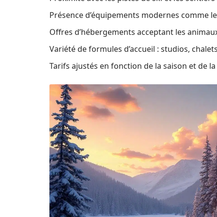
Présence d’équipements modernes comme le Wi
Offres d’hébergements acceptant les animaux
Variété de formules d’accueil : studios, chalet
Tarifs ajustés en fonction de la saison et de l