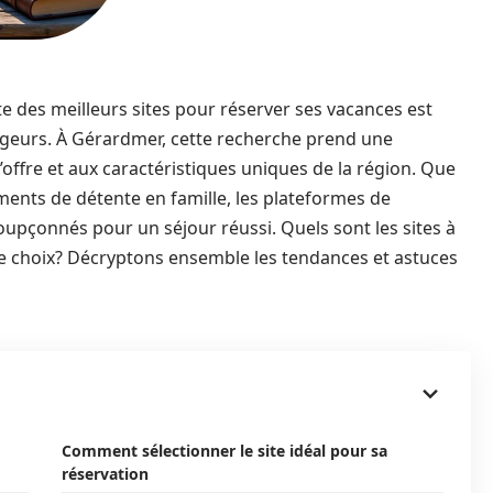
e des meilleurs sites pour réserver ses vacances est
geurs. À Gérardmer, cette recherche prend une
l’offre et aux caractéristiques uniques de la région. Que
ments de détente en famille, les plateformes de
soupçonnés pour un séjour réussi. Quels sont les sites à
tre choix? Décryptons ensemble les tendances et astuces
Comment sélectionner le site idéal pour sa
réservation