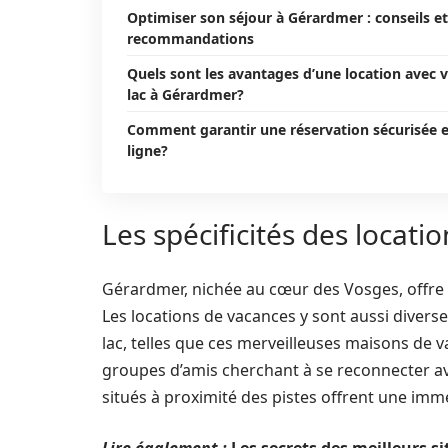
Optimiser son séjour à Gérardmer : conseils et
recommandations
Quels sont les avantages d’une location avec 
lac à Gérardmer?
Comment garantir une réservation sécurisée 
ligne?
Les spécificités des locat
Gérardmer, nichée au cœur des Vosges, offre
Les locations de vacances y sont aussi diverse
lac, telles que ces merveilleuses maisons de v
groupes d’amis cherchant à se reconnecter av
situés à proximité des pistes offrent une immer