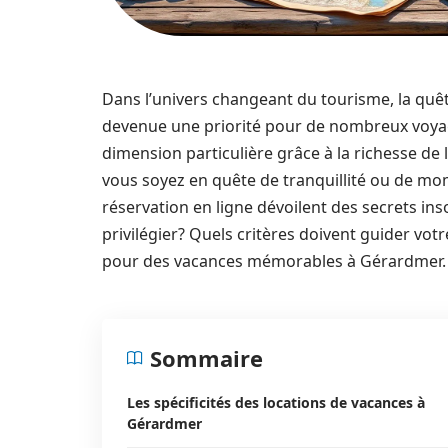
Dans l’univers changeant du tourisme, la quêt
devenue une priorité pour de nombreux voya
dimension particulière grâce à la richesse de 
vous soyez en quête de tranquillité ou de mo
réservation en ligne dévoilent des secrets in
privilégier? Quels critères doivent guider vo
pour des vacances mémorables à Gérardmer.
Sommaire
Les spécificités des locations de vacances à
Gérardmer