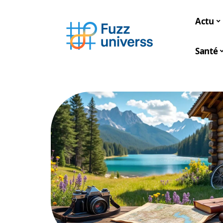
Actu
Santé