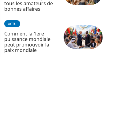
tous les amateurs de
bonnes affaires
ACTU
Comment la 1ere
puissance mondiale
peut promouvoir la
paix mondiale