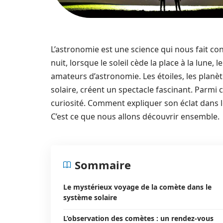
L’astronomie est une science qui nous fait con
nuit, lorsque le soleil cède la place à la lune,
amateurs d’astronomie. Les étoiles, les planèt
solaire, créent un spectacle fascinant. Parmi 
curiosité. Comment expliquer son éclat dans le
C’est ce que nous allons découvrir ensemble.
Sommaire
Le mystérieux voyage de la comète dans le
système solaire
L’observation des comètes : un rendez-vous