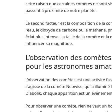
cette raison que certaines comètes ne sont vi
passent à proximité de notre planète.
Le second facteur est la composition de la co
l’eau, le dioxyde de carbone ou le méthane, 
éclat plus intense. La taille de la comète et 
influencer sa magnitude.
L’observation des comètes
pour les astronomes amat
L’observation des comètes est une activité fa
s’agisse de la comète Neowise, qui a illuminé 
Diabolik, chaque apparition est un événemen
Pour observer une comète, rien ne vaut un bon