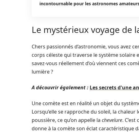
incontournable pour les astronomes amateur
Le mystérieux voyage de l
Chers passionnés d’astronomie, vous avez ce
corps céleste qui traverse le système solaire 
savez-vous réellement d’où viennent ces comè
lumière ?
A découvrir également :
Les secrets d'une an
Une comète est en réalité un objet du système
Lorsqu’elle se rapproche du soleil, la chaleur 
poussière, ce qu’on appelle la
chevelure
. C’est
donne à la comète son éclat caractéristique da