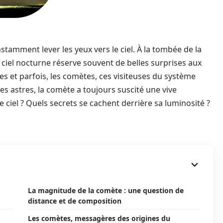
stamment lever les yeux vers le ciel. À la tombée de la
 le ciel nocturne réserve souvent de belles surprises aux
es et parfois, les comètes, ces visiteuses du système
ces astres, la comète a toujours suscité une vive
 ciel ? Quels secrets se cachent derrière sa luminosité ?
La magnitude de la comète : une question de
distance et de composition
Les comètes, messagères des origines du