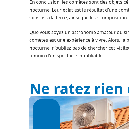
En conclusion, les comètes sont des objets cél
nocturne. Leur éclat est le résultat d’une com
soleil et à la terre, ainsi que leur composition.
Que vous soyez un astronome amateur ou simp
comètes est une expérience à vivre. Alors, la p
nocturne, n’oubliez pas de chercher ces visite
témoin d’un spectacle inoubliable.
Ne ratez rien 