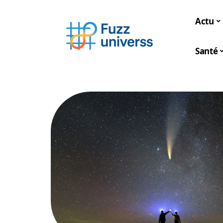
Actu
Santé