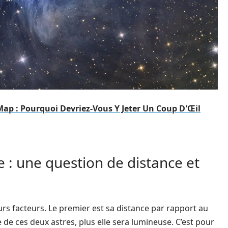
Map : Pourquoi Devriez-Vous Y Jeter Un Coup D'Œil
 : une question de distance et
urs facteurs. Le premier est sa distance par rapport au
e de ces deux astres, plus elle sera lumineuse. C’est pour