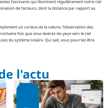
estes fascinants qui illuminent régulièrement notre ciel
binaison de facteurs, dont la distance par rapport au
lement un curieux de la nature, l’observation des
rochaine fois que vous leverez les yeux vers le ciel
uses du système solaire. Qui sait, vous pourriez être
de l'actu