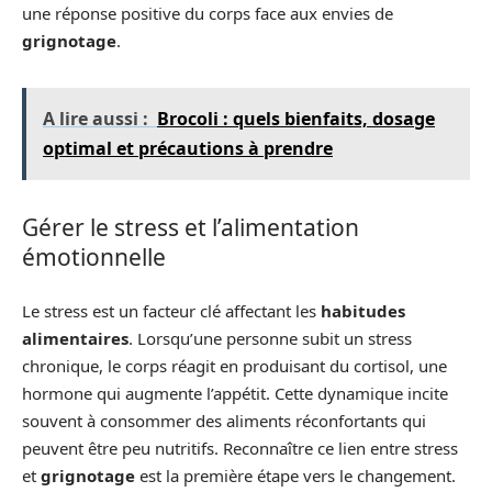
une réponse positive du corps face aux envies de
grignotage
.
A lire aussi :
Brocoli : quels bienfaits, dosage
optimal et précautions à prendre
Gérer le stress et l’alimentation
émotionnelle
Le stress est un facteur clé affectant les
habitudes
alimentaires
. Lorsqu’une personne subit un stress
chronique, le corps réagit en produisant du cortisol, une
hormone qui augmente l’appétit. Cette dynamique incite
souvent à consommer des aliments réconfortants qui
peuvent être peu nutritifs. Reconnaître ce lien entre stress
et
grignotage
est la première étape vers le changement.