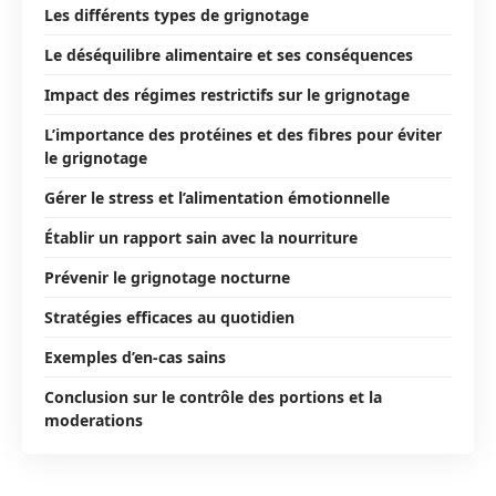
Les différents types de grignotage
Le déséquilibre alimentaire et ses conséquences
Impact des régimes restrictifs sur le grignotage
L’importance des protéines et des fibres pour éviter
le grignotage
Gérer le stress et l’alimentation émotionnelle
Établir un rapport sain avec la nourriture
Prévenir le grignotage nocturne
Stratégies efficaces au quotidien
Exemples d’en-cas sains
Conclusion sur le contrôle des portions et la
moderations