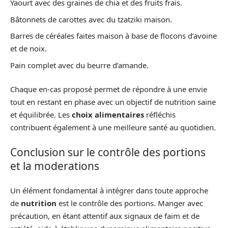
Yaourt avec des graines de chia et des fruits frais.
Bâtonnets de carottes avec du tzatziki maison.
Barres de céréales faites maison à base de flocons d’avoine
et de noix.
Pain complet avec du beurre d’amande.
Chaque en-cas proposé permet de répondre à une envie
tout en restant en phase avec un objectif de nutrition saine
et équilibrée. Les
choix alimentaires
réfléchis
contribuent également à une meilleure santé au quotidien.
Conclusion sur le contrôle des portions
et la moderations
Un élément fondamental à intégrer dans toute approche
de
nutrition
est le contrôle des portions. Manger avec
précaution, en étant attentif aux signaux de faim et de