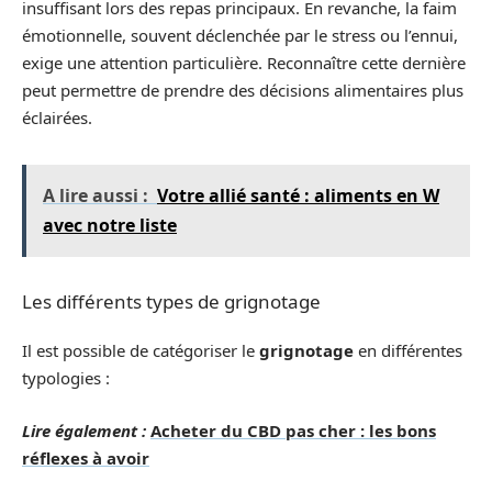
insuffisant lors des repas principaux. En revanche, la faim
émotionnelle, souvent déclenchée par le stress ou l’ennui,
exige une attention particulière. Reconnaître cette dernière
peut permettre de prendre des décisions alimentaires plus
éclairées.
A lire aussi :
Votre allié santé : aliments en W
avec notre liste
Les différents types de grignotage
Il est possible de catégoriser le
grignotage
en différentes
typologies :
Lire également :
Acheter du CBD pas cher : les bons
réflexes à avoir