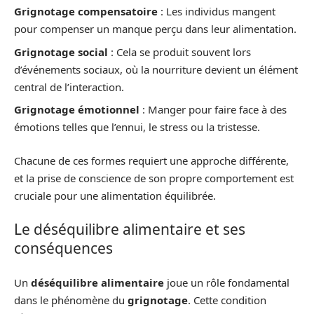
Grignotage compensatoire
: Les individus mangent
pour compenser un manque perçu dans leur alimentation.
Grignotage social
: Cela se produit souvent lors
d’événements sociaux, où la nourriture devient un élément
central de l’interaction.
Grignotage émotionnel
: Manger pour faire face à des
émotions telles que l’ennui, le stress ou la tristesse.
Chacune de ces formes requiert une approche différente,
et la prise de conscience de son propre comportement est
cruciale pour une alimentation équilibrée.
Le déséquilibre alimentaire et ses
conséquences
Un
déséquilibre alimentaire
joue un rôle fondamental
dans le phénomène du
grignotage
. Cette condition