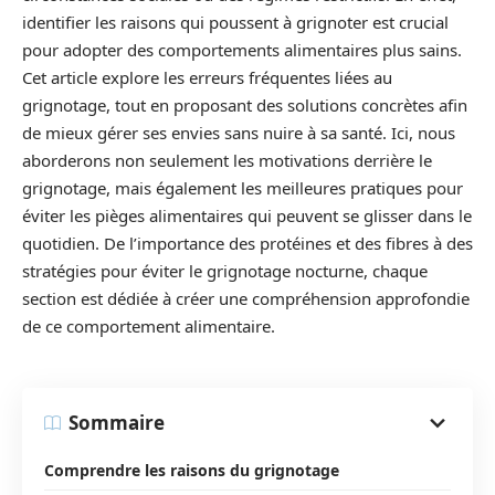
identifier les raisons qui poussent à grignoter est crucial
pour adopter des comportements alimentaires plus sains.
Cet article explore les erreurs fréquentes liées au
grignotage, tout en proposant des solutions concrètes afin
de mieux gérer ses envies sans nuire à sa santé. Ici, nous
aborderons non seulement les motivations derrière le
grignotage, mais également les meilleures pratiques pour
éviter les pièges alimentaires qui peuvent se glisser dans le
quotidien. De l’importance des protéines et des fibres à des
stratégies pour éviter le grignotage nocturne, chaque
section est dédiée à créer une compréhension approfondie
de ce comportement alimentaire.
Sommaire
Comprendre les raisons du grignotage