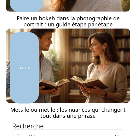
Faire un bokeh dans la photographie de
portrait : un guide étape par étape
ACTU
Mets le ou met le : les nuances qui changent
tout dans une phrase
Recherche