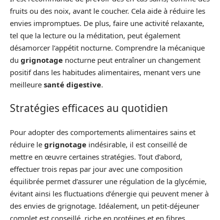
fruits ou des noix, avant le coucher. Cela aide à réduire les
envies impromptues. De plus, faire une activité relaxante,
tel que la lecture ou la méditation, peut également
désamorcer l’appétit nocturne. Comprendre la mécanique
du
grignotage
nocturne peut entraîner un changement
positif dans les habitudes alimentaires, menant vers une
meilleure
santé digestive
.
Stratégies efficaces au quotidien
Pour adopter des comportements alimentaires sains et
réduire le
grignotage
indésirable, il est conseillé de
mettre en œuvre certaines stratégies. Tout d’abord,
effectuer trois repas par jour avec une composition
équilibrée permet d’assurer une régulation de la glycémie,
évitant ainsi les fluctuations d’énergie qui peuvent mener à
des envies de grignotage. Idéalement, un petit-déjeuner
complet est conseillé, riche en protéines et en fibres.