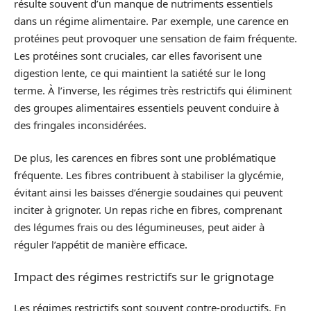
résulte souvent d’un manque de nutriments essentiels
dans un régime alimentaire. Par exemple, une carence en
protéines peut provoquer une sensation de faim fréquente.
Les protéines sont cruciales, car elles favorisent une
digestion lente, ce qui maintient la satiété sur le long
terme. À l’inverse, les régimes très restrictifs qui éliminent
des groupes alimentaires essentiels peuvent conduire à
des fringales inconsidérées.
De plus, les carences en fibres sont une problématique
fréquente. Les fibres contribuent à stabiliser la glycémie,
évitant ainsi les baisses d’énergie soudaines qui peuvent
inciter à grignoter. Un repas riche en fibres, comprenant
des légumes frais ou des légumineuses, peut aider à
réguler l’appétit de manière efficace.
Impact des régimes restrictifs sur le grignotage
Les régimes restrictifs sont souvent contre-productifs. En