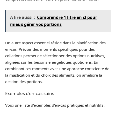
A lire aussi :
Comprendre 1 litre en cl pour
mieux gérer vos portions
Un autre aspect essentiel réside dans la planification des
en-cas. Prévoir des moments spécifiques pour des
collations permet de sélectionner des options nutritives,
alignées sur les besoins énergétiques quotidiens. En
combinant ces moments avec une approche consciente de
la mastication et du choix des aliments, on améliore la
gestion des portions.
Exemples d’en-cas sains
Voici une liste d’exemples d’en-cas pratiques et nutritifs :