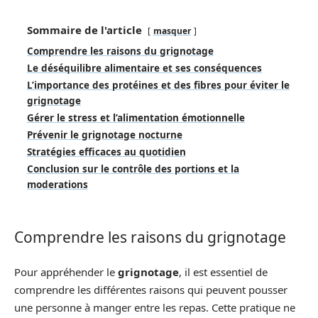
Sommaire de l'article
masquer
Comprendre les raisons du grignotage
Le déséquilibre alimentaire et ses conséquences
L’importance des protéines et des fibres pour éviter le
grignotage
Gérer le stress et l’alimentation émotionnelle
Prévenir le grignotage nocturne
Stratégies efficaces au quotidien
Conclusion sur le contrôle des portions et la
moderations
Comprendre les raisons du grignotage
Pour appréhender le
grignotage
, il est essentiel de
comprendre les différentes raisons qui peuvent pousser
une personne à manger entre les repas. Cette pratique ne