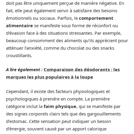
doit pas être uniquement perçue de manière négative. En
fait, elle peut également servir à satisfaire des besoins
émotionnels ou sociaux. Parfois, le
comportement
alimentaire
se manifeste sous forme de réconfort ou
d’évasion face à des situations stressantes. Par exemple,
beaucoup consomment des aliments qu’ils apprécient pour
atténuer l’anxiété, comme du chocolat ou des snacks
croustillants.
A lire également :
Comparaison des déodorants : les
marques les plus populaires à la loupe
Cependant, il existe des facteurs physiologiques et
psychologiques à prendre en compte. La première
catégorie inclut la
faim physique
, qui se manifeste par
des signes corporels clairs tels que des gargouillements
d’estomac. Cette sensation peut indiquer un besoin
d’énergie, souvent causé par un apport calorique