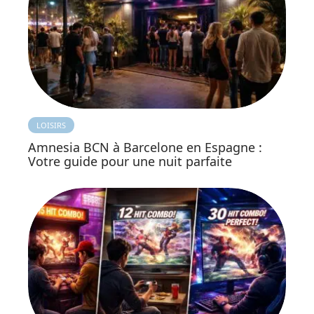
LOISIRS
Amnesia BCN à Barcelone en Espagne :
Votre guide pour une nuit parfaite