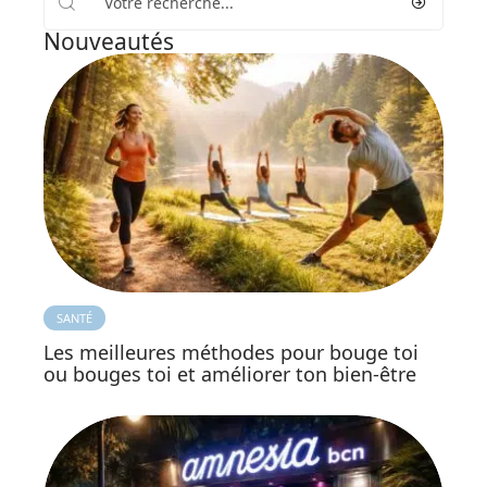
Nouveautés
SANTÉ
Les meilleures méthodes pour bouge toi
ou bouges toi et améliorer ton bien-être