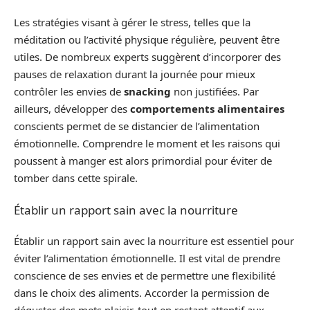
Les stratégies visant à gérer le stress, telles que la
méditation ou l’activité physique régulière, peuvent être
utiles. De nombreux experts suggèrent d’incorporer des
pauses de relaxation durant la journée pour mieux
contrôler les envies de
snacking
non justifiées. Par
ailleurs, développer des
comportements alimentaires
conscients permet de se distancier de l’alimentation
émotionnelle. Comprendre le moment et les raisons qui
poussent à manger est alors primordial pour éviter de
tomber dans cette spirale.
Établir un rapport sain avec la nourriture
Établir un rapport sain avec la nourriture est essentiel pour
éviter l’alimentation émotionnelle. Il est vital de prendre
conscience de ses envies et de permettre une flexibilité
dans le choix des aliments. Accorder la permission de