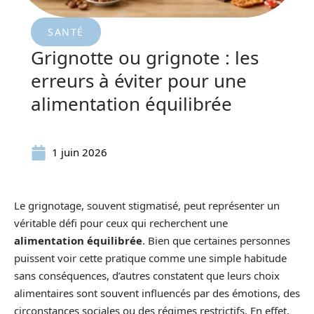
SANTÉ
Grignotte ou grignote : les
erreurs à éviter pour une
alimentation équilibrée
1 juin 2026
Le grignotage, souvent stigmatisé, peut représenter un
véritable défi pour ceux qui recherchent une
alimentation équilibrée
. Bien que certaines personnes
puissent voir cette pratique comme une simple habitude
sans conséquences, d’autres constatent que leurs choix
alimentaires sont souvent influencés par des émotions, des
circonstances sociales ou des régimes restrictifs. En effet,