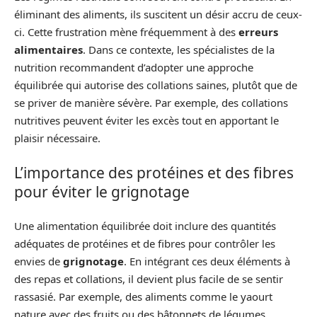
éliminant des aliments, ils suscitent un désir accru de ceux-
ci. Cette frustration mène fréquemment à des
erreurs
alimentaires
. Dans ce contexte, les spécialistes de la
nutrition recommandent d’adopter une approche
équilibrée qui autorise des collations saines, plutôt que de
se priver de manière sévère. Par exemple, des collations
nutritives peuvent éviter les excès tout en apportant le
plaisir nécessaire.
L’importance des protéines et des fibres
pour éviter le grignotage
Une alimentation équilibrée doit inclure des quantités
adéquates de protéines et de fibres pour contrôler les
envies de
grignotage
. En intégrant ces deux éléments à
des repas et collations, il devient plus facile de se sentir
rassasié. Par exemple, des aliments comme le yaourt
nature avec des fruits ou des bâtonnets de légumes