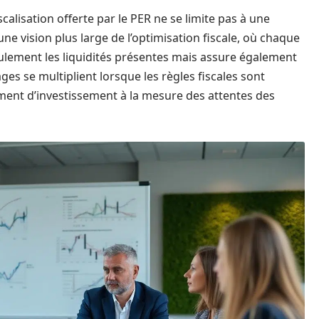
calisation offerte par le PER ne se limite pas à une
une vision plus large de l’optimisation fiscale, où chaque
eulement les liquidités présentes mais assure également
ges se multiplient lorsque les règles fiscales sont
ument d’investissement à la mesure des attentes des