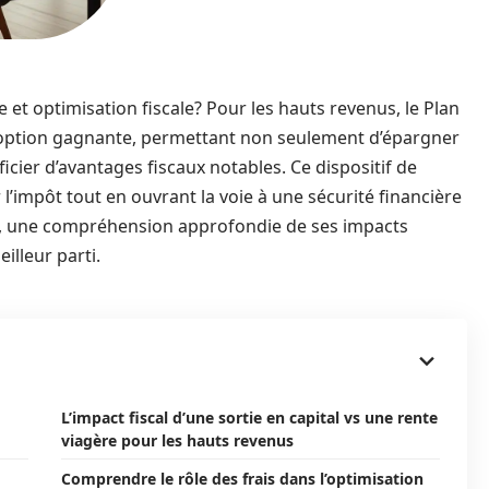
et optimisation fiscale? Pour les hauts revenus, le Plan
option gagnante, permettant non seulement d’épargner
icier d’avantages fiscaux notables. Ce dispositif de
r l’impôt tout en ouvrant la voie à une sécurité financière
ts, une compréhension approfondie de ses impacts
illeur parti.
L’impact fiscal d’une sortie en capital vs une rente
viagère pour les hauts revenus
Comprendre le rôle des frais dans l’optimisation