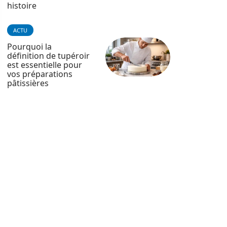
histoire
ACTU
Pourquoi la
définition de tupéroir
est essentielle pour
vos préparations
pâtissières