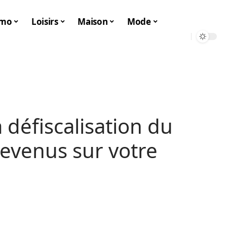
mo
Loisirs
Maison
Mode
 défiscalisation du
evenus sur votre