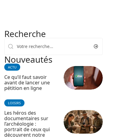
Recherche
Nouveautés
ACTU
Ce qu’il faut savoir
avant de lancer une
pétition en ligne
LOISIRS
Les héros des
documentaires sur
l’archéologie :
portrait de ceux qui
découvrent notre