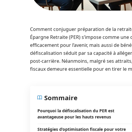
Comment conjuguer préparation de la retraite 
Épargne Retraite (PER) s’impose comme une 
efficacement pour l’avenir, mais aussi de bénéf
défiscalisation séduit par sa capacité à allége
post-carrière. Néanmoins, malgré ses attrai
fiscaux demeure essentielle pour en tirer le me
Sommaire
Pourquoi la défiscalisation du PER est
avantageuse pour les hauts revenus
Stratégies d’optimisation fiscale pour votre