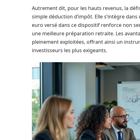
Autrement dit, pour les hauts revenus, la défis
simple déduction d’impôt. Elle s’intègre dans 
euro versé dans ce dispositif renforce non s
une meilleure préparation retraite. Les avanta
pleinement exploitées, offrant ainsi un instr
investisseurs les plus exigeants.