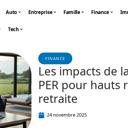
Auto
Entreprise
Famille
Finance
Im
Tech
FINANCE
Les impacts de la
PER pour hauts r
retraite
24 novembre 2025