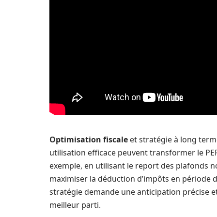
Optimisation fiscale
et stratégie à long term
utilisation efficace peuvent transformer le PE
exemple, en utilisant le report des plafonds n
maximiser la déduction d’impôts en période d
stratégie demande une anticipation précise et 
meilleur parti.