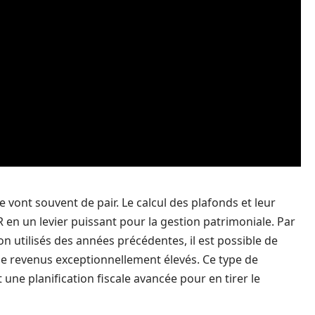
e vont souvent de pair. Le calcul des plafonds et leur
R en un levier puissant pour la gestion patrimoniale. Par
on utilisés des années précédentes, il est possible de
e revenus exceptionnellement élevés. Ce type de
une planification fiscale avancée pour en tirer le