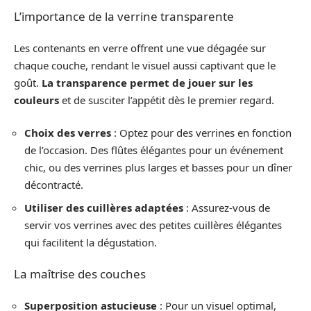
L’importance de la verrine transparente
Les contenants en verre offrent une vue dégagée sur
chaque couche, rendant le visuel aussi captivant que le
goût.
La transparence permet de jouer sur les
couleurs
et de susciter l’appétit dès le premier regard.
Choix des verres
: Optez pour des verrines en fonction
de l’occasion. Des flûtes élégantes pour un événement
chic, ou des verrines plus larges et basses pour un dîner
décontracté.
Utiliser des cuillères adaptées
: Assurez-vous de
servir vos verrines avec des petites cuillères élégantes
qui facilitent la dégustation.
La maîtrise des couches
Superposition astucieuse
: Pour un visuel optimal,