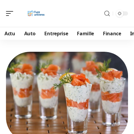
Actu
Auto
Entreprise
Famille
Finance
I