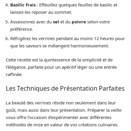
Basilic frais
: Effeuillez quelques feuilles de basilic et
laissez-les reposer au sommet.
Assaisonnez avec du
sel
et du
poivre
selon votre
préférence.
Réfrigérez les verrines pendant au moins 12 heures pour
que les saveurs se mélangent harmonieusement.
Cette recette est la quintessence de la simplicité et de
l’élégance, parfaite pour un apéritif léger ou une entrée
raffinée.
Les Techniques de Présentation Parfaites
La beauté des verrines réside non seulement dans leur
goût, mais aussi dans leur présentation. Préparer la veille
vous offre l’occasion d’expérimenter avec différentes
méthodes de mise en valeur de vos créations culinaires.