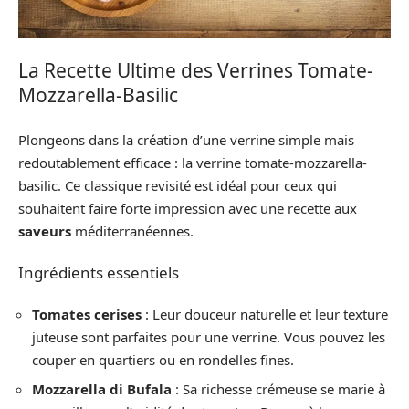
La Recette Ultime des Verrines Tomate-
Mozzarella-Basilic
Plongeons dans la création d’une verrine simple mais
redoutablement efficace : la verrine tomate-mozzarella-
basilic. Ce classique revisité est idéal pour ceux qui
souhaitent faire forte impression avec une recette aux
saveurs
méditerranéennes.
Ingrédients essentiels
Tomates cerises
: Leur douceur naturelle et leur texture
juteuse sont parfaites pour une verrine. Vous pouvez les
couper en quartiers ou en rondelles fines.
Mozzarella di Bufala
: Sa richesse crémeuse se marie à