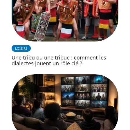
LOISIRS
Une tribu ou une tribue : comment les
dialectes jouent un rôle clé ?