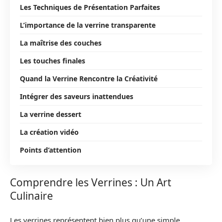
Les Techniques de Présentation Parfaites
L’importance de la verrine transparente
La maîtrise des couches
Les touches finales
Quand la Verrine Rencontre la Créativité
Intégrer des saveurs inattendues
La verrine dessert
La création vidéo
Points d’attention
Comprendre les Verrines : Un Art
Culinaire
Les verrines représentent bien plus qu’une simple