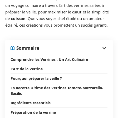
un voyage culinaire à travers l’art des verrines salées à
préparer la veille, pour maximiser le
gout
et la simplicité
de
cuisson
. Que vous soyez chef étoilé ou un amateur
éclairé, ces créations vous promettent un succès garanti.
Sommaire
Comprendre les Verrines : Un Art Culinaire
L’Art de la Verrine
Pourquoi préparer la veille ?
La Recette Ultime des Verrines Tomate-Mozzarella-
Basilic
Ingrédients essentiels
Préparation de la verrine