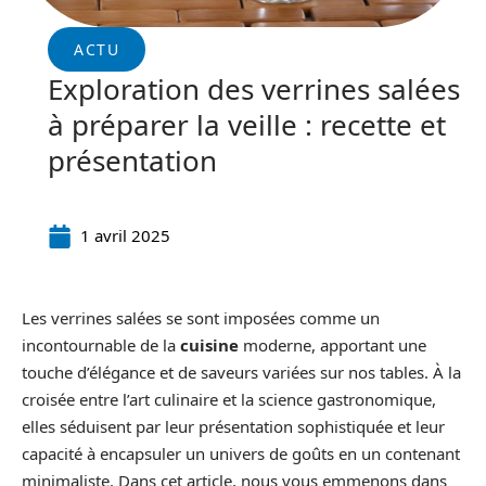
ACTU
Exploration des verrines salées
à préparer la veille : recette et
présentation
1 avril 2025
Les verrines salées se sont imposées comme un
incontournable de la
cuisine
moderne, apportant une
touche d’élégance et de saveurs variées sur nos tables. À la
croisée entre l’art culinaire et la science gastronomique,
elles séduisent par leur présentation sophistiquée et leur
capacité à encapsuler un univers de goûts en un contenant
minimaliste. Dans cet article, nous vous emmenons dans