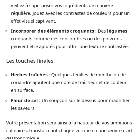
veillez à superposer vos ingrédients de manière
régulière. Jouez avec les contrastes de couleurs pour un
effet visuel captivant.
Incorporer des éléments croquants
: Des
légumes
croquants comme des concombres ou des poivrons
peuvent être ajoutés pour offrir une texture contrastée.
Les touches finales
Herbes fraîches
: Quelques feuilles de menthe ou de
coriandre ajoutent une note de fraîcheur et de couleur
en surface.
Fleur de sel
: Un soupçon sur le dessus pour magnifier
les saveurs.
Votre présentation sera ainsi à la hauteur de vos ambitions
culinaires, transformant chaque verrine en une œuvre d’art
gastronomique.