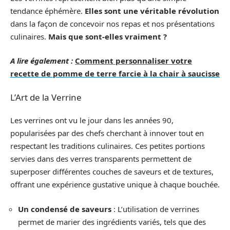
tendance éphémère.
Elles sont une véritable révolution
dans la façon de concevoir nos repas et nos présentations
culinaires.
Mais que sont-elles vraiment ?
A lire également :
Comment personnaliser votre
recette de pomme de terre farcie à la chair à saucisse
L’Art de la Verrine
Les verrines ont vu le jour dans les années 90,
popularisées par des chefs cherchant à innover tout en
respectant les traditions culinaires. Ces petites portions
servies dans des verres transparents permettent de
superposer différentes couches de saveurs et de textures,
offrant une expérience gustative unique à chaque bouchée.
Un condensé de saveurs
: L’utilisation de verrines
permet de marier des ingrédients variés, tels que des