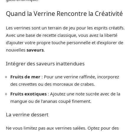
Quand la Verrine Rencontre la Créativité
Les verrines sont un terrain de jeu pour les esprits créatifs.
Avec une base de recette classique, vous avez la liberté
d’ajouter votre propre touche personnelle et d’explorer de
nouvelles
saveurs
.
Intégrer des saveurs inattendues
Fruits de mer
: Pour une verrine raffinée, incorporez
des crevettes ou des morceaux de crabes.
Fruits exotiques
: Ajoutez une note sucrée avec de la
mangue ou de l’ananas coupé finement.
La verrine dessert
Ne vous limitez pas aux verrines salées. Optez pour des