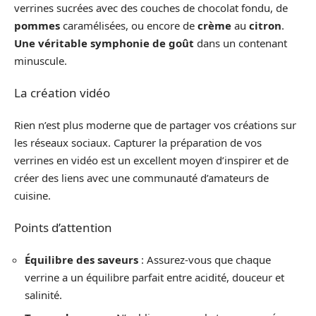
verrines sucrées avec des couches de chocolat fondu, de
pommes
caramélisées, ou encore de
crème
au
citron
.
Une véritable symphonie de goût
dans un contenant
minuscule.
La création vidéo
Rien n’est plus moderne que de partager vos créations sur
les réseaux sociaux. Capturer la préparation de vos
verrines en vidéo est un excellent moyen d’inspirer et de
créer des liens avec une communauté d’amateurs de
cuisine.
Points d’attention
Équilibre des saveurs
: Assurez-vous que chaque
verrine a un équilibre parfait entre acidité, douceur et
salinité.