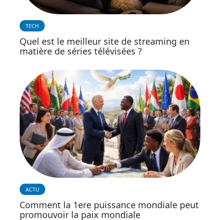
TECH
Quel est le meilleur site de streaming en
matière de séries télévisées ?
ACTU
Comment la 1ere puissance mondiale peut
promouvoir la paix mondiale