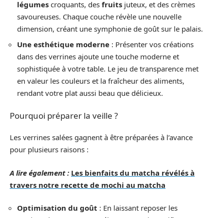
légumes
croquants, des
fruits
juteux, et des crèmes
savoureuses. Chaque couche révèle une nouvelle
dimension, créant une symphonie de goût sur le palais.
Une esthétique moderne
: Présenter vos créations
dans des verrines ajoute une touche moderne et
sophistiquée à votre table. Le jeu de transparence met
en valeur les couleurs et la fraîcheur des aliments,
rendant votre plat aussi beau que délicieux.
Pourquoi préparer la veille ?
Les verrines salées gagnent à être préparées à l’avance
pour plusieurs raisons :
A lire également :
Les bienfaits du matcha révélés à
travers notre recette de mochi au matcha
Optimisation du goût
: En laissant reposer les