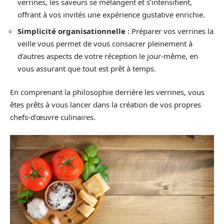
verrines, les saveurs se mélangent et s’intensifient,
offrant à vos invités une expérience gustative enrichie.
Simplicité organisationnelle
: Préparer vos verrines la
veille vous permet de vous consacrer pleinement à
d’autres aspects de votre réception le jour-même, en
vous assurant que tout est prêt à temps.
En comprenant la philosophie derrière les verrines, vous
êtes prêts à vous lancer dans la création de vos propres
chefs-d’œuvre culinaires.