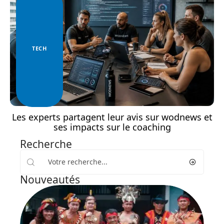
TECH
Les experts partagent leur avis sur wodnews et
ses impacts sur le coaching
Recherche
Nouveautés