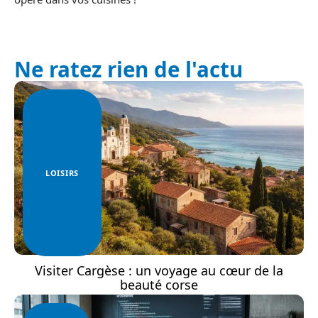
Ne ratez rien de l'actu
LOISIRS
Visiter Cargèse : un voyage au cœur de la
beauté corse