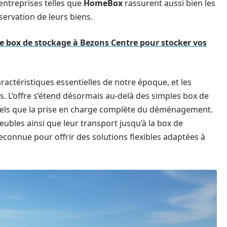
 entreprises telles que
HomeBox
rassurent aussi bien les
servation de leurs biens.
e box de stockage à Bezons Centre pour stocker vos
caractéristiques essentielles de notre époque, et les
s. L’offre s’étend désormais au-delà des simples box de
e tels que la prise en charge complète du déménagement.
ubles ainsi que leur transport jusqu’à la box de
reconnue pour offrir des solutions flexibles adaptées à