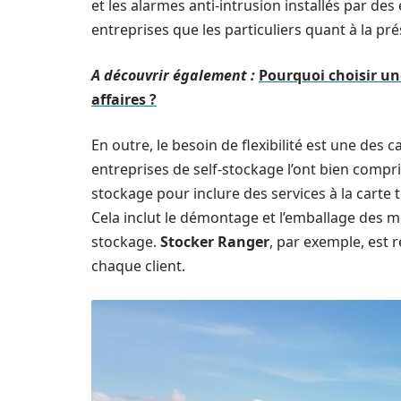
et les alarmes anti-intrusion installés par des
entreprises que les particuliers quant à la pré
A découvrir également :
Pourquoi choisir un
affaires ?
En outre, le besoin de flexibilité est une des 
entreprises de self-stockage l’ont bien compri
stockage pour inclure des services à la cart
Cela inclut le démontage et l’emballage des me
stockage.
Stocker Ranger
, par exemple, est 
chaque client.