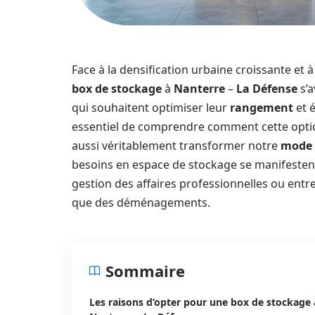
Face à la densification urbaine croissante et 
box de stockage
à
Nanterre
–
La Défense
s’a
qui souhaitent optimiser leur
rangement
et é
essentiel de comprendre comment cette option
aussi véritablement transformer notre
mode 
besoins en espace de stockage se manifestent 
gestion des affaires professionnelles ou en
que des déménagements.
Sommaire
Les raisons d’opter pour une box de stockage 