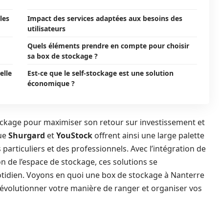
les
Impact des services adaptées aux besoins des
utilisateurs
Quels éléments prendre en compte pour choisir
sa box de stockage ?
elle
Est-ce que le self-stockage est une solution
économique ?
stockage pour maximiser son retour sur investissement et
que
Shurgard
et
YouStock
offrent ainsi une large palette
particuliers et des professionnels. Avec l’intégration de
on de l’espace de stockage, ces solutions se
otidien. Voyons en quoi une box de stockage à Nanterre
révolutionner votre manière de ranger et organiser vos