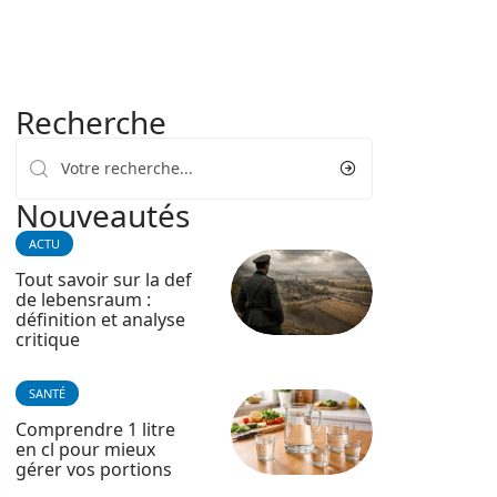
Recherche
Nouveautés
ACTU
Tout savoir sur la def
de lebensraum :
définition et analyse
critique
SANTÉ
Comprendre 1 litre
en cl pour mieux
gérer vos portions