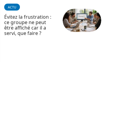
ACTU
Évitez la frustration :
ce groupe ne peut
être affiché car il a
servi, que faire ?