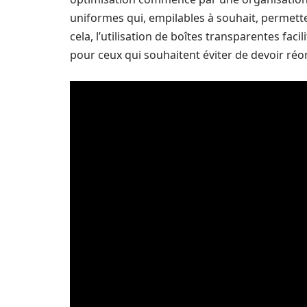
uniformes qui, empilables à souhait, permette
cela, l’utilisation de boîtes transparentes fa
pour ceux qui souhaitent éviter de devoir ré