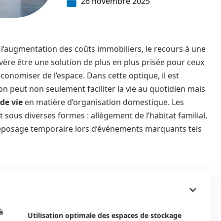
26 novembre 2025
à l’augmentation des coûts immobiliers, le recours à une
vère être une solution de plus en plus prisée pour ceux
conomiser de l’espace. Dans cette optique, il est
 peut non seulement faciliter la vie au quotidien mais
de vie
en matière d’organisation domestique. Les
sous diverses formes : allègement de l’habitat familial,
treposage temporaire lors d’événements marquants tels
à
Utilisation optimale des espaces de stockage