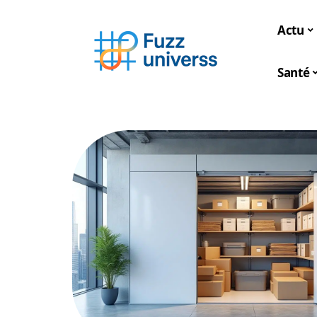
Actu
Santé