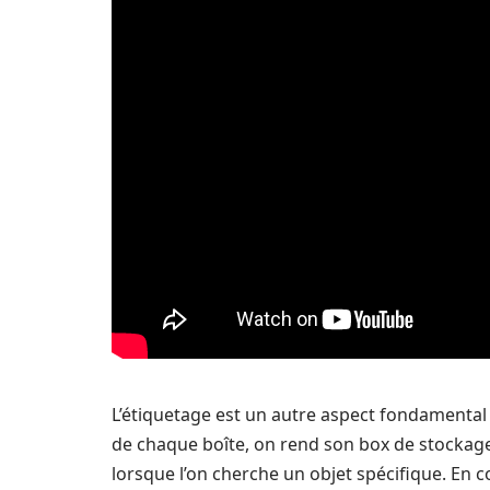
L’étiquetage est un autre aspect fondamental 
de chaque boîte, on rend son box de stockage 
lorsque l’on cherche un objet spécifique. En