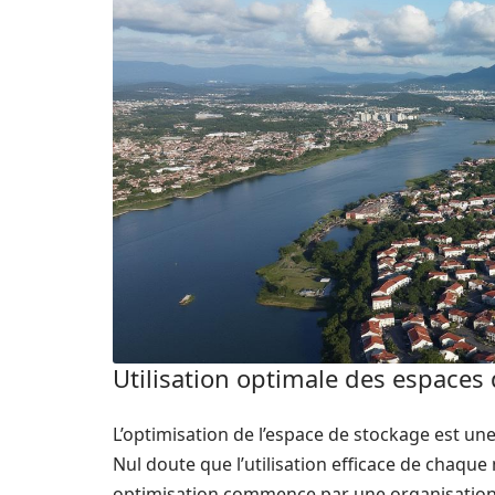
Utilisation optimale des espaces
L’optimisation de l’espace de stockage est une
Nul doute que l’utilisation efficace de chaque
optimisation commence par une organisation as