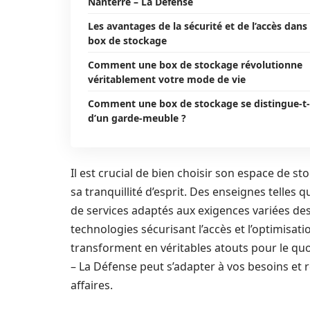
Nanterre – La Défense
Les avantages de la sécurité et de l’accès dans 
box de stockage
Comment une box de stockage révolutionne
véritablement votre mode de vie
Comment une box de stockage se distingue-t-
d’un garde-meuble ?
Il est crucial de bien choisir son espace de 
sa tranquillité d’esprit. Des enseignes telles 
de services adaptés aux exigences variées des 
technologies sécurisant l’accès et l’optimisati
transforment en véritables atouts pour le qu
– La Défense peut s’adapter à vos besoins et 
affaires.