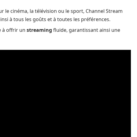
r le cinéma, la télévision ou le sport, Channel Stream
insi à tous les goûts et à toutes les préférences.
 à offrir un
streaming
fluide, garantissant ainsi une