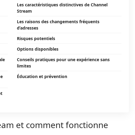
Les caractéristiques distinctives de Channel
Stream
Les raisons des changements fréquents
d’adresses
Risques potentiels
Options disponibles
ale
Conseils pratiques pour une expérience sans
limites
de
Éducation et prévention
et
ream et comment fonctionne