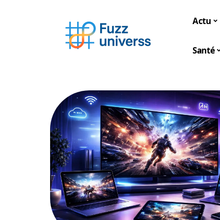
Actu
Santé