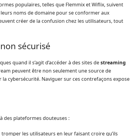
rmes populaires, telles que Flemmix et Wiflix, suivent
nt leurs noms de domaine pour se conformer aux
vent créer de la confusion chez les utilisateurs, tout
non sécurisé
risques quand il s’agit d’accéder à des sites de
streaming
tream peuvent être non seulement une source de
 la cybersécurité. Naviguer sur ces contrefaçons expose
 à des plateformes douteuses :
romper les utilisateurs en leur faisant croire qu’ils