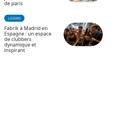
de paris
LOISIRS
Fabrik à Madrid en
Espagne : un espace
de clubbers
dynamique et
inspirant