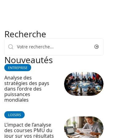
Recherche
Nouveautés
ENTREPRISE
Analyse des
stratégies des pays
dans l’ordre des
puissances
mondiales
LOISIRS
L’impact de l’analyse
des courses PMU du
jour sur vos résultats