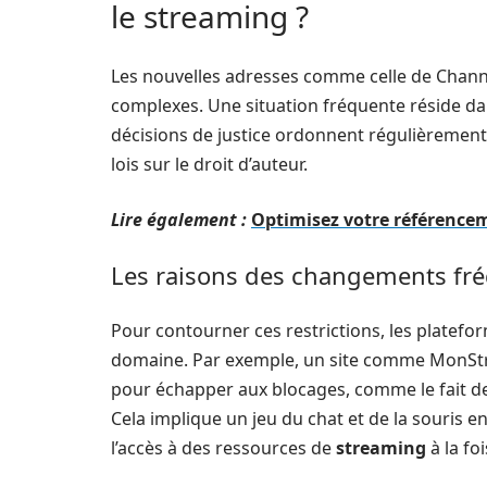
le streaming ?
Les nouvelles adresses comme celle de Chan
complexes. Une situation fréquente réside dan
décisions de justice ordonnent régulièrement
lois sur le droit d’auteur.
Lire également :
Optimisez votre référencem
Les raisons des changements fré
Pour contourner ces restrictions, les plate
domaine. Par exemple, un site comme MonStre
pour échapper aux blocages, comme le fait de 
Cela implique un jeu du chat et de la souris en
l’accès à des ressources de
streaming
à la foi