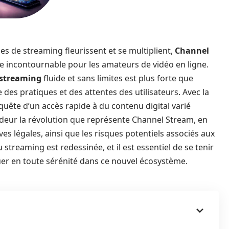
 de streaming fleurissent et se multiplient,
Channel
incontournable pour les amateurs de vidéo en ligne.
streaming
fluide et sans limites est plus forte que
des pratiques et des attentes des utilisateurs. Avec la
quête d’un accès rapide à du contenu digital varié
ondeur la révolution que représente Channel Stream, en
ves légales, ainsi que les risques potentiels associés aux
treaming est redessinée, et il est essentiel de se tenir
er en toute sérénité dans ce nouvel écosystème.