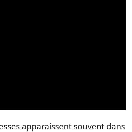
esses apparaissent souvent dans