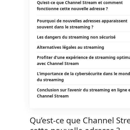
Qu’est-ce que Channel Stream et comment
fonctionne cette nouvelle adresse ?
Pourquoi de nouvelles adresses apparaissent
souvent dans le streaming ?
Les dangers du streaming non sécurisé
Alternatives légales au streaming
Profiter d’une expérience de streaming optim
avec Channel Stream
L’importance de la cybersécurite dans le mon
du streaming
Conclusion sur l’avenir du streaming en ligne 
Channel Stream
Qu’est-ce que Channel St