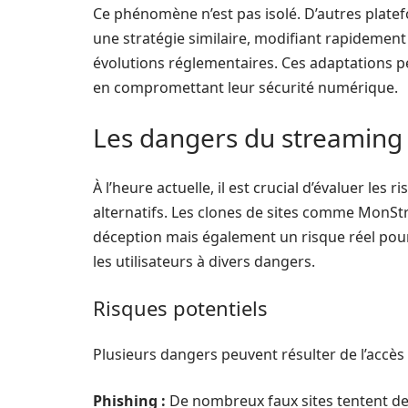
Ce phénomène n’est pas isolé. D’autres platefo
une stratégie similaire, modifiant rapideme
évolutions réglementaires. Ces adaptations peu
en compromettant leur sécurité numérique.
Les dangers du streaming 
À l’heure actuelle, il est crucial d’évaluer les 
alternatifs. Les clones de sites comme MonS
déception mais également un risque réel pour
les utilisateurs à divers dangers.
Risques potentiels
Plusieurs dangers peuvent résulter de l’accès
Phishing :
De nombreux faux sites tentent de t