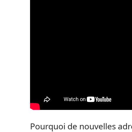
Pourquoi de nouvelles adr