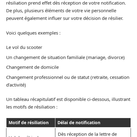
résiliation prend effet dès réception de votre notification.
De plus, plusieurs éléments de votre vie personnelle
peuvent également influer sur votre décision de résilier.
Voici quelques exemples :
Le vol du scooter
Un changement de situation familiale (mariage, divorce)
Changement de domicile
Changement professionnel ou de statut (retraite, cessation
d’activité)
Un tableau récapitulatif est disponible ci-dessous, illustrant
les motifs de résiliation :
Motif de résiliation
Délai de notification
Dès réception de la lettre de