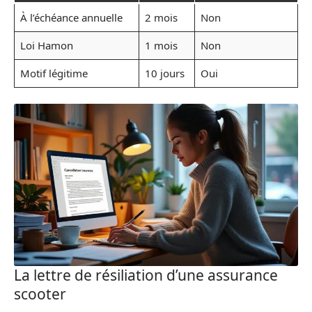
À l’échéance annuelle
2 mois
Non
Loi Hamon
1 mois
Non
Motif légitime
10 jours
Oui
La lettre de résiliation d’une assurance
scooter