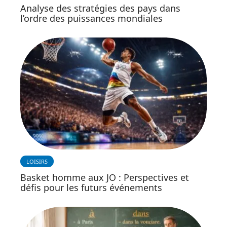
Analyse des stratégies des pays dans
l’ordre des puissances mondiales
LOISIRS
Basket homme aux JO : Perspectives et
défis pour les futurs événements