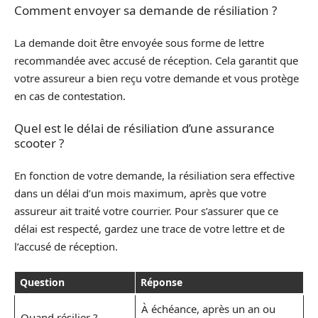
Comment envoyer sa demande de résiliation ?
La demande doit être envoyée sous forme de lettre
recommandée avec accusé de réception. Cela garantit que
votre assureur a bien reçu votre demande et vous protège
en cas de contestation.
Quel est le délai de résiliation d’une assurance
scooter ?
En fonction de votre demande, la résiliation sera effective
dans un délai d’un mois maximum, après que votre
assureur ait traité votre courrier. Pour s’assurer que ce
délai est respecté, gardez une trace de votre lettre et de
l’accusé de réception.
Question
Réponse
À échéance, après un an ou
Quand résilier ?