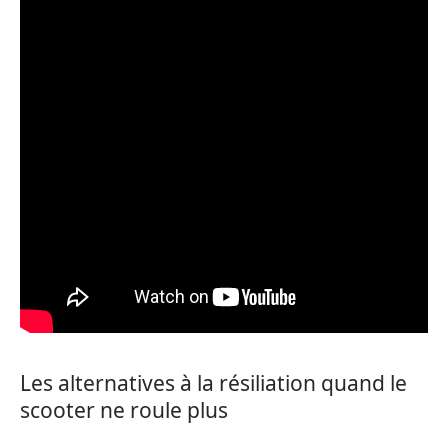
Les alternatives à la résiliation quand le
scooter ne roule plus