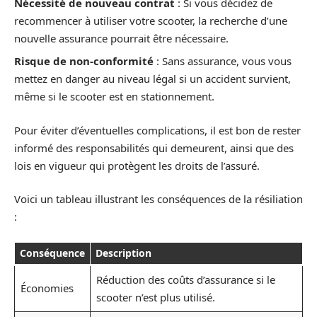
Nécessité de nouveau contrat
: Si vous décidez de
recommencer à utiliser votre scooter, la recherche d’une
nouvelle assurance pourrait être nécessaire.
Risque de non-conformité
: Sans assurance, vous vous
mettez en danger au niveau légal si un accident survient,
même si le scooter est en stationnement.
Pour éviter d’éventuelles complications, il est bon de rester
informé des responsabilités qui demeurent, ainsi que des
lois en vigueur qui protègent les droits de l’assuré.
Voici un tableau illustrant les conséquences de la résiliation
:
Conséquence
Description
Réduction des coûts d’assurance si le
Économies
scooter n’est plus utilisé.