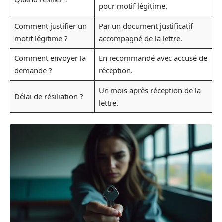
pour motif légitime.
Comment justifier un
Par un document justificatif
motif légitime ?
accompagné de la lettre.
Comment envoyer la
En recommandé avec accusé de
demande ?
réception.
Un mois après réception de la
Délai de résiliation ?
lettre.