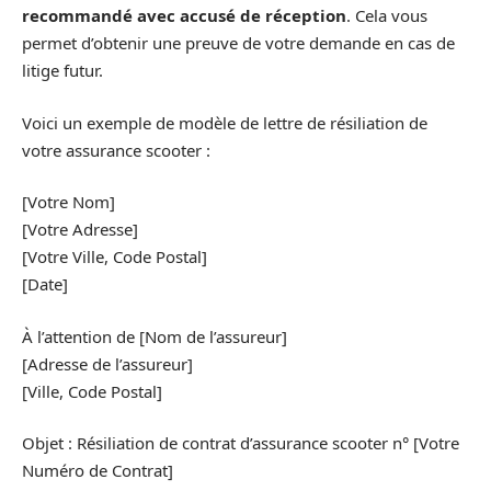
recommandé avec accusé de réception
. Cela vous
permet d’obtenir une preuve de votre demande en cas de
litige futur.
Voici un exemple de modèle de lettre de résiliation de
votre assurance scooter :
[Votre Nom]
[Votre Adresse]
[Votre Ville, Code Postal]
[Date]
À l’attention de [Nom de l’assureur]
[Adresse de l’assureur]
[Ville, Code Postal]
Objet : Résiliation de contrat d’assurance scooter n° [Votre
Numéro de Contrat]