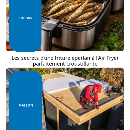
LOISIRS
Les secrets d’une friture éperlan à l’Air Fryer
parfaitement croustillante
MAISON