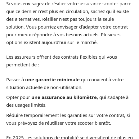
Si vous envisagez de résilier votre assurance scooter parce
que ce dernier n’est plus en circulation, sachez qu’il existe
des alternatives. Résilier n’est pas toujours la seule
solution. Vous pourriez envisager d’adapter votre contrat
pour mieux répondre à vos besoins actuels. Plusieurs
options existent aujourd’hui sur le marché.
Les assureurs offrent des contrats flexibles qui vous
permettent de :
Passer à
une garantie minimale
qui convient à votre
situation actuelle de non-utilisation.
Opter pour
une assurance au kilomètre
, qui s’adapte à
des usages limités.
Réduire temporairement les garanties sur votre contrat, si
vous prévoyez de réutiliser votre scooter bientôt.
En 2025, les solutions de mobilité se diversifient de plus en