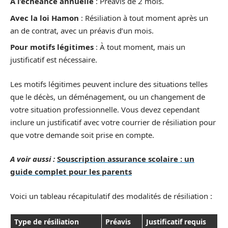
À l’échéance annuelle
: Préavis de 2 mois.
Avec la loi Hamon
: Résiliation à tout moment après un
an de contrat, avec un préavis d’un mois.
Pour motifs légitimes
: À tout moment, mais un
justificatif est nécessaire.
Les motifs légitimes peuvent inclure des situations telles
que le décès, un déménagement, ou un changement de
votre situation professionnelle. Vous devez cependant
inclure un justificatif avec votre courrier de résiliation pour
que votre demande soit prise en compte.
A voir aussi :
Souscription assurance scolaire : un
guide complet pour les parents
Voici un tableau récapitulatif des modalités de résiliation :
Type de résiliation
Préavis
Justificatif requis