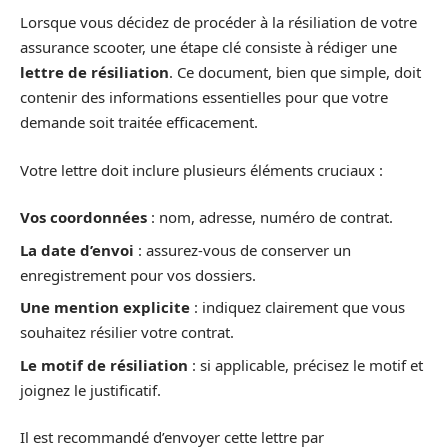
Lorsque vous décidez de procéder à la résiliation de votre
assurance scooter, une étape clé consiste à rédiger une
lettre de résiliation
. Ce document, bien que simple, doit
contenir des informations essentielles pour que votre
demande soit traitée efficacement.
Votre lettre doit inclure plusieurs éléments cruciaux :
Vos coordonnées
: nom, adresse, numéro de contrat.
La date d’envoi
: assurez-vous de conserver un
enregistrement pour vos dossiers.
Une mention explicite
: indiquez clairement que vous
souhaitez résilier votre contrat.
Le motif de résiliation
: si applicable, précisez le motif et
joignez le justificatif.
Il est recommandé d’envoyer cette lettre par