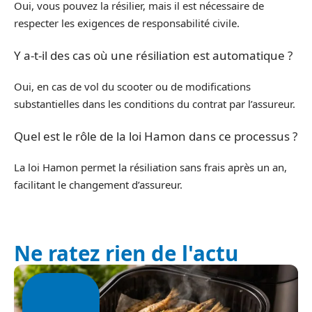
Oui, vous pouvez la résilier, mais il est nécessaire de
respecter les exigences de responsabilité civile.
Y a-t-il des cas où une résiliation est automatique ?
Oui, en cas de vol du scooter ou de modifications
substantielles dans les conditions du contrat par l’assureur.
Quel est le rôle de la loi Hamon dans ce processus ?
La loi Hamon permet la résiliation sans frais après un an,
facilitant le changement d’assureur.
Ne ratez rien de l'actu