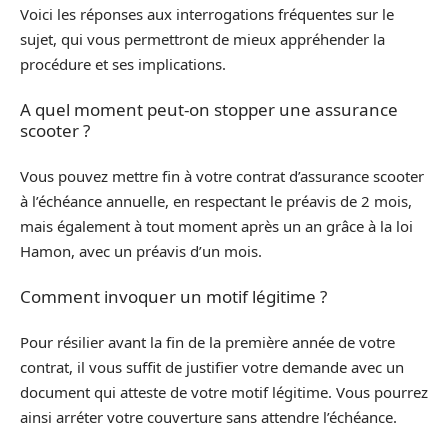
Voici les réponses aux interrogations fréquentes sur le
sujet, qui vous permettront de mieux appréhender la
procédure et ses implications.
A quel moment peut-on stopper une assurance
scooter ?
Vous pouvez mettre fin à votre contrat d’assurance scooter
à l’échéance annuelle, en respectant le préavis de 2 mois,
mais également à tout moment après un an grâce à la loi
Hamon, avec un préavis d’un mois.
Comment invoquer un motif légitime ?
Pour résilier avant la fin de la première année de votre
contrat, il vous suffit de justifier votre demande avec un
document qui atteste de votre motif légitime. Vous pourrez
ainsi arréter votre couverture sans attendre l’échéance.