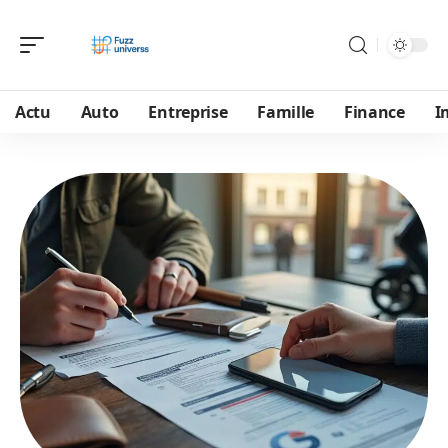
Actu
Auto
Entreprise
Famille
Finance
I