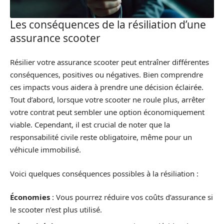
Les conséquences de la résiliation d’une
assurance scooter
Résilier votre assurance scooter peut entraîner différentes
conséquences, positives ou négatives. Bien comprendre
ces impacts vous aidera à prendre une décision éclairée.
Tout d’abord, lorsque votre scooter ne roule plus, arrêter
votre contrat peut sembler une option économiquement
viable. Cependant, il est crucial de noter que la
responsabilité civile reste obligatoire, même pour un
véhicule immobilisé.
Voici quelques conséquences possibles à la résiliation :
Économies
: Vous pourrez réduire vos coûts d’assurance si
le scooter n’est plus utilisé.