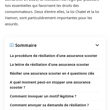
lois essentielles qui favorisent les droits des
consommateurs. Deux d’entre elles, la loi Chatel et la loi
Hamon, sont particulièrement importantes pour les
assurés.
Sommaire
La procédure de résiliation d’une assurance scooter
La lettre de résiliation d’une assurance scooter
Résilier une assurance scooter en 4 questions clés
A quel moment peut-on stopper une assurance
scooter ?
Comment invoquer un motif légitime ?
Comment envoyer sa demande de résiliation ?