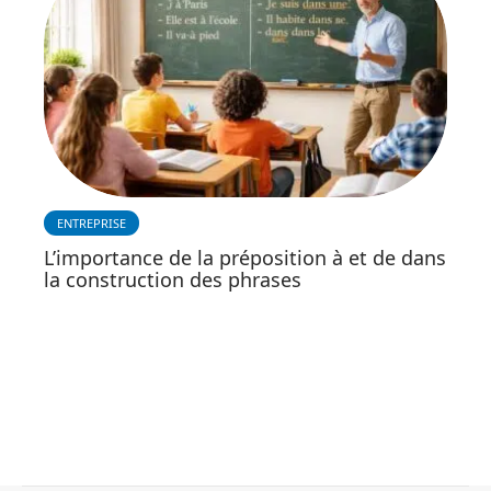
ENTREPRISE
L’importance de la préposition à et de dans
la construction des phrases