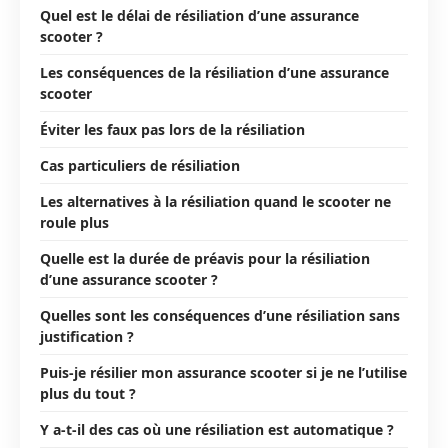
Quel est le délai de résiliation d’une assurance
scooter ?
Les conséquences de la résiliation d’une assurance
scooter
Éviter les faux pas lors de la résiliation
Cas particuliers de résiliation
Les alternatives à la résiliation quand le scooter ne
roule plus
Quelle est la durée de préavis pour la résiliation
d’une assurance scooter ?
Quelles sont les conséquences d’une résiliation sans
justification ?
Puis-je résilier mon assurance scooter si je ne l’utilise
plus du tout ?
Y a-t-il des cas où une résiliation est automatique ?