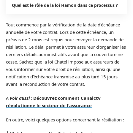
Quel est le rôle de la loi Hamon dans ce processus ?
Tout commence par la vérification de la date d’échéance
annuelle de votre contrat. Lors de cette échéance, un
préavis de 2 mois est requis pour envoyer la demande de
résiliation. Ce délai permet à votre assureur d’organiser les
derniers détails administratifs avant que la couverture ne
cesse. Sachez que la loi Chatel impose aux assureurs de
vous informer sur votre droit de résiliation, ainsi qu’une
notification d’échéance transmise au plus tard 15 jours
avant la reconduction de votre contrat.
A voir aussi :
Découvrez comment Canalctv
révolutionne le secteur de l'assurance
En outre, voici quelques options concernant la résiliation :