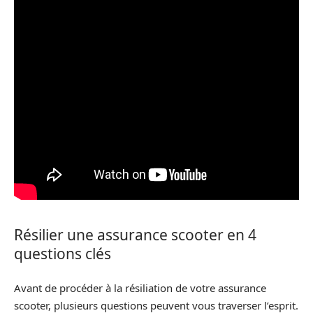
Résilier une assurance scooter en 4
questions clés
Avant de procéder à la résiliation de votre assurance
scooter, plusieurs questions peuvent vous traverser l’esprit.