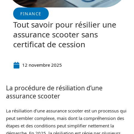
FINANCE
Tout savoir pour résilier une
assurance scooter sans
certificat de cession
12 novembre 2025
La procédure de résiliation d’une
assurance scooter
La résiliation d’une assurance scooter est un processus qui
peut sembler complexe, mais dont la compréhension des
étapes et des conditions peut simplifier nettement la
démarche. En 2025, la résiliation est régie par plusieurs