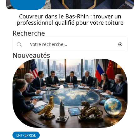
Couvreur dans le Bas-Rhin : trouver un
professionnel qualifié pour votre toiture
Recherche
Nouveautés
ENTREPRISE