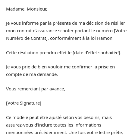
Madame, Monsieur,
Je vous informe par la présente de ma décision de résilier
mon contrat d’assurance scooter portant le numéro [Votre
Numéro de Contrat], conformément à la loi Hamon.
Cette résiliation prendra effet le [date d’effet souhaitée].
Je vous prie de bien vouloir me confirmer la prise en
compte de ma demande.
Vous remerciant par avance,
[Votre Signature]
Ce modèle peut être ajusté selon vos besoins, mais
assurez-vous d’inclure toutes les informations
mentionnées précédemment. Une fois votre lettre prête,