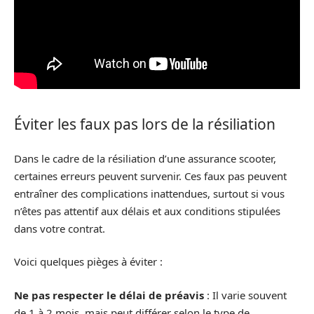
Éviter les faux pas lors de la résiliation
Dans le cadre de la résiliation d’une assurance scooter,
certaines erreurs peuvent survenir. Ces faux pas peuvent
entraîner des complications inattendues, surtout si vous
n’êtes pas attentif aux délais et aux conditions stipulées
dans votre contrat.
Voici quelques pièges à éviter :
Ne pas respecter le délai de préavis
: Il varie souvent
de 1 à 2 mois, mais peut différer selon le type de