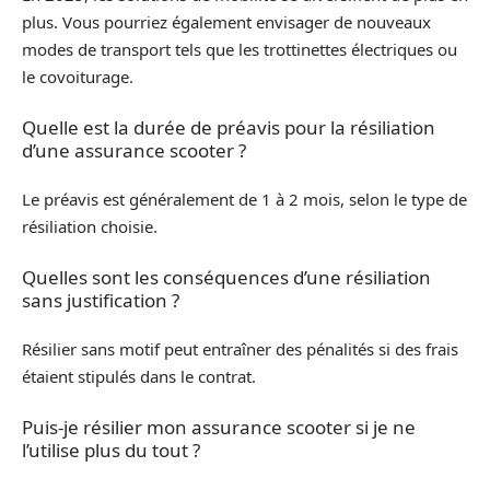
plus. Vous pourriez également envisager de nouveaux
modes de transport tels que les trottinettes électriques ou
le covoiturage.
Quelle est la durée de préavis pour la résiliation
d’une assurance scooter ?
Le préavis est généralement de 1 à 2 mois, selon le type de
résiliation choisie.
Quelles sont les conséquences d’une résiliation
sans justification ?
Résilier sans motif peut entraîner des pénalités si des frais
étaient stipulés dans le contrat.
Puis-je résilier mon assurance scooter si je ne
l’utilise plus du tout ?