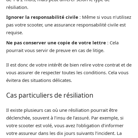
résiliation.
Ignorer la responsabilité civile
: Même si vous n’utilisez
pas votre scooter, une assurance responsabilité civile est
requise.
Ne pas conserver une copie de votre lettre
: Cela
pourrait vous servir de preuve en cas de litige.
Il est donc de votre intérêt de bien relire votre contrat et de
vous assurer de respecter toutes les conditions. Cela vous
évitera des situations délicates.
Cas particuliers de résiliation
Il existe plusieurs cas où une résiliation pourrait être
déclenchée, souvent à l’insu de l’assuré. Par exemple, si
votre scooter est volé, vous avez l’obligation d’informer
votre assureur dans les dix jours suivants l’incident. La