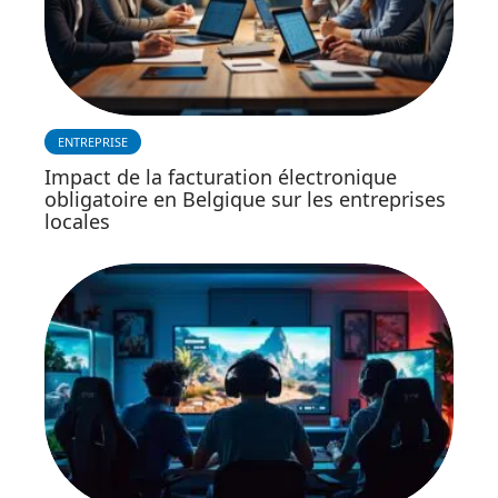
ENTREPRISE
Impact de la facturation électronique
obligatoire en Belgique sur les entreprises
locales