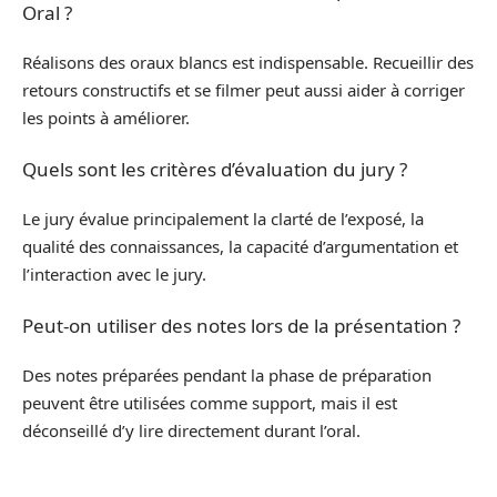
Oral ?
Réalisons des oraux blancs est indispensable. Recueillir des
retours constructifs et se filmer peut aussi aider à corriger
les points à améliorer.
Quels sont les critères d’évaluation du jury ?
Le jury évalue principalement la clarté de l’exposé, la
qualité des connaissances, la capacité d’argumentation et
l’interaction avec le jury.
Peut-on utiliser des notes lors de la présentation ?
Des notes préparées pendant la phase de préparation
peuvent être utilisées comme support, mais il est
déconseillé d’y lire directement durant l’oral.