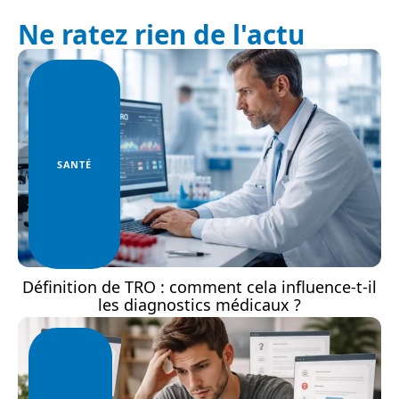
Ne ratez rien de l'actu
SANTÉ
Définition de TRO : comment cela influence-t-il
les diagnostics médicaux ?