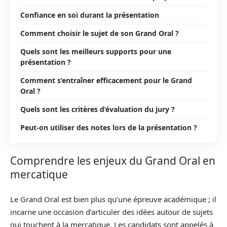
Confiance en soi durant la présentation
Comment choisir le sujet de son Grand Oral ?
Quels sont les meilleurs supports pour une
présentation ?
Comment s’entraîner efficacement pour le Grand
Oral ?
Quels sont les critères d’évaluation du jury ?
Peut-on utiliser des notes lors de la présentation ?
Comprendre les enjeux du Grand Oral en
mercatique
Le Grand Oral est bien plus qu’une épreuve académique ; il
incarne une occasion d’articuler des idées autour de sujets
qui touchent à la mercatique. Les candidats sont appelés à