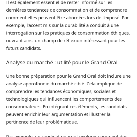
Il est également essentiel de rester informé sur les
dernières tendances de consommation et de comprendre
comment elles peuvent être abordées lors de l’exposé. Par
exemple, l’accent mis sur la durabilité a conduit à une
interrogation sur les pratiques de consommation éthiques,
ouvrant ainsi un champ de réflexion intéressant pour les
futurs candidats.
Analyse du marché : utilité pour le Grand Oral
Une bonne préparation pour le Grand Oral doit inclure une
analyse approfondie du marché ciblé. Cela implique de
comprendre les tendances économiques, sociales et
technologiques qui influencent les comportements des
consommateurs. En intégrant ces éléments, les candidats
peuvent enrichir leur argumentation et illustrer la
pertinence de leur problématique.
Par exemple, un candidat pourrait explorer comment des