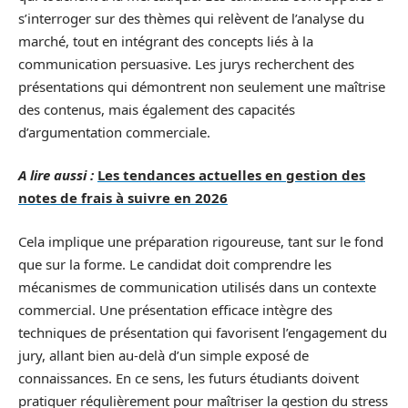
s’interroger sur des thèmes qui relèvent de l’analyse du
marché, tout en intégrant des concepts liés à la
communication persuasive. Les jurys recherchent des
présentations qui démontrent non seulement une maîtrise
des contenus, mais également des capacités
d’argumentation commerciale.
A lire aussi :
Les tendances actuelles en gestion des
notes de frais à suivre en 2026
Cela implique une préparation rigoureuse, tant sur le fond
que sur la forme. Le candidat doit comprendre les
mécanismes de communication utilisés dans un contexte
commercial. Une présentation efficace intègre des
techniques de présentation qui favorisent l’engagement du
jury, allant bien au-delà d’un simple exposé de
connaissances. En ce sens, les futurs étudiants doivent
pratiquer régulièrement pour maîtriser la gestion du stress