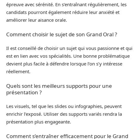
épreuve avec sérénité. En s’entraînant régulièrement, les
candidats pourront également réduire leur anxiété et
améliorer leur aisance orale.
Comment choisir le sujet de son Grand Oral ?
Il est conseillé de choisir un sujet qui vous passionne et qui
est en lien avec vos spécialités. Une bonne problématique
devient plus facile à défendre lorsque l’on s’y intéresse
réellement.
Quels sont les meilleurs supports pour une
présentation ?
Les visuels, tel que les slides ou infographies, peuvent
enrichir l’exposé. Utiliser des supports variés rendra la
présentation plus engageante.
Comment s’entraîner efficacement pour le Grand