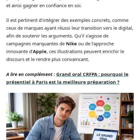
et ainsi gagner en confiance en soi.
Il est pertinent d’intégrer des exemples concrets, comme
ceux de marques ayant réussi leur transition vers le digital,
afin de soutenir les arguments. Qu’il s’agisse de
campagnes marquantes de
Nike
ou de l’approche
innovante d’
Apple
, ces illustrations peuvent enrichir le
discours et le rendre plus convaincant.
A lire en complément :
Grand oral CRFPA : pourquoi le
présentiel à Paris est la meilleure préparation ?