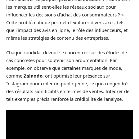
les marques utilisent-elles les réseaux sociaux pour
influencer les décisions d’achat des consommateurs ? »
Cette problématique permet d’explorer divers axes, tels
que l’impact des avis en ligne, le rôle des influenceurs, et
même les stratégies de contenu des entreprises.
Chaque candidat devrait se concentrer sur des études de
cas concrètes pour soutenir son argumentation. Par
exemple, on observe que certaines marques de mode,
comme
Zalando
, ont optimisé leur présence sur
Instagram pour cibler un public jeune, ce qui a engendré
des résultats significatifs en termes de ventes. Intégrer de
tels exemples précis renforce la crédibilité de l’analyse.