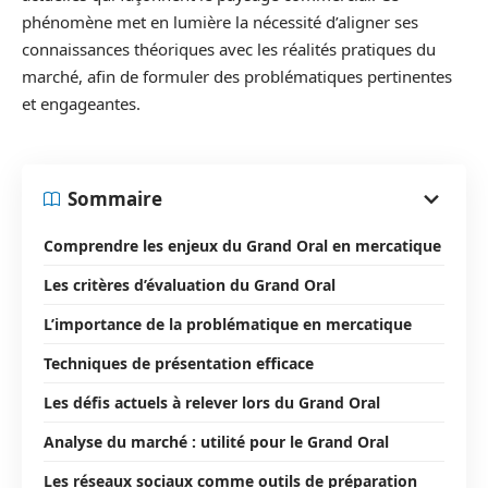
phénomène met en lumière la nécessité d’aligner ses
connaissances théoriques avec les réalités pratiques du
marché, afin de formuler des problématiques pertinentes
et engageantes.
Sommaire
Comprendre les enjeux du Grand Oral en mercatique
Les critères d’évaluation du Grand Oral
L’importance de la problématique en mercatique
Techniques de présentation efficace
Les défis actuels à relever lors du Grand Oral
Analyse du marché : utilité pour le Grand Oral
Les réseaux sociaux comme outils de préparation