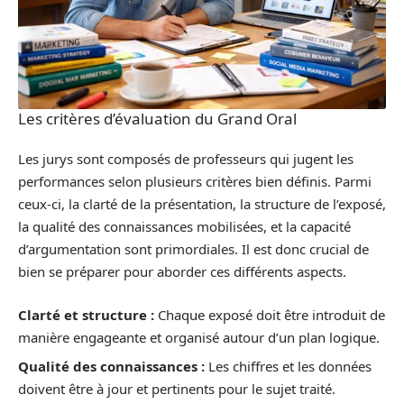
Les critères d’évaluation du Grand Oral
Les jurys sont composés de professeurs qui jugent les
performances selon plusieurs critères bien définis. Parmi
ceux-ci, la clarté de la présentation, la structure de l’exposé,
la qualité des connaissances mobilisées, et la capacité
d’argumentation sont primordiales. Il est donc crucial de
bien se préparer pour aborder ces différents aspects.
Clarté et structure :
Chaque exposé doit être introduit de
manière engageante et organisé autour d’un plan logique.
Qualité des connaissances :
Les chiffres et les données
doivent être à jour et pertinents pour le sujet traité.