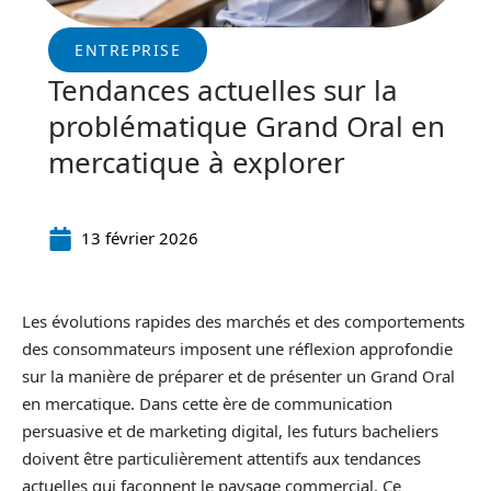
ENTREPRISE
Tendances actuelles sur la
problématique Grand Oral en
mercatique à explorer
13 février 2026
Les évolutions rapides des marchés et des comportements
des consommateurs imposent une réflexion approfondie
sur la manière de préparer et de présenter un Grand Oral
en mercatique. Dans cette ère de communication
persuasive et de marketing digital, les futurs bacheliers
doivent être particulièrement attentifs aux tendances
actuelles qui façonnent le paysage commercial. Ce