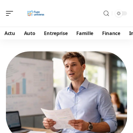
Actu
Auto
Entreprise
Famille
Finance
I