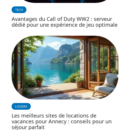
TECH
Avantages du Call of Duty WW2 : serveur
dédié pour une expérience de jeu optimale
LOISIRS
Les meilleurs sites de locations de
vacances pour Annecy : conseils pour un
séjour parfait