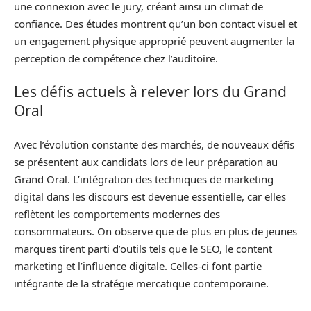
une connexion avec le jury, créant ainsi un climat de
confiance. Des études montrent qu’un bon contact visuel et
un engagement physique approprié peuvent augmenter la
perception de compétence chez l’auditoire.
Les défis actuels à relever lors du Grand
Oral
Avec l’évolution constante des marchés, de nouveaux défis
se présentent aux candidats lors de leur préparation au
Grand Oral. L’intégration des techniques de marketing
digital dans les discours est devenue essentielle, car elles
reflètent les comportements modernes des
consommateurs. On observe que de plus en plus de jeunes
marques tirent parti d’outils tels que le SEO, le content
marketing et l’influence digitale. Celles-ci font partie
intégrante de la stratégie mercatique contemporaine.