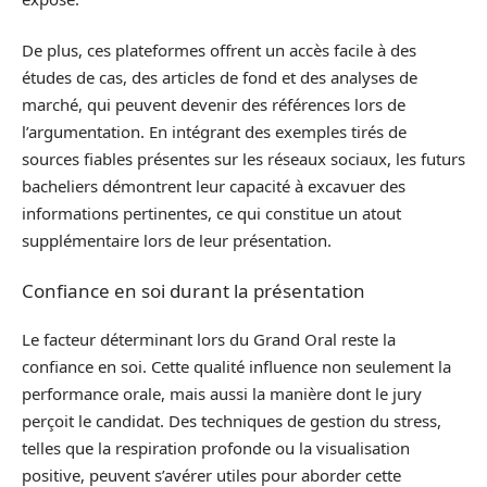
De plus, ces plateformes offrent un accès facile à des
études de cas, des articles de fond et des analyses de
marché, qui peuvent devenir des références lors de
l’argumentation. En intégrant des exemples tirés de
sources fiables présentes sur les réseaux sociaux, les futurs
bacheliers démontrent leur capacité à excavuer des
informations pertinentes, ce qui constitue un atout
supplémentaire lors de leur présentation.
Confiance en soi durant la présentation
Le facteur déterminant lors du Grand Oral reste la
confiance en soi. Cette qualité influence non seulement la
performance orale, mais aussi la manière dont le jury
perçoit le candidat. Des techniques de gestion du stress,
telles que la respiration profonde ou la visualisation
positive, peuvent s’avérer utiles pour aborder cette