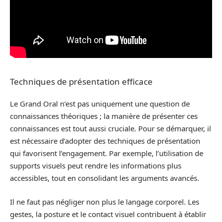
Techniques de présentation efficace
Le Grand Oral n’est pas uniquement une question de
connaissances théoriques ; la manière de présenter ces
connaissances est tout aussi cruciale. Pour se démarquer, il
est nécessaire d’adopter des techniques de présentation
qui favorisent l’engagement. Par exemple, l’utilisation de
supports visuels peut rendre les informations plus
accessibles, tout en consolidant les arguments avancés.
Il ne faut pas négliger non plus le langage corporel. Les
gestes, la posture et le contact visuel contribuent à établir