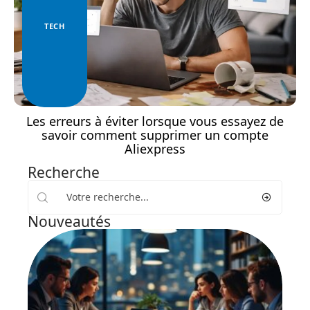
TECH
Les erreurs à éviter lorsque vous essayez de
savoir comment supprimer un compte
Aliexpress
Recherche
Nouveautés