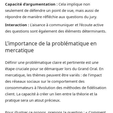
Capacité d’argumentation :
Cela implique non
seulement de défendre un point de vue, mais aussi de
répondre de manière réfléchie aux questions du jury.
Interaction :
L’aisance à communiquer et l’écoute active
des questions sont également des éléments déterminants.
L’importance de la problématique en
mercatique
Définir une problématique claire et pertinente est une
étape cruciale pour se démarquer lors du Grand Oral. En
mercatique, les thèmes peuvent être variés : de l’impact
des réseaux sociaux sur le comportement des
consommateurs à l’évolution des méthodes de fidélisation
client. La capacité à créer un lien entre la théorie et la
pratique sera un atout précieux.
Pour illustrer ce propos, prenons la question : « Comment