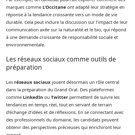
marques comme
L’Occitane
ont adapté leur stratégie en
réponse à la tendance croissante vers un mode de vie
durable. Cela peut inclure la discussion sur l’impact de leur
communication axée sur la naturalité et le bio, qui répond
à une demande croissante de responsabilité sociale et
environnementale.
Les réseaux sociaux comme outils de
préparation
Les
réseaux sociaux
jouent désormais un rôle central
dans la préparation du Grand Oral. Des plateformes
comme
LinkedIn
ou
Twitter
permettent de suivre les
tendances en temps réel, tout en servant de terrain
d’échange d’idées et de réflexions. En se connectant avec
des professionnels du domaine, les candidats peuvent
obtenir des perspectives précieuses qui enrichiront leur
exposé.