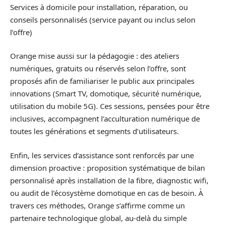
Services à domicile pour installation, réparation, ou
conseils personnalisés (service payant ou inclus selon
l’offre)
Orange mise aussi sur la pédagogie : des ateliers
numériques, gratuits ou réservés selon l’offre, sont
proposés afin de familiariser le public aux principales
innovations (Smart TV, domotique, sécurité numérique,
utilisation du mobile 5G). Ces sessions, pensées pour être
inclusives, accompagnent l’acculturation numérique de
toutes les générations et segments d’utilisateurs.
Enfin, les services d’assistance sont renforcés par une
dimension proactive : proposition systématique de bilan
personnalisé après installation de la fibre, diagnostic wifi,
ou audit de l’écosystème domotique en cas de besoin. À
travers ces méthodes, Orange s’affirme comme un
partenaire technologique global, au-delà du simple