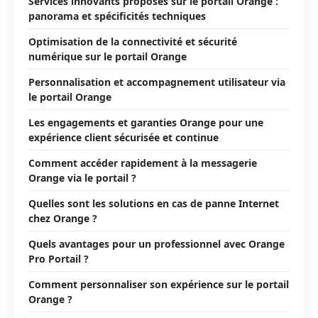
Services innovants proposés sur le portail Orange :
panorama et spécificités techniques
Optimisation de la connectivité et sécurité
numérique sur le portail Orange
Personnalisation et accompagnement utilisateur via
le portail Orange
Les engagements et garanties Orange pour une
expérience client sécurisée et continue
Comment accéder rapidement à la messagerie
Orange via le portail ?
Quelles sont les solutions en cas de panne Internet
chez Orange ?
Quels avantages pour un professionnel avec Orange
Pro Portail ?
Comment personnaliser son expérience sur le portail
Orange ?