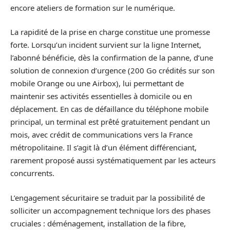
encore ateliers de formation sur le numérique.
La rapidité de la prise en charge constitue une promesse
forte. Lorsqu’un incident survient sur la ligne Internet,
l’abonné bénéficie, dès la confirmation de la panne, d’une
solution de connexion d’urgence (200 Go crédités sur son
mobile Orange ou une Airbox), lui permettant de
maintenir ses activités essentielles à domicile ou en
déplacement. En cas de défaillance du téléphone mobile
principal, un terminal est prêté gratuitement pendant un
mois, avec crédit de communications vers la France
métropolitaine. Il s’agit là d’un élément différenciant,
rarement proposé aussi systématiquement par les acteurs
concurrents.
L’engagement sécuritaire se traduit par la possibilité de
solliciter un accompagnement technique lors des phases
cruciales : déménagement, installation de la fibre,