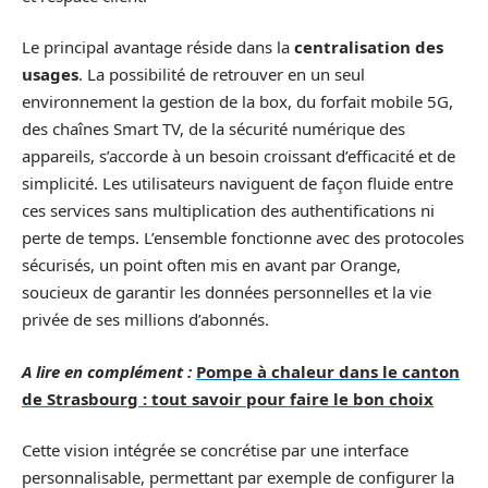
Le principal avantage réside dans la
centralisation des
usages
. La possibilité de retrouver en un seul
environnement la gestion de la box, du forfait mobile 5G,
des chaînes Smart TV, de la sécurité numérique des
appareils, s’accorde à un besoin croissant d’efficacité et de
simplicité. Les utilisateurs naviguent de façon fluide entre
ces services sans multiplication des authentifications ni
perte de temps. L’ensemble fonctionne avec des protocoles
sécurisés, un point often mis en avant par Orange,
soucieux de garantir les données personnelles et la vie
privée de ses millions d’abonnés.
A lire en complément :
Pompe à chaleur dans le canton
de Strasbourg : tout savoir pour faire le bon choix
Cette vision intégrée se concrétise par une interface
personnalisable, permettant par exemple de configurer la