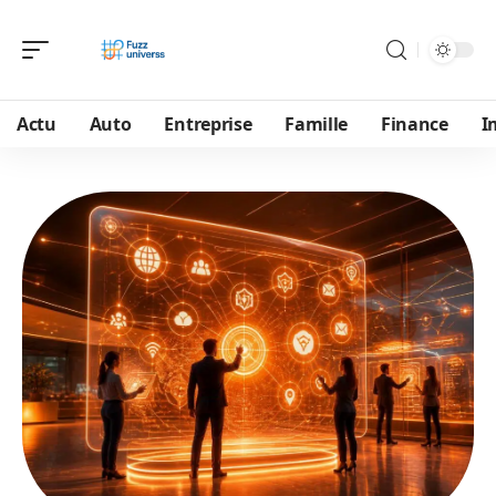
Actu
Auto
Entreprise
Famille
Finance
I