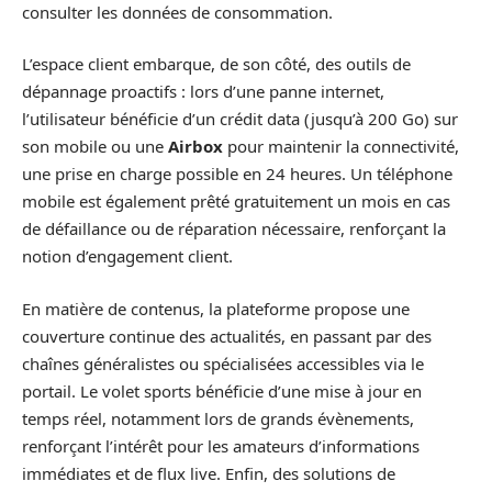
consulter les données de consommation.
L’espace client embarque, de son côté, des outils de
dépannage proactifs : lors d’une panne internet,
l’utilisateur bénéficie d’un crédit data (jusqu’à 200 Go) sur
son mobile ou une
Airbox
pour maintenir la connectivité,
une prise en charge possible en 24 heures. Un téléphone
mobile est également prêté gratuitement un mois en cas
de défaillance ou de réparation nécessaire, renforçant la
notion d’engagement client.
En matière de contenus, la plateforme propose une
couverture continue des actualités, en passant par des
chaînes généralistes ou spécialisées accessibles via le
portail. Le volet sports bénéficie d’une mise à jour en
temps réel, notamment lors de grands évènements,
renforçant l’intérêt pour les amateurs d’informations
immédiates et de flux live. Enfin, des solutions de