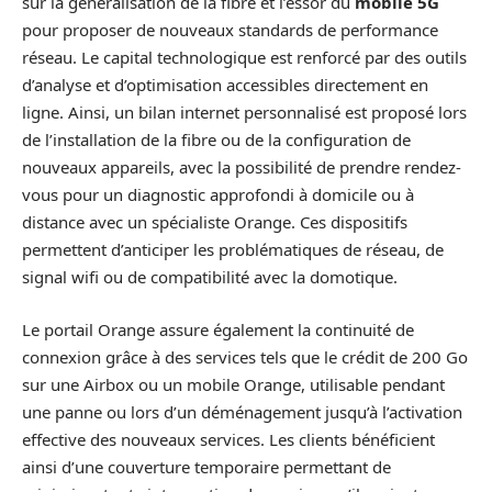
sur la généralisation de la fibre et l’essor du
mobile 5G
pour proposer de nouveaux standards de performance
réseau. Le capital technologique est renforcé par des outils
d’analyse et d’optimisation accessibles directement en
ligne. Ainsi, un bilan internet personnalisé est proposé lors
de l’installation de la fibre ou de la configuration de
nouveaux appareils, avec la possibilité de prendre rendez-
vous pour un diagnostic approfondi à domicile ou à
distance avec un spécialiste Orange. Ces dispositifs
permettent d’anticiper les problématiques de réseau, de
signal wifi ou de compatibilité avec la domotique.
Le portail Orange assure également la continuité de
connexion grâce à des services tels que le crédit de 200 Go
sur une Airbox ou un mobile Orange, utilisable pendant
une panne ou lors d’un déménagement jusqu’à l’activation
effective des nouveaux services. Les clients bénéficient
ainsi d’une couverture temporaire permettant de