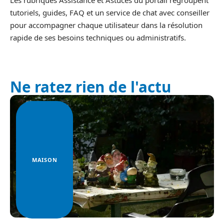
tutoriels, guides, FAQ et un service de chat avec conseiller
pour accompagner chaque utilisateur dans la résolution
rapide de ses besoins techniques ou administratifs.
Ne ratez rien de l'actu
MAISON