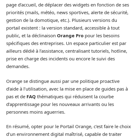
page d’accueil, de déplacer des widgets en fonction de ses
priorités (mails, météo, news sportives, alerte de sécurité,
gestion de la domotique, etc.). Plusieurs versions du
portail existent : la version standard, accessible à tout
public, et la déclinaison
Orange Pro
pour les besoins
spécifiques des entreprises. Un espace particulier est par
ailleurs dédié à l’assistance, centralisant tutoriels, hotline,
prise en charge des incidents ou encore le suivi des
demandes.
Orange se distingue aussi par une politique proactive
d’aide à l’utilisation, avec la mise en place de guides pas à
pas et de
FAQ
thématiques qui réduisent la courbe
d’apprentissage pour les nouveaux arrivants ou les
personnes moins aguerries.
En résumé, opter pour le Portail Orange, c’est faire le choix
d’un environnement digital maîtrisé, capable de traiter