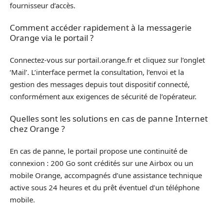
fournisseur d’accès.
Comment accéder rapidement à la messagerie
Orange via le portail ?
Connectez-vous sur portail.orange.fr et cliquez sur l’onglet
‘Mail’. L’interface permet la consultation, l’envoi et la
gestion des messages depuis tout dispositif connecté,
conformément aux exigences de sécurité de l’opérateur.
Quelles sont les solutions en cas de panne Internet
chez Orange ?
En cas de panne, le portail propose une continuité de
connexion : 200 Go sont crédités sur une Airbox ou un
mobile Orange, accompagnés d’une assistance technique
active sous 24 heures et du prêt éventuel d’un téléphone
mobile.