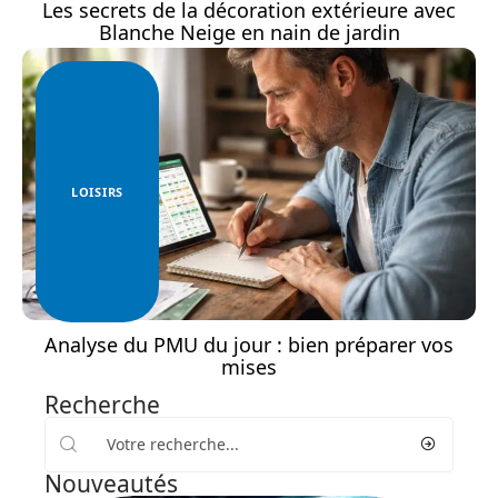
Les secrets de la décoration extérieure avec
Blanche Neige en nain de jardin
LOISIRS
Analyse du PMU du jour : bien préparer vos
mises
Recherche
Nouveautés