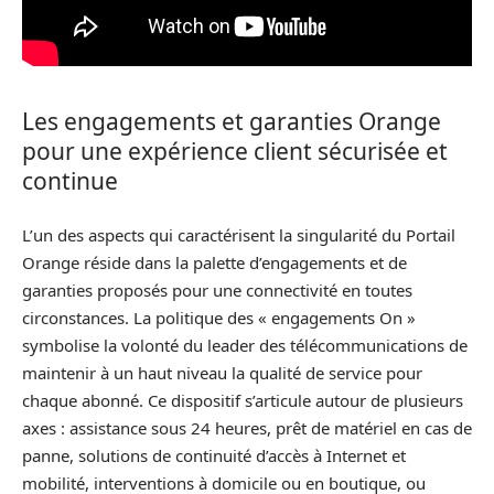
Les engagements et garanties Orange
pour une expérience client sécurisée et
continue
L’un des aspects qui caractérisent la singularité du Portail
Orange réside dans la palette d’engagements et de
garanties proposés pour une connectivité en toutes
circonstances. La politique des « engagements On »
symbolise la volonté du leader des télécommunications de
maintenir à un haut niveau la qualité de service pour
chaque abonné. Ce dispositif s’articule autour de plusieurs
axes : assistance sous 24 heures, prêt de matériel en cas de
panne, solutions de continuité d’accès à Internet et
mobilité, interventions à domicile ou en boutique, ou