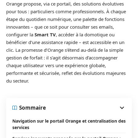
Orange propose, via ce portail, des solutions évolutives
pour tous : particuliers comme professionnels. À chaque
étape du quotidien numérique, une palette de fonctions
innovantes – que ce soit pour consulter ses emails,
configurer la
Smart TV
, accéder à la domotique ou
bénéficier d’une assistance rapide – est accessible en un
clic. La promesse d’Orange s’étend au-delà de la simple
gestion de forfait : il s’agit désormais d’accompagner
chaque utilisateur vers une expérience globale,
performante et sécurisée, reflet des évolutions majeures
du secteur.
Sommaire
Navigation sur le portail Orange et centralisation des
services