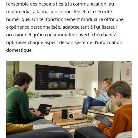
l’ensemble des besoins liés à la communication, au
multimédia, à la maison connectée et à la sécurité
numérique. Un tel fonctionnement modulaire offre une
expérience personnalisée, adaptée tant à l’utilisateur
occasionnel qu’au consommateur averti cherchant à
optimiser chaque aspect de son système d’information
domestique.