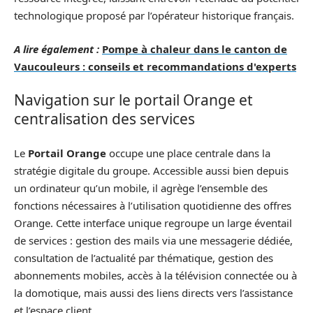
technologique proposé par l’opérateur historique français.
A lire également :
Pompe à chaleur dans le canton de
Vaucouleurs : conseils et recommandations d'experts
Navigation sur le portail Orange et
centralisation des services
Le
Portail Orange
occupe une place centrale dans la
stratégie digitale du groupe. Accessible aussi bien depuis
un ordinateur qu’un mobile, il agrège l’ensemble des
fonctions nécessaires à l’utilisation quotidienne des offres
Orange. Cette interface unique regroupe un large éventail
de services : gestion des mails via une messagerie dédiée,
consultation de l’actualité par thématique, gestion des
abonnements mobiles, accès à la télévision connectée ou à
la domotique, mais aussi des liens directs vers l’assistance
et l’espace client.