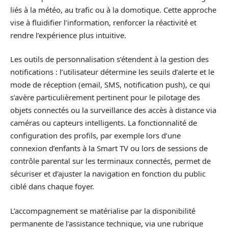
liés à la météo, au trafic ou à la domotique. Cette approche
vise à fluidifier l’information, renforcer la réactivité et
rendre l’expérience plus intuitive.
Les outils de personnalisation s’étendent à la gestion des
notifications : l’utilisateur détermine les seuils d’alerte et le
mode de réception (email, SMS, notification push), ce qui
s’avère particulièrement pertinent pour le pilotage des
objets connectés ou la surveillance des accès à distance via
caméras ou capteurs intelligents. La fonctionnalité de
configuration des profils, par exemple lors d’une
connexion d’enfants à la Smart TV ou lors de sessions de
contrôle parental sur les terminaux connectés, permet de
sécuriser et d’ajuster la navigation en fonction du public
ciblé dans chaque foyer.
L’accompagnement se matérialise par la disponibilité
permanente de l’assistance technique, via une rubrique