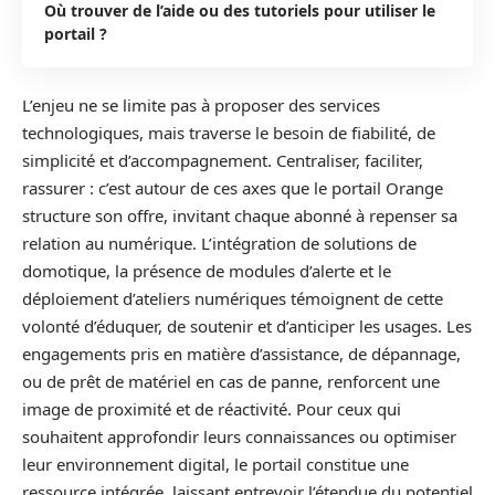
Où trouver de l’aide ou des tutoriels pour utiliser le
portail ?
L’enjeu ne se limite pas à proposer des services
technologiques, mais traverse le besoin de fiabilité, de
simplicité et d’accompagnement. Centraliser, faciliter,
rassurer : c’est autour de ces axes que le portail Orange
structure son offre, invitant chaque abonné à repenser sa
relation au numérique. L’intégration de solutions de
domotique, la présence de modules d’alerte et le
déploiement d’ateliers numériques témoignent de cette
volonté d’éduquer, de soutenir et d’anticiper les usages. Les
engagements pris en matière d’assistance, de dépannage,
ou de prêt de matériel en cas de panne, renforcent une
image de proximité et de réactivité. Pour ceux qui
souhaitent approfondir leurs connaissances ou optimiser
leur environnement digital, le portail constitue une
ressource intégrée, laissant entrevoir l’étendue du potentiel