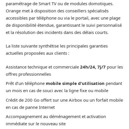
paramétrage de Smart TV ou de modules domotiques.
Orange met à disposition des conseillers spécialisés
accessibles par téléphone ou via le portail, avec une plage
de disponibilité étendue, garantissant le suivi personnalisé
et la résolution des incidents dans des délais courts.
La liste suivante synthétise les principales garanties
actuelles proposées aux clients :
Assistance technique et commerciale
24h/24, 7j/7
pour les
offres professionnelles
Prêt d’un téléphone
mobile simple d’utilisation
pendant
un mois en cas de souci avec la ligne fixe ou mobile
Crédit de 200 Go offert sur une Airbox ou un forfait mobile
en cas de panne Internet
Accompagnement au déménagement et activation
immédiate sur le nouveau site