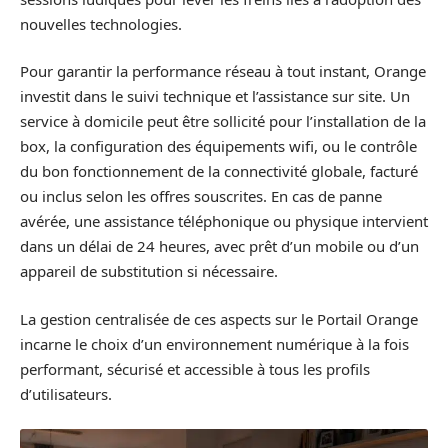
nouvelles technologies.
Pour garantir la performance réseau à tout instant, Orange
investit dans le suivi technique et l’assistance sur site. Un
service à domicile peut être sollicité pour l’installation de la
box, la configuration des équipements wifi, ou le contrôle
du bon fonctionnement de la connectivité globale, facturé
ou inclus selon les offres souscrites. En cas de panne
avérée, une assistance téléphonique ou physique intervient
dans un délai de 24 heures, avec prêt d’un mobile ou d’un
appareil de substitution si nécessaire.
La gestion centralisée de ces aspects sur le Portail Orange
incarne le choix d’un environnement numérique à la fois
performant, sécurisé et accessible à tous les profils
d’utilisateurs.