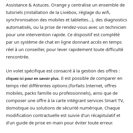
Assistance & Astuces. Orange y centralise un ensemble de
tutoriels (installation de la Livebox, réglage du wifi,
synchronisation des mobiles et tablettes…), des diagnostics
automatisés, ou la prise de rendez-vous avec un technicien
pour une intervention rapide. Ce dispositif est complété
par un système de chat en ligne donnant accès en temps
réel à un conseiller, pour lever rapidement toute difficulté
rencontrée.
Un volet spécifique est consacré à la gestion des offres :
. Il est possible de comparer en
cliquez ici pour en savoir plus
temps réel différentes options (forfaits Internet, offres
mobiles, packs famille ou professionnels), ainsi que de
composer une offre à la carte intégrant services Smart TV,
domotique ou solutions de sécurité numérique. Chaque
modification contractuelle est suivie d’un récapitulatif et
d’un guide de prise en main pour éviter toute erreur.