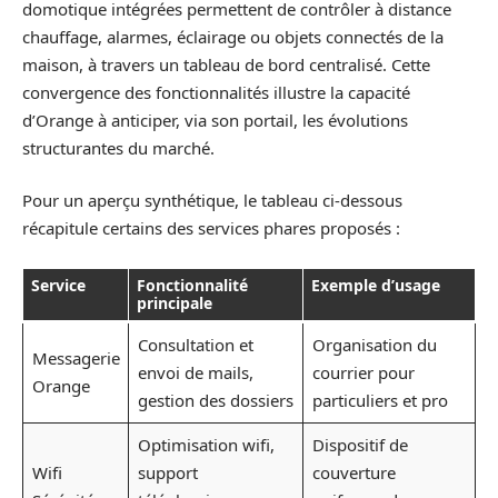
domotique intégrées permettent de contrôler à distance
chauffage, alarmes, éclairage ou objets connectés de la
maison, à travers un tableau de bord centralisé. Cette
convergence des fonctionnalités illustre la capacité
d’Orange à anticiper, via son portail, les évolutions
structurantes du marché.
Pour un aperçu synthétique, le tableau ci-dessous
récapitule certains des services phares proposés :
Service
Fonctionnalité
Exemple d’usage
principale
Consultation et
Organisation du
Messagerie
envoi de mails,
courrier pour
Orange
gestion des dossiers
particuliers et pro
Optimisation wifi,
Dispositif de
Wifi
support
couverture