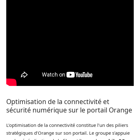
Optimisation de la connectivité et
sécurité numérique sur le portail Orange
L’optimisation de la connectivité constitue l’un des piliers
stratégiques d’Orange sur son portail. Le groupe s’appuie