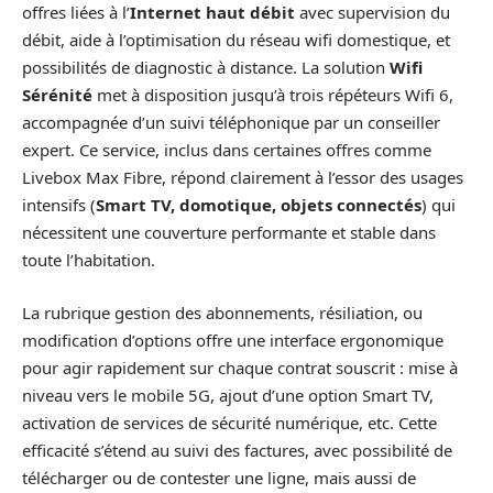
offres liées à l’
Internet haut débit
avec supervision du
débit, aide à l’optimisation du réseau wifi domestique, et
possibilités de diagnostic à distance. La solution
Wifi
Sérénité
met à disposition jusqu’à trois répéteurs Wifi 6,
accompagnée d’un suivi téléphonique par un conseiller
expert. Ce service, inclus dans certaines offres comme
Livebox Max Fibre, répond clairement à l’essor des usages
intensifs (
Smart TV, domotique, objets connectés
) qui
nécessitent une couverture performante et stable dans
toute l’habitation.
La rubrique gestion des abonnements, résiliation, ou
modification d’options offre une interface ergonomique
pour agir rapidement sur chaque contrat souscrit : mise à
niveau vers le mobile 5G, ajout d’une option Smart TV,
activation de services de sécurité numérique, etc. Cette
efficacité s’étend au suivi des factures, avec possibilité de
télécharger ou de contester une ligne, mais aussi de