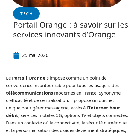
TECH
Portail Orange : à savoir sur les
services innovants d’Orange
25 mai 2026
Le
Portail Orange
s’impose comme un point de
convergence incontournable pour tous les usagers des
télécommunications
modernes en France. Synonyme
d’efficacité et de centralisation, il propose un guichet
unique pour gérer messagerie, accès à l’
Internet haut
débit
, services mobiles 5G, options TV et objets connectés.
Dans un contexte où la connectivité, la sécurité numérique
et la personnalisation des usages deviennent stratégiques,