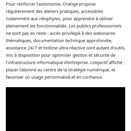
Pour renforcer l’autonomie, Orange propose
régulièrement des ateliers pratiques, accessibles
notamment aux néophytes, pour apprendre à utiliser
pleinement les fonctionnalités. Les publics professionnels
ne sont pas en reste : accès privilégié à des webinaires
thématiques, documentation technique approfondie,
assistance 24/7 et hotline ultra-réactive sont autant d’outils
mis à disposition pour optimiser gestion et sécurité de
l’infrastructure informatique d’entreprise. L’objectif affiché :
placer l’abonné au centre de la stratégie numérique, et
favoriser un usage personnalisé et en confiance.