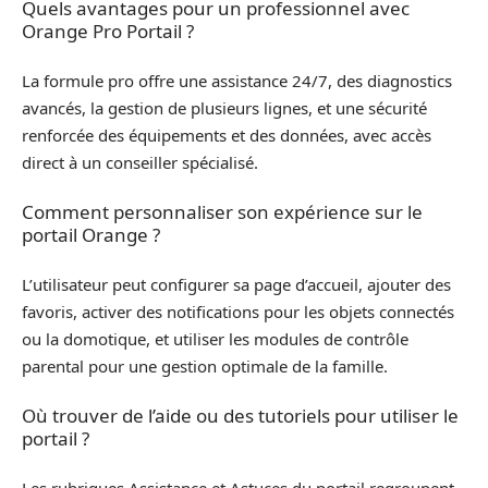
Quels avantages pour un professionnel avec
Orange Pro Portail ?
La formule pro offre une assistance 24/7, des diagnostics
avancés, la gestion de plusieurs lignes, et une sécurité
renforcée des équipements et des données, avec accès
direct à un conseiller spécialisé.
Comment personnaliser son expérience sur le
portail Orange ?
L’utilisateur peut configurer sa page d’accueil, ajouter des
favoris, activer des notifications pour les objets connectés
ou la domotique, et utiliser les modules de contrôle
parental pour une gestion optimale de la famille.
Où trouver de l’aide ou des tutoriels pour utiliser le
portail ?
Les rubriques Assistance et Astuces du portail regroupent