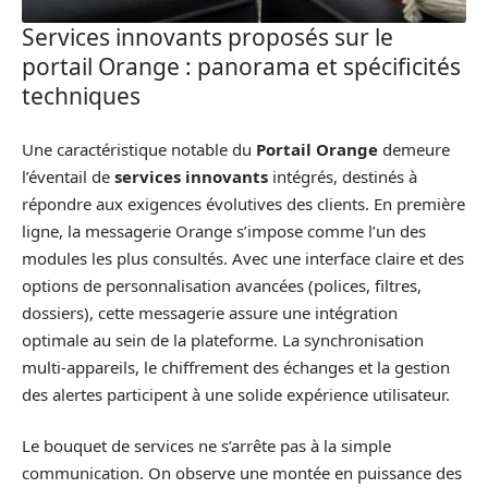
Services innovants proposés sur le
portail Orange : panorama et spécificités
techniques
Une caractéristique notable du
Portail Orange
demeure
l’éventail de
services innovants
intégrés, destinés à
répondre aux exigences évolutives des clients. En première
ligne, la messagerie Orange s’impose comme l’un des
modules les plus consultés. Avec une interface claire et des
options de personnalisation avancées (polices, filtres,
dossiers), cette messagerie assure une intégration
optimale au sein de la plateforme. La synchronisation
multi-appareils, le chiffrement des échanges et la gestion
des alertes participent à une solide expérience utilisateur.
Le bouquet de services ne s’arrête pas à la simple
communication. On observe une montée en puissance des