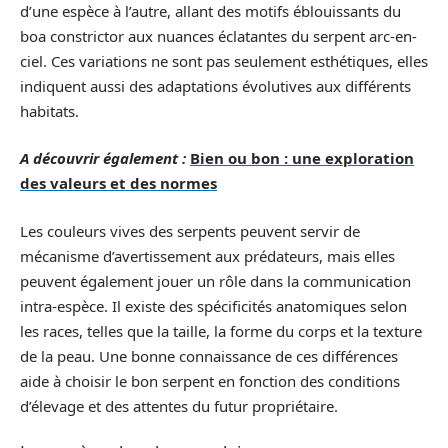
d’une espèce à l’autre, allant des motifs éblouissants du
boa constrictor aux nuances éclatantes du serpent arc-en-
ciel. Ces variations ne sont pas seulement esthétiques, elles
indiquent aussi des adaptations évolutives aux différents
habitats.
A découvrir également :
Bien ou bon : une exploration
des valeurs et des normes
Les couleurs vives des serpents peuvent servir de
mécanisme d’avertissement aux prédateurs, mais elles
peuvent également jouer un rôle dans la communication
intra-espèce. Il existe des spécificités anatomiques selon
les races, telles que la taille, la forme du corps et la texture
de la peau. Une bonne connaissance de ces différences
aide à choisir le bon serpent en fonction des conditions
d’élevage et des attentes du futur propriétaire.