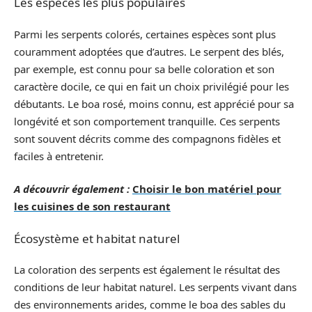
Les espèces les plus populaires
Parmi les serpents colorés, certaines espèces sont plus
couramment adoptées que d’autres. Le serpent des blés,
par exemple, est connu pour sa belle coloration et son
caractère docile, ce qui en fait un choix privilégié pour les
débutants. Le boa rosé, moins connu, est apprécié pour sa
longévité et son comportement tranquille. Ces serpents
sont souvent décrits comme des compagnons fidèles et
faciles à entretenir.
A découvrir également :
Choisir le bon matériel pour
les cuisines de son restaurant
Écosystème et habitat naturel
La coloration des serpents est également le résultat des
conditions de leur habitat naturel. Les serpents vivant dans
des environnements arides, comme le boa des sables du