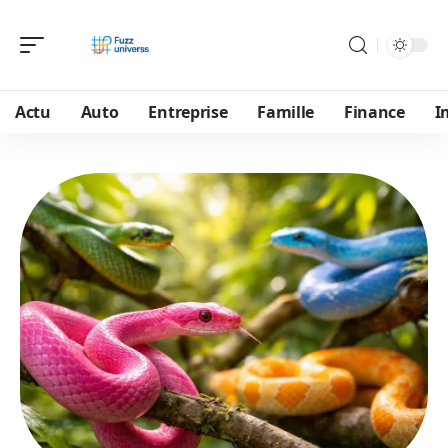
Actu
Auto
Entreprise
Famille
Finance
I