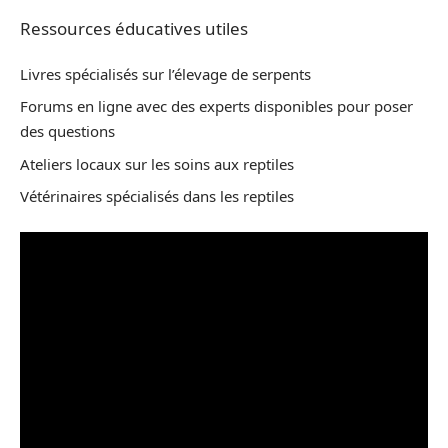
Ressources éducatives utiles
Livres spécialisés sur l’élevage de serpents
Forums en ligne avec des experts disponibles pour poser
des questions
Ateliers locaux sur les soins aux reptiles
Vétérinaires spécialisés dans les reptiles