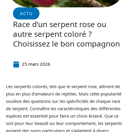
ACTU
Race d’un serpent rose ou
autre serpent coloré ?
Choisissez le bon compagnon
25 mars 2026
Les serpents colorés, tels que le serpent rose, attirent de
plus en plus d’amateurs de reptiles. Mais cette popularité
soulève des questions sur les spécificités de chaque race
de serpent. Connaître les caractéristiques des différentes
espèces est essentiel pour faire un choix éclairé. Que ce
soit pour leur beauté ou leur comportement, les serpents
exigent des soins particuliers et s’adaptent à divers