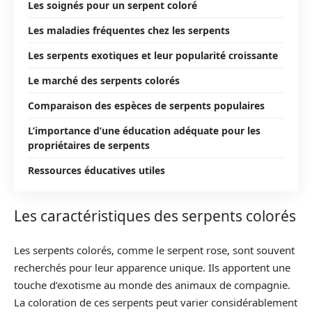
Les soignés pour un serpent coloré
Les maladies fréquentes chez les serpents
Les serpents exotiques et leur popularité croissante
Le marché des serpents colorés
Comparaison des espèces de serpents populaires
L’importance d’une éducation adéquate pour les
propriétaires de serpents
Ressources éducatives utiles
Les caractéristiques des serpents colorés
Les serpents colorés, comme le serpent rose, sont souvent
recherchés pour leur apparence unique. Ils apportent une
touche d’exotisme au monde des animaux de compagnie.
La coloration de ces serpents peut varier considérablement