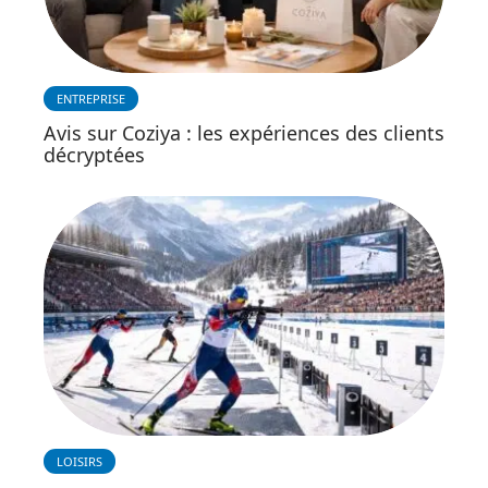
ENTREPRISE
Avis sur Coziya : les expériences des clients
décryptées
LOISIRS