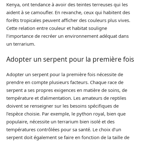
Kenya, ont tendance à avoir des teintes terreuses qui les
aident à se camoufler. En revanche, ceux qui habitent des
forêts tropicales peuvent afficher des couleurs plus vives.
Cette relation entre couleur et habitat souligne
l’importance de recréer un environnement adéquat dans
un terrarium.
Adopter un serpent pour la première fois
Adopter un serpent pour la première fois nécessite de
prendre en compte plusieurs facteurs. Chaque race de
serpent a ses propres exigences en matière de soins, de
température et d’alimentation. Les amateurs de reptiles
doivent se renseigner sur les besoins spécifiques de
l’espèce choisie. Par exemple, le python royal, bien que
populaire, nécessite un terrarium bien isolé et des
températures contrôlées pour sa santé. Le choix d’un
serpent doit également se faire en fonction de la taille de