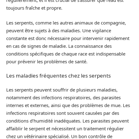
régulièrement, et il est crucial de s’assurer que l’eau est
toujours fraîche et propre.
Les serpents, comme les autres animaux de compagnie,
peuvent être sujets à des maladies. Une vigilance
constante est donc nécessaire pour intervenir rapidement
en cas de signes de maladie. La connaissance des
conditions spécifiques de chaque race est indispensable
pour prévenir les problèmes de santé.
Les maladies fréquentes chez les serpents
Les serpents peuvent souffrir de plusieurs maladies,
notamment des infections respiratoires, des parasites
internes et externes, ainsi que des problèmes de mue. Les
infections respiratoires sont souvent causées par des
conditions d’humidité inadéquates. Les parasites peuvent
affaiblir le serpent et nécessitent un traitement régulier
chez un vétérinaire spécialisé. Un bon contrôle de