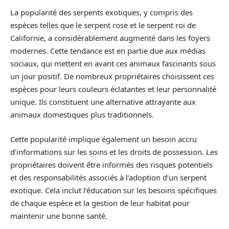
La popularité des serpents exotiques, y compris des
espèces telles que le serpent rose et le serpent roi de
Californie, a considérablement augmenté dans les foyers
modernes. Cette tendance est en partie due aux médias
sociaux, qui mettent en avant ces animaux fascinants sous
un jour positif. De nombreux propriétaires choisissent ces
espèces pour leurs couleurs éclatantes et leur personnalité
unique. Ils constituent une alternative attrayante aux
animaux domestiques plus traditionnels.
Cette popularité implique également un besoin accru
d’informations sur les soins et les droits de possession. Les
propriétaires doivent être informés des risques potentiels
et des responsabilités associés à l’adoption d’un serpent
exotique. Cela inclut l’éducation sur les besoins spécifiques
de chaque espèce et la gestion de leur habitat pour
maintenir une bonne santé.