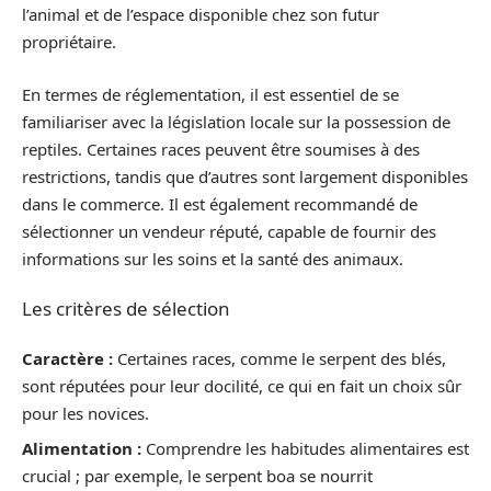
l’animal et de l’espace disponible chez son futur
propriétaire.
En termes de réglementation, il est essentiel de se
familiariser avec la législation locale sur la possession de
reptiles. Certaines races peuvent être soumises à des
restrictions, tandis que d’autres sont largement disponibles
dans le commerce. Il est également recommandé de
sélectionner un vendeur réputé, capable de fournir des
informations sur les soins et la santé des animaux.
Les critères de sélection
Caractère :
Certaines races, comme le serpent des blés,
sont réputées pour leur docilité, ce qui en fait un choix sûr
pour les novices.
Alimentation :
Comprendre les habitudes alimentaires est
crucial ; par exemple, le serpent boa se nourrit