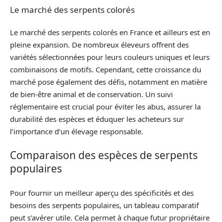
Le marché des serpents colorés
Le marché des serpents colorés en France et ailleurs est en
pleine expansion. De nombreux éleveurs offrent des
variétés sélectionnées pour leurs couleurs uniques et leurs
combinaisons de motifs. Cependant, cette croissance du
marché pose également des défis, notamment en matière
de bien-être animal et de conservation. Un suivi
réglementaire est crucial pour éviter les abus, assurer la
durabilité des espèces et éduquer les acheteurs sur
l’importance d’un élevage responsable.
Comparaison des espèces de serpents
populaires
Pour fournir un meilleur aperçu des spécificités et des
besoins des serpents populaires, un tableau comparatif
peut s’avérer utile. Cela permet à chaque futur propriétaire