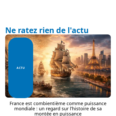
Ne ratez rien de l'actu
ACTU
France est combientième comme puissance
mondiale : un regard sur l’histoire de sa
montée en puissance