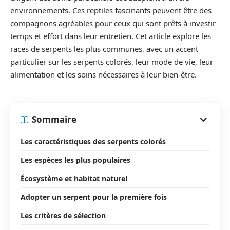
environnements. Ces reptiles fascinants peuvent être des
compagnons agréables pour ceux qui sont prêts à investir
temps et effort dans leur entretien. Cet article explore les
races de serpents les plus communes, avec un accent
particulier sur les serpents colorés, leur mode de vie, leur
alimentation et les soins nécessaires à leur bien-être.
Sommaire
Les caractéristiques des serpents colorés
Les espèces les plus populaires
Écosystème et habitat naturel
Adopter un serpent pour la première fois
Les critères de sélection