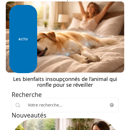
ACTU
Les bienfaits insoupçonnés de l’animal qui
ronfle pour se réveiller
Recherche
Nouveautés