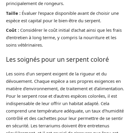
principalement de rongeurs.
Taille :
Évaluer l’espace disponible avant de choisir une
espèce est capital pour le bien-être du serpent.
Coût :
Considérer le coût initial d’achat ainsi que les frais
d’entretien à long terme, y compris la nourriture et les
soins vétérinaires.
Les soignés pour un serpent coloré
Les soins d’un serpent exigent de la rigueur et du
dévouement. Chaque espèce a ses propres exigences en
matière d’environnement, de traitement et d’alimentation.
Pour le serpent rose et d’autres espèces colorées, il est
indispensable de leur offrir un habitat adapté. Cela
comprend une température adéquate, un taux d’humidité
contrôlé et des cachettes pour leur permettre de se sentir
en sécurité. Les terrariums doivent être entretenus