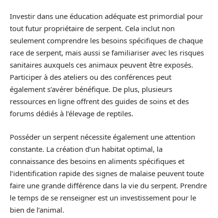
Investir dans une éducation adéquate est primordial pour
tout futur propriétaire de serpent. Cela inclut non
seulement comprendre les besoins spécifiques de chaque
race de serpent, mais aussi se familiariser avec les risques
sanitaires auxquels ces animaux peuvent être exposés.
Participer à des ateliers ou des conférences peut
également s’avérer bénéfique. De plus, plusieurs
ressources en ligne offrent des guides de soins et des
forums dédiés à l’élevage de reptiles.
Posséder un serpent nécessite également une attention
constante. La création d’un habitat optimal, la
connaissance des besoins en aliments spécifiques et
l’identification rapide des signes de malaise peuvent toute
faire une grande différence dans la vie du serpent. Prendre
le temps de se renseigner est un investissement pour le
bien de l’animal.