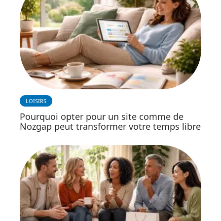
LOISIRS
Pourquoi opter pour un site comme de
Nozgap peut transformer votre temps libre